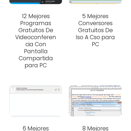
12 Mejores
5 Mejores
Programas
Conversores
Gratuitos De
Gratuitos De
Videoconferen
Iso A Cso para
cia Con
PC
Pantalla
Compartida
para PC
6 Mejores
8 Mejores