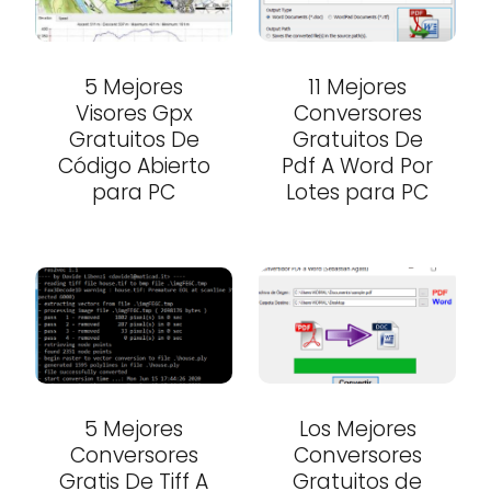
5 Mejores
11 Mejores
Visores Gpx
Conversores
Gratuitos De
Gratuitos De
Código Abierto
Pdf A Word Por
para PC
Lotes para PC
5 Mejores
Los Mejores
Conversores
Conversores
Gratis De Tiff A
Gratuitos de