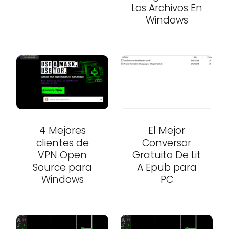
Los Archivos En
Windows
4 Mejores
El Mejor
clientes de
Conversor
VPN Open
Gratuito De Lit
Source para
A Epub para
Windows
PC