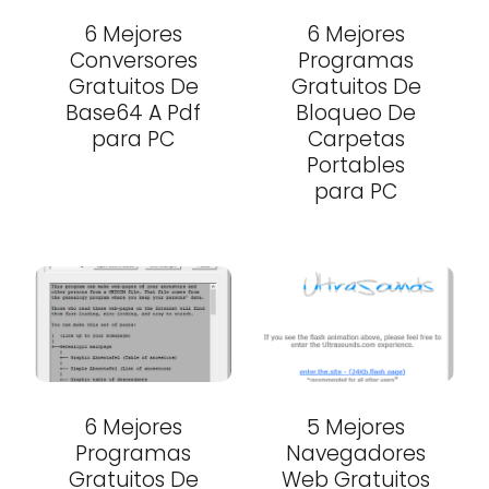
6 Mejores
6 Mejores
Conversores
Programas
Gratuitos De
Gratuitos De
Base64 A Pdf
Bloqueo De
para PC
Carpetas
Portables
para PC
6 Mejores
5 Mejores
Programas
Navegadores
Gratuitos De
Web Gratuitos