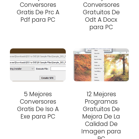
Conversores
Conversores
Gratis De Prc A
Gratuitos De
Pdf para PC
Odt A Docx
para PC
5 Mejores
12 Mejores
Conversores
Programas
Gratis De Iso A
Gratuitos De
Exe para PC
Mejora De La
Calidad De
Imagen para
PC