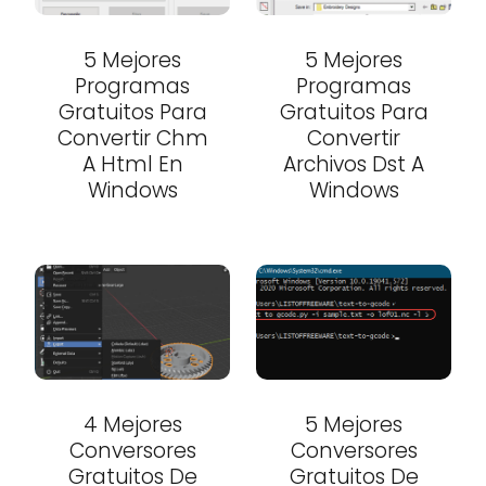
5 Mejores
5 Mejores
Programas
Programas
Gratuitos Para
Gratuitos Para
Convertir Chm
Convertir
A Html En
Archivos Dst A
Windows
Windows
4 Mejores
5 Mejores
Conversores
Conversores
Gratuitos De
Gratuitos De