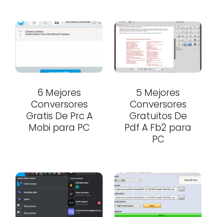
6 Mejores
5 Mejores
Conversores
Conversores
Gratis De Prc A
Gratuitos De
Mobi para PC
Pdf A Fb2 para
PC