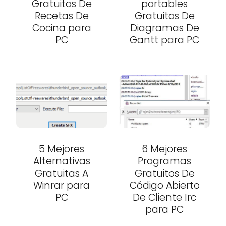
Gratuitos De
portables
Recetas De
Gratuitos De
Cocina para
Diagramas De
PC
Gantt para PC
5 Mejores
6 Mejores
Alternativas
Programas
Gratuitas A
Gratuitos De
Winrar para
Código Abierto
PC
De Cliente Irc
para PC