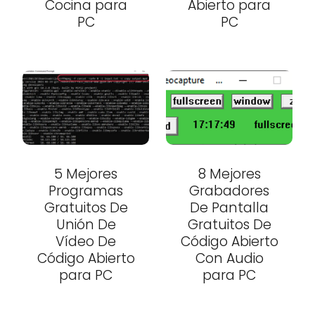
Cocina para
Abierto para
PC
PC
5 Mejores
8 Mejores
Programas
Grabadores
Gratuitos De
De Pantalla
Unión De
Gratuitos De
Vídeo De
Código Abierto
Código Abierto
Con Audio
para PC
para PC