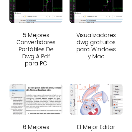
5 Mejores
Visualizadores
Convertidores
dwg gratuitos
Portátiles De
para Windows
Dwg A Pdf
y Mac
para PC
6 Mejores
El Mejor Editor