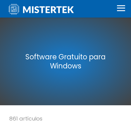
Software Gratuito para
Windows
861 artículos