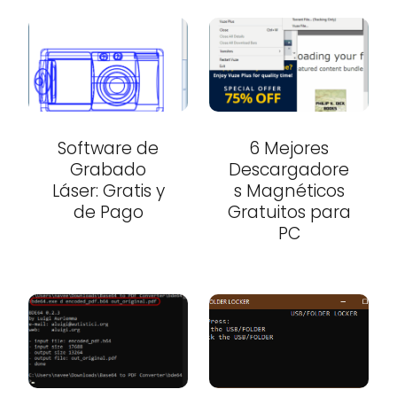
Software de
6 Mejores
Grabado
Descargadore
Láser: Gratis y
s Magnéticos
de Pago
Gratuitos para
PC