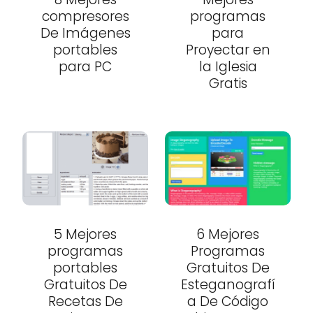
compresores
programas
De Imágenes
para
portables
Proyectar en
para PC
la Iglesia
Gratis
5 Mejores
6 Mejores
programas
Programas
portables
Gratuitos De
Gratuitos De
Esteganografí
Recetas De
a De Código