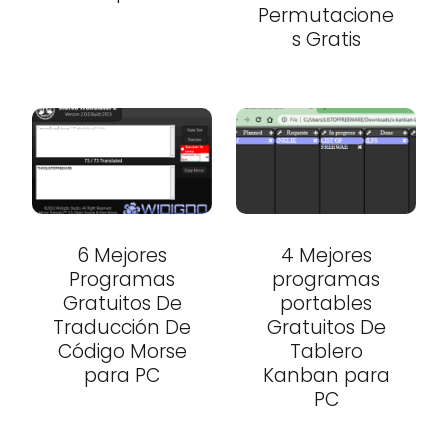
Permutacione
s Gratis
6 Mejores
4 Mejores
Programas
programas
Gratuitos De
portables
Traducción De
Gratuitos De
Código Morse
Tablero
para PC
Kanban para
PC