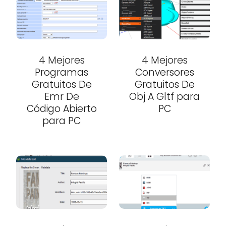
4 Mejores
4 Mejores
Programas
Conversores
Gratuitos De
Gratuitos De
Emr De
Obj A Gltf para
Código Abierto
PC
para PC