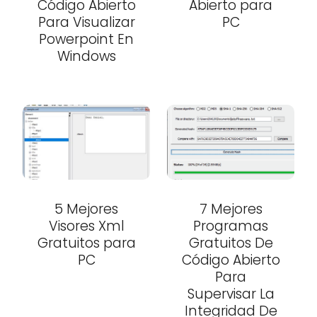
Código Abierto
Abierto para
Para Visualizar
PC
Powerpoint En
Windows
5 Mejores
7 Mejores
Visores Xml
Programas
Gratuitos para
Gratuitos De
PC
Código Abierto
Para
Supervisar La
Integridad De