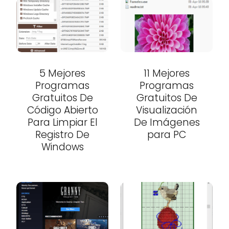
5 Mejores
11 Mejores
Programas
Programas
Gratuitos De
Gratuitos De
Código Abierto
Visualización
Para Limpiar El
De Imágenes
Registro De
para PC
Windows