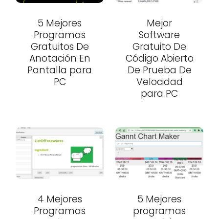
5 Mejores
Mejor
Programas
Software
Gratuitos De
Gratuito De
Anotación En
Código Abierto
Pantalla para
De Prueba De
PC
Velocidad
para PC
4 Mejores
5 Mejores
Programas
programas