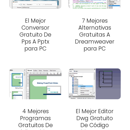
El Mejor
7 Mejores
Conversor
Alternativas
Gratuito De
Gratuitas A
Pps A Pptx
Dreamweaver
para PC
para PC
4 Mejores
El Mejor Editor
Programas
Dwg Gratuito
Gratuitos De
De Código