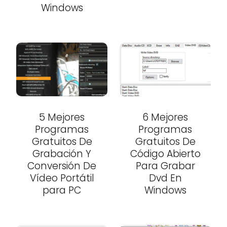
Windows
5 Mejores
6 Mejores
Programas
Programas
Gratuitos De
Gratuitos De
Grabación Y
Código Abierto
Conversión De
Para Grabar
Vídeo Portátil
Dvd En
para PC
Windows