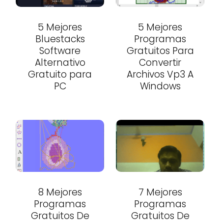
5 Mejores
5 Mejores
Bluestacks
Programas
Software
Gratuitos Para
Alternativo
Convertir
Gratuito para
Archivos Vp3 A
PC
Windows
8 Mejores
7 Mejores
Programas
Programas
Gratuitos De
Gratuitos De