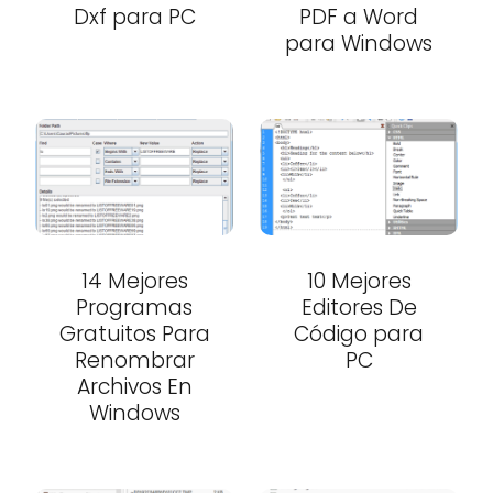
Dxf para PC
PDF a Word
para Windows
14 Mejores
10 Mejores
Programas
Editores De
Gratuitos Para
Código para
Renombrar
PC
Archivos En
Windows