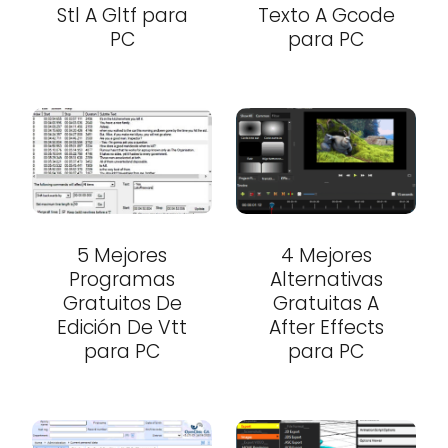
Stl A Gltf para
Texto A Gcode
PC
para PC
5 Mejores
4 Mejores
Programas
Alternativas
Gratuitos De
Gratuitas A
Edición De Vtt
After Effects
para PC
para PC