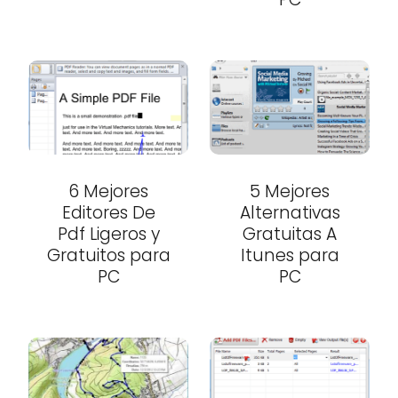
6 Mejores
5 Mejores
Editores De
Alternativas
Pdf Ligeros y
Gratuitas A
Gratuitos para
Itunes para
PC
PC