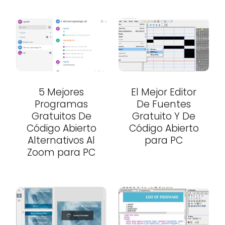
5 Mejores
El Mejor Editor
Programas
De Fuentes
Gratuitos De
Gratuito Y De
Código Abierto
Código Abierto
Alternativos Al
para PC
Zoom para PC