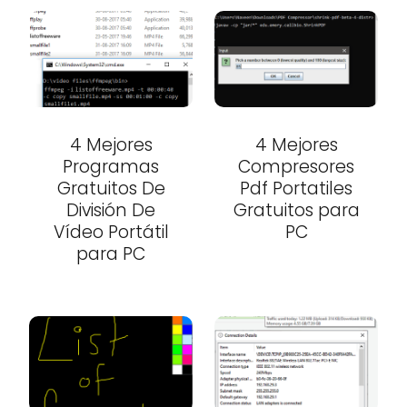
4 Mejores
4 Mejores
Programas
Compresores
Gratuitos De
Pdf Portatiles
División De
Gratuitos para
Vídeo Portátil
PC
para PC