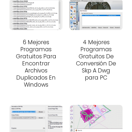
6 Mejores
4 Mejores
Programas
Programas
Gratuitos Para
Gratuitos De
Encontrar
Conversión De
Archivos
Skp A Dwg
Duplicados En
para PC
Windows