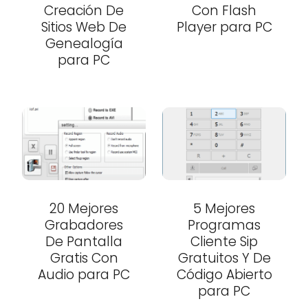
Creación De
Con Flash
Sitios Web De
Player para PC
Genealogía
para PC
20 Mejores
5 Mejores
Grabadores
Programas
De Pantalla
Cliente Sip
Gratis Con
Gratuitos Y De
Audio para PC
Código Abierto
para PC