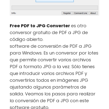
Free PDF to JPG Converter
es otro
conversor gratuito de PDF a JPG de
código abierto.
software de conversión de PDF a JPG
para Windows. Es un conversor por lotes
que permite convertir varios archivos
PDF a formato JPG a la vez. Sólo tienes
que introducir varios archivos PDF y
convertirlos todos en imágenes JPG
ajustando algunos parámetros de
salida. Veamos los pasos para realizar
la conversión de PDF a JPG con este
software gratuito.