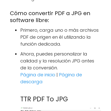
Cómo convertir PDF a JPG en
software libre:
Primero, carga uno o más archivos
PDF de origen en él utilizando la
función dedicada.
Ahora, puedes personalizar la
calidad y la resolución JPG antes
de la conversión.
Página de inicio
|
Página de
descarga
TTR PDF To JPG