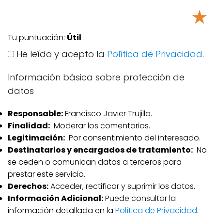
★
Tu puntuación:
Útil
He leído y acepto la
Política de Privacidad
.
Información básica sobre protección de
datos
Responsable:
Francisco Javier Trujillo.
Finalidad:
Moderar los comentarios.
Legitimación:
Por consentimiento del interesado.
Destinatarios y encargados de tratamiento:
No
se ceden o comunican datos a terceros para
prestar este servicio.
Derechos:
Acceder, rectificar y suprimir los datos.
Información Adicional:
Puede consultar la
información detallada en la
Política de Privacidad
.