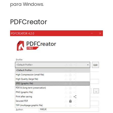
para Windows.
PDFCreator