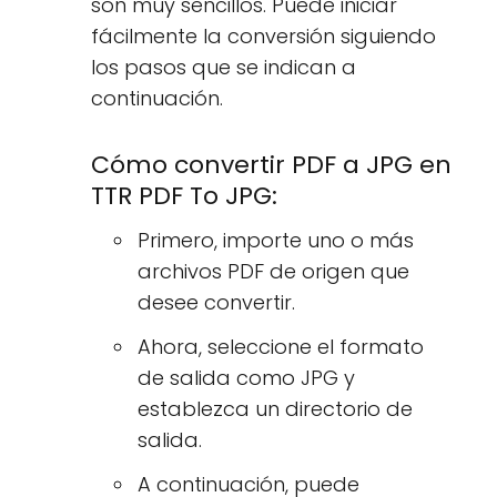
son muy sencillos. Puede iniciar
fácilmente la conversión siguiendo
los pasos que se indican a
continuación.
Cómo convertir PDF a JPG en
TTR PDF To JPG:
Primero, importe uno o más
archivos PDF de origen que
desee convertir.
Ahora, seleccione el formato
de salida como JPG y
establezca un directorio de
salida.
A continuación, puede