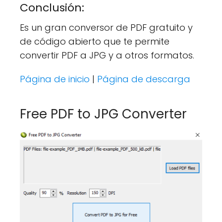
Conclusión:
Es un gran conversor de PDF gratuito y
de código abierto que te permite
convertir PDF a JPG y a otros formatos.
Página de inicio
|
Página de descarga
Free PDF to JPG Converter