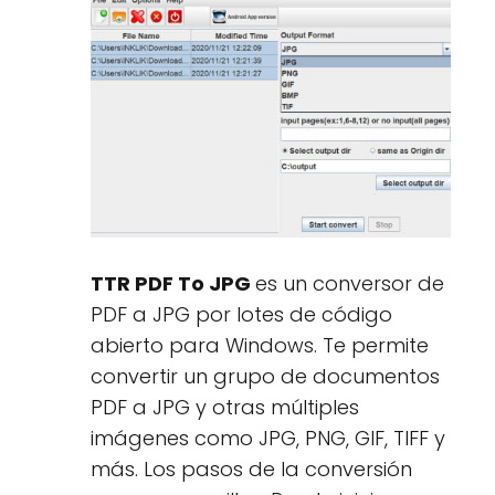
TTR PDF To JPG
es un conversor de
PDF a JPG por lotes de código
abierto para Windows. Te permite
convertir un grupo de documentos
PDF a JPG y otras múltiples
imágenes como JPG, PNG, GIF, TIFF y
más. Los pasos de la conversión