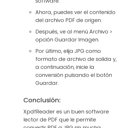
software.
Ahora, puedes ver el contenido
del archivo PDF de origen.
Después, ve al menú Archivo >
opción Guardar Imagen.
Por último, elija JPG como
formato de archivo de salida y,
a continuación, inicie la
conversión pulsando el botón
Guardar.
Conclusión:
XpdfReader es un buen software
lector de PDF que le permite
convertir PDF a JPG sin mucha