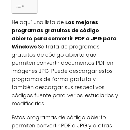
He aquí una lista de
Los mejores
programas gratuitos de código
abierto para convertir PDF a JPG para
Windows
Se trata de programas
gratuitos de código abierto que
permiten convertir documentos PDF en
imágenes JPG. Puede descargar estos
programas de forma gratuita y
también descargar sus respectivos
códigos fuente para verlos, estudiarlos y
modificarlos.
Estos programas de código abierto
permiten convertir PDF a JPG y a otras