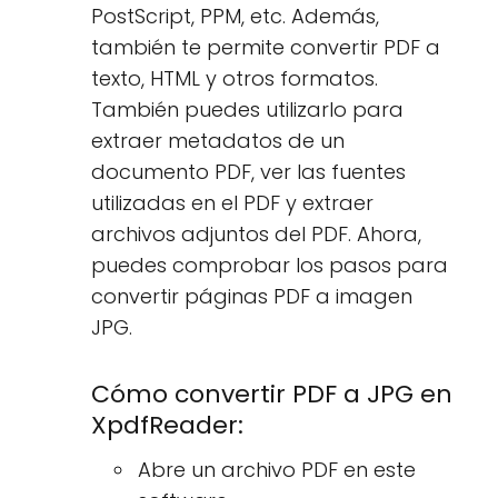
PostScript, PPM, etc. Además,
también te permite convertir PDF a
texto, HTML y otros formatos.
También puedes utilizarlo para
extraer metadatos de un
documento PDF, ver las fuentes
utilizadas en el PDF y extraer
archivos adjuntos del PDF. Ahora,
puedes comprobar los pasos para
convertir páginas PDF a imagen
JPG.
Cómo convertir PDF a JPG en
XpdfReader:
Abre un archivo PDF en este