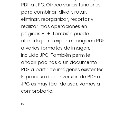
PDF a JPG. Ofrece varias funciones
para combinar, dividir, rotar,
eliminar, reorganizar, recortar y
realizar más operaciones en
páginas PDF. También puede
utilizarlo para exportar páginas PDF
a varios formatos de imagen,
incluido JPG. También permite
añadir páginas a un documento
PDF a partir de imágenes existentes.
El proceso de conversión de PDF a
JPG es muy fácil de usar; vamos a
comprobarlo.
&