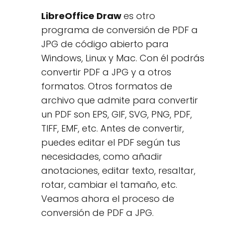
LibreOffice Draw
es otro
programa de conversión de PDF a
JPG de código abierto para
Windows, Linux y Mac. Con él podrás
convertir PDF a JPG y a otros
formatos. Otros formatos de
archivo que admite para convertir
un PDF son EPS, GIF, SVG, PNG, PDF,
TIFF, EMF, etc. Antes de convertir,
puedes editar el PDF según tus
necesidades, como añadir
anotaciones, editar texto, resaltar,
rotar, cambiar el tamaño, etc.
Veamos ahora el proceso de
conversión de PDF a JPG.