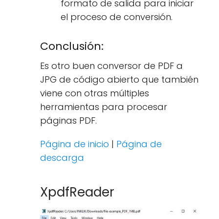
formato de salida para iniciar
el proceso de conversión.
Conclusión:
Es otro buen conversor de PDF a
JPG de código abierto que también
viene con otras múltiples
herramientas para procesar
páginas PDF.
Página de inicio
|
Página de
descarga
XpdfReader