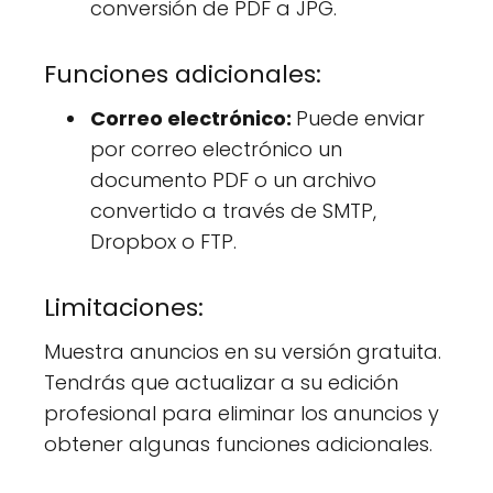
conversión de PDF a JPG.
Funciones adicionales:
Correo electrónico:
Puede enviar
por correo electrónico un
documento PDF o un archivo
convertido a través de SMTP,
Dropbox o FTP.
Limitaciones:
Muestra anuncios en su versión gratuita.
Tendrás que actualizar a su edición
profesional para eliminar los anuncios y
obtener algunas funciones adicionales.