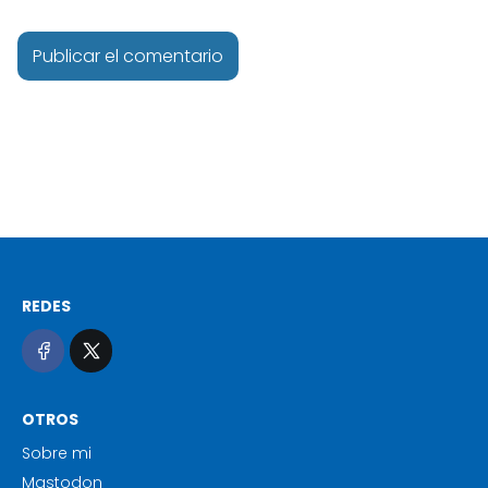
REDES
OTROS
Sobre mi
Mastodon