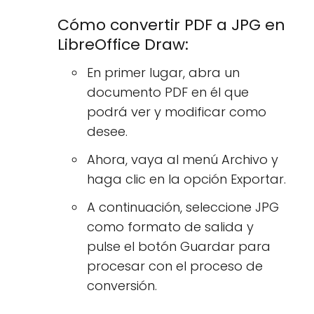
Cómo convertir PDF a JPG en
LibreOffice Draw:
En primer lugar, abra un
documento PDF en él que
podrá ver y modificar como
desee.
Ahora, vaya al menú Archivo y
haga clic en la opción Exportar.
A continuación, seleccione JPG
como formato de salida y
pulse el botón Guardar para
procesar con el proceso de
conversión.