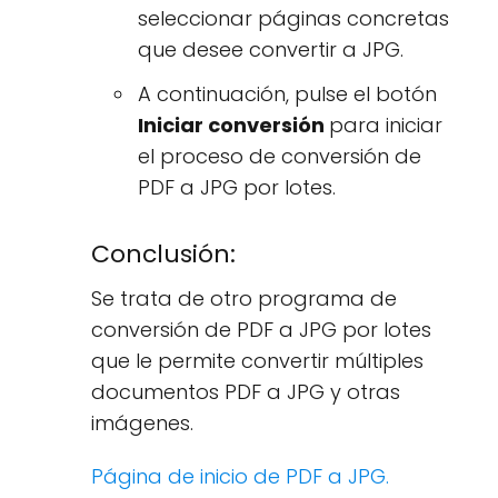
seleccionar páginas concretas
que desee convertir a JPG.
A continuación, pulse el botón
Iniciar conversión
para iniciar
el proceso de conversión de
PDF a JPG por lotes.
Conclusión:
Se trata de otro programa de
conversión de PDF a JPG por lotes
que le permite convertir múltiples
documentos PDF a JPG y otras
imágenes.
Página de inicio de PDF a JPG.