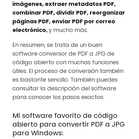
imágenes, extraer metadatos PDF,
combinar PDF, dividir PDF, reorganizar
páginas PDF, enviar PDF por correo
electrónico,
y mucho más.
En resumen, se trata de un buen
software conversor de PDF a JPG de
código abierto con muchas funciones
útiles. El proceso de conversión también
es bastante sencillo. También puedes
consultar la descripción del software
para conocer los pasos exactos.
Mi software favorito de código
abierto para convertir PDF a JPG
para Windows: