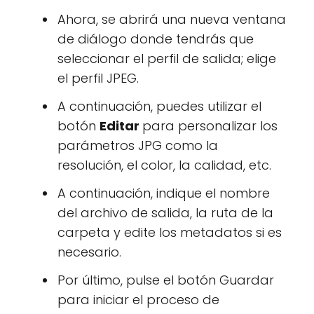
Ahora, se abrirá una nueva ventana
de diálogo donde tendrás que
seleccionar el perfil de salida; elige
el perfil JPEG.
A continuación, puedes utilizar el
botón
Editar
para personalizar los
parámetros JPG como la
resolución, el color, la calidad, etc.
A continuación, indique el nombre
del archivo de salida, la ruta de la
carpeta y edite los metadatos si es
necesario.
Por último, pulse el botón Guardar
para iniciar el proceso de