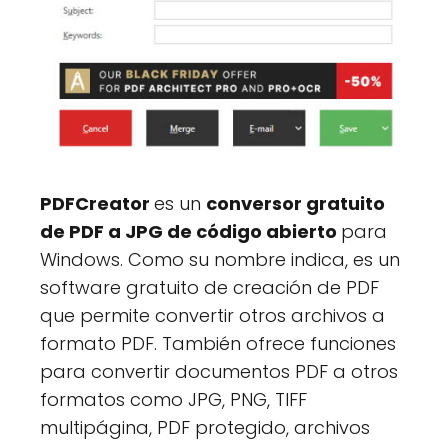
PDFCreator
es un
conversor gratuito
de PDF a JPG de código abierto
para
Windows. Como su nombre indica, es un
software gratuito de creación de PDF
que permite convertir otros archivos a
formato PDF. También ofrece funciones
para convertir documentos PDF a otros
formatos como JPG, PNG, TIFF
multipágina, PDF protegido, archivos