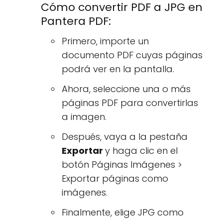
Cómo convertir PDF a JPG en
Pantera PDF:
Primero, importe un
documento PDF cuyas páginas
podrá ver en la pantalla.
Ahora, seleccione una o más
páginas PDF para convertirlas
a imagen.
Después, vaya a la pestaña
Exportar
y haga clic en el
botón Páginas Imágenes >
Exportar páginas como
imágenes.
Finalmente, elige JPG como