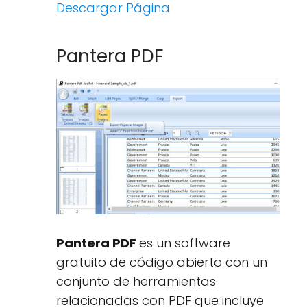
Descargar Página
Pantera PDF
Pantera PDF
es un software
gratuito de código abierto con un
conjunto de herramientas
relacionadas con PDF que incluye