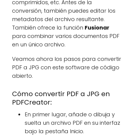
comprimidos, etc. Antes de la
conversión, también puedes editar los
metadatos del archivo resultante.
También ofrece la función
Fusionar
para combinar varios documentos PDF
en un único archivo.
Veamos ahora los pasos para convertir
PDF a JPG con este software de código
abierto.
Cómo convertir PDF a JPG en
PDFCreator:
En primer lugar, añade o dibuja y
suelta un archivo PDF en su interfaz
bajo la pestaña Inicio.