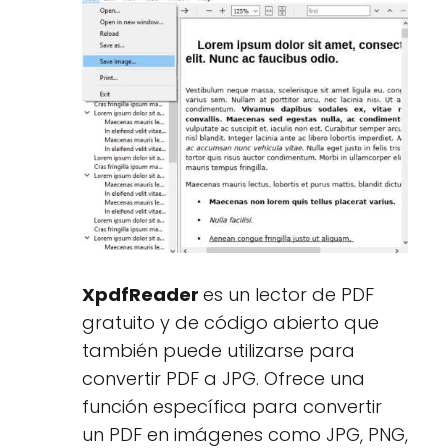
XpdfReader
es un lector de PDF
gratuito y de código abierto que
también puede utilizarse para
convertir PDF a JPG. Ofrece una
función específica para convertir
un PDF en imágenes como JPG, PNG,