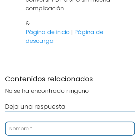
complicación.
&
Página de inicio
|
Página de
descarga
Contenidos relacionados
No se ha encontrado ninguno
Deja una respuesta