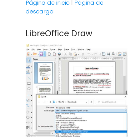
Página de inicio
|
Página de
descarga
LibreOffice Draw