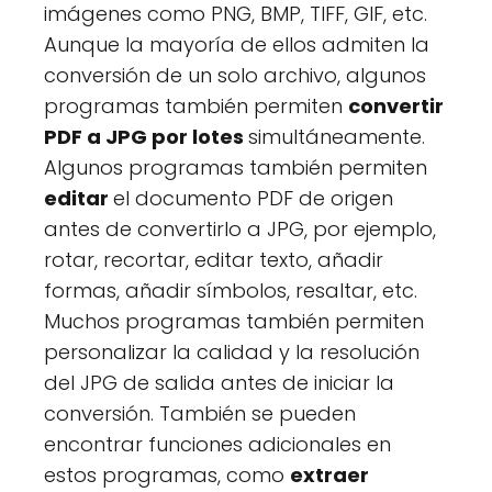
imágenes como PNG, BMP, TIFF, GIF, etc.
Aunque la mayoría de ellos admiten la
conversión de un solo archivo, algunos
programas también permiten
convertir
PDF a JPG por lotes
simultáneamente.
Algunos programas también permiten
editar
el documento PDF de origen
antes de convertirlo a JPG, por ejemplo,
rotar, recortar, editar texto, añadir
formas, añadir símbolos, resaltar, etc.
Muchos programas también permiten
personalizar la calidad y la resolución
del JPG de salida antes de iniciar la
conversión. También se pueden
encontrar funciones adicionales en
estos programas, como
extraer