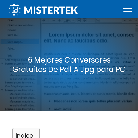
6 Mejores Conversores
Gratuitos De Pdf A Jpg para PC
Indice