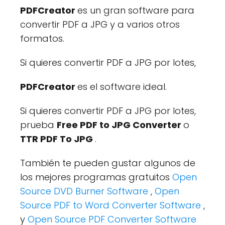
PDFCreator
es un gran software para
convertir PDF a JPG y a varios otros
formatos.
Si quieres convertir PDF a JPG por lotes,
PDFCreator
es el software ideal.
Si quieres convertir PDF a JPG por lotes,
prueba
Free PDF to JPG Converter
o
TTR PDF To JPG
.
También te pueden gustar algunos de
los mejores programas gratuitos
Open
Source DVD Burner Software
,
Open
Source PDF to Word Converter Software
,
y
Open Source PDF Converter Software