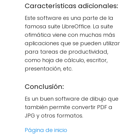
Características adicionales:
Este software es una parte de la
famosa suite LibreOffice. La suite
ofimática viene con muchas más
aplicaciones que se pueden utilizar
para tareas de productividad,
como hoja de cálculo, escritor,
presentación, etc.
Conclusión:
Es un buen software de dibujo que
también permite convertir PDF a
JPG y otros formatos.
Página de inicio