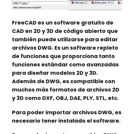
FreeCAD
es un software gratuito de
CAD en 2D y 3D de código abierto que
también puede utilizarse para editar
archivos DWG. Es un software repleto
de funciones que proporciona tanto
funciones estándar como avanzadas
para diseñar modelos 2D y 3D.
Además de DWG, es compatible con
muchos más formatos de archivos 2D
y 3D como DXF, OBJ, DAE, PLY, STL, etc.
Para poder importar archivos DWG, es
necesario tener instalado el software.