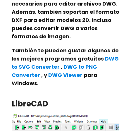
necesarias para editar archivos DWG.
Además, también soportan el formato
DXF para editar modelos 2D. Incluso
puedes convertir DWG a varios
formatos de imagen.
También te pueden gustar algunos de
los mejores programas gratuitos
DWG
to SVG Converter
,
DWG to PNG
Converter
, y
DWG Viewer
para
Windows.
LibreCAD