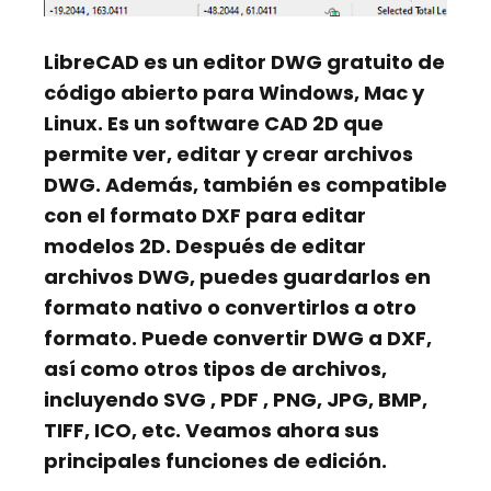
LibreCAD
es un
editor DWG gratuito de
código abierto
para Windows, Mac y
Linux. Es un software CAD 2D que
permite ver, editar y crear archivos
DWG. Además, también es compatible
con el formato DXF para editar
modelos 2D. Después de editar
archivos DWG, puedes guardarlos en
formato nativo o convertirlos a otro
formato. Puede convertir DWG a DXF,
así como otros tipos de archivos,
incluyendo
SVG
,
PDF
,
PNG, JPG, BMP,
TIFF, ICO,
etc. Veamos ahora sus
principales funciones de edición.