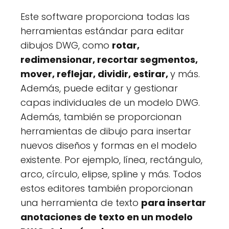
Este software proporciona todas las
herramientas estándar para editar
dibujos DWG, como
rotar,
redimensionar, recortar segmentos,
mover, reflejar, dividir, estirar,
y más.
Además, puede editar y gestionar
capas individuales de un modelo DWG.
Además, también se proporcionan
herramientas de dibujo para insertar
nuevos diseños y formas en el modelo
existente. Por ejemplo, línea, rectángulo,
arco, círculo, elipse, spline y más. Todos
estos editores también proporcionan
una herramienta de texto
para insertar
anotaciones de texto en un modelo