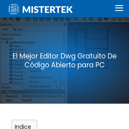
El Mejor Editor Dwg Gratuito De
Código Abierto para PC
Indice