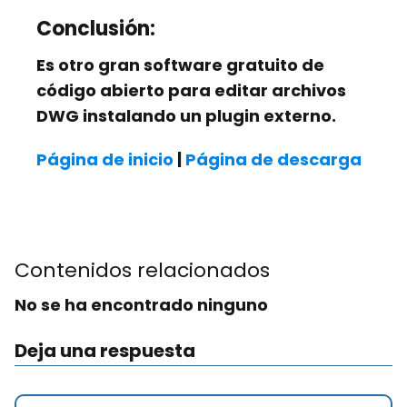
Conclusión:
Es otro gran software gratuito de
código abierto para editar archivos
DWG instalando un plugin externo.
Página de inicio
|
Página de descarga
Contenidos relacionados
No se ha encontrado ninguno
Deja una respuesta