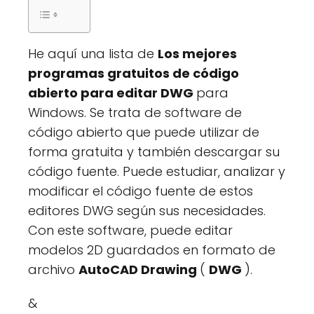
He aquí una lista de
Los mejores
programas gratuitos de código
abierto para editar DWG
para
Windows. Se trata de software de
código abierto que puede utilizar de
forma gratuita y también descargar su
código fuente. Puede estudiar, analizar y
modificar el código fuente de estos
editores DWG según sus necesidades.
Con este software, puede editar
modelos 2D guardados en formato de
archivo
AutoCAD Drawing
(
DWG
).
&