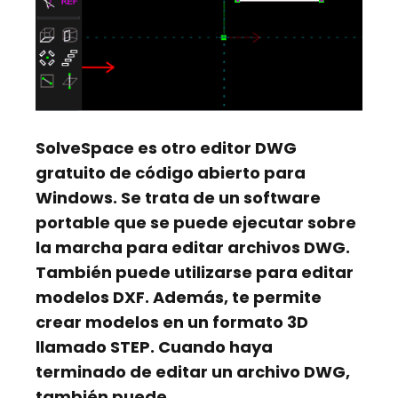
SolveSpace
es otro editor DWG
gratuito de código abierto para
Windows. Se trata de un software
portable que se puede ejecutar sobre
la marcha para editar archivos DWG.
También puede utilizarse para editar
modelos DXF. Además, te permite
crear modelos en un formato 3D
llamado STEP. Cuando haya
terminado de editar un archivo DWG,
también puede