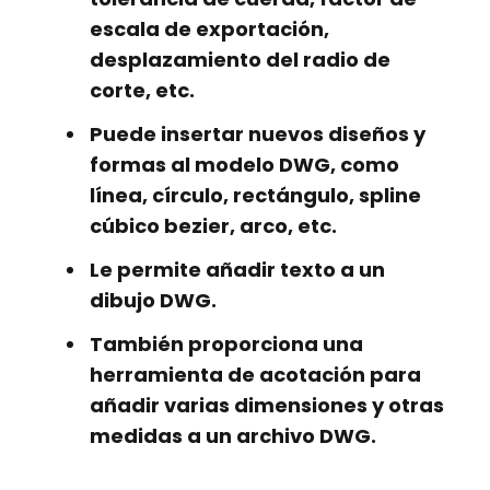
escala de exportación,
desplazamiento del radio de
corte, etc.
Puede
insertar nuevos diseños y
formas
al modelo DWG, como
línea, círculo, rectángulo, spline
cúbico bezier, arco, etc.
Le permite
añadir texto
a un
dibujo DWG.
También proporciona una
herramienta de acotación
para
añadir varias dimensiones y otras
medidas a un archivo DWG.