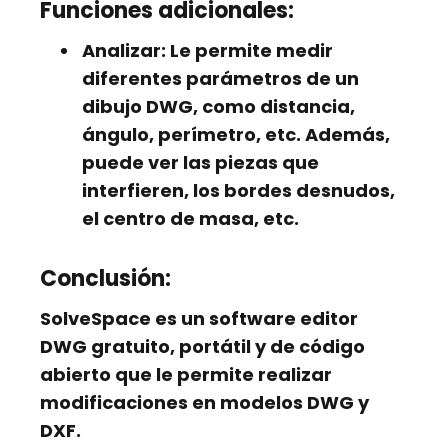
Funciones adicionales:
Analizar:
Le permite medir
diferentes parámetros de un
dibujo DWG, como distancia,
ángulo, perímetro, etc. Además,
puede ver las piezas que
interfieren, los bordes desnudos,
el centro de masa, etc.
Conclusión:
SolveSpace es un
software editor
DWG gratuito, portátil y de código
abierto
que le permite realizar
modificaciones en modelos DWG y
DXF.