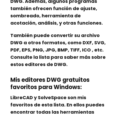
DWG. Además, algunos programas
también ofrecen
función de ajuste,
sombreado, herramienta de
acotación, análisis,
y otras funciones.
También puede convertir su archivo
DWG a otros formatos, como
DXF, SVG,
PDF, EPS,
PNG, JPG, BMP, TIFF, ICO
, etc.
Consulte la lista para saber más sobre
estos editores de DWG.
Mis editores DWG gratuitos
favoritos para Windows:
LibreCAD
y
SolveSpace
son mis
favoritos de esta lista. En ellos puedes
encontrar todas las herramientas