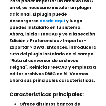
Para poder importar un archivo DWG
en él, es necesario instalar un plugin
adicional. El plugin puede
descargarse
desde aquí
y luego
puedes instalarlo en tu sistema.
Ahora, inicia FreeCAD y ve a la sección
Edición > Preferencias > Importar-
Exportar > DWG. Entonces, introduce la
ruta del plugin instalado en el campo
"Ruta al conversor de archivos
Teigha". Reinicia FreeCAD y empieza a
editar archivos DWG en él. Veamos
ahora sus principales características.
Características principales:
Ofrece distintos bancos de