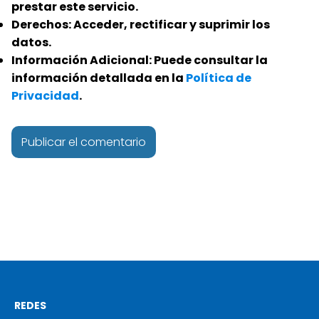
prestar este servicio.
Derechos:
Acceder, rectificar y suprimir los
datos.
Información Adicional:
Puede consultar la
información detallada en la
Política de
Privacidad
.
REDES