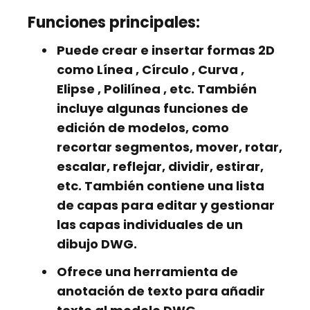
Funciones principales:
Puede crear e insertar formas 2D
como
Línea
,
Círculo
,
Curva
,
Elipse
,
Polilínea
, etc. También
incluye algunas funciones de
edición de modelos, como
recortar segmentos, mover, rotar,
escalar, reflejar, dividir, estirar,
etc. También contiene una lista
de capas para editar y gestionar
las capas individuales de un
dibujo DWG.
Ofrece una herramienta de
anotación de texto para añadir