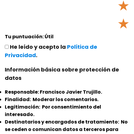
★
★
Tu puntuación:
Útil
He leído y acepto la
Política de
Privacidad
.
Información básica sobre protección de
datos
Responsable:
Francisco Javier Trujillo.
Finalidad:
Moderar los comentarios.
Legitimación:
Por consentimiento del
interesado.
Destinatarios y encargados de tratamiento:
No
se ceden o comunican datos a terceros para