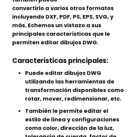
convertirlo a varios otros formatos
incluyendo DXF, PDF, PS, EPS, SVG, y
más. Echemos un vistazo a sus
principales características que le
permiten editar dibujos DWG.
Características principales:
Puede editar dibujos DWG
utilizando las herramientas de
transformación disponibles como
rotar, mover, redimensionar, etc.
También le permite editar el
estilo de línea y configuraciones
como color, dirección de la luz,
tolerancia de cuerda, factor de