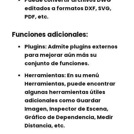
editados a formatos DXF, SVG,
PDF, etc.
Funciones adicionales:
Plugins:
Admite plugins externos
para mejorar aún más su
conjunto de funciones.
Herramientas:
En su menú
Herramientas, puede encontrar
algunas herramientas útiles
adicionales como
Guardar
Imagen, Inspector de Escena,
Gráfico de Dependencia, Medir
Distancia,
etc.