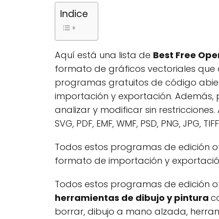
Indice
Aquí está una lista de
Best Free Ope
formato de gráficos vectoriales que 
programas gratuitos de código abie
importación y exportación. Además, 
analizar y modificar sin restriccion
SVG, PDF, EMF, WMF, PSD, PNG, JPG, TIFF,
Todos estos programas de edición of
formato de importación y exportació
Todos estos programas de edición o
herramientas de dibujo y pintura
c
borrar, dibujo a mano alzada, herr