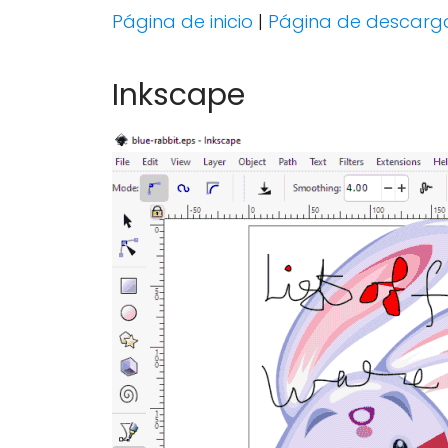
Página de inicio
|
Página de descarg
Inkscape