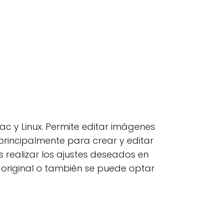
ac y Linux. Permite editar imágenes
 principalmente para crear y editar
 realizar los ajustes deseados en
 original o también se puede optar