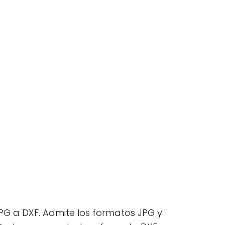
JPG a DXF. Admite los formatos JPG y