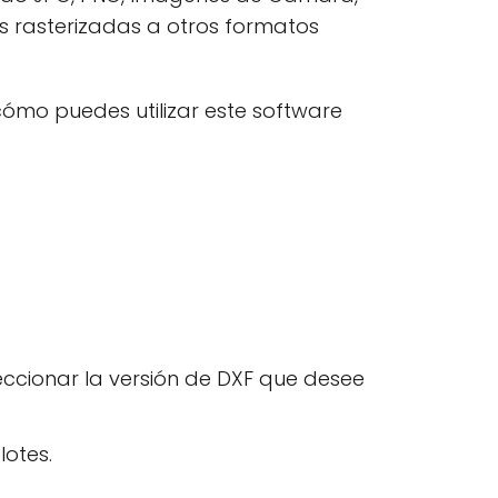
s rasterizadas a otros formatos
ómo puedes utilizar este software
ccionar la versión de DXF que desee
lotes.