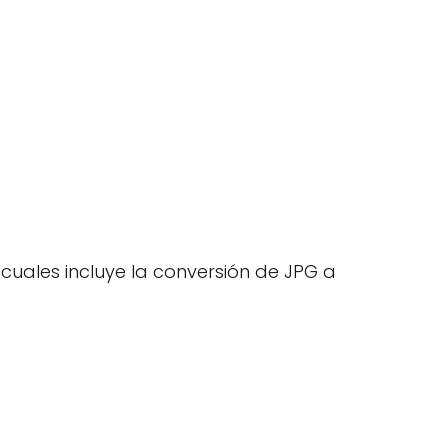
 cuales incluye la conversión de JPG a