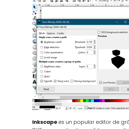
Inkscape
es un popular editor de gr