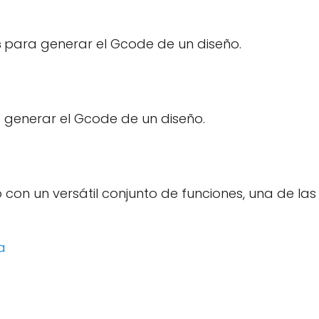
s
para generar el Gcode de un diseño.
 generar el Gcode de un diseño.
 con un versátil conjunto de funciones, una de las
a