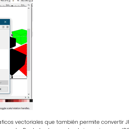
áficos vectoriales que también permite convertir 