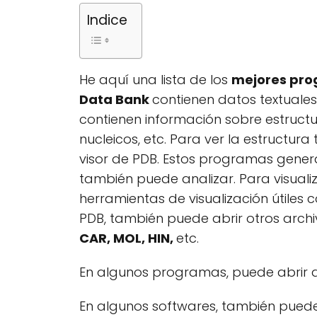
Indice
He aquí una lista de los
mejores pro
Data Bank
contienen datos textuale
contienen información sobre estruct
nucleicos, etc. Para ver la estructura
visor de PDB. Estos programas gener
también puede analizar. Para visual
herramientas de visualización útiles c
PDB, también puede abrir otros arc
CAR, MOL, HIN,
etc.
En algunos programas, puede abrir 
En algunos softwares, también puede