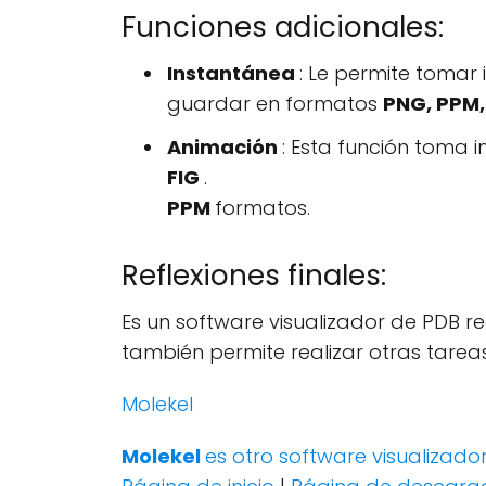
Funciones adicionales:
Instantánea
: Le permite tomar
guardar en formatos
PNG, PPM,
Animación
: Esta función toma
FIG
.
PPM
formatos.
Reflexiones finales:
Es un software visualizador de PDB re
también permite realizar otras tareas 
Molekel
Molekel
es otro software visualizado