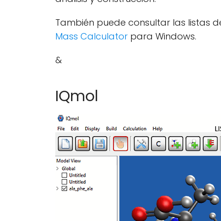
También puede consultar las listas 
Mass Calculator
para Windows.
&
IQmol