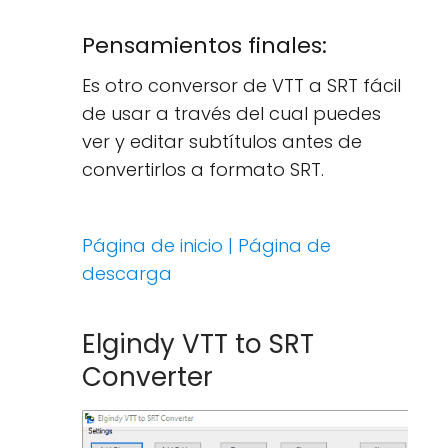
Pensamientos finales:
Es otro conversor de VTT a SRT fácil
de usar a través del cual puedes
ver y editar subtítulos antes de
convertirlos a formato SRT.
Página de inicio
|
Página de
descarga
Elgindy VTT to SRT
Converter