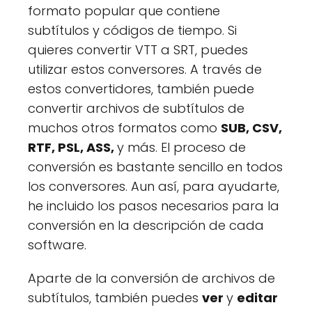
formato popular que contiene
subtítulos y códigos de tiempo. Si
quieres convertir VTT a SRT, puedes
utilizar estos conversores. A través de
estos convertidores, también puede
convertir archivos de subtítulos de
muchos otros formatos como
SUB, CSV,
RTF, PSL, ASS,
y más. El proceso de
conversión es bastante sencillo en todos
los conversores. Aun así, para ayudarte,
he incluido los pasos necesarios para la
conversión en la descripción de cada
software.
Aparte de la conversión de archivos de
subtítulos, también puedes
ver
y
editar