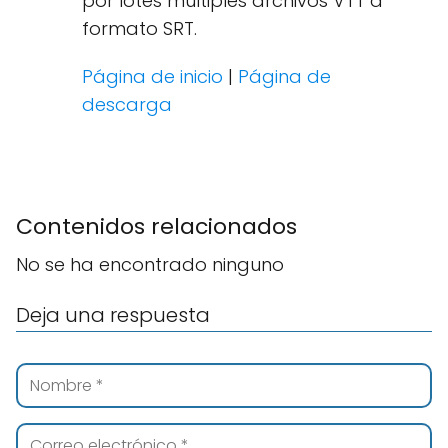
por lotes múltiples archivos VTT a
formato SRT.
Página de inicio
|
Página de
descarga
Contenidos relacionados
No se ha encontrado ninguno
Deja una respuesta