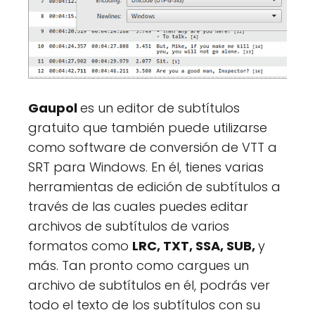
Gaupol
es un editor de subtítulos
gratuito que también puede utilizarse
como software de conversión de VTT a
SRT para Windows. En él, tienes varias
herramientas de edición de subtítulos a
través de las cuales puedes editar
archivos de subtítulos de varios
formatos como
LRC, TXT, SSA, SUB,
y
más. Tan pronto como cargues un
archivo de subtítulos en él, podrás ver
todo el texto de los subtítulos con su