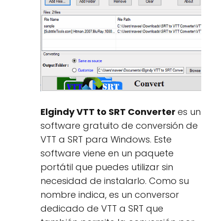
Elgindy VTT to SRT Converter
es un
software gratuito de conversión de
VTT a SRT para Windows. Este
software viene en un paquete
portátil que puedes utilizar sin
necesidad de instalarlo. Como su
nombre indica, es un conversor
dedicado de VTT a SRT que