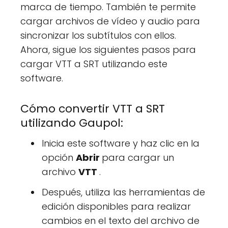
marca de tiempo. También te permite
cargar archivos de vídeo y audio para
sincronizar los subtítulos con ellos.
Ahora, sigue los siguientes pasos para
cargar VTT a SRT utilizando este
software.
Cómo convertir VTT a SRT
utilizando Gaupol:
Inicia este software y haz clic en la
opción
Abrir
para cargar un
archivo
VTT
.
Después, utiliza las herramientas de
edición disponibles para realizar
cambios en el texto del archivo de