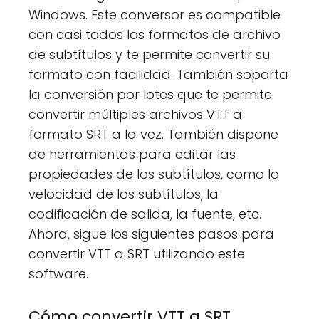
Windows. Este conversor es compatible
con casi todos los formatos de archivo
de subtítulos y te permite convertir su
formato con facilidad. También soporta
la conversión por lotes que te permite
convertir múltiples archivos VTT a
formato SRT a la vez. También dispone
de herramientas para editar las
propiedades de los subtítulos, como la
velocidad de los subtítulos, la
codificación de salida, la fuente, etc.
Ahora, sigue los siguientes pasos para
convertir VTT a SRT utilizando este
software.
Cómo convertir VTT a SRT