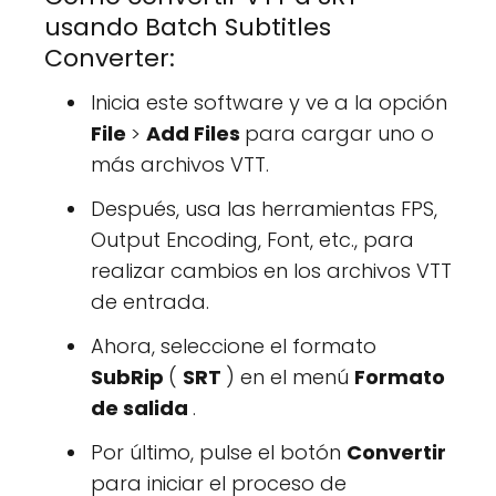
usando Batch Subtitles
Converter:
Inicia este software y ve a la opción
File
>
Add Files
para cargar uno o
más archivos VTT.
Después, usa las herramientas FPS,
Output Encoding, Font, etc., para
realizar cambios en los archivos VTT
de entrada.
Ahora, seleccione el formato
SubRip
(
SRT
) en el menú
Formato
de salida
.
Por último, pulse el botón
Convertir
para iniciar el proceso de