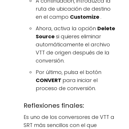
A continuación, introduzca la
ruta de ubicación de destino
en el campo
Customize
.
Ahora, activa la opción
Delete
Source
si quieres eliminar
automáticamente el archivo
VTT de origen después de la
conversión.
Por último, pulsa el botón
CONVERT
para iniciar el
proceso de conversión.
Reflexiones finales:
Es uno de los conversores de VTT a
SRT más sencillos con el que