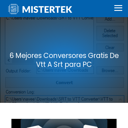
6 Mejores Conversores Gratis De
Vtt A Srt para PC