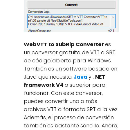
WebVTT to SubRip Converter
es
un conversor gratuito de VTT a SRT
de código abierto para Windows.
También es un software basado en
Java que necesita
Java
y .
NET
framework V4
o superior para
funcionar. Con este conversor,
puedes convertir uno o más
archivos VTT a formato SRT a la vez.
Además, el proceso de conversión
también es bastante sencillo. Ahora,