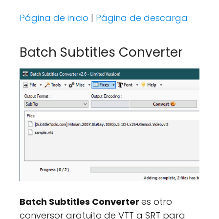
Página de inicio
|
Página de descarga
Batch Subtitles Converter
Batch Subtitles Converter
es otro
conversor gratuito de VTT a SRT para