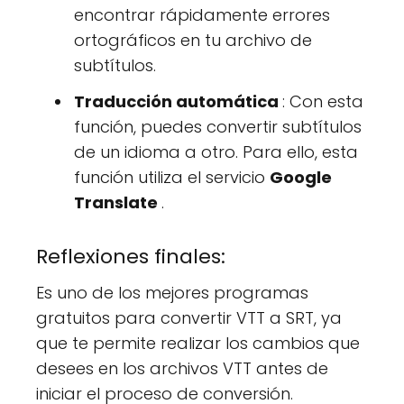
encontrar rápidamente errores
ortográficos en tu archivo de
subtítulos.
Traducción automática
: Con esta
función, puedes convertir subtítulos
de un idioma a otro. Para ello, esta
función utiliza el servicio
Google
Translate
.
Reflexiones finales:
Es uno de los mejores programas
gratuitos para convertir VTT a SRT, ya
que te permite realizar los cambios que
desees en los archivos VTT antes de
iniciar el proceso de conversión.