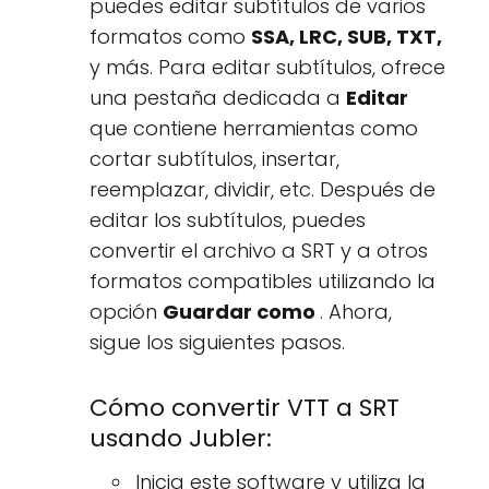
puedes editar subtítulos de varios
formatos como
SSA, LRC, SUB, TXT,
y más. Para editar subtítulos, ofrece
una pestaña dedicada a
Editar
que contiene herramientas como
cortar subtítulos, insertar,
reemplazar, dividir, etc. Después de
editar los subtítulos, puedes
convertir el archivo a SRT y a otros
formatos compatibles utilizando la
opción
Guardar como
. Ahora,
sigue los siguientes pasos.
Cómo convertir VTT a SRT
usando Jubler:
Inicia este software y utiliza la