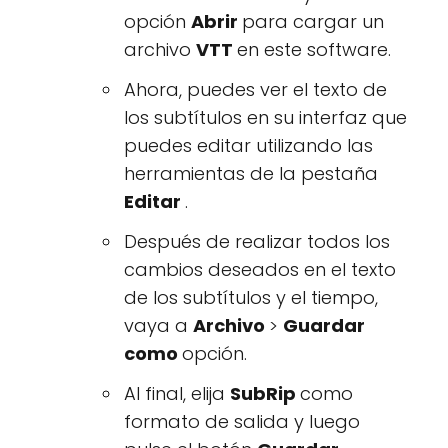
opción
Abrir
para cargar un
archivo
VTT
en este software.
Ahora, puedes ver el texto de
los subtítulos en su interfaz que
puedes editar utilizando las
herramientas de la pestaña
Editar
.
Después de realizar todos los
cambios deseados en el texto
de los subtítulos y el tiempo,
vaya a
Archivo
>
Guardar
como
opción.
Al final, elija
SubRip
como
formato de salida y luego