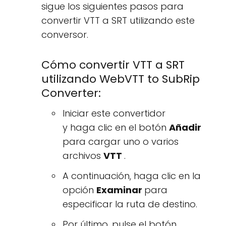
sigue los siguientes pasos para
convertir VTT a SRT utilizando este
conversor.
Cómo convertir VTT a SRT
utilizando WebVTT to SubRip
Converter:
Iniciar este convertidor
y haga clic en el botón
Añadir
para cargar uno o varios
archivos
VTT
.
A continuación, haga clic en la
opción
Examinar
para
especificar la ruta de destino.
Por último, pulse el botón