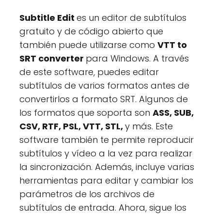
Subtitle Edit
es un editor de subtítulos
gratuito y de código abierto que
también puede utilizarse como
VTT to
SRT converter
para Windows. A través
de este software, puedes editar
subtítulos de varios formatos antes de
convertirlos a formato SRT. Algunos de
los formatos que soporta son
ASS, SUB,
CSV, RTF, PSL, VTT, STL,
y más. Este
software también te permite reproducir
subtítulos y vídeo a la vez para realizar
la sincronización. Además, incluye varias
herramientas para editar y cambiar los
parámetros de los archivos de
subtítulos de entrada. Ahora, sigue los