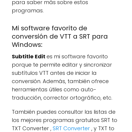
para saber más sobre estos
programas.
Mi software favorito de
conversión de VTT a SRT para
Windows:
Subtitle Edit
es mi software favorito
porque te permite editar y sincronizar
subtítulos VTT antes de iniciar la
conversión. Además, también ofrece
herramientas útiles como auto-
traducción, corrector ortográfico, etc.
También puedes consultar las listas de
los mejores programas gratuitos SRT to
TXT Converter ,
SRT Converter
, y TXT to