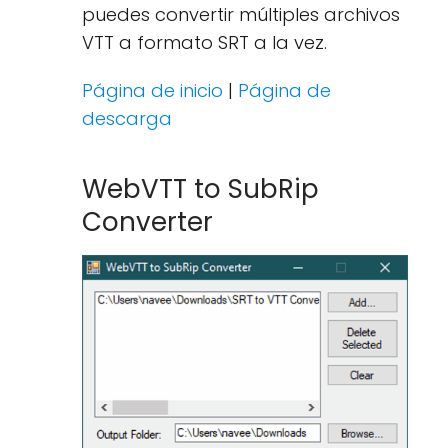
puedes convertir múltiples archivos
VTT a formato SRT a la vez.
Página de inicio
|
Página de
descarga
WebVTT to SubRip
Converter