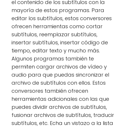
el contenido de los subtítulos con la
mayoría de estos programas. Para
editar los subtítulos, estos conversores
ofrecen herramientas como cortar
subtítulos, reemplazar subtítulos,
insertar subtítulos, insertar código de
tiempo, editar texto y mucho más.
Algunos programas también te
permiten cargar archivos de vídeo y
audio para que puedas sincronizar el
archivo de subtítulos con ellos. Estos
conversores también ofrecen
herramientas adicionales con las que
puedes dividir archivos de subtítulos,
fusionar archivos de subtítulos, traducir
subtítulos, etc. Echa un vistazo a la lista