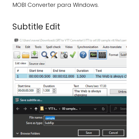
MOBI Converter para Windows.
Subtitle Edit