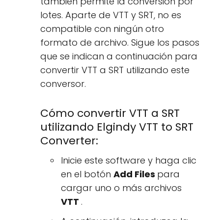
también permite la conversión por
lotes. Aparte de VTT y SRT, no es
compatible con ningún otro
formato de archivo. Sigue los pasos
que se indican a continuación para
convertir VTT a SRT utilizando este
conversor.
Cómo convertir VTT a SRT
utilizando Elgindy VTT to SRT
Converter:
Inicie este software y haga clic
en el botón
Add Files
para
cargar uno o más archivos
VTT
.