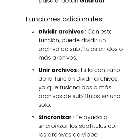
pulse el botón
Guardar
.
Funciones adicionales:
Dividir archivos
: Con esta
función, puede dividir un
archivo de subtítulos en dos o
más archivos.
Unir archivos
: Es lo contrario
de la función Dividir archivos,
ya que fusiona dos o más
archivos de subtítulos en uno
solo.
Sincronizar
: Te ayuda a
sincronizar los subtítulos con
los archivos de vídeo.