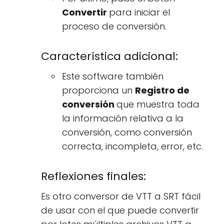
Convertir
para iniciar el
proceso de conversión.
Característica adicional:
Este software también
proporciona un
Registro de
conversión
que muestra toda
la información relativa a la
conversión, como conversión
correcta, incompleta, error, etc.
Reflexiones finales:
Es otro conversor de VTT a SRT fácil
de usar con el que puede convertir