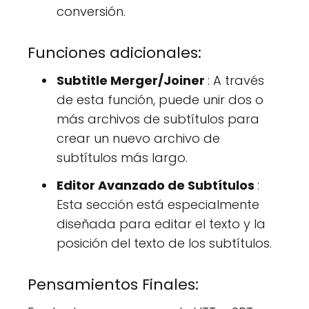
conversión.
Funciones adicionales:
Subtitle Merger/Joiner
: A través
de esta función, puede unir dos o
más archivos de subtítulos para
crear un nuevo archivo de
subtítulos más largo.
Editor Avanzado de Subtítulos
:
Esta sección está especialmente
diseñada para editar el texto y la
posición del texto de los subtítulos.
Pensamientos Finales: