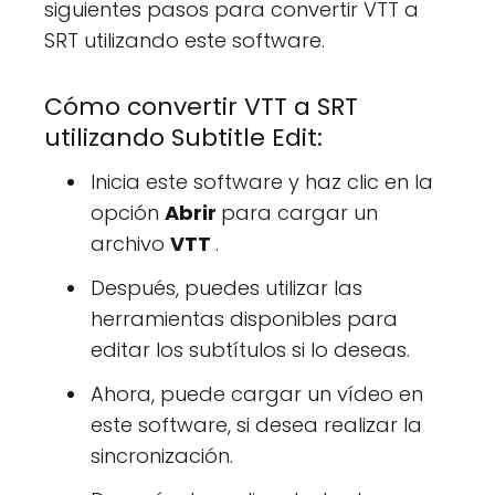
siguientes pasos para convertir VTT a
SRT utilizando este software.
Cómo convertir VTT a SRT
utilizando Subtitle Edit:
Inicia este software y haz clic en la
opción
Abrir
para cargar un
archivo
VTT
.
Después, puedes utilizar las
herramientas disponibles para
editar los subtítulos si lo deseas.
Ahora, puede cargar un vídeo en
este software, si desea realizar la
sincronización.