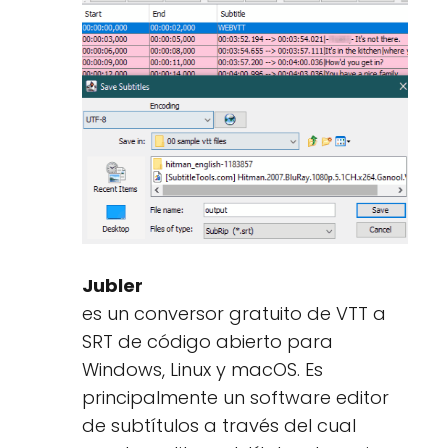
Jubler
es un conversor gratuito de VTT a
SRT de código abierto para
Windows, Linux y macOS. Es
principalmente un software editor
de subtítulos a través del cual