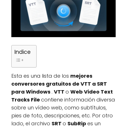
Indice
Esta es una lista de los
mejores
conversores gratuitos de VTT a SRT
para Windows
.
VTT
o
Web Video Text
Tracks File
contiene información diversa
sobre un vídeo web, como subtítulos,
pies de foto, descripciones, etc. Por otro
lado, el archivo
SRT
o
SubRip
es un