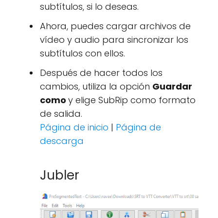
subtítulos, si lo deseas.
Ahora, puedes cargar archivos de
vídeo y audio para sincronizar los
subtítulos con ellos.
Después de hacer todos los
cambios, utiliza la opción
Guardar
como
y elige SubRip como formato
de salida.
Página de inicio
|
Página de
descarga
Jubler