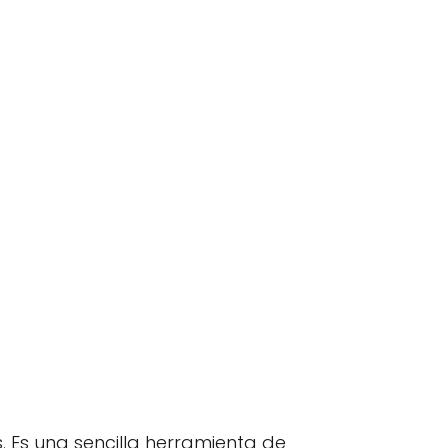
 Es una sencilla herramienta de