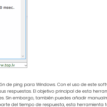
ón de ping para Windows. Con el uso de este soft
 sus respuestas. El objetivo principal de esta her
ntes. Sin embargo, también puedes añadir manual
 Aparte del tiempo de respuesta, esta herramienta