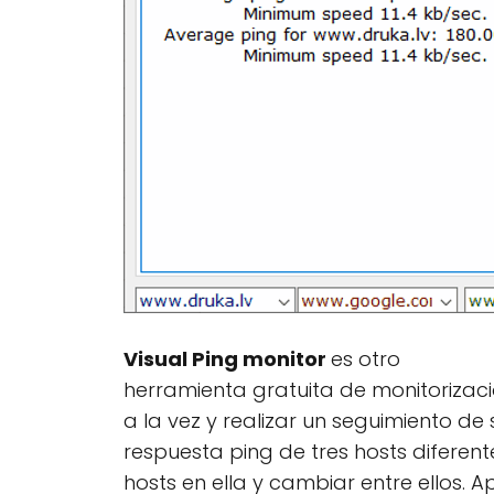
Visual Ping monitor
es otro
herramienta gratuita de monitorizaci
a la vez y realizar un seguimiento de
respuesta ping de tres hosts difere
hosts en ella y cambiar entre ellos.