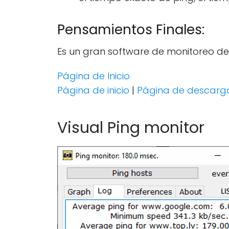
Pensamientos Finales:
Es un gran software de monitoreo de
Página de Inicio
Página de inicio
|
Página de descarg
Visual Ping monitor