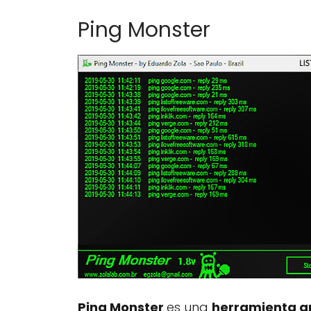
Ping Monster
Ping Monster
es una
herramienta gr