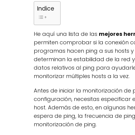
Indice
He aquí una lista de las
mejores her
permiten comprobar si la conexión co
programas hacen ping a sus hosts y
determinan la estabilidad de la red 
datos relativos al ping para ayudarl
monitorizar múltiples hosts a la vez.
Antes de iniciar la monitorización de
configuración, necesitas especificar
host. Además de esto, en algunas he
espera de ping, la frecuencia de ping
monitorización de ping.