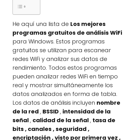
He aquí una lista de
Los mejores
programas gratuitos de análisis WiFi
para Windows. Estos programas
gratuitos se utilizan para escanear
redes WiFi y analizar sus datos de
rendimiento. Todos estos programas
pueden analizar redes WiFi en tiempo
real y mostrar simultáneamente los
datos analizados en forma de tabla.
Los datos de análisis incluyen
nombre
de la red
,
BSSID
,
intensidad de la
señal
,
calidad de la señal
,
tasa de
bits
,
canales
,
seguridad
,
encriptación
,
visto por primera vez
,