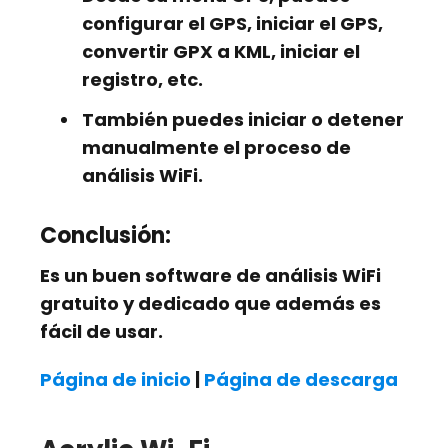
configurar el GPS, iniciar el GPS,
convertir GPX a KML, iniciar el
registro, etc.
También puedes iniciar o detener
manualmente el proceso de
análisis WiFi.
Conclusión:
Es un buen software de análisis WiFi
gratuito y dedicado que además es
fácil de usar.
Página de inicio
|
Página de descarga