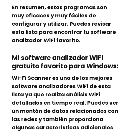
En resumen, estos programas son
muy eficaces y muy fáciles de
configurar y utilizar. Puedes revisar
esta lista para encontrar tu software
analizador WiFi favorito.
Mi software analizador WiFi
gratuito favorito para Windows:
Wi-Fi Scanner
es uno de los mejores
software analizadores WiFi de esta
lista ya que realiza análisis WiFi
detallados en tiempo real. Puedes ver
un montón de datos relacionados con
las redes y también proporciona
algunas características adicionales