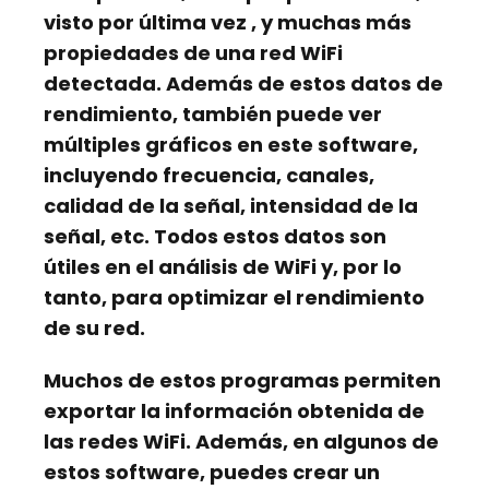
visto por última vez
, y muchas más
propiedades de una red WiFi
detectada. Además de estos datos de
rendimiento, también puede ver
múltiples gráficos
en este software,
incluyendo frecuencia, canales,
calidad de la señal, intensidad de la
señal, etc. Todos estos datos son
útiles en el análisis de WiFi y, por lo
tanto, para optimizar el rendimiento
de su red.
Muchos de estos programas permiten
exportar la información obtenida de
las redes WiFi. Además, en algunos de
estos software, puedes crear un