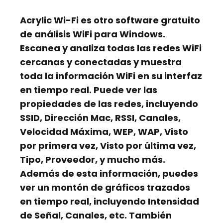
Acrylic Wi-Fi
es otro software gratuito
de análisis WiFi para Windows.
Escanea y analiza todas las redes WiFi
cercanas y conectadas y muestra
toda la información WiFi en su interfaz
en tiempo real. Puede ver las
propiedades de las redes, incluyendo
SSID, Dirección Mac, RSSI, Canales,
Velocidad Máxima, WEP, WAP, Visto
por primera vez, Visto por última vez,
Tipo, Proveedor, y mucho más.
Además de esta información, puedes
ver un montón de gráficos trazados
en tiempo real, incluyendo Intensidad
de Señal, Canales, etc. También