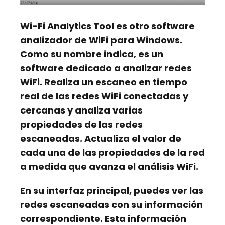
Wi-Fi Analytics Tool
es otro software
analizador de WiFi para Windows.
Como su nombre indica, es un
software dedicado a analizar redes
WiFi. Realiza un escaneo en tiempo
real de las redes WiFi conectadas y
cercanas y analiza varias
propiedades de las redes
escaneadas. Actualiza el valor de
cada una de las propiedades de la red
a medida que avanza el análisis WiFi.
En su interfaz principal, puedes ver las
redes escaneadas con su información
correspondiente. Esta información