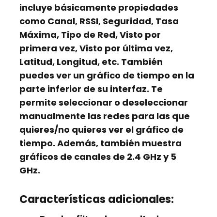
incluye básicamente propiedades
como Canal, RSSI, Seguridad, Tasa
Máxima, Tipo de Red, Visto por
primera vez, Visto por última vez,
Latitud, Longitud, etc. También
puedes ver un
gráfico de tiempo
en la
parte inferior de su interfaz. Te
permite seleccionar o deseleccionar
manualmente las redes para las que
quieres/no quieres ver el gráfico de
tiempo. Además, también muestra
gráficos de canales de 2.4 GHz y 5
GHz.
Características adicionales: