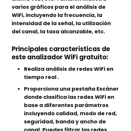
varios gráficos para el análisis de
WiFi, incluyendo la frecuencia, la
intensidad de la señal, la utilización
del canal, la tasa alcanzable, etc.
Principales características de
este analizador WiFi gratuito:
Realiza análisis de redes WiFi en
tiempo real
.
Proporciona una pestaña
Escáner
donde clasifica las redes WiFi en
base a diferentes parámetros
incluyendo calidad, modo de red,
seguridad, banda y ancho de
canal. Puedes filtrar las redes