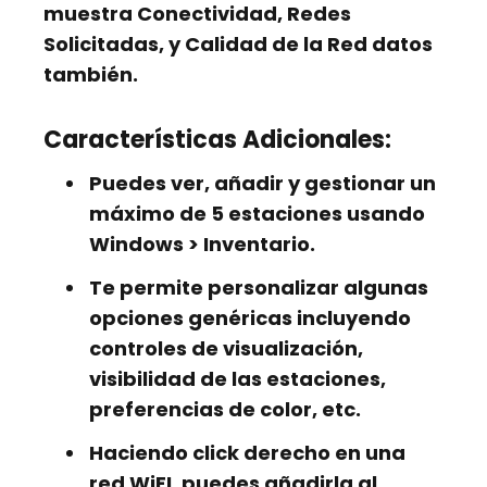
muestra
Conectividad, Redes
Solicitadas,
y
Calidad de la Red
datos
también.
Características Adicionales:
Puedes ver, añadir y gestionar un
máximo de 5 estaciones usando
Windows > Inventario.
Te permite personalizar algunas
opciones genéricas incluyendo
controles de visualización,
visibilidad de las estaciones,
preferencias de color, etc.
Haciendo click derecho en una
red WiFI, puedes añadirla al