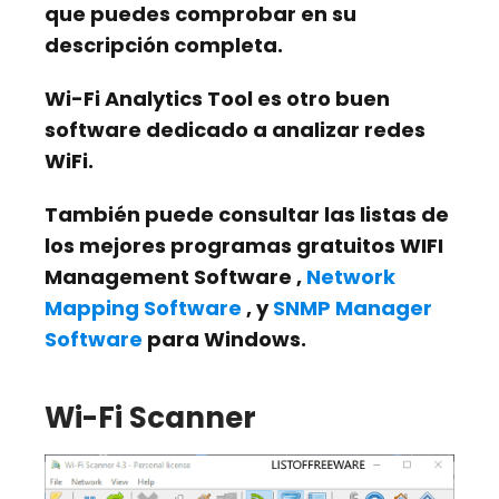
que puedes comprobar en su
descripción completa.
Wi-Fi Analytics Tool
es otro buen
software dedicado a analizar redes
WiFi.
También puede consultar las listas de
los mejores programas gratuitos WIFI
Management Software ,
Network
Mapping Software
, y
SNMP Manager
Software
para Windows.
Wi-Fi Scanner