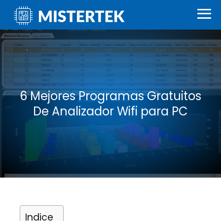
6 Mejores Programas Gratuitos
De Analizador Wifi para PC
Indice