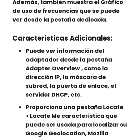
Además, también muestra el
Gráfico
de uso de frecuencias
que se puede
ver desde la pestaña dedicada.
Características Adicionales:
Puede ver información del
adaptador desde la pestaña
Adapter Overview
, como la
dirección IP, la máscara de
subred, la puerta de enlace, el
servidor DHCP, etc.
Proporciona una pestaña Locate
>
Locate Me
característica que
puede ser usada para localizar su
Google Geolocation, Mozilla