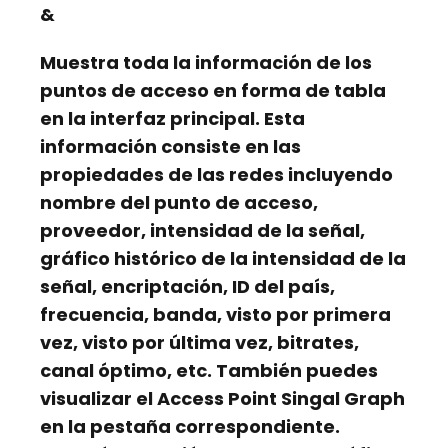
&
Muestra toda la información de los
puntos de acceso en forma de tabla
en la interfaz principal. Esta
información consiste en las
propiedades de las redes incluyendo
nombre del punto de acceso,
proveedor, intensidad de la señal,
gráfico histórico de la intensidad de la
señal, encriptación, ID del país,
frecuencia, banda, visto por primera
vez, visto por última vez, bitrates,
canal óptimo,
etc. También puedes
visualizar el
Access Point Singal Graph
en la pestaña correspondiente.