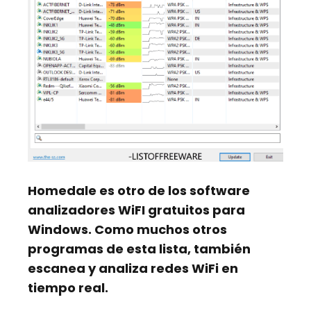
Homedale
es otro de los software
analizadores WiFI gratuitos para
Windows. Como muchos otros
programas de esta lista, también
escanea y analiza redes WiFi en
tiempo real.