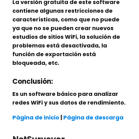
La versión gratuita de este software
contiene algunas restricciones de
características, como que no puede
ya que no se pueden crear nuevos
estudios de sitios WiFi, la solución de
problemas está desactivada, la
función de exportación está
bloqueada, etc.
Conclusión:
Es un software básico para analizar
redes WiFi y sus datos de rendimiento.
Página de inicio
|
Página de descarga