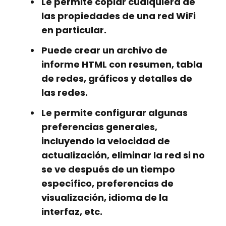
Le permite copiar cualquiera de
las propiedades de una red WiFi
en particular.
Puede crear un archivo de
informe HTML con resumen, tabla
de redes, gráficos y detalles de
las redes.
Le permite configurar algunas
preferencias generales,
incluyendo la velocidad de
actualización, eliminar la red si no
se ve después de un tiempo
específico, preferencias de
visualización, idioma de la
interfaz, etc.