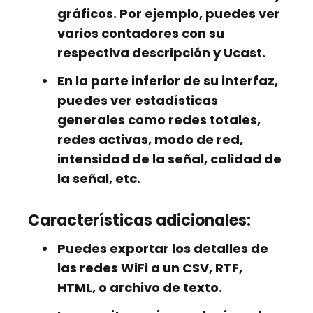
gráficos. Por ejemplo, puedes ver
varios contadores con su
respectiva descripción y Ucast.
En la parte inferior de su interfaz,
puedes ver estadísticas
generales como redes totales,
redes activas, modo de red,
intensidad de la señal, calidad de
la señal, etc.
Características adicionales:
Puedes exportar los detalles de
las redes WiFi a un CSV, RTF,
HTML, o archivo de texto.