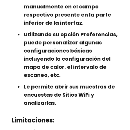
manualmente en el campo
respectivo presente en la parte
inferior de la interfaz.
Utilizando su opción Preferencias,
puede personalizar algunas
configuraciones básicas
incluyendo la configuración del
mapa de calor, el intervalo de
escaneo, etc.
Le permite abrir sus muestras de
encuestas de Sitios WiFi y
analizarlas.
Limitaciones: