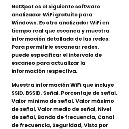
NetSpot
es el siguiente software
analizador WiFi gratuito para
Windows. Es otro analizador WiFi en
tiempo real que escanea y muestra
información detallada de las redes.
Para permitirle escanear redes,
puede especificar el intervalo de
escaneo para actualizar la
información respectiva.
Muestra información WiFi que incluye
SSID, BSSID, Señal, Porcentaje de señal,
Valor mínimo de señal, Valor máximo
de señal, Valor medio de señal, Nivel
de señal, Banda de frecuencia, Canal
de frecuencia, Seguridad, Visto por