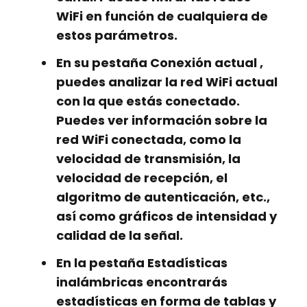
WiFi en función de cualquiera de
estos parámetros.
En su pestaña
Conexión actual
,
puedes analizar la red WiFi actual
con la que estás conectado.
Puedes ver información sobre la
red WiFi conectada, como la
velocidad de transmisión, la
velocidad de recepción, el
algoritmo de autenticación, etc.,
así como gráficos de intensidad y
calidad de la señal.
En la pestaña
Estadísticas
inalámbricas
encontrarás
estadísticas en forma de tablas y