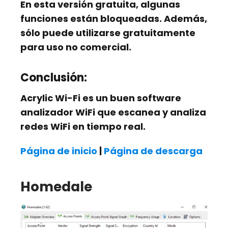
En esta versión gratuita, algunas
funciones están bloqueadas. Además,
sólo puede utilizarse gratuitamente
para uso no comercial.
Conclusión:
Acrylic Wi-Fi es un buen software
analizador WiFi que escanea y analiza
redes WiFi en tiempo real.
Página de inicio
|
Página de descarga
Homedale