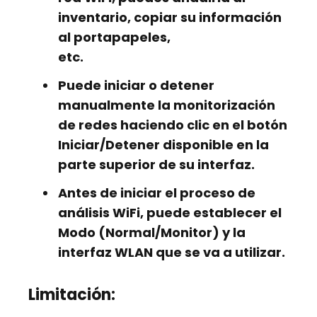
inventario, copiar su información
al portapapeles,
etc.
Puede iniciar o detener
manualmente la monitorización
de redes haciendo clic en el botón
Iniciar/Detener disponible en la
parte superior de su interfaz.
Antes de iniciar el proceso de
análisis WiFi, puede establecer el
Modo (Normal/Monitor) y la
interfaz WLAN que se va a utilizar.
Limitación: