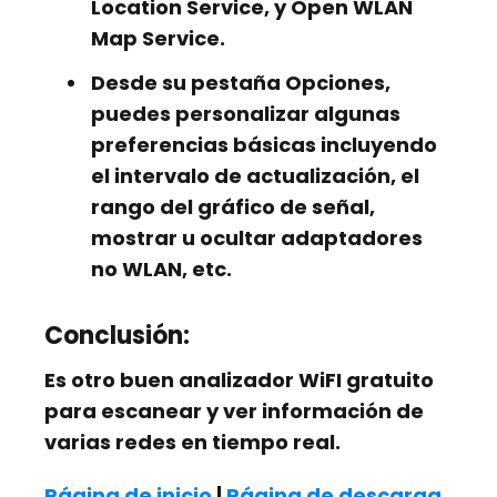
Location Service, y Open WLAN
Map Service.
Desde su pestaña Opciones,
puedes personalizar algunas
preferencias básicas incluyendo
el intervalo de actualización, el
rango del gráfico de señal,
mostrar u ocultar adaptadores
no WLAN, etc.
Conclusión:
Es otro buen analizador WiFI gratuito
para escanear y ver información de
varias redes en tiempo real.
Página de inicio
|
Página de descarga