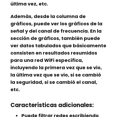
última vez, etc.
Además, desde la columna de
gráficos, puede ver los gráficos de la
señal y del canal de frecuencia. En la
sección de gráficos, también puede
ver datos tabulados que básicamente
consisten en resultados resumidos
para una red WiFi específica,
incluyendo la primera vez que se vio,
la última vez que se vio, si se cambió
la seguridad, si se cambió el canal,
etc.
Características adicionales:
Puede filtrar redes escribiendo