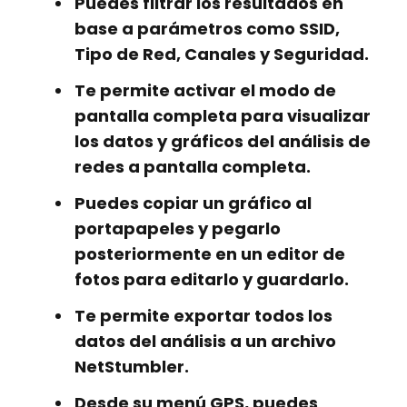
Puedes filtrar los resultados en
base a parámetros como SSID,
Tipo de Red, Canales y Seguridad.
Te permite activar el modo de
pantalla completa para visualizar
los datos y gráficos del análisis de
redes a pantalla completa.
Puedes copiar un gráfico al
portapapeles y pegarlo
posteriormente en un editor de
fotos para editarlo y guardarlo.
Te permite exportar todos los
datos del análisis a un archivo
NetStumbler.
Desde su menú GPS, puedes