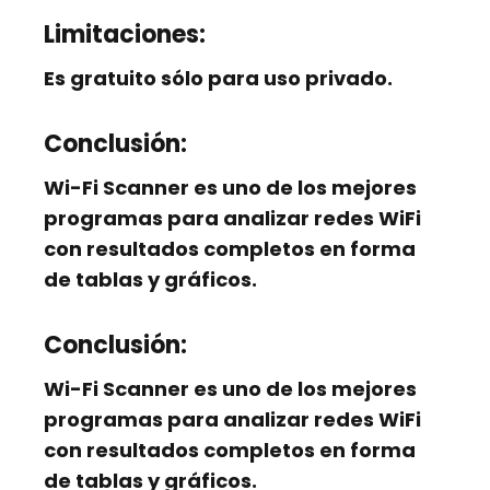
Limitaciones:
Es gratuito sólo para uso privado.
Conclusión:
Wi-Fi Scanner es uno de los mejores
programas para analizar redes WiFi
con resultados completos en forma
de tablas y gráficos.
Conclusión:
Wi-Fi Scanner es uno de los mejores
programas para analizar redes WiFi
con resultados completos en forma
de tablas y gráficos.