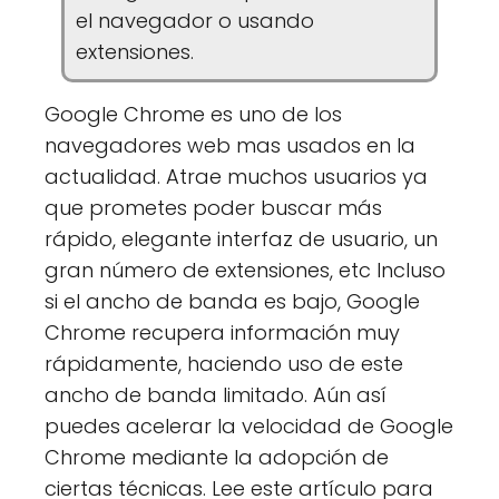
el navegador o usando
extensiones.
Google Chrome es uno de los
navegadores web mas usados en la
actualidad. Atrae muchos usuarios ya
que prometes poder buscar más
rápido, elegante interfaz de usuario, un
gran número de extensiones, etc Incluso
si el ancho de banda es bajo, Google
Chrome recupera información muy
rápidamente, haciendo uso de este
ancho de banda limitado. Aún así
puedes acelerar la velocidad de Google
Chrome mediante la adopción de
ciertas técnicas. Lee este artículo para