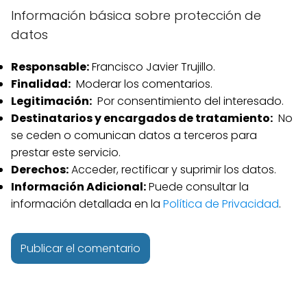
Información básica sobre protección de
datos
Responsable:
Francisco Javier Trujillo.
Finalidad:
Moderar los comentarios.
Legitimación:
Por consentimiento del interesado.
Destinatarios y encargados de tratamiento:
No
se ceden o comunican datos a terceros para
prestar este servicio.
Derechos:
Acceder, rectificar y suprimir los datos.
Información Adicional:
Puede consultar la
información detallada en la
Política de Privacidad
.