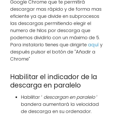
Google Chrome que te permitirá
descargar mas rápido y de forma mas
eficiente ya que divide en subprocesos
las descargas permitiendo elegir el
numero de hilos por descarga que
podemos dividirlo con un máximo de 5.
Para instalarlo tienes que dirigirte
aquí
y
después pulsar el botón de "Añadir a
Chrome"
Habilitar el indicador de la
descarga en paralelo
Habilitar ‘
descargan en paralelo
’
bandera aumentará la velocidad
de descarga en su ordenador.