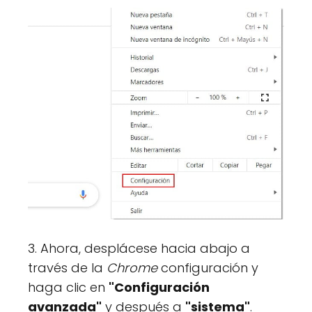
3. Ahora, desplácese hacia abajo a
través de la
Chrome
configuración y
haga clic en
"Configuración
avanzada"
y después a
"sistema"
.