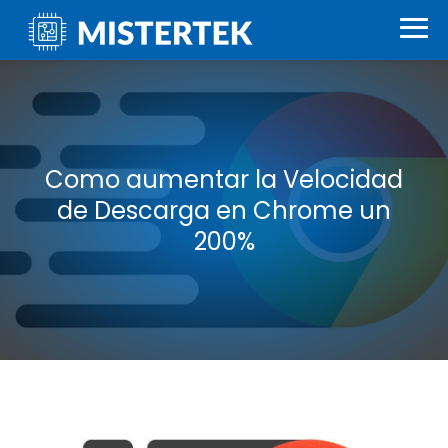
Como aumentar la Velocidad
de Descarga en Chrome un
200%