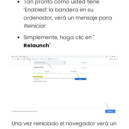
Tan pronto como usted tiene
‘Enabled’ la bandera en su
ordenador, verá un mensaje para
Reiniciar
.
Simplemente, haga clic en "
Relaunch
".
Una vez reiniciado el navegador verá un