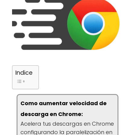
Indice
Como aumentar velocidad de
descarga en Chrome:
Acelera tus descargas en Chrome
configurando la paralelización en