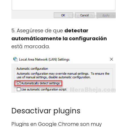
5. Asegúrese de que
detectar
automáticamente la configuración
está marcada.
Desactivar plugins
Plugins en Google Chrome son muy