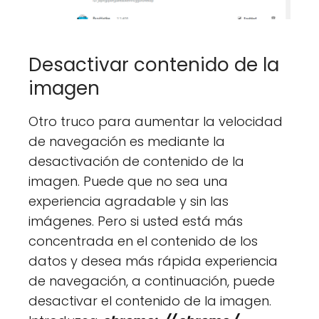
Desactivar contenido de la
imagen
Otro truco para aumentar la velocidad
de navegación es mediante la
desactivación de contenido de la
imagen. Puede que no sea una
experiencia agradable y sin las
imágenes. Pero si usted está más
concentrada en el contenido de los
datos y desea más rápida experiencia
de navegación, a continuación, puede
desactivar el contenido de la imagen.