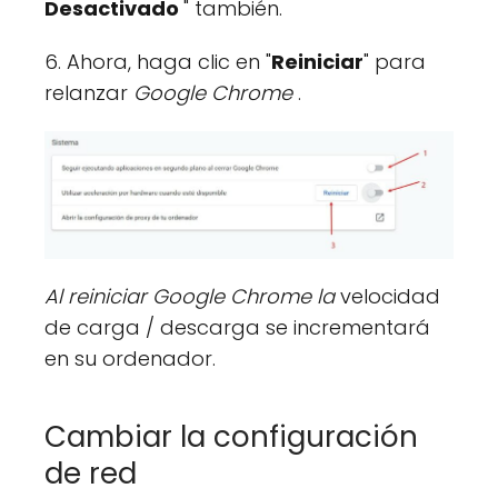
Desactivado
" también.
6. Ahora, haga clic en "
Reiniciar
" para
relanzar
Google Chrome
.
Al reiniciar Google Chrome la
velocidad
de carga / descarga se incrementará
en su ordenador.
Cambiar la configuración
de red