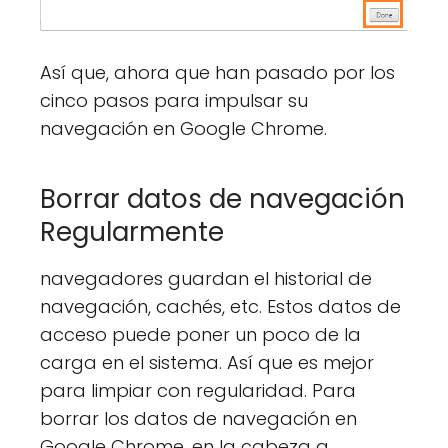
Así que, ahora que han pasado por los
cinco pasos para impulsar su
navegación en Google Chrome.
Borrar datos de navegación
Regularmente
navegadores guardan el historial de
navegación, cachés, etc. Estos datos de
acceso puede poner un poco de la
carga en el sistema. Así que es mejor
para limpiar con regularidad. Para
borrar los datos de navegación en
Google Chrome, en la cabeza a