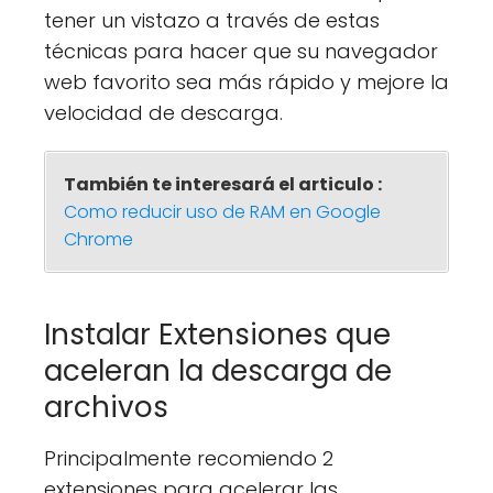
tener un vistazo a través de estas
técnicas para hacer que su navegador
web favorito sea más rápido y mejore la
velocidad de descarga.
También te interesará el articulo :
Como reducir uso de RAM en Google
Chrome
Instalar Extensiones que
aceleran la descarga de
archivos
Principalmente recomiendo 2
extensiones para acelerar las