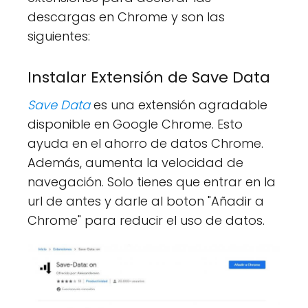
descargas en Chrome y son las
siguientes:
Instalar Extensión de Save Data
Save Data
es una extensión agradable
disponible en Google Chrome. Esto
ayuda en el ahorro de datos Chrome.
Además, aumenta la velocidad de
navegación. Solo tienes que entrar en la
url de antes y darle al boton "Añadir a
Chrome" para reducir el uso de datos.