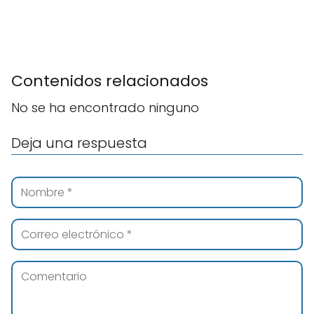
Contenidos relacionados
No se ha encontrado ninguno
Deja una respuesta