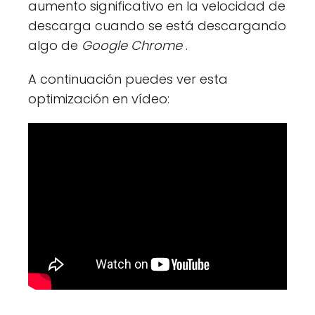
aumento significativo en la velocidad de
descarga cuando se está descargando
algo de
Google Chrome
.
A continuación puedes ver esta
optimización en vídeo: