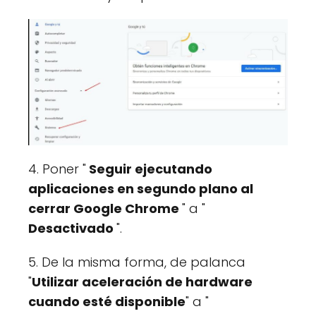
4. Poner "
Seguir ejecutando
aplicaciones en segundo plano al
cerrar Google Chrome
" a "
Desactivado
".
5. De la misma forma, de palanca
"
Utilizar aceleración de hardware
cuando esté disponible
" a "