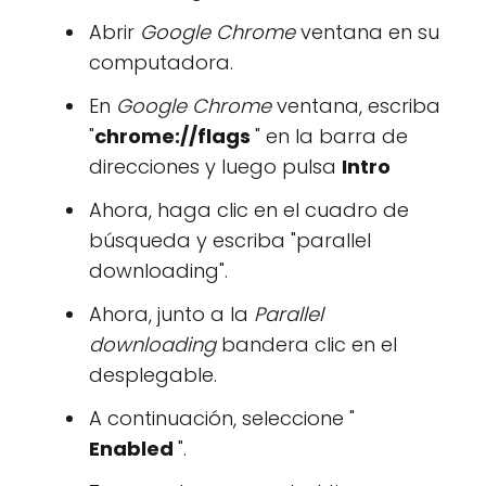
Abrir
Google Chrome
ventana en su
computadora.
En
Google Chrome
ventana, escriba
"
chrome://flags
" en la barra de
direcciones y luego pulsa
Intro
Ahora, haga clic en el cuadro de
búsqueda y escriba "parallel
downloading".
Ahora, junto a la
Parallel
downloading
bandera clic en el
desplegable.
A continuación, seleccione "
Enabled
".