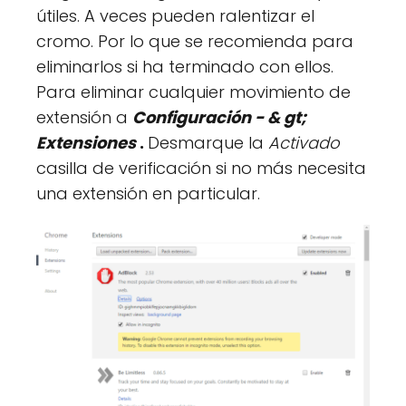
útiles. A veces pueden ralentizar el
cromo. Por lo que se recomienda para
eliminarlos si ha terminado con ellos.
Para eliminar cualquier movimiento de
extensión a
Configuración - & gt;
Extensiones
.
Desmarque la
Activado
casilla de verificación si no más necesita
una extensión en particular.