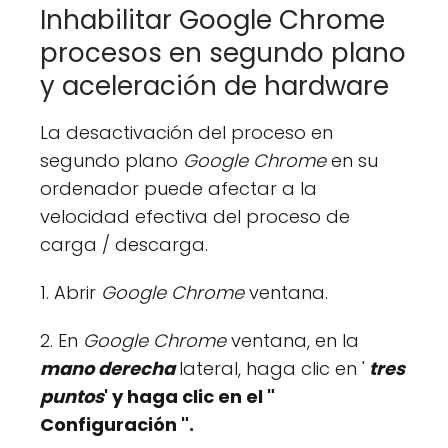
Inhabilitar Google Chrome
procesos en segundo plano
y aceleración de hardware
La desactivación del proceso en
segundo plano
Google Chrome
en su
ordenador puede afectar a la
velocidad efectiva del proceso de
carga / descarga.
1. Abrir
Google Chrome
ventana.
2. En
Google Chrome
ventana, en la
mano derecha
lateral, haga clic en '
tres
puntos
' y haga clic en el "
Configuración
".