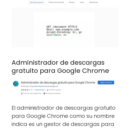
Administrador de descargas
gratuito para Google Chrome
El administrador de descargas gratuito
para Google Chrome como su nombre
indica es un gestor de descargas para