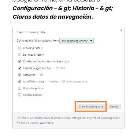
Configuración - & gt; Historia - & gt;
Claras datos de navegación
.