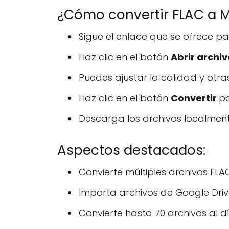
¿Cómo convertir FLAC a M
Sigue el enlace que se ofrece pa
Haz clic en el botón
Abrir archi
Puedes ajustar la calidad y otra
Haz clic en el botón
Convertir
pa
Descarga los archivos localmente
Aspectos destacados:
Convierte múltiples archivos FL
Importa archivos de Google Driv
Convierte hasta 70 archivos al d