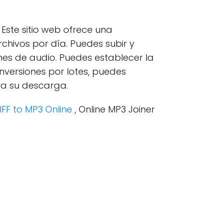
 Este sitio web ofrece una
chivos por día. Puedes subir y
es de audio. Puedes establecer la
onversiones por lotes, puedes
ra su descarga.
IFF to MP3 Online
, Online MP3 Joiner