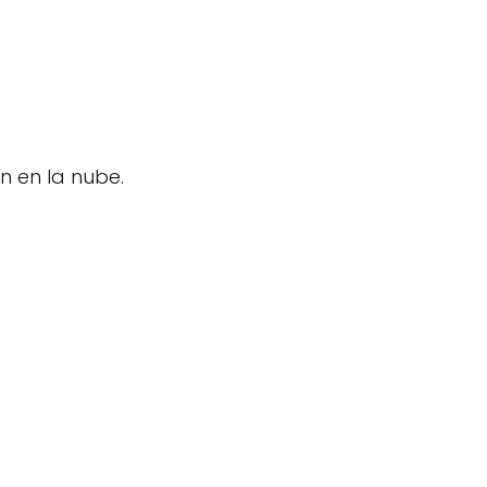
n en la nube.