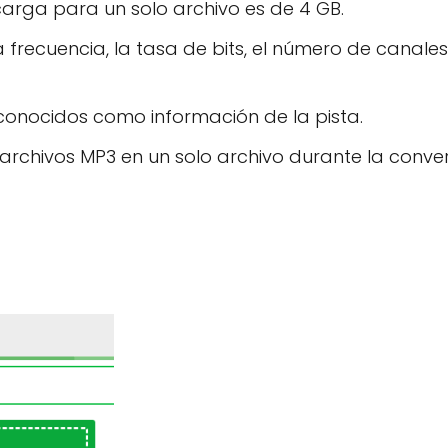
arga para un solo archivo es de 4 GB.
 frecuencia, la tasa de bits, el número de canales
conocidos como información de la pista.
 archivos MP3 en un solo archivo durante la conver