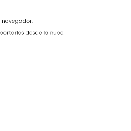
tu navegador.
portarlos desde la nube.