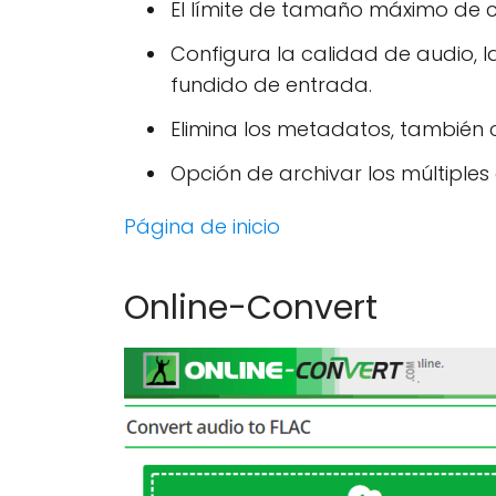
El límite de tamaño máximo de c
Configura la calidad de audio, la
fundido de entrada.
Elimina los metadatos, también 
Opción de archivar los múltiples
Página de inicio
Online-Convert