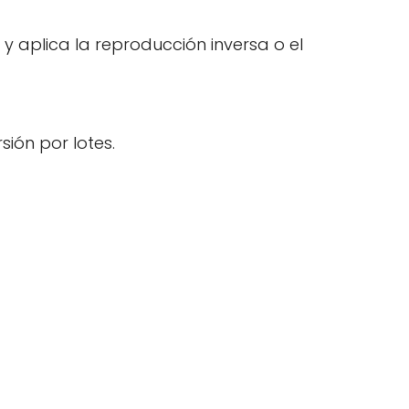
 y aplica la reproducción inversa o el
sión por lotes.