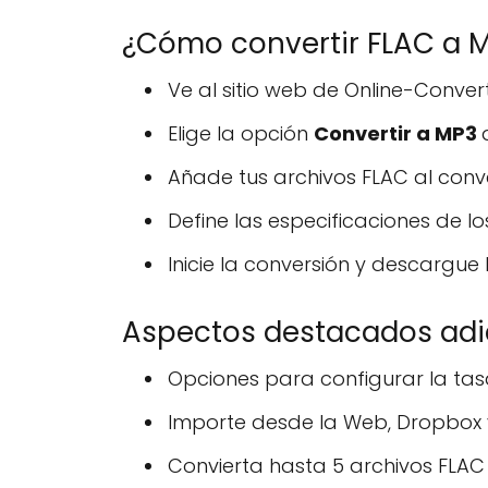
¿Cómo convertir FLAC a M
Ve al sitio web de Online-Conver
Elige la opción
Convertir a MP3
Añade tus archivos FLAC al conv
Define las especificaciones de l
Inicie la conversión y descargue 
Aspectos destacados adic
Opciones para configurar la tasa
Importe desde la Web, Dropbox y
Convierta hasta 5 archivos FLA