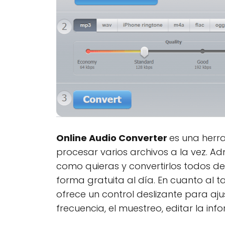
Online Audio Converter
es una herr
procesar varios archivos a la vez. A
como quieras y convertirlos todos de
forma gratuita al día. En cuanto al 
ofrece un control deslizante para ajus
frecuencia, el muestreo, editar la inf