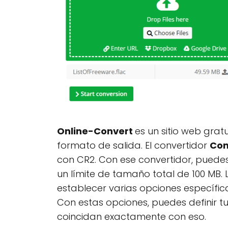
Online-Convert
es un sitio web grat
formato de salida. El convertidor
Con
con CR2. Con ese convertidor, puedes
un límite de tamaño total de 100 MB.
establecer varias opciones específica
Con estas opciones, puedes definir t
coincidan exactamente con eso.