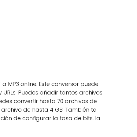
 a MP3 online. Este conversor puede
y URLs. Puedes añadir tantos archivos
edes convertir hasta 70 archivos de
n archivo de hasta 4 GB. También te
ción de configurar la tasa de bits, la