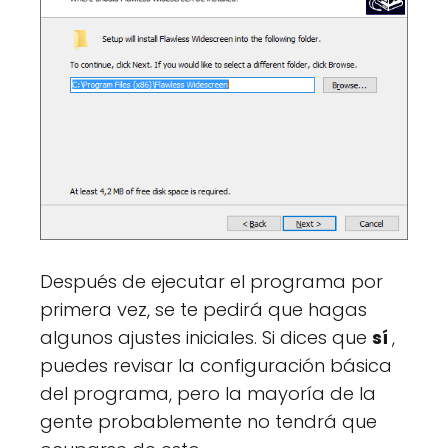
Después de ejecutar el programa por
primera vez, se te pedirá que hagas
algunos ajustes iniciales. Si dices que
sí
,
puedes revisar la configuración básica
del programa, pero la mayoría de la
gente probablemente no tendrá que