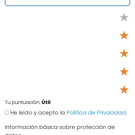
★
★
★
★
★
Tu puntuación:
Útil
He leído y acepto la
Política de Privacidad
.
Información básica sobre protección de