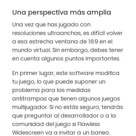
Una perspectiva más amplia
Una vez que has jugado con
resoluciones ultraanchas, es difícil volver
a esa estrecha ventana de 16:9 en el
mundo virtual. Sin embargo, debes tener
en cuenta algunos puntos importantes.
En primer lugar, este software modifica
tu juego, lo que puede suponer un
problema para las medidas
antitrampas que tienen algunos juegos
multijugador. Si no estás seguro, tendrás
que preguntar al desarrollador o a la
comunidad del juego si Flawless
Widescreen va a invitar a un baneo.