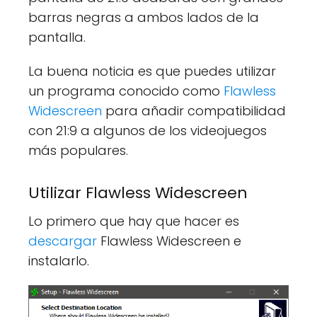
barras negras a ambos lados de la
pantalla.
La buena noticia es que puedes utilizar
un programa conocido como
Flawless
Widescreen
para añadir compatibilidad
con 21:9 a algunos de los videojuegos
más populares.
Utilizar Flawless Widescreen
Lo primero que hay que hacer es
descargar
Flawless Widescreen e
instalarlo.