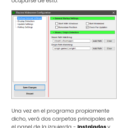
ocuparse de esto.
Una vez en el programa propiamente
dicho, verá dos carpetas principales en
el panel de la izquierda -
Instalados
y