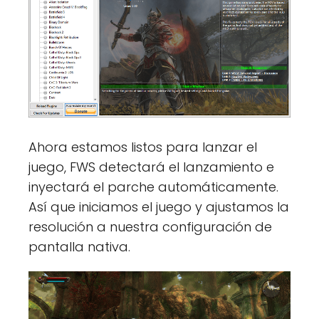
Ahora estamos listos para lanzar el
juego, FWS detectará el lanzamiento e
inyectará el parche automáticamente.
Así que iniciamos el juego y ajustamos la
resolución a nuestra configuración de
pantalla nativa.