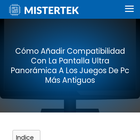
Cómo Añadir Compatibilidad
Con La Pantalla Ultra
Panorámica A Los Juegos De Pc
Más Antiguos
Indice