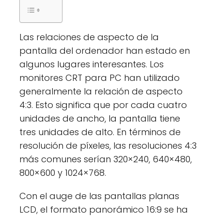
Las relaciones de aspecto de la
pantalla del ordenador han estado en
algunos lugares interesantes. Los
monitores CRT para PC han utilizado
generalmente la relación de aspecto
4:3. Esto significa que por cada cuatro
unidades de ancho, la pantalla tiene
tres unidades de alto. En términos de
resolución de píxeles, las resoluciones 4:3
más comunes serían 320×240, 640×480,
800×600 y 1024×768.
Con el auge de las pantallas planas
LCD, el formato panorámico 16:9 se ha