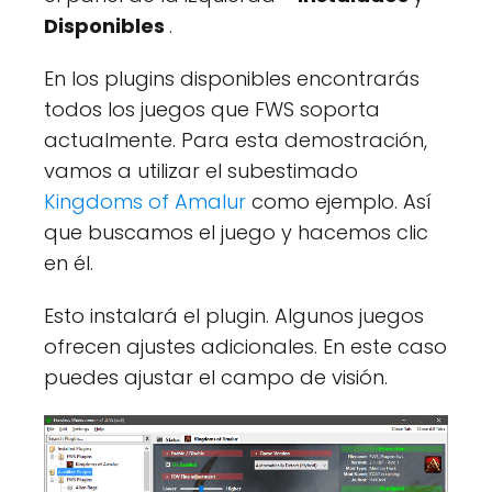
Disponibles
.
En los plugins disponibles encontrarás
todos los juegos que FWS soporta
actualmente. Para esta demostración,
vamos a utilizar el subestimado
Kingdoms of Amalur
como ejemplo. Así
que buscamos el juego y hacemos clic
en él.
Esto instalará el plugin. Algunos juegos
ofrecen ajustes adicionales. En este caso
puedes ajustar el campo de visión.