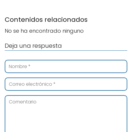
Contenidos relacionados
No se ha encontrado ninguno
Deja una respuesta