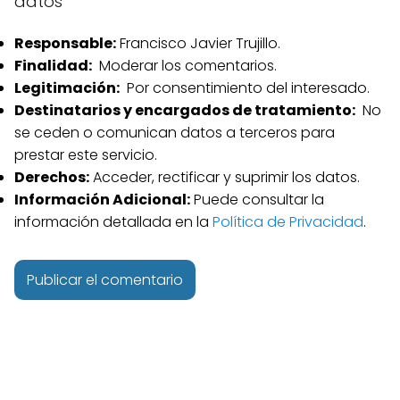
datos
Responsable:
Francisco Javier Trujillo.
Finalidad:
Moderar los comentarios.
Legitimación:
Por consentimiento del interesado.
Destinatarios y encargados de tratamiento:
No
se ceden o comunican datos a terceros para
prestar este servicio.
Derechos:
Acceder, rectificar y suprimir los datos.
Información Adicional:
Puede consultar la
información detallada en la
Política de Privacidad
.