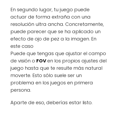
En segundo lugar, tu juego puede
actuar de forma extraña con una
resolución ultra ancha. Concretamente,
puede parecer que se ha aplicado un
efecto de ojo de pez a la imagen. En
este caso
Puede que tengas que ajustar el campo
de visión o
FOV
en los propios ajustes del
juego hasta que te resulte más natural
moverte. Esto sólo suele ser un
problema en los juegos en primera
persona.
Aparte de eso, deberías estar listo.