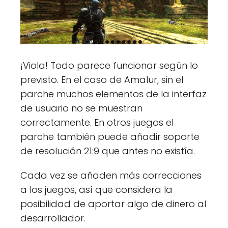
¡Viola! Todo parece funcionar según lo
previsto. En el caso de Amalur, sin el
parche muchos elementos de la interfaz
de usuario no se muestran
correctamente. En otros juegos el
parche también puede añadir soporte
de resolución 21:9 que antes no existía.
Cada vez se añaden más correcciones
a los juegos, así que considera la
posibilidad de aportar algo de dinero al
desarrollador.