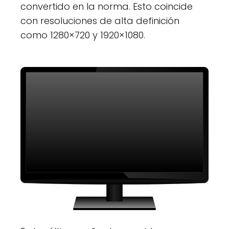
convertido en la norma. Esto coincide
con resoluciones de alta definición
como 1280×720 y 1920×1080.