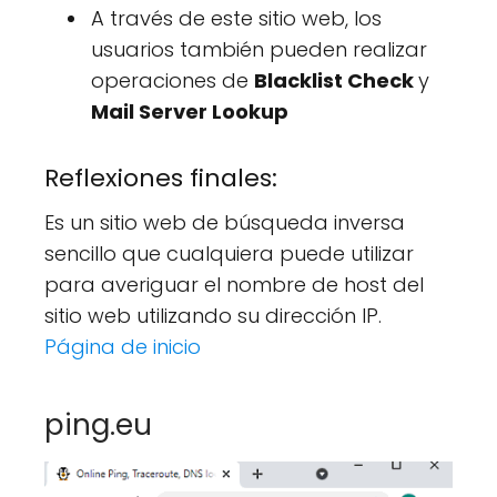
A través de este sitio web, los
usuarios también pueden realizar
operaciones de
Blacklist Check
y
Mail Server Lookup
Reflexiones finales:
Es un sitio web de búsqueda inversa
sencillo que cualquiera puede utilizar
para averiguar el nombre de host del
sitio web utilizando su dirección IP.
Página de inicio
ping.eu