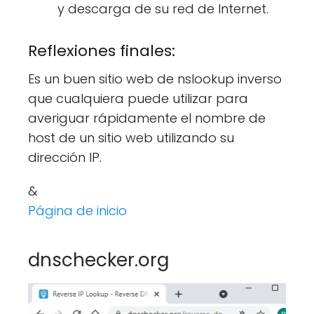
y descarga de su red de Internet.
Reflexiones finales:
Es un buen sitio web de nslookup inverso
que cualquiera puede utilizar para
averiguar rápidamente el nombre de
host de un sitio web utilizando su
dirección IP.
&
Página de inicio
dnschecker.org