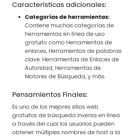
Características adicionales:
Categorías de herramientas:
Contiene muchas categorías de
herramientas en línea de uso
gratuito como Herramientas de
enlaces, Herramientas de palabras
clave. Herramientas de Enlaces de
Autoridad, Herramientas de
Motores de Búsqueda, y más.
Pensamientos Finales:
Es uno de los mejores sitios web
gratuitos de búsqueda inversa en línea
a través del cual los usuarios pueden
obtener múltiples nombres de host a la