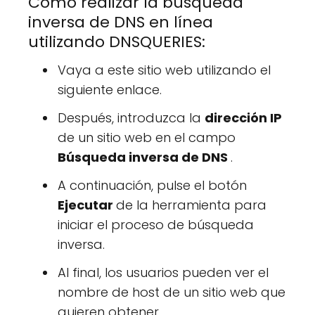
Cómo realizar la búsqueda
inversa de DNS en línea
utilizando DNSQUERIES:
Vaya a este sitio web utilizando el
siguiente enlace.
Después, introduzca la
dirección IP
de un sitio web en el campo
Búsqueda inversa de DNS
.
A continuación, pulse el botón
Ejecutar
de la herramienta para
iniciar el proceso de búsqueda
inversa.
Al final, los usuarios pueden ver el
nombre de host de un sitio web que
quieren obtener.