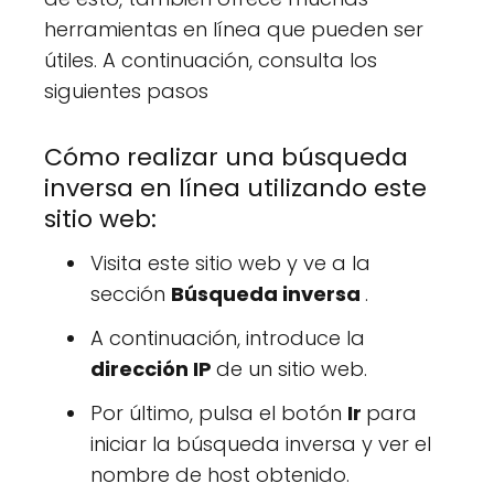
herramientas en línea que pueden ser
útiles. A continuación, consulta los
siguientes pasos
Cómo realizar una búsqueda
inversa en línea utilizando este
sitio web:
Visita este sitio web y ve a la
sección
Búsqueda inversa
.
A continuación, introduce la
dirección IP
de un sitio web.
Por último, pulsa el botón
Ir
para
iniciar la búsqueda inversa y ver el
nombre de host obtenido.