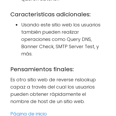
Características adicionales:
Usando este sitio web los usuarios
también pueden realizar
operaciones como Query DNS,
Banner Check, SMTP Server Test, y
más.
Pensamientos finales:
Es otro sitio web de reverse nslookup
capaz a través del cual los usuarios
pueden obtener rápidamente el
nombre de host de un sitio web.
Página de inicio