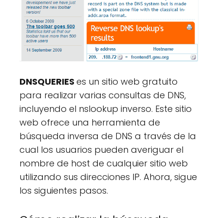
DNSQUERIES
es un sitio web gratuito
para realizar varias consultas de DNS,
incluyendo el nslookup inverso. Este sitio
web ofrece una herramienta de
búsqueda inversa de DNS a través de la
cual los usuarios pueden averiguar el
nombre de host de cualquier sitio web
utilizando sus direcciones IP. Ahora, sigue
los siguientes pasos.