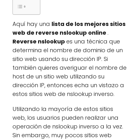
Aquí hay una
lista de los mejores sitios
web de reverse nslookup online
.
Reverse nslookup
es una técnica que
determina el nombre de dominio de un
sitio web usando su dirección IP. Si
también quieres averiguar el nombre de
host de un sitio web utilizando su
dirección IP, entonces echa un vistazo a
estos sitios web de nslookup inverso.
Utilizando la mayoría de estos sitios
web, los usuarios pueden realizar una
operación de nslookup inverso a la vez.
Sin embargo, muy pocos sitios web