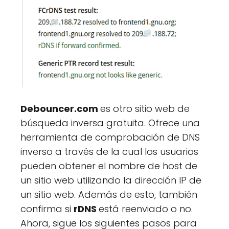
Debouncer.com
es otro sitio web de
búsqueda inversa gratuita. Ofrece una
herramienta de comprobación de DNS
inverso a través de la cual los usuarios
pueden obtener el nombre de host de
un sitio web utilizando la dirección IP de
un sitio web. Además de esto, también
confirma si
rDNS
está reenviado o no.
Ahora, sigue los siguientes pasos para