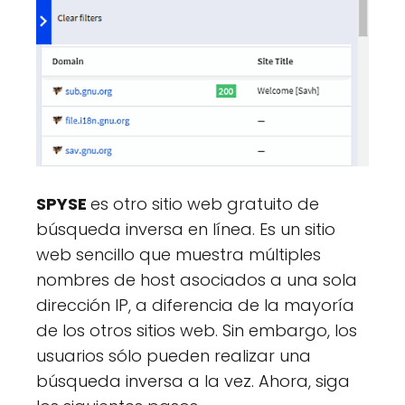
SPYSE
es otro sitio web gratuito de
búsqueda inversa en línea. Es un sitio
web sencillo que muestra múltiples
nombres de host asociados a una sola
dirección IP, a diferencia de la mayoría
de los otros sitios web. Sin embargo, los
usuarios sólo pueden realizar una
búsqueda inversa a la vez. Ahora, siga