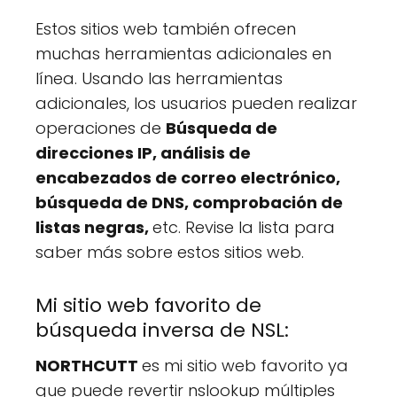
Estos sitios web también ofrecen
muchas herramientas adicionales en
línea. Usando las herramientas
adicionales, los usuarios pueden realizar
operaciones de
Búsqueda de
direcciones IP, análisis de
encabezados de correo electrónico,
búsqueda de DNS, comprobación de
listas negras,
etc. Revise la lista para
saber más sobre estos sitios web.
Mi sitio web favorito de
búsqueda inversa de NSL:
NORTHCUTT
es mi sitio web favorito ya
que puede revertir nslookup múltiples