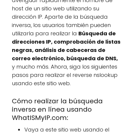
averiguar rápidamente el nombre de
host de un sitio web utilizando su
dirección IP. Aparte de la búsqueda
inversa, los usuarios también pueden
utilizarla para realizar la
Búsqueda de
direcciones IP, comprobación de listas
negras, análisis de cabeceras de
correo electrónico, búsqueda de DNS,
y mucho más. Ahora, siga los siguientes
pasos para realizar el reverse nslookup
usando este sitio web.
Cómo realizar la búsqueda
inversa en línea usando
WhatISMyIP.com:
Vaya a este sitio web usando el