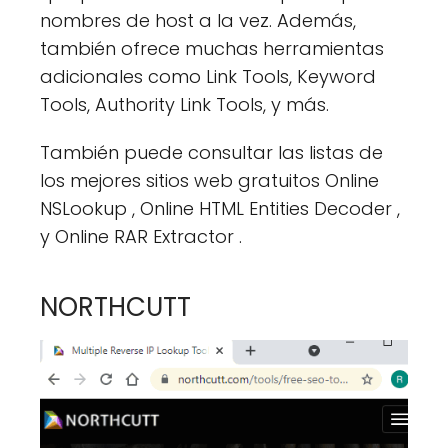
nombres de host a la vez. Además,
también ofrece muchas herramientas
adicionales como Link Tools, Keyword
Tools, Authority Link Tools, y más.
También puede consultar las listas de
los mejores sitios web gratuitos Online
NSLookup , Online HTML Entities Decoder ,
y Online RAR Extractor .
NORTHCUTT