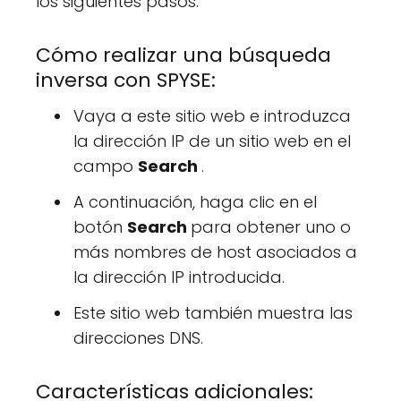
los siguientes pasos.
Cómo realizar una búsqueda
inversa con SPYSE:
Vaya a este sitio web e introduzca
la dirección IP de un sitio web en el
campo
Search
.
A continuación, haga clic en el
botón
Search
para obtener uno o
más nombres de host asociados a
la dirección IP introducida.
Este sitio web también muestra las
direcciones DNS.
Características adicionales: