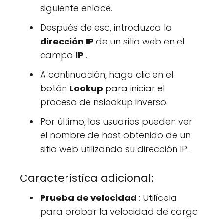
siguiente enlace.
Después de eso, introduzca la
dirección IP
de un sitio web en el
campo
IP
.
A continuación, haga clic en el
botón
Lookup
para iniciar el
proceso de nslookup inverso.
Por último, los usuarios pueden ver
el nombre de host obtenido de un
sitio web utilizando su dirección IP.
Característica adicional:
Prueba de velocidad
: Utilícela
para probar la velocidad de carga