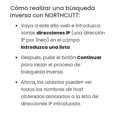
Cómo realizar una búsqueda
inversa con NORTHCUTT:
Vaya a este sitio web e introduzca
varias
direcciones IP
(una dirección
IP por línea) en el campo
Introduzca una lista
.
Después, pulse el botón
Continuar
para iniciar el proceso de
búsqueda inversa.
Ahora, los usuarios pueden ver
todos los nombres de host
obtenidos asociados a la lista de
direcciones IP introducida.