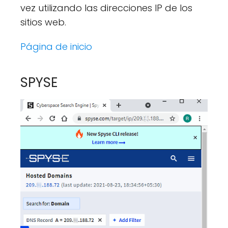
vez utilizando las direcciones IP de los
sitios web.
Página de inicio
SPYSE