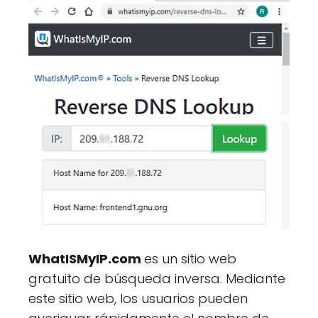
WhatISMyIP.com
es un sitio web
gratuito de búsqueda inversa. Mediante
este sitio web, los usuarios pueden