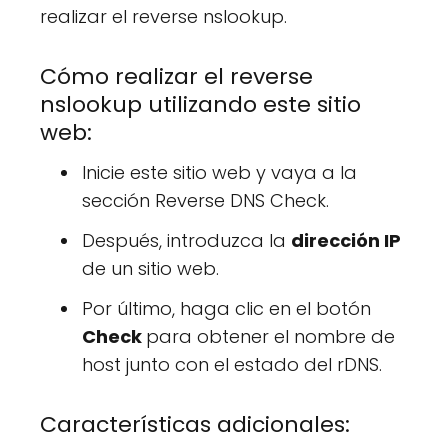
realizar el reverse nslookup.
Cómo realizar el reverse
nslookup utilizando este sitio
web:
Inicie este sitio web y vaya a la
sección Reverse DNS Check.
Después, introduzca la
dirección IP
de un sitio web.
Por último, haga clic en el botón
Check
para obtener el nombre de
host junto con el estado del rDNS.
Características adicionales: