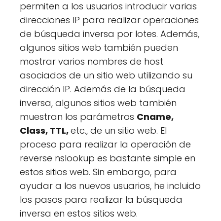
permiten a los usuarios introducir varias
direcciones IP para realizar operaciones
de búsqueda inversa por lotes. Además,
algunos sitios web también pueden
mostrar varios nombres de host
asociados de un sitio web utilizando su
dirección IP. Además de la búsqueda
inversa, algunos sitios web también
muestran los parámetros
Cname,
Class, TTL,
etc., de un sitio web. El
proceso para realizar la operación de
reverse nslookup es bastante simple en
estos sitios web. Sin embargo, para
ayudar a los nuevos usuarios, he incluido
los pasos para realizar la búsqueda
inversa en estos sitios web.