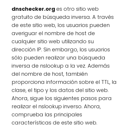
dnschecker.org
es otro sitio web
gratuito de búsqueda inversa. A través
de este sitio web, los usuarios pueden
averiguar el nombre de host de
cualquier sitio web utilizando su
dirección IP. Sin embargo, los usuarios
sólo pueden realizar una búsqueda
inversa de nslookup a la vez. Además
del nombre de host, también
proporciona información sobre el TTL, la
clase, el tipo y los datos del sitio web.
Ahora, sigue los siguientes pasos para
realizar el nslookup inverso. Ahora,
comprueba las principales
características de este sitio web.