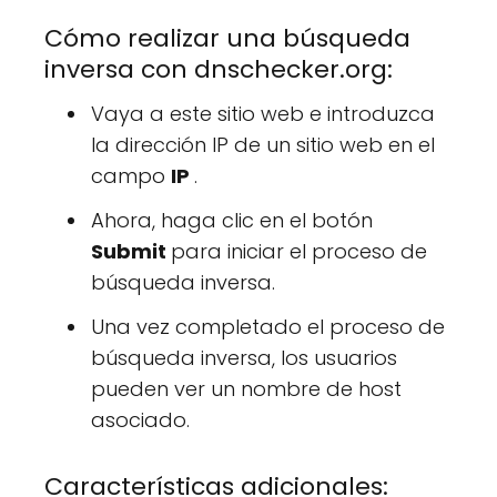
Cómo realizar una búsqueda
inversa con dnschecker.org:
Vaya a este sitio web e introduzca
la dirección IP de un sitio web en el
campo
IP
.
Ahora, haga clic en el botón
Submit
para iniciar el proceso de
búsqueda inversa.
Una vez completado el proceso de
búsqueda inversa, los usuarios
pueden ver un nombre de host
asociado.
Características adicionales: