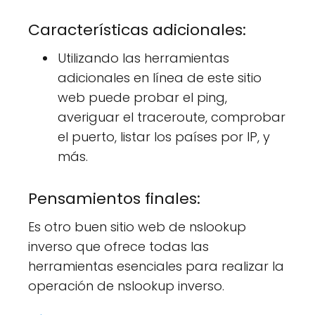
Características adicionales:
Utilizando las herramientas
adicionales en línea de este sitio
web puede probar el ping,
averiguar el traceroute, comprobar
el puerto, listar los países por IP, y
más.
Pensamientos finales:
Es otro buen sitio web de nslookup
inverso que ofrece todas las
herramientas esenciales para realizar la
operación de nslookup inverso.