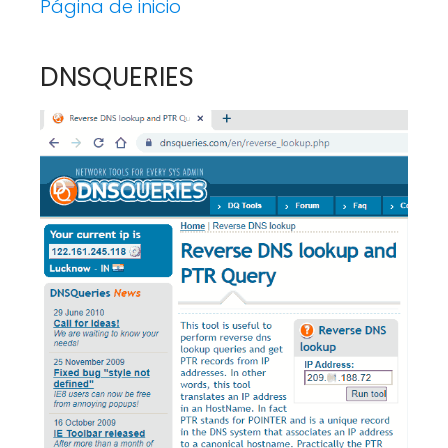
Página de inicio
DNSQUERIES