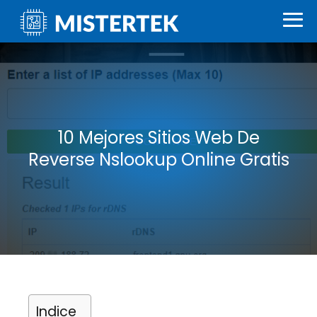
10 Mejores Sitios Web De
Reverse Nslookup Online Gratis
Indice