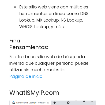
Este sitio web viene con múltiples
herramientas en línea como DNS
Lookup, MX Lookup, NS Lookup,
WHOIS Lookup, y más.
Final
Pensamientos:
Es otro buen sitio web de búsqueda
inversa que cualquier persona puede
utilizar sin mucha molestia.
Página de inicio
WhatISMyIP.com