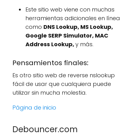
Este sitio web viene con muchas
herramientas adicionales en línea
como
DNS Lookup, MS Lookup,
Google SERP Simulator, MAC
Address Lookup,
y más.
Pensamientos finales:
Es otro sitio web de reverse nslookup
fácil de usar que cualquiera puede
utilizar sin mucha molestia.
Página de inicio
Debouncer.com