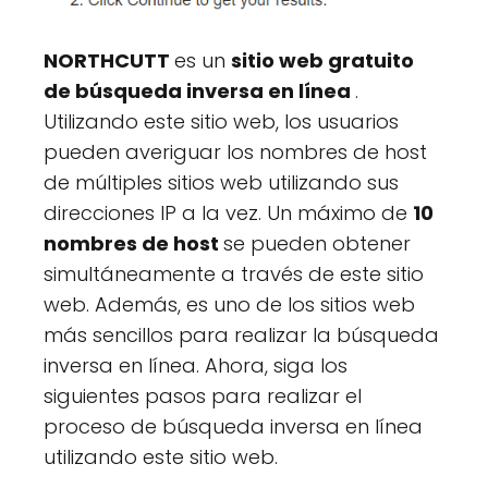
NORTHCUTT
es un
sitio web gratuito
de búsqueda inversa en línea
.
Utilizando este sitio web, los usuarios
pueden averiguar los nombres de host
de múltiples sitios web utilizando sus
direcciones IP a la vez. Un máximo de
10
nombres de host
se pueden obtener
simultáneamente a través de este sitio
web. Además, es uno de los sitios web
más sencillos para realizar la búsqueda
inversa en línea. Ahora, siga los
siguientes pasos para realizar el
proceso de búsqueda inversa en línea
utilizando este sitio web.