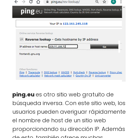
ping.eu
es otro sitio web gratuito de
búsqueda inversa. Con este sitio web, los
usuarios pueden averiguar rápidamente
el nombre de host de un sitio web
proporcionando su dirección IP. Además
de esto, también ofrece muchas