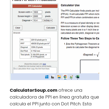
CalculatorSoup.com
ofrece una
calculadora de PPI en línea gratuita que
calcula el PPI junto con Dot Pitch. Esta