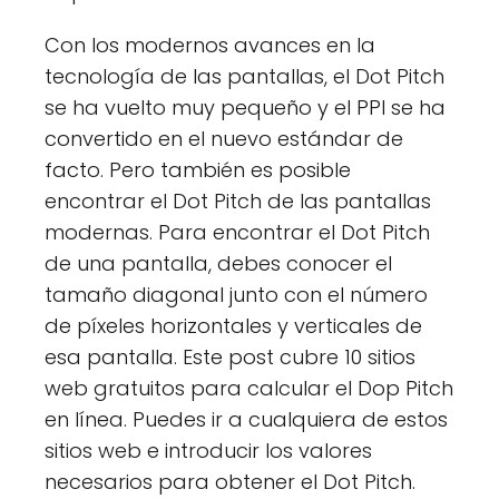
Con los modernos avances en la
tecnología de las pantallas, el Dot Pitch
se ha vuelto muy pequeño y el PPI se ha
convertido en el nuevo estándar de
facto. Pero también es posible
encontrar el Dot Pitch de las pantallas
modernas. Para encontrar el Dot Pitch
de una pantalla, debes conocer el
tamaño diagonal junto con el número
de píxeles horizontales y verticales de
esa pantalla. Este post cubre 10 sitios
web gratuitos para calcular el Dop Pitch
en línea. Puedes ir a cualquiera de estos
sitios web e introducir los valores
necesarios para obtener el Dot Pitch.