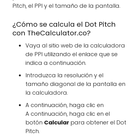
Pitch, el PPI y el tamaño de la pantalla.
¿Cómo se calcula el Dot Pitch
con TheCalculator.co?
Vaya al sitio web de la calculadora
de PPI utilizando el enlace que se
indica a continuación.
Introduzca la resolución y el
tamaño diagonal de la pantalla en
la calculadora.
A continuación, haga clic en
A continuación, haga clic en el
botón
Calcular
para obtener el Dot
Pitch.