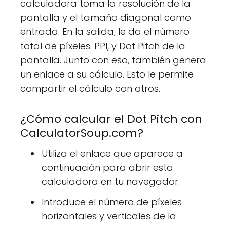
calculadora toma la resolución de la
pantalla y el tamaño diagonal como
entrada. En la salida, le da el número
total de píxeles. PPI, y Dot Pitch de la
pantalla. Junto con eso, también genera
un enlace a su cálculo. Esto le permite
compartir el cálculo con otros.
¿Cómo calcular el Dot Pitch con
CalculatorSoup.com?
Utiliza el enlace que aparece a
continuación para abrir esta
calculadora en tu navegador.
Introduce el número de píxeles
horizontales y verticales de la