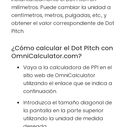
milímetros. Puede cambiar la unidad a
centímetros, metros, pulgadas, etc., y
obtener el valor correspondiente de Dot
Pitch.
¿Cómo calcular el Dot Pitch con
OmniCalculator.com?
Vaya a la calculadora de PPI en el
sitio web de OmniCalculator
utilizando el enlace que se indica a
continuación.
Introduzca el tamaño diagonal de
la pantalla en la parte superior
utilizando la unidad de medida
deseada.