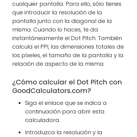
cualquier pantalla. Para ello, sólo tienes
que introducir la resolución de la
pantalla junto con la diagonal de la
misma. Cuando lo haces, te da
instantáneamente el Dot Pitch. También
calcula el PPI, las dimensiones totales de
los píxeles, el tamaño de la pantalla y la
relación de aspecto de la misma.
¿Cómo calcular el Dot Pitch con
GoodCalculators.com?
Siga el enlace que se indica a
continuación para abrir esta
calculadora.
Introduzca la resolución y la