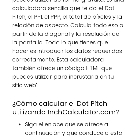
calculadora sencilla que te da el Dot
Pitch, el PPI, el PPI², el total de píxeles y la
relación de aspecto. Calcula todo eso a
partir de la diagonal y la resolución de
la pantalla. Todo lo que tienes que
hacer es introducir los datos requeridos
correctamente. Esta calculadora
también ofrece un código HTML que
puedes utilizar para incrustarla en tu
sitio web'
¿Cómo calcular el Dot Pitch
utilizando InchCalculator.com?
Siga el enlace que se ofrece a
continuación y que conduce a esta