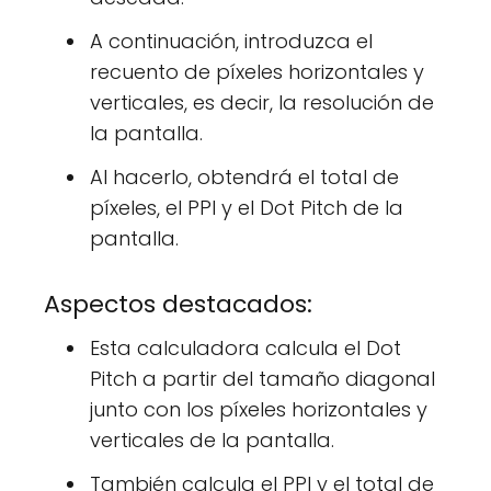
A continuación, introduzca el
recuento de píxeles horizontales y
verticales, es decir, la resolución de
la pantalla.
Al hacerlo, obtendrá el total de
píxeles, el PPI y el Dot Pitch de la
pantalla.
Aspectos destacados:
Esta calculadora calcula el Dot
Pitch a partir del tamaño diagonal
junto con los píxeles horizontales y
verticales de la pantalla.
También calcula el PPI y el total de