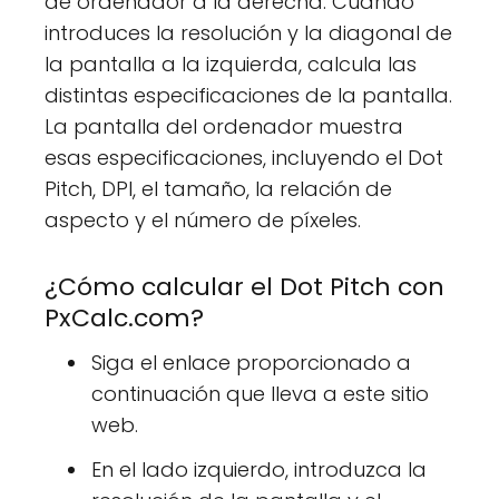
de ordenador a la derecha. Cuando
introduces la resolución y la diagonal de
la pantalla a la izquierda, calcula las
distintas especificaciones de la pantalla.
La pantalla del ordenador muestra
esas especificaciones, incluyendo el Dot
Pitch, DPI, el tamaño, la relación de
aspecto y el número de píxeles.
¿Cómo calcular el Dot Pitch con
PxCalc.com?
Siga el enlace proporcionado a
continuación que lleva a este sitio
web.
En el lado izquierdo, introduzca la