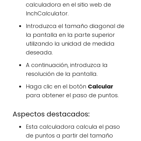
calculadora en el sitio web de
InchCalculator.
Introduzca el tamaño diagonal de
la pantalla en la parte superior
utilizando la unidad de medida
deseada.
A continuación, introduzca la
resolución de la pantalla.
Haga clic en el botón
Calcular
para obtener el paso de puntos.
Aspectos destacados:
Esta calculadora calcula el paso
de puntos a partir del tamaño