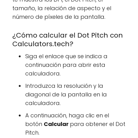
tamaño, la relación de aspecto y el
número de píxeles de la pantalla.
¿Cómo calcular el Dot Pitch con
Calculators.tech?
Siga el enlace que se indica a
continuación para abrir esta
calculadora.
Introduzca la resolución y la
diagonal de la pantalla en la
calculadora.
A continuación, haga clic en el
botón
Calcular
para obtener el Dot
Pitch.