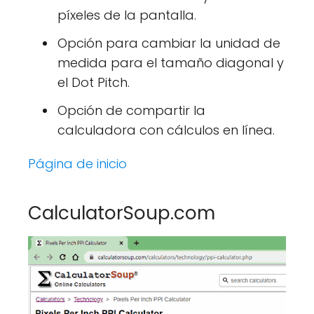
píxeles de la pantalla.
Opción para cambiar la unidad de
medida para el tamaño diagonal y
el Dot Pitch.
Opción de compartir la
calculadora con cálculos en línea.
Página de inicio
CalculatorSoup.com