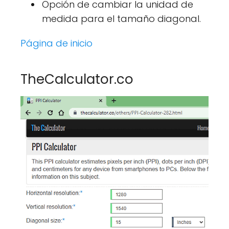
Opción de cambiar la unidad de
medida para el tamaño diagonal.
Página de inicio
TheCalculator.co