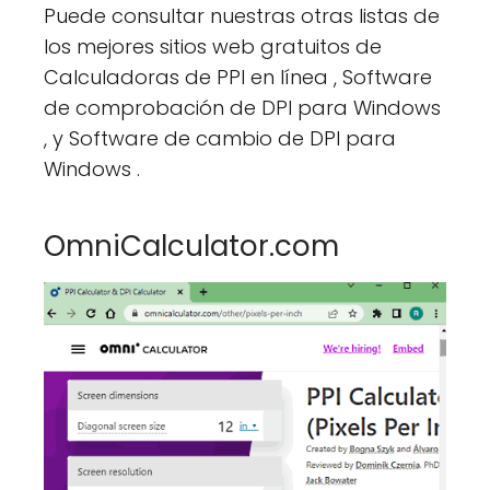
Puede consultar nuestras otras listas de
los mejores sitios web gratuitos de
Calculadoras de PPI en línea , Software
de comprobación de DPI para Windows
, y Software de cambio de DPI para
Windows .
OmniCalculator.com