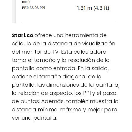
Stari.co
ofrece una herramienta de
cálculo de la distancia de visualización
del monitor de TV. Esta calculadora
toma el tamaño y la resolución de la
pantalla como entrada. En la salida,
obtiene el tamaño diagonal de la
pantalla, las dimensiones de la pantalla,
la relación de aspecto, los PPI y el paso
de puntos. Además, también muestra la
distancia mínima, máxima y mejor para
ver una pantalla.