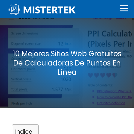
10 Mejores Sitios Web Gratuitos
De Calculadoras De Puntos En
Línea
Indice