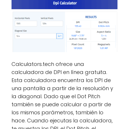
Calculators.tech ofrece una
calculadora de DPI en línea gratuita.
Esta calculadora encuentra los DPI de
una pantalla a partir de la resolución y
la diagonal. Dado que el Dot Pitch
también se puede calcular a partir de
los mismos parámetros, también lo
hace. Cuando ejecutas la calculadora,
te muestra los DPI, el Dot Pitch, el