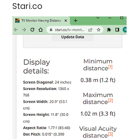
Stari.co