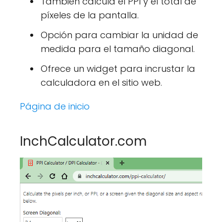
También calcula el PPI y el total de
píxeles de la pantalla.
Opción para cambiar la unidad de
medida para el tamaño diagonal.
Ofrece un widget para incrustar la
calculadora en el sitio web.
Página de inicio
InchCalculator.com