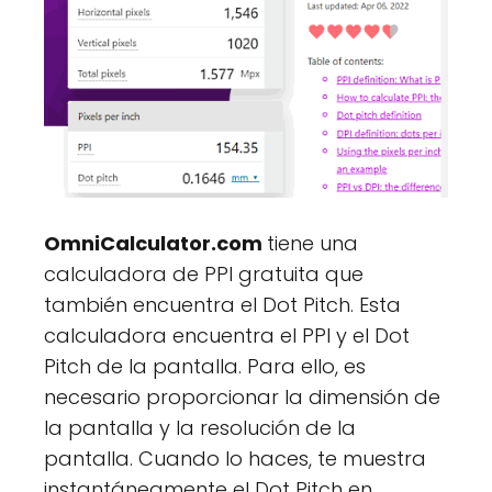
OmniCalculator.com
tiene una
calculadora de PPI gratuita que
también encuentra el Dot Pitch. Esta
calculadora encuentra el PPI y el Dot
Pitch de la pantalla. Para ello, es
necesario proporcionar la dimensión de
la pantalla y la resolución de la
pantalla. Cuando lo haces, te muestra
instantáneamente el Dot Pitch en