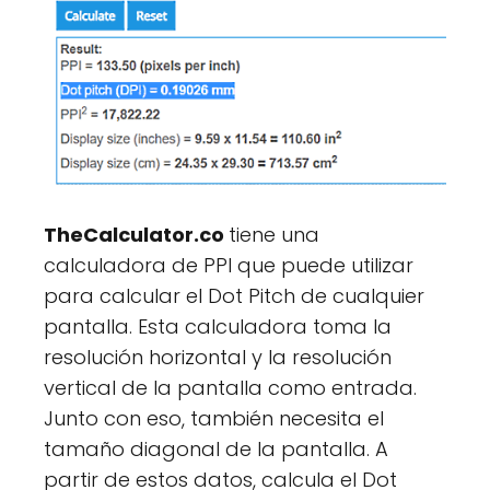
TheCalculator.co
tiene una
calculadora de PPI que puede utilizar
para calcular el Dot Pitch de cualquier
pantalla. Esta calculadora toma la
resolución horizontal y la resolución
vertical de la pantalla como entrada.
Junto con eso, también necesita el
tamaño diagonal de la pantalla. A
partir de estos datos, calcula el Dot