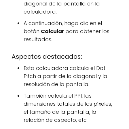
diagonal de la pantalla en la
calculadora.
A continuación, haga clic en el
botón
Calcular
para obtener los
resultados.
Aspectos destacados:
Esta calculadora calcula el Dot
Pitch a partir de la diagonal y la
resolución de la pantalla.
También calcula el PPI, las
dimensiones totales de los píxeles,
el tamaño de la pantalla, la
relación de aspecto, etc.