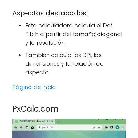
Aspectos destacados:
Esta calculadora calcula el Dot
Pitch a partir del tamaño diagonal
y la resolución.
También calcula los DPI, las
dimensiones y la relación de
aspecto.
Página de inicio
PxCalc.com