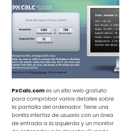
PxCalc.com
es un sitio web gratuito
para comprobar varios detalles sobre
la pantalla del ordenador. Tiene una
bonita interfaz de usuario con un área
de entrada a la izquierda y un monitor