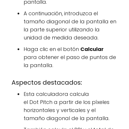
pantalla.
A continuación, introduzca el
tamaño diagonal de la pantalla en
la parte superior utilizando la
unidad de medida deseada.
Haga clic en el botón
Calcular
para obtener el paso de puntos de
la pantalla.
Aspectos destacados:
Esta calculadora calcula
el Dot Pitch a partir de los píxeles
horizontales y verticales y el
tamaño diagonal de la pantalla.