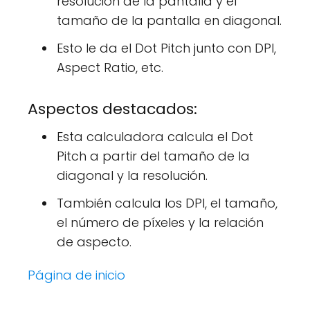
resolución de la pantalla y el
tamaño de la pantalla en diagonal.
Esto le da el Dot Pitch junto con DPI,
Aspect Ratio, etc.
Aspectos destacados:
Esta calculadora calcula el Dot
Pitch a partir del tamaño de la
diagonal y la resolución.
También calcula los DPI, el tamaño,
el número de píxeles y la relación
de aspecto.
Página de inicio