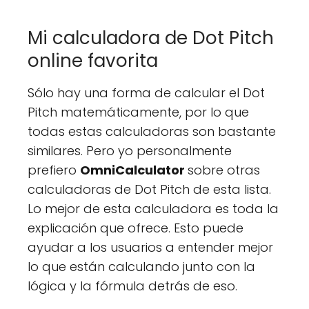
Mi calculadora de Dot Pitch
online favorita
Sólo hay una forma de calcular el Dot
Pitch matemáticamente, por lo que
todas estas calculadoras son bastante
similares. Pero yo personalmente
prefiero
OmniCalculator
sobre otras
calculadoras de Dot Pitch de esta lista.
Lo mejor de esta calculadora es toda la
explicación que ofrece. Esto puede
ayudar a los usuarios a entender mejor
lo que están calculando junto con la
lógica y la fórmula detrás de eso.