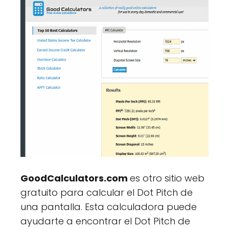
GoodCalculators.com
es otro sitio web
gratuito para calcular el Dot Pitch de
una pantalla. Esta calculadora puede
ayudarte a encontrar el Dot Pitch de