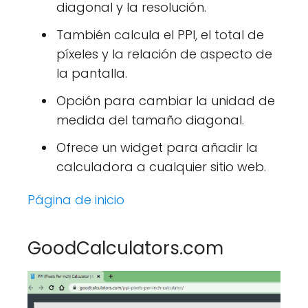
diagonal y la resolución.
También calcula el PPI, el total de
píxeles y la relación de aspecto de
la pantalla.
Opción para cambiar la unidad de
medida del tamaño diagonal.
Ofrece un widget para añadir la
calculadora a cualquier sitio web.
Página de inicio
GoodCalculators.com