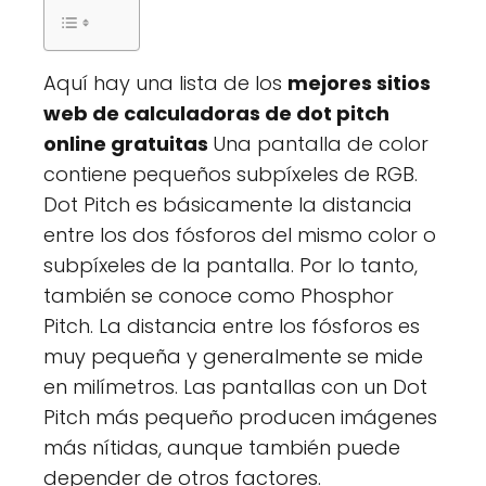
Aquí hay una lista de los
mejores sitios
web de calculadoras de dot pitch
online gratuitas
Una pantalla de color
contiene pequeños subpíxeles de RGB.
Dot Pitch es básicamente la distancia
entre los dos fósforos del mismo color o
subpíxeles de la pantalla. Por lo tanto,
también se conoce como Phosphor
Pitch. La distancia entre los fósforos es
muy pequeña y generalmente se mide
en milímetros. Las pantallas con un Dot
Pitch más pequeño producen imágenes
más nítidas, aunque también puede
depender de otros factores.