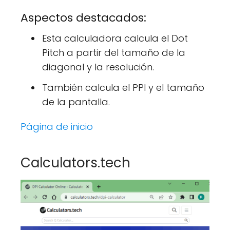
Aspectos destacados:
Esta calculadora calcula el Dot
Pitch a partir del tamaño de la
diagonal y la resolución.
También calcula el PPI y el tamaño
de la pantalla.
Página de inicio
Calculators.tech