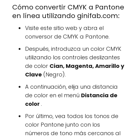
Cómo convertir CMYK a Pantone
en línea utilizando ginifab.com:
Visite este sitio web y abra el
conversor de CMYK a Pantone.
Después, introduzca un color CMYK
utilizando los controles deslizantes
de color
Cian, Magenta, Amarillo y
Clave
(Negro).
A continuación, elija una distancia
de color en el menú
Distancia de
color
.
Por último, vea todos los tonos de
color Pantone junto con los
números de tono más cercanos al