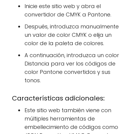
Inicie este sitio web y abra el
convertidor de CMYK a Pantone.
Después, introduzca manualmente
un valor de color CMYK o elija un
color de la paleta de colores.
A continuación, introduzca un color
Distancia para ver los códigos de
color Pantone convertidos y sus
tonos.
Características adicionales:
Este sitio web también viene con
múltiples herramientas de
embellecimiento de códigos como