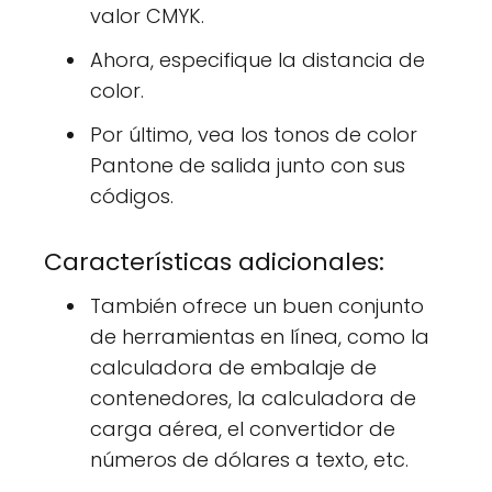
valor CMYK.
Ahora, especifique la distancia de
color.
Por último, vea los tonos de color
Pantone de salida junto con sus
códigos.
Características adicionales:
También ofrece un buen conjunto
de herramientas en línea, como la
calculadora de embalaje de
contenedores, la calculadora de
carga aérea, el convertidor de
números de dólares a texto, etc.