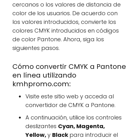
cercanos o los valores de distancia de
color de los usuarios. De acuerdo con
los valores introducidos, convierte los
colores CMYK introducidos en códigos
de color Pantone. Ahora, siga los
siguientes pasos.
Cómo convertir CMYK a Pantone
en línea utilizando
kmhpromo.com:
Visite este sitio web y acceda al
convertidor de CMYK a Pantone.
A continuación, utilice los controles
deslizantes
Cyan, Magenta,
Yellow,
y
Black
para introducir el