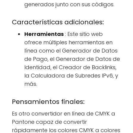
generados junto con sus códigos.
Características adicionales:
Herramientas
: Este sitio web
ofrece múltiples herramientas en
línea como el Generador de Datos
de Pago, el Generador de Datos de
Identidad, el Creador de Backlinks,
la Calculadora de Subredes IPv6, y
más.
Pensamientos finales:
Es otro convertidor en línea de CMYK a
Pantone capaz de convertir
rápidamente los colores CMYK a colores