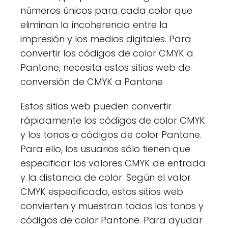
números únicos para cada color que
eliminan la incoherencia entre la
impresión y los medios digitales. Para
convertir los códigos de color CMYK a
Pantone, necesita estos sitios web de
conversión de CMYK a Pantone
Estos sitios web pueden convertir
rápidamente los códigos de color CMYK
y los tonos a códigos de color Pantone.
Para ello, los usuarios sólo tienen que
especificar los valores CMYK de entrada
y la distancia de color. Según el valor
CMYK especificado, estos sitios web
convierten y muestran todos los tonos y
códigos de color Pantone. Para ayudar