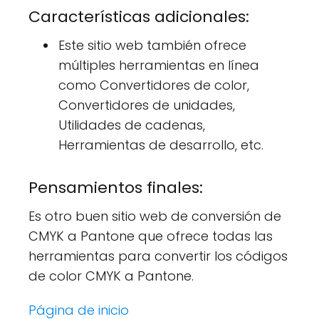
Características adicionales:
Este sitio web también ofrece
múltiples herramientas en línea
como Convertidores de color,
Convertidores de unidades,
Utilidades de cadenas,
Herramientas de desarrollo, etc.
Pensamientos finales:
Es otro buen sitio web de conversión de
CMYK a Pantone que ofrece todas las
herramientas para convertir los códigos
de color CMYK a Pantone.
Página de inicio