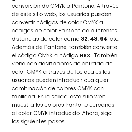
conversión de CMYK a Pantone. A través
de este sitio web, los usuarios pueden
convertir códigos de color CMYK a
códigos de color Pantone de diferentes
distancias de color como
32, 48, 64,
etc.
Además de Pantone, también convierte
el código CMYK a código
HEX
. También
viene con deslizadores de entrada de
color CMYK a través de los cuales los
usuarios pueden introducir cualquier
combinación de colores CMYK con
facilidad. En la salida, este sitio web
muestra los colores Pantone cercanos
al color CMYK introducido. Ahora, siga
los siguientes pasos.