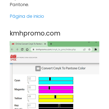
Pantone.
Página de inicio
kmhpromo.com