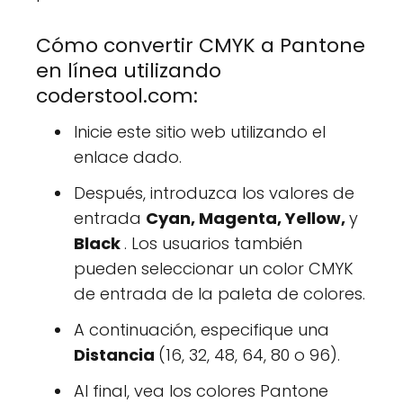
Cómo convertir CMYK a Pantone
en línea utilizando
coderstool.com:
Inicie este sitio web utilizando el
enlace dado.
Después, introduzca los valores de
entrada
Cyan, Magenta, Yellow,
y
Black
. Los usuarios también
pueden seleccionar un color CMYK
de entrada de la paleta de colores.
A continuación, especifique una
Distancia
(16, 32, 48, 64, 80 o 96).
Al final, vea los colores Pantone