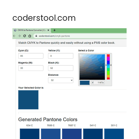
coderstool.com