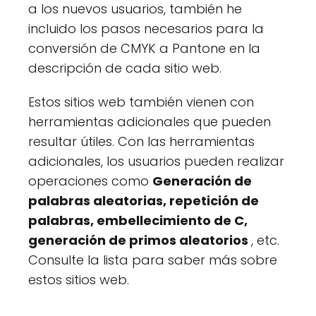
a los nuevos usuarios, también he
incluido los pasos necesarios para la
conversión de CMYK a Pantone en la
descripción de cada sitio web.
Estos sitios web también vienen con
herramientas adicionales que pueden
resultar útiles. Con las herramientas
adicionales, los usuarios pueden realizar
operaciones como
Generación de
palabras aleatorias, repetición de
palabras, embellecimiento de C,
generación de primos aleatorios
, etc.
Consulte la lista para saber más sobre
estos sitios web.