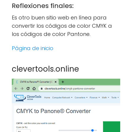
Reflexiones finales:
Es otro buen sitio web en línea para
convertir los códigos de color CMYK a
los códigos de color Pantone.
Página de inicio
clevertools.online