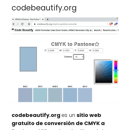
codebeautify.org
codebeautify.org
es un
sitio web
gratuito de conversión de CMYK a