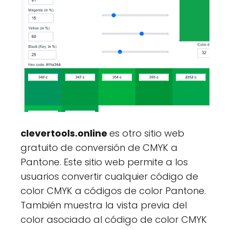
clevertools.online
es otro sitio web
gratuito de conversión de CMYK a
Pantone. Este sitio web permite a los
usuarios convertir cualquier código de
color CMYK a códigos de color Pantone.
También muestra la vista previa del
color asociado al código de color CMYK