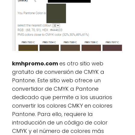
kmhpromo.com
es otro sitio web
gratuito de conversión de CMYK a
Pantone. Este sitio web ofrece un
convertidor de CMYK a Pantone
dedicado que permite a los usuarios
convertir los colores CMKY en colores
Pantone. Para ello, requiere la
introducción de un código de color
CMYK y el número de colores más