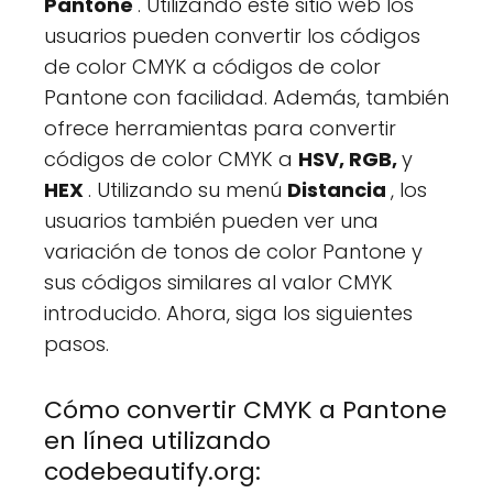
Pantone
. Utilizando este sitio web los
usuarios pueden convertir los códigos
de color CMYK a códigos de color
Pantone con facilidad. Además, también
ofrece herramientas para convertir
códigos de color CMYK a
HSV, RGB,
y
HEX
. Utilizando su menú
Distancia
, los
usuarios también pueden ver una
variación de tonos de color Pantone y
sus códigos similares al valor CMYK
introducido. Ahora, siga los siguientes
pasos.
Cómo convertir CMYK a Pantone
en línea utilizando
codebeautify.org: