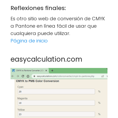
Reflexiones finales:
Es otro sitio web de conversión de CMYK
a Pantone en línea fácil de usar que
cualquiera puede utilizar.
Página de inicio
easycalculation.com