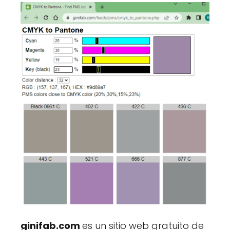
ginifab.com
es un sitio web gratuito de