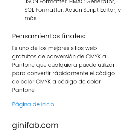
JSON Formatter, HMAC Generator,
SQL Formatter, Action Script Editor, y
más.
Pensamientos finales:
Es uno de los mejores sitios web
gratuitos de conversión de CMYK a
Pantone que cualquiera puede utilizar
para convertir rápidamente el código
de color CMYK a código de color
Pantone.
Página de inicio
ginifab.com