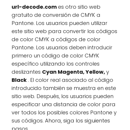
url-decode.com
es otro sitio web
gratuito de conversión de CMYK a
Pantone. Los usuarios pueden utilizar
este sitio web para convertir los códigos
de color CMYK a códigos de color
Pantone. Los usuarios deben introducir
primero un código de color CMYK
específico utilizando los controles
deslizantes
Cyan Magenta, Yellow,
y
Black
. El color real asociado al código
introducido también se muestra en este
sitio web. Después, los usuarios pueden
especificar una distancia de color para
ver todos los posibles colores Pantone y
sus códigos. Ahora, siga los siguientes
pasos.