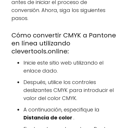
antes de iniciar el proceso de
conversión. Ahora, siga los siguientes
pasos.
Cómo convertir CMYK a Pantone
en línea utilizando
clevertools.online:
Inicie este sitio web utilizando el
enlace dado.
Después, utilice los controles
deslizantes CMYK para introducir el
valor del color CMYK.
A continuación, especifique la
Distancia de color
.