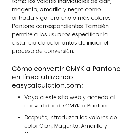
toma los valores individuales de cian,
magenta, amarillo y negro como
entrada y genera uno o más colores
Pantone correspondientes. También
permite a los usuarios especificar la
distancia de color antes de iniciar el
proceso de conversión.
Cómo convertir CMYK a Pantone
en línea utilizando
easycalculation.com:
Vaya a este sitio web y acceda al
convertidor de CMYK a Pantone.
Después, introduzca los valores de
color Cian, Magenta, Amarillo y