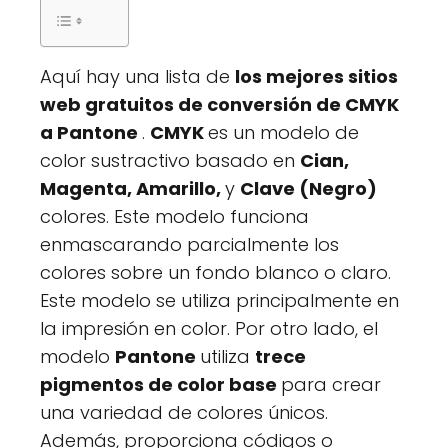
Aquí hay una lista de
los mejores sitios
web gratuitos de conversión de CMYK
a Pantone
.
CMYK
es un modelo de
color sustractivo basado en
Cian,
Magenta, Amarillo,
y
Clave (Negro)
colores. Este modelo funciona
enmascarando parcialmente los
colores sobre un fondo blanco o claro.
Este modelo se utiliza principalmente en
la impresión en color. Por otro lado, el
modelo
Pantone
utiliza
trece
pigmentos de color base
para crear
una variedad de colores únicos.
Además, proporciona códigos o