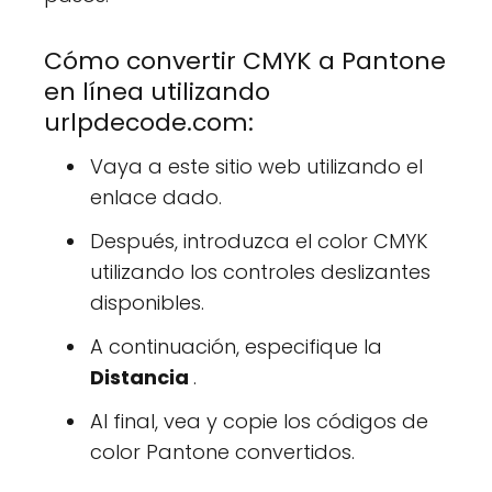
Cómo convertir CMYK a Pantone
en línea utilizando
urlpdecode.com:
Vaya a este sitio web utilizando el
enlace dado.
Después, introduzca el color CMYK
utilizando los controles deslizantes
disponibles.
A continuación, especifique la
Distancia
.
Al final, vea y copie los códigos de
color Pantone convertidos.