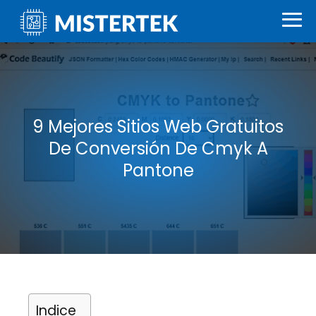
9 Mejores Sitios Web Gratuitos
De Conversión De Cmyk A
Pantone
Indice