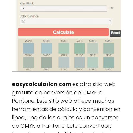
easycalculation.com
es otro sitio web
gratuito de conversión de CMYK a
Pantone. Este sitio web ofrece muchas
herramientas de cálculo y conversión en
línea, una de las cuales es un conversor
de CMYK a Pantone. Este convertidor,