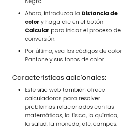
Negro.
Ahora, introduzca la
Distancia de
color
y haga clic en el botón
Calcular
para iniciar el proceso de
conversión.
Por último, vea los códigos de color
Pantone y sus tonos de color.
Características adicionales:
Este sitio web también ofrece
calculadoras para resolver
problemas relacionados con las
matemáticas, la física, la química,
la salud, la moneda, etc, campos.