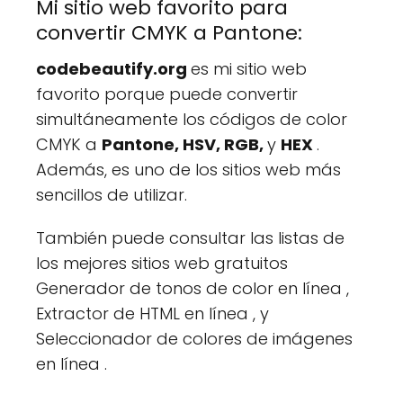
Mi sitio web favorito para
convertir CMYK a Pantone:
codebeautify.org
es mi sitio web
favorito porque puede convertir
simultáneamente los códigos de color
CMYK a
Pantone, HSV, RGB,
y
HEX
.
Además, es uno de los sitios web más
sencillos de utilizar.
También puede consultar las listas de
los mejores sitios web gratuitos
Generador de tonos de color en línea ,
Extractor de HTML en línea , y
Seleccionador de colores de imágenes
en línea .