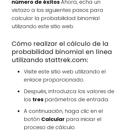
número de éxitos
Ahora, echa un
vistazo a los siguientes pasos para
calcular la probabilidad binomial
utilizando este sitio web.
Cómo realizar el cálculo de la
probabilidad binomial en línea
utilizando stattrek.com:
Visite este sitio web utilizando el
enlace proporcionado.
Después, introduzca los valores de
los
tres
parámetros de entrada.
A continuación, haga clic en el
botón
Calcular
para iniciar el
proceso de cálculo.