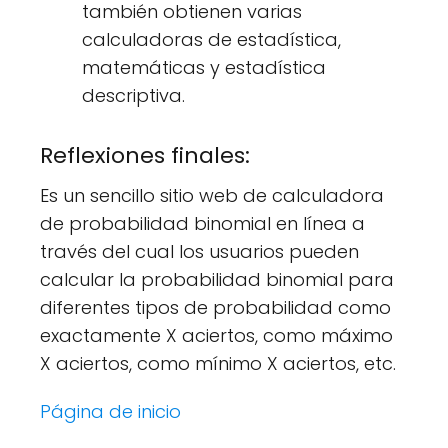
también obtienen varias
calculadoras de estadística,
matemáticas y estadística
descriptiva.
Reflexiones finales:
Es un sencillo sitio web de calculadora
de probabilidad binomial en línea a
través del cual los usuarios pueden
calcular la probabilidad binomial para
diferentes tipos de probabilidad como
exactamente X aciertos, como máximo
X aciertos, como mínimo X aciertos, etc.
Página de inicio