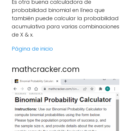
Es otra buena calculadora de
probabilidad binomial en línea que
también puede calcular la probabilidad
acumulativa para varias combinaciones
de X & x.
Página de inicio
mathcracker.com