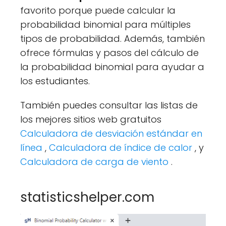
favorito porque puede calcular la
probabilidad binomial para múltiples
tipos de probabilidad. Además, también
ofrece fórmulas y pasos del cálculo de
la probabilidad binomial para ayudar a
los estudiantes.
También puedes consultar las listas de
los mejores sitios web gratuitos
Calculadora de desviación estándar en
línea
,
Calculadora de índice de calor
, y
Calculadora de carga de viento
.
statisticshelper.com