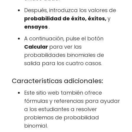
Después, introduzca los valores de
probabilidad de éxito, éxitos,
y
ensayos
.
A continuación, pulse el botón
Calcular
para ver las
probabilidades binomiales de
salida para los cuatro casos.
Características adicionales:
Este sitio web también ofrece
fórmulas y referencias para ayudar
a los estudiantes a resolver
problemas de probabilidad
binomial.