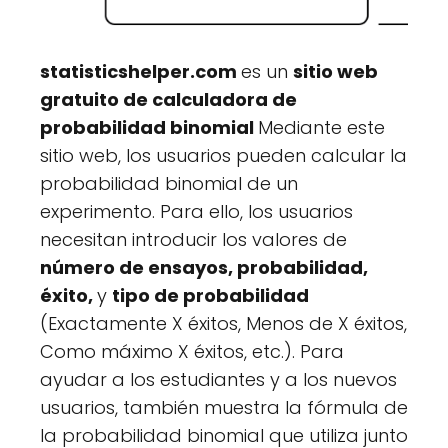
statisticshelper.com
es un
sitio web
gratuito de calculadora de
probabilidad binomial
Mediante este
sitio web, los usuarios pueden calcular la
probabilidad binomial de un
experimento. Para ello, los usuarios
necesitan introducir los valores de
número de ensayos, probabilidad,
éxito,
y
tipo de probabilidad
(Exactamente X éxitos, Menos de X éxitos,
Como máximo X éxitos, etc.). Para
ayudar a los estudiantes y a los nuevos
usuarios, también muestra la fórmula de
la probabilidad binomial que utiliza junto