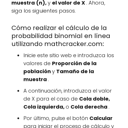
muestra (n),
y
el valor de X
. Ahora,
siga los siguientes pasos.
Cómo realizar el cálculo de la
probabilidad binomial en línea
utilizando mathcracker.com:
Inicie este sitio web e introduzca los
valores de
Proporción de la
población
y
Tamaño de la
muestra
.
A continuación, introduzca el valor
de X para el caso de
Cola doble,
Cola izquierda,
o
Cola derecha
.
Por último, pulse el botón
Calcular
para iniciar el proceso de cálculo y