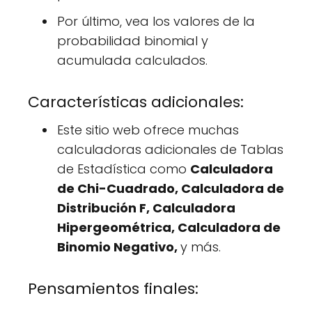
Por último, vea los valores de la
probabilidad binomial y
acumulada calculados.
Características adicionales:
Este sitio web ofrece muchas
calculadoras adicionales de Tablas
de Estadística como
Calculadora
de Chi-Cuadrado, Calculadora de
Distribución F, Calculadora
Hipergeométrica, Calculadora de
Binomio Negativo,
y más.
Pensamientos finales: