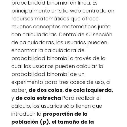
probabilidad binomial en línea. Es
principalmente un sitio web centrado en
recursos matemáticos que ofrece
muchos conceptos matemáticos junto
con calculadoras. Dentro de su sección
de calculadoras, los usuarios pueden
encontrar la calculadora de
probabilidad binomial a través de la
cual los usuarios pueden calcular la
probabilidad binomial de un
experimento para tres casos de uso, a
saber,
de dos colas, de cola izquierda,
y
de cola estrecha
Para realizar el
cálculo, los usuarios sólo tienen que
introducir la
proporción de la
población (p), el tamaño de la