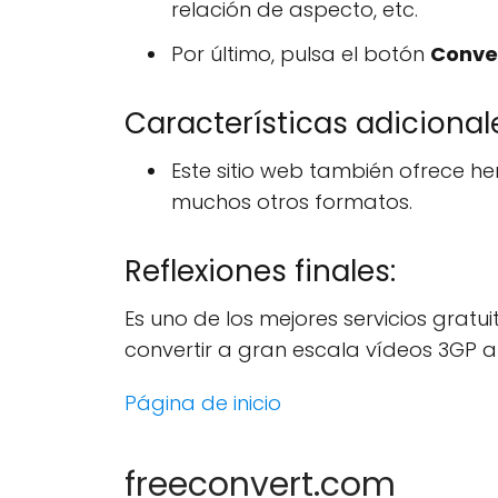
relación de aspecto, etc.
Por último, pulsa el botón
Conve
Características adicional
Este sitio web también ofrece he
muchos otros formatos.
Reflexiones finales:
Es uno de los mejores servicios gratu
convertir a gran escala vídeos 3GP 
Página de inicio
freeconvert.com