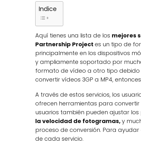
Indice
Aquí tienes una lista de los
mejores s
Partnership Project
es un tipo de f
principalmente en los dispositivos móv
y ampliamente soportado por muchos r
formato de vídeo a otro tipo debido 
convertir vídeos 3GP a MP4, entonces
A través de estos servicios, los usua
ofrecen herramientas para convertir
usuarios también pueden ajustar los
la velocidad de fotogramas,
y much
proceso de conversión. Para ayudar a
de cada servicio.