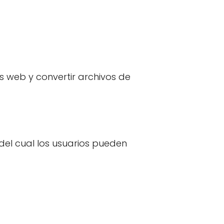
s web y convertir archivos de
 del cual los usuarios pueden