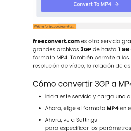
freeconvert.com
es otro servicio gr
grandes archivos
3GP
de hasta
1 GB
formato MP4. También permite a los 
resolución de vídeo, la relación de as
Cómo convertir 3GP a MP4
Inicia este servicio y carga uno 
Ahora, elige el formato
MP4
en 
Ahora, ve a Settings
para especificar los parámetros 