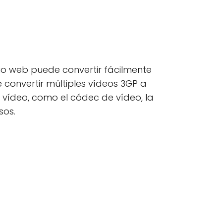
itio web puede convertir fácilmente
e convertir múltiples vídeos 3GP a
vídeo, como el códec de vídeo, la
sos.