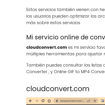
Estos servicios también vienen con he
los usuarios pueden optimizar los arc
más sobre estos servicios.
Mi servicio online de con
cloudconvert.com
es mi servicio fa
múltiples herramientas para ajustar 
También puedes consultar las listas d
Converter , y Online GIF to MP4 Conver
cloudconvert.com