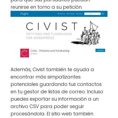
reunirse en torno a su petición.
Además, Civist también te ayuda a
encontrar más simpatizantes
potenciales guardando tus contactos
en tu gestor de listas de correo. Incluso
puedes exportar su información a un
archivo CSV para poder seguir
procesándola. El sitio web también