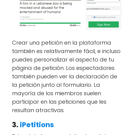
Crear una petición en la plataforma
también es relativamente fácil, e incluso
puedes personalizar el aspecto de tu
página de petición. Los espectadores
también pueden ver la declaración de
la petición junto al formulario. La
mayoría de los miembros suelen
participar en las peticiones que les
resultan atractivas.
3.
iPetitions