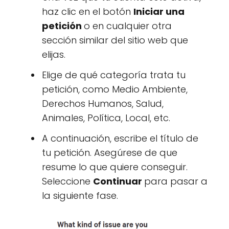
haz clic en el botón
Iniciar una
petición
o en cualquier otra
sección similar del sitio web que
elijas.
Elige de qué categoría trata tu
petición, como Medio Ambiente,
Derechos Humanos, Salud,
Animales, Política, Local, etc.
A continuación, escribe el título de
tu petición. Asegúrese de que
resume lo que quiere conseguir.
Seleccione
Continuar
para pasar a
la siguiente fase.