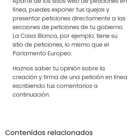
Aparte de los sitios web de peticiones en
línea, puedes exponer tus quejas y
presentar peticiones directamente a las
secciones de peticiones de tu gobierno.
La Casa Blanca, por ejemplo, tiene su
sitio de peticiones, lo mismo que el
Parlamento Europeo.
Haznos saber tu opinión sobre la
creación y firma de una petición en línea
escribiendo tus comentarios a
continuación.
Contenidos relacionados