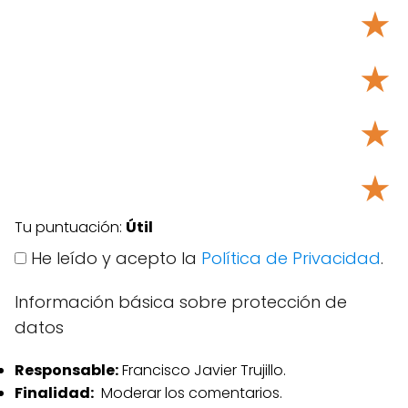
★
★
★
★
Tu puntuación:
Útil
He leído y acepto la
Política de Privacidad
.
Información básica sobre protección de
datos
Responsable:
Francisco Javier Trujillo.
Finalidad:
Moderar los comentarios.