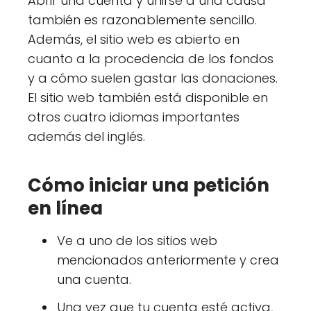
Abrir una cuenta y unirse a una causa
también es razonablemente sencillo.
Además, el sitio web es abierto en
cuanto a la procedencia de los fondos
y a cómo suelen gastar las donaciones.
El sitio web también está disponible en
otros cuatro idiomas importantes
además del inglés.
Cómo iniciar una petición
en línea
Ve a uno de los sitios web
mencionados anteriormente y crea
una cuenta.
Una vez que tu cuenta esté activa,