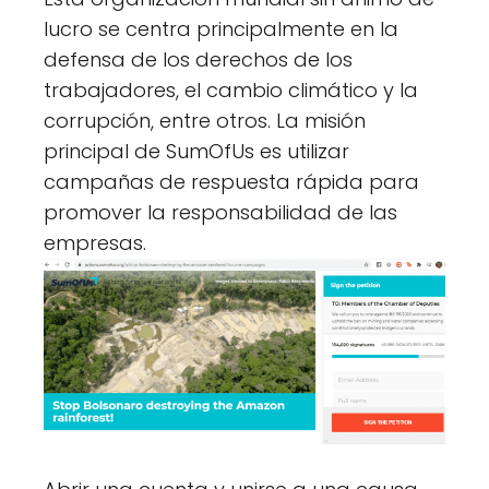
lucro se centra principalmente en la
defensa de los derechos de los
trabajadores, el cambio climático y la
corrupción, entre otros. La misión
principal de SumOfUs es utilizar
campañas de respuesta rápida para
promover la responsabilidad de las
empresas.