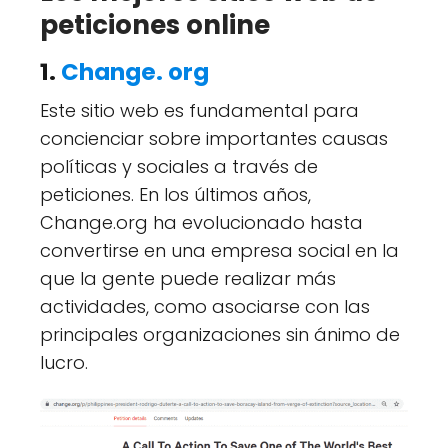
peticiones online
1.
Change.
org
Este sitio web es fundamental para
concienciar sobre importantes causas
políticas y sociales a través de
peticiones. En los últimos años,
Change.org ha evolucionado hasta
convertirse en una empresa social en la
que la gente puede realizar más
actividades, como asociarse con las
principales organizaciones sin ánimo de
lucro.