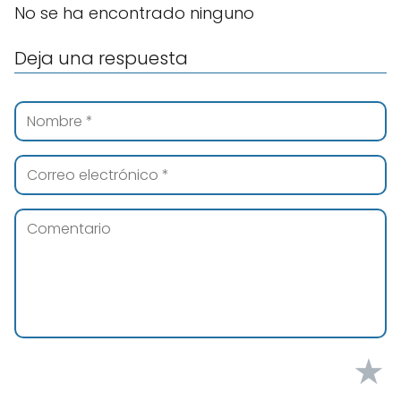
No se ha encontrado ninguno
Deja una respuesta
★