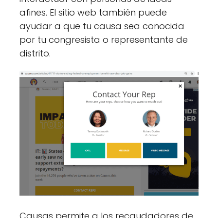
afines. El sitio web también puede
ayudar a que tu causa sea conocida
por tu congresista o representante de
distrito.
Causas permite a los recaudadores de