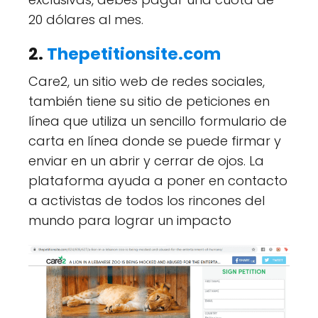
20 dólares al mes.
2.
Thepetitionsite.com
Care2, un sitio web de redes sociales,
también tiene su sitio de peticiones en
línea que utiliza un sencillo formulario de
carta en línea donde se puede firmar y
enviar en un abrir y cerrar de ojos. La
plataforma ayuda a poner en contacto
a activistas de todos los rincones del
mundo para lograr un impacto