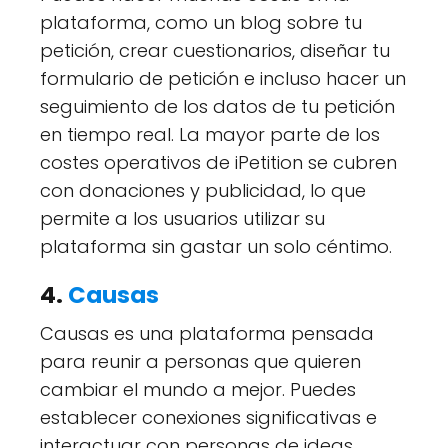
plataforma, como un blog sobre tu
petición, crear cuestionarios, diseñar tu
formulario de petición e incluso hacer un
seguimiento de los datos de tu petición
en tiempo real. La mayor parte de los
costes operativos de iPetition se cubren
con donaciones y publicidad, lo que
permite a los usuarios utilizar su
plataforma sin gastar un solo céntimo.
4.
Causas
Causas es una plataforma pensada
para reunir a personas que quieren
cambiar el mundo a mejor. Puedes
establecer conexiones significativas e
interactuar con personas de ideas