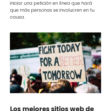
iniciar una petición en línea que hará
que más personas se involucren en tu
causa.
Los mejores sitios web de