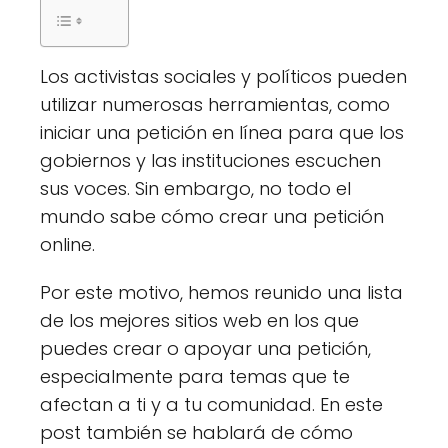
Los activistas sociales y políticos pueden
utilizar numerosas herramientas, como
iniciar una petición en línea para que los
gobiernos y las instituciones escuchen
sus voces. Sin embargo, no todo el
mundo sabe cómo crear una petición
online.
Por este motivo, hemos reunido una lista
de los mejores sitios web en los que
puedes crear o apoyar una petición,
especialmente para temas que te
afectan a ti y a tu comunidad. En este
post también se hablará de cómo