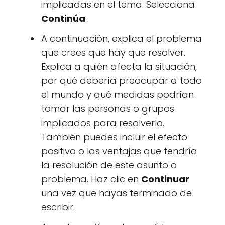
implicadas en el tema. Selecciona
Continúa
.
A continuación, explica el problema
que crees que hay que resolver.
Explica a quién afecta la situación,
por qué debería preocupar a todo
el mundo y qué medidas podrían
tomar las personas o grupos
implicados para resolverlo.
También puedes incluir el efecto
positivo o las ventajas que tendría
la resolución de este asunto o
problema. Haz clic en
Continuar
una vez que hayas terminado de
escribir.