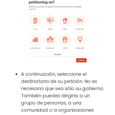
A continuación, seleccione el
destinatario de su petición. No es
necesario que sea sólo su gobierno.
También puedes dirigirla a un
grupo de personas, a una
comunidad o a organizaciones