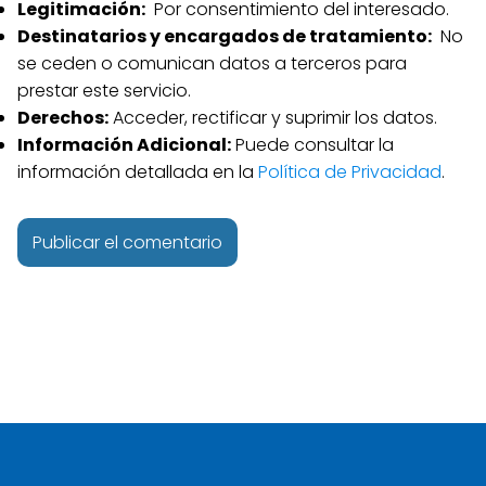
Legitimación:
Por consentimiento del interesado.
Destinatarios y encargados de tratamiento:
No
se ceden o comunican datos a terceros para
prestar este servicio.
Derechos:
Acceder, rectificar y suprimir los datos.
Información Adicional:
Puede consultar la
información detallada en la
Política de Privacidad
.