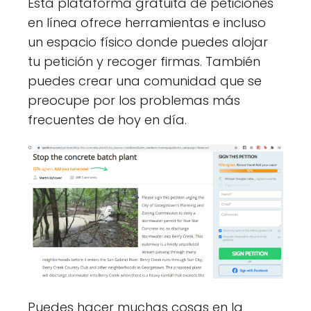
Esta plataforma gratuita de peticiones
en línea ofrece herramientas e incluso
un espacio físico donde puedes alojar
tu petición y recoger firmas. También
puedes crear una comunidad que se
preocupe por los problemas más
frecuentes de hoy en día.
Puedes hacer muchas cosas en la