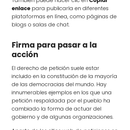
También puede hacer clic en
Copiar
enlace
para publicarla en diferentes
plataformas en línea, como páginas de
blogs o salas de chat.
Firma para pasar a la
acción
El derecho de petición suele estar
incluido en la constitución de la mayoría
de las democracias del mundo. Hay
innumerables ejemplos en los que una
petición respaldada por el pueblo ha
cambiado la forma de actuar del
gobierno y de algunas organizaciones.