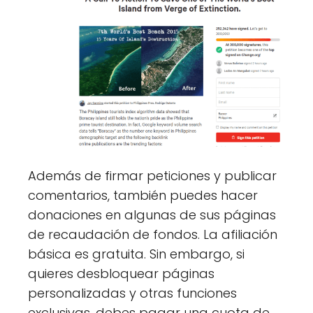
Además de firmar peticiones y publicar
comentarios, también puedes hacer
donaciones en algunas de sus páginas
de recaudación de fondos. La afiliación
básica es gratuita. Sin embargo, si
quieres desbloquear páginas
personalizadas y otras funciones
exclusivas, debes pagar una cuota de