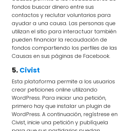
fondos buscar dinero entre sus
contactos y reclutar voluntarios para
ayudar a una causa. Las personas que
utilizan el sitio para interactuar también
pueden financiar la recaudación de
fondos compartiendo los perfiles de las
Causas en sus páginas de Facebook.
5.
Civist
Esta plataforma permite a los usuarios
crear peticiones online utilizando
WordPress. Para iniciar una petición,
primero hay que instalar un plugin de
WordPress. A continuación, regístrese en
Civist, inicie una petición y publíquela
para que sus partidarios puedan