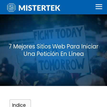
7 Mejores Sitios Web Para Iniciar
Una Petición En Línea
Indice