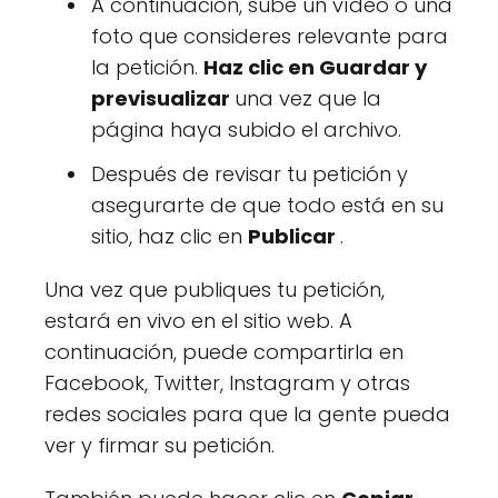
A continuación, sube un vídeo o una
foto que consideres relevante para
la petición.
Haz clic en Guardar y
previsualizar
una vez que la
página haya subido el archivo.
Después de revisar tu petición y
asegurarte de que todo está en su
sitio, haz clic en
Publicar
.
Una vez que publiques tu petición,
estará en vivo en el sitio web. A
continuación, puede compartirla en
Facebook, Twitter, Instagram y otras
redes sociales para que la gente pueda
ver y firmar su petición.