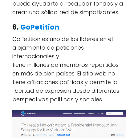
puede ayudarte a recaudar fondos y a
crear una sólida red de simpatizantes.
6.
GoPetition
GoPetition es uno de los líderes en el
alojamiento de peticiones
internacionales y
tiene millones de miembros repartidos
en más de cien países. El sitio web no
tiene afiliaciones políticas y permite la
libertad de expresión desde diferentes
perspectivas políticas y sociales.