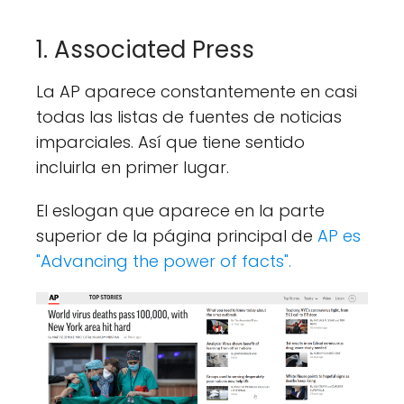
1. Associated Press
La AP aparece constantemente en casi
todas las listas de fuentes de noticias
imparciales. Así que tiene sentido
incluirla en primer lugar.
El eslogan que aparece en la parte
superior de la página principal de
AP es
"Advancing the power of facts".