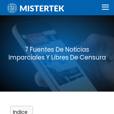
7 Fuentes De Noticias
Imparciales Y Libres De Censura
Indice