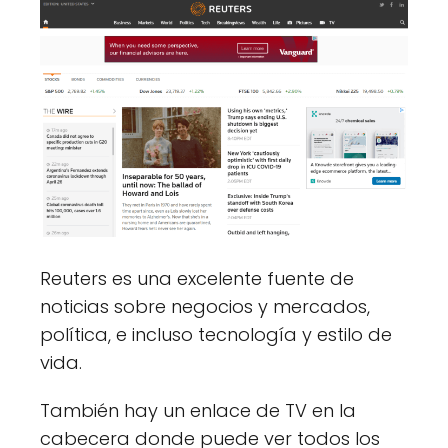
Reuters es una excelente fuente de
noticias sobre negocios y mercados,
política, e incluso tecnología y estilo de
vida.
También hay un enlace de TV en la
cabecera donde puede ver todos los