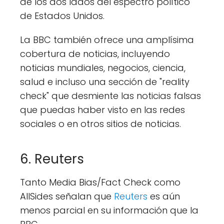
de los dos lados del espectro político
de Estados Unidos.
La BBC también ofrece una amplísima
cobertura de noticias, incluyendo
noticias mundiales, negocios, ciencia,
salud e incluso una sección de "reality
check" que desmiente las noticias falsas
que puedas haber visto en las redes
sociales o en otros sitios de noticias.
6. Reuters
Tanto Media Bias/Fact Check como
AllSides señalan que
Reuters
es aún
menos parcial en su información que la