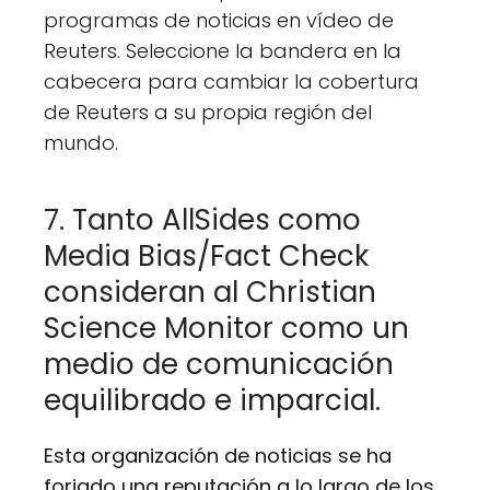
programas de noticias en vídeo de
Reuters. Seleccione la bandera en la
cabecera para cambiar la cobertura
de Reuters a su propia región del
mundo.
7. Tanto AllSides como
Media Bias/Fact Check
consideran al Christian
Science Monitor como un
medio de comunicación
equilibrado e imparcial.
Esta organización de noticias se ha
forjado una reputación a lo largo de los