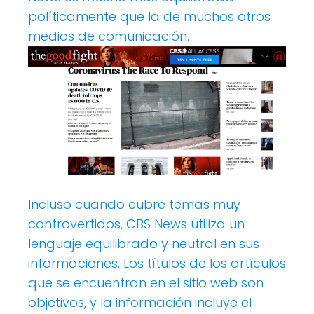
políticamente que la de muchos otros
medios de comunicación.
Incluso cuando cubre temas muy
controvertidos, CBS News utiliza un
lenguaje equilibrado y neutral en sus
informaciones. Los títulos de los artículos
que se encuentran en el sitio web son
objetivos, y la información incluye el