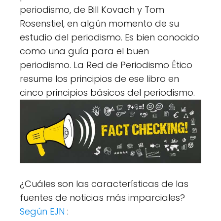
periodismo, de Bill Kovach y Tom
Rosenstiel, en algún momento de su
estudio del periodismo. Es bien conocido
como una guía para el buen
periodismo. La Red de Periodismo Ético
resume los principios de ese libro en
cinco principios básicos del periodismo.
¿Cuáles son las características de las
fuentes de noticias más imparciales?
Según EJN
: