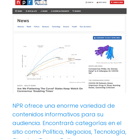
NPR ofrece una enorme variedad de
contenidos informativos para su
audiencia. Encontrará categorías en el
sitio como Política, Negocios, Tecnología,