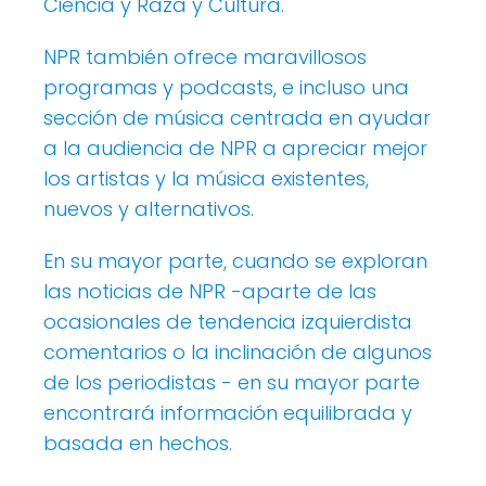
Ciencia y Raza y Cultura.
NPR también ofrece maravillosos
programas y podcasts, e incluso una
sección de música centrada en ayudar
a la audiencia de NPR a apreciar mejor
los artistas y la música existentes,
nuevos y alternativos.
En su mayor parte, cuando se exploran
las noticias de NPR -aparte de las
ocasionales de tendencia izquierdista
comentarios o la inclinación de algunos
de los periodistas - en su mayor parte
encontrará información equilibrada y
basada en hechos.