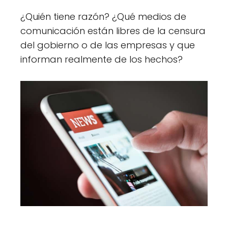
¿Quién tiene razón? ¿Qué medios de
comunicación están libres de la censura
del gobierno o de las empresas y que
informan realmente de los hechos?