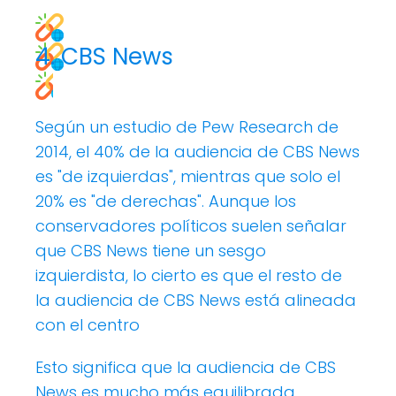
4. CBS News
Según un estudio de Pew Research de
2014, el 40% de la audiencia de CBS News
es "de izquierdas", mientras que solo el
20% es "de derechas". Aunque los
conservadores políticos suelen señalar
que CBS News tiene un sesgo
izquierdista, lo cierto es que el resto de
la audiencia de CBS News está alineada
con el centro
Esto significa que la audiencia de CBS
News es mucho más equilibrada