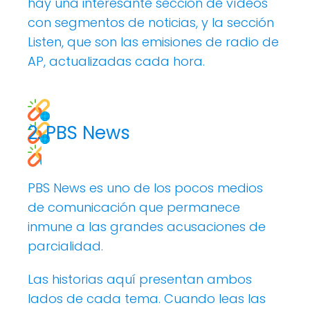
hay una interesante sección de vídeos
con segmentos de noticias, y la sección
Listen, que son las emisiones de radio de
AP, actualizadas cada hora.
2. PBS News
PBS News es uno de los pocos medios
de comunicación que permanece
inmune a las grandes acusaciones de
parcialidad.
Las historias aquí presentan ambos
lados de cada tema. Cuando leas las