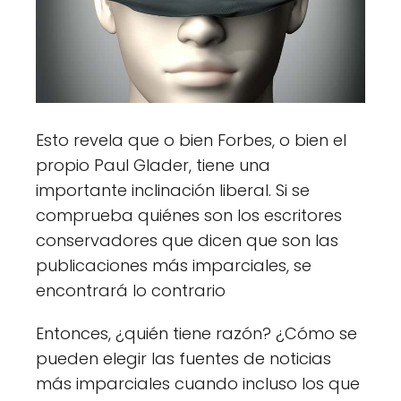
Esto revela que o bien Forbes, o bien el
propio Paul Glader, tiene una
importante inclinación liberal. Si se
comprueba quiénes son los escritores
conservadores que dicen que son las
publicaciones más imparciales, se
encontrará lo contrario
Entonces, ¿quién tiene razón? ¿Cómo se
pueden elegir las fuentes de noticias
más imparciales cuando incluso los que