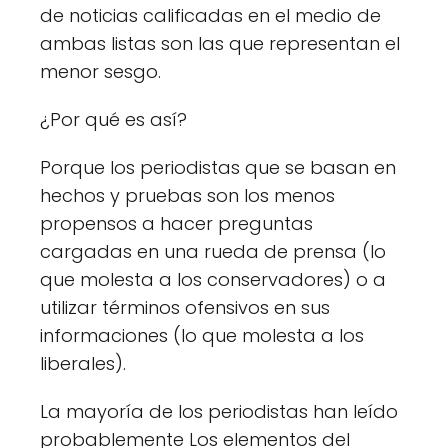
de noticias calificadas en el medio de
ambas listas son las que representan el
menor sesgo.
¿Por qué es así?
Porque los periodistas que se basan en
hechos y pruebas son los menos
propensos a hacer preguntas
cargadas en una rueda de prensa (lo
que molesta a los conservadores) o a
utilizar términos ofensivos en sus
informaciones (lo que molesta a los
liberales).
La mayoría de los periodistas han leído
probablemente Los elementos del