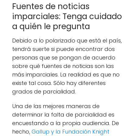
Fuentes de noticias
imparciales: Tenga cuidado
a quién le pregunta
Debido a lo polarizado que está el país,
tendrá suerte si puede encontrar dos
personas que se pongan de acuerdo
sobre qué fuentes de noticias son las
más imparciales. La realidad es que no
existe tal cosa. Sólo hay diferentes
grados de parcialidad.
Una de las mejores maneras de
determinar la falta de parcialidad es
encuestando a la propia audiencia. De
hecho,
Gallup y la Fundación Knight