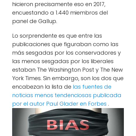
hicieron precisamente eso en 2017,
encuestando a 1.440 miembros del
panel de Gallup.
Lo sorprendente es que entre las
publicaciones que figuraban como las
más sesgadas por los conservadores y
las menos sesgadas por los liberales
estaban The Washington Post y The New
York Times. Sin embargo, son los dos que
encabezan la lista de
las fuentes de
noticias menos tendenciosas publicada
por el autor Paul Glader en Forbes
.