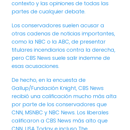
contexto y las opiniones de todas las
partes de cualquier debate.
Los conservadores suelen acusar a
otras cadenas de noticias importantes,
como la NBC o la ABC, de presentar
titulares incendiarios contra la derecha,
pero CBS News suele salir indemne de
esas acusaciones.
De hecho, en la encuesta de
Gallup/Fundación Knight, CBS News
recibió una calificación mucho más alta
por parte de los conservadores que
CNN, MSNBC y NBC News. Los liberales
calificaron a CBS News más alto que
CNN, USA Today e incluso The