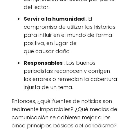
del lector.
Servir a la humanidad
: El
compromiso de utilizar las historias
para influir en el mundo de forma
positiva, en lugar de
que causar daño.
Responsables
: Los buenos
periodistas reconocen y corrigen
los errores o remedian la cobertura
injusta de un tema.
Entonces, ¿qué fuentes de noticias son
realmente imparciales? ¿Qué medios de
comunicación se adhieren mejor a los
cinco principios básicos del periodismo?