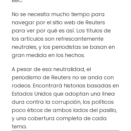
BBC.
No se necesita mucho tiempo para
navegar por el sitio web de Reuters
para ver por qué es así. Los títulos de
los artículos son refrescantemente
neutrales, y los periodistas se basan en
gran medida en los hechos.
A pesar de esa neutralidad, el
periodismo de Reuters no se anda con
rodeos. Encontrará historias basadas en
Estados Unidos que adoptan una línea
dura contra la corrupción, los políticos
poco éticos de ambos lados del pasillo,
y una cobertura completa de cada
tema.