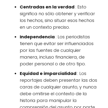
Centradas en la verdad
: Esto
significa no sólo obtener y verificar
los hechos, sino situar esos hechos
en un contexto preciso.
Independencia
: Los periodistas
tienen que evitar ser influenciados
por las fuentes de cualquier
manera, incluso financiera, de
poder personal o de otro tipo.
Equidad e imparcialidad
: Los
reportajes deben presentar las dos
caras de cualquier asunto, y nunca
debe omitirse el contexto de la
historia para manipular la
comprensión del asunto por parte