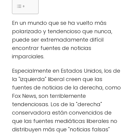
En un mundo que se ha vuelto más
polarizado y tendencioso que nunca,
puede ser extremadamente difícil
encontrar fuentes de noticias
imparciales.
Especialmente en Estados Unidos, los de
la "izquierda" liberal creen que las
fuentes de noticias de la derecha, como
Fox News, son terriblemente
tendenciosas. Los de la "derecha"
conservadora están convencidos de
que las fuentes mediáticas liberales no
distribuyen más que "noticias falsas"