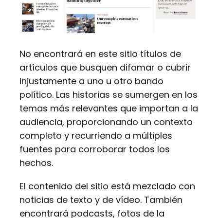
No encontrará en este sitio títulos de
artículos que busquen difamar o cubrir
injustamente a uno u otro bando
político. Las historias se sumergen en los
temas más relevantes que importan a la
audiencia, proporcionando un contexto
completo y recurriendo a múltiples
fuentes para corroborar todos los
hechos.
El contenido del sitio está mezclado con
noticias de texto y de vídeo. También
encontrará podcasts, fotos de la