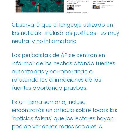
Observará que el lenguaje utilizado en
las noticias -incluso las políticas- es muy
neutral y no inflamatorio.
Los periodistas de AP se centran en
informar de los hechos citando fuentes
autorizadas y corroborando o
refutando las afirmaciones de las
fuentes aportando pruebas.
Esta misma semana, incluso
encontrarás un artículo sobre todas las
"noticias falsas" que los lectores hayan
podido ver en las redes sociales. A