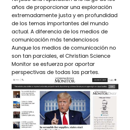
años de proporcionar una exploración
extremadamente justa y en profundidad
de los temas importantes del mundo
actual. A diferencia de los medios de
comunicación más tendenciosos
Aunque los medios de comunicación no
son tan parciales, el Christian Science
Monitor se esfuerza por aportar
perspectivas de todas las partes.