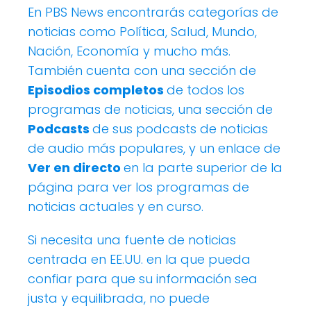
En PBS News encontrarás categorías de
noticias como Política, Salud, Mundo,
Nación, Economía y mucho más.
También cuenta con una sección de
Episodios completos
de todos los
programas de noticias, una sección de
Podcasts
de sus podcasts de noticias
de audio más populares, y un enlace de
Ver en directo
en la parte superior de la
página para ver los programas de
noticias actuales y en curso.
Si necesita una fuente de noticias
centrada en EE.UU. en la que pueda
confiar para que su información sea
justa y equilibrada, no puede