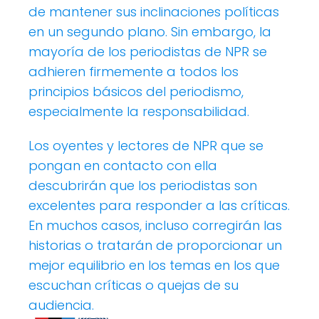
de mantener sus inclinaciones políticas
en un segundo plano. Sin embargo, la
mayoría de los periodistas de NPR se
adhieren firmemente a todos los
principios básicos del periodismo,
especialmente la responsabilidad.
Los oyentes y lectores de NPR que se
pongan en contacto con ella
descubrirán que los periodistas son
excelentes para responder a las críticas.
En muchos casos, incluso corregirán las
historias o tratarán de proporcionar un
mejor equilibrio en los temas en los que
escuchan críticas o quejas de su
audiencia.