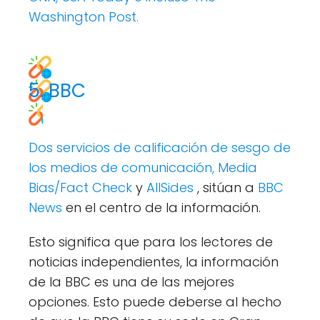
Washington Post.
5. BBC
Dos servicios de calificación de sesgo de
los medios de comunicación,
Media
Bias/Fact Check
y
AllSides
, sitúan a
BBC
News
en el centro de la información.
Esto significa que para los lectores de
noticias independientes, la información
de la BBC es una de las mejores
opciones. Esto puede deberse al hecho