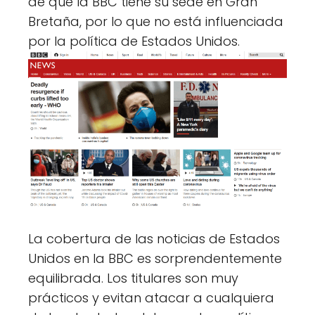
de que la BBC tiene su sede en Gran
Bretaña, por lo que no está influenciada
por la política de Estados Unidos.
La cobertura de las noticias de Estados
Unidos en la BBC es sorprendentemente
equilibrada. Los titulares son muy
prácticos y evitan atacar a cualquiera