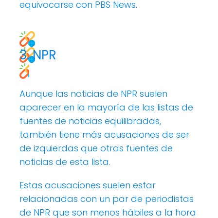
equivocarse con PBS News.
3. NPR
Aunque las noticias de NPR suelen
aparecer en la mayoría de las listas de
fuentes de noticias equilibradas,
también tiene más acusaciones de ser
de izquierdas que otras fuentes de
noticias de esta lista.
Estas acusaciones suelen estar
relacionadas con un par de periodistas
de NPR que son menos hábiles a la hora