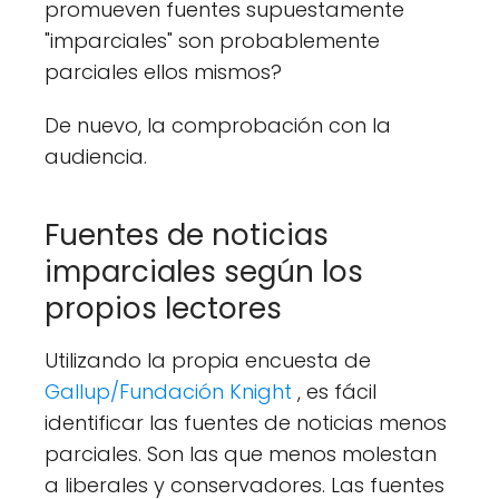
promueven fuentes supuestamente
"imparciales" son probablemente
parciales ellos mismos?
De nuevo, la comprobación con la
audiencia.
Fuentes de noticias
imparciales según los
propios lectores
Utilizando la propia encuesta de
Gallup/Fundación Knight
, es fácil
identificar las fuentes de noticias menos
parciales. Son las que menos molestan
a liberales y conservadores. Las fuentes