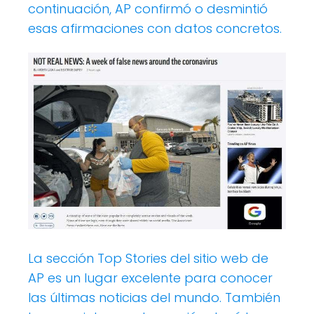
continuación, AP confirmó o desmintió
esas afirmaciones con datos concretos.
La sección Top Stories del sitio web de
AP es un lugar excelente para conocer
las últimas noticias del mundo. También