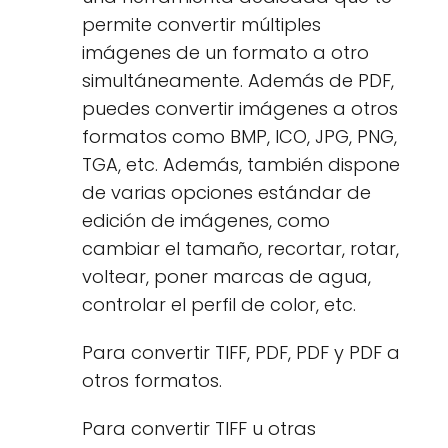
permite convertir múltiples
imágenes de un formato a otro
simultáneamente. Además de PDF,
puedes convertir imágenes a otros
formatos como BMP, ICO, JPG, PNG,
TGA, etc. Además, también dispone
de varias opciones estándar de
edición de imágenes, como
cambiar el tamaño, recortar, rotar,
voltear, poner marcas de agua,
controlar el perfil de color, etc.
Para convertir TIFF, PDF, PDF y PDF a
otros formatos.
Para convertir TIFF u otras