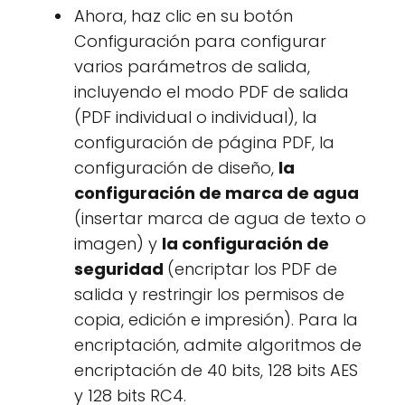
Ahora, haz clic en su botón
Configuración para configurar
varios parámetros de salida,
incluyendo el modo PDF de salida
(PDF individual o individual), la
configuración de página PDF, la
configuración de diseño,
la
configuración de marca de agua
(insertar marca de agua de texto o
imagen) y
la configuración de
seguridad
(encriptar los PDF de
salida y restringir los permisos de
copia, edición e impresión). Para la
encriptación, admite algoritmos de
encriptación de 40 bits, 128 bits AES
y 128 bits RC4.