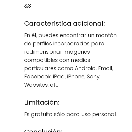
&3
Característica adicional:
En él, puedes encontrar un montón
de perfiles incorporados para
redimensionar imágenes
compatibles con medios
particulares como Android, Email,
Facebook, iPad, iPhone, Sony,
Websites, etc.
Limitación:
Es gratuito sólo para uso personal.
Conclusión: