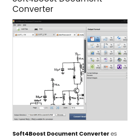
Converter
Soft4Boost Document Converter
es