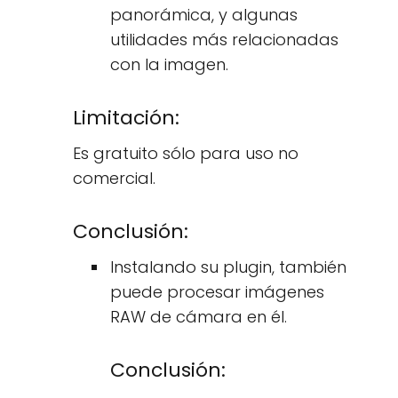
panorámica, y algunas
utilidades más relacionadas
con la imagen.
Limitación:
Es gratuito sólo para uso no
comercial.
Conclusión:
Instalando su plugin, también
puede procesar imágenes
RAW de cámara en él.
Conclusión: