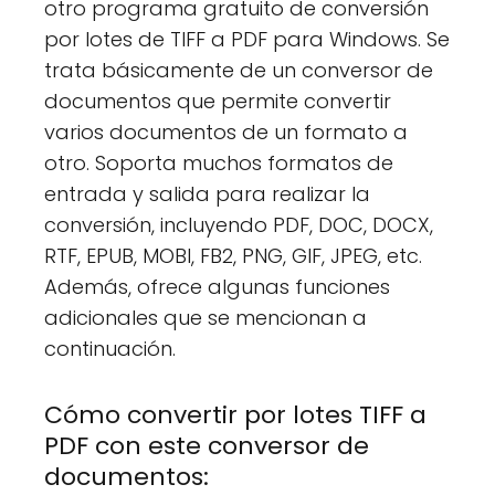
otro programa gratuito de conversión
por lotes de TIFF a PDF para Windows. Se
trata básicamente de un conversor de
documentos que permite convertir
varios documentos de un formato a
otro. Soporta muchos formatos de
entrada y salida para realizar la
conversión, incluyendo PDF, DOC, DOCX,
RTF, EPUB, MOBI, FB2, PNG, GIF, JPEG, etc.
Además, ofrece algunas funciones
adicionales que se mencionan a
continuación.
Cómo convertir por lotes TIFF a
PDF con este conversor de
documentos: