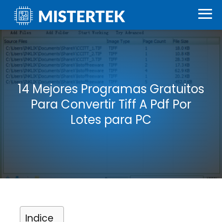
14 Mejores Programas Gratuitos
Para Convertir Tiff A Pdf Por
Lotes para PC
Indice