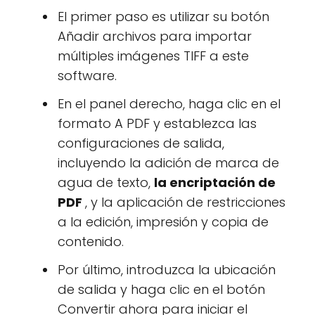
El primer paso es utilizar su botón
Añadir archivos para importar
múltiples imágenes TIFF a este
software.
En el panel derecho, haga clic en el
formato A PDF y establezca las
configuraciones de salida,
incluyendo la adición de marca de
agua de texto,
la encriptación de
PDF
, y la aplicación de restricciones
a la edición, impresión y copia de
contenido.
Por último, introduzca la ubicación
de salida y haga clic en el botón
Convertir ahora para iniciar el