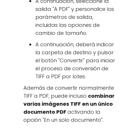
A continuación, seleccione la
salida "A PDF" y personalice los
parámetros de salida,
incluidas las opciones de
cambio de tamaño.
A continuación, deberá indicar
la carpeta de destino y pulsar
el botón "Convertir" para iniciar
el proceso de conversión de
TIFF a PDF por lotes.
Además de convertir normalmente
TIFF a PDF, puede incluso
combinar
varias imágenes TIFF en un único
documento PDF
activando la
opción "En un solo documento".