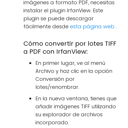
imágenes a formato PDF, necesitas
instalar el plugin IrfanView. Este
plugin se puede descargar
fácilmente desde
esta página web
.
Cómo convertir por lotes TIFF
a PDF con IrfanView:
En primer lugar, ve al menú
Archivo y haz clic en la opción
Conversión por
lotes/renombrar.
En la nueva ventana, tienes que
añadir imágenes TIFF utilizando
su explorador de archivos
incorporado.