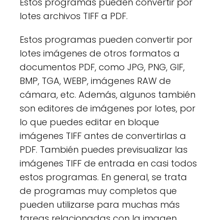
Estos programas pueden convertir por
lotes archivos TIFF a PDF.
Estos programas pueden convertir por
lotes imágenes de otros formatos a
documentos PDF, como JPG, PNG, GIF,
BMP, TGA, WEBP, imágenes RAW de
cámara, etc. Además, algunos también
son editores de imágenes por lotes, por
lo que puedes editar en bloque
imágenes TIFF antes de convertirlas a
PDF. También puedes previsualizar las
imágenes TIFF de entrada en casi todos
estos programas. En general, se trata
de programas muy completos que
pueden utilizarse para muchas más
tareas relacionadas con la imagen,