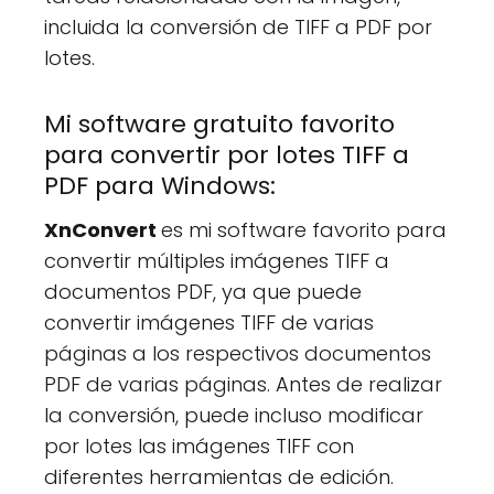
incluida la conversión de TIFF a PDF por
lotes.
Mi software gratuito favorito
para convertir por lotes TIFF a
PDF para Windows:
XnConvert
es mi software favorito para
convertir múltiples imágenes TIFF a
documentos PDF, ya que puede
convertir imágenes TIFF de varias
páginas a los respectivos documentos
PDF de varias páginas. Antes de realizar
la conversión, puede incluso modificar
por lotes las imágenes TIFF con
diferentes herramientas de edición.