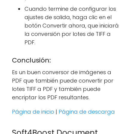
Cuando termine de configurar los
ajustes de salida, haga clic en el
botón Convertir ahora, que iniciará
la conversión por lotes de TIFF a
PDF.
Conclusión:
Es un buen conversor de imágenes a
PDF que también puede convertir por
lotes TIFF a PDF y también puede
encriptar los PDF resultantes.
Página de inicio
|
Página de descarga
Soft4Boost Document