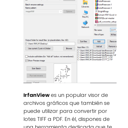
IrfanView
es un popular visor de
archivos gráficos que también se
puede utilizar para convertir por
lotes TIFF a PDF. En él, dispones de
una herramienta dedicada que te