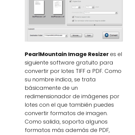
PearlMountain Image Resizer
es el
siguiente software gratuito para
convertir por lotes TIFF a PDF. Como
su nombre indica, se trata
básicamente de un
redimensionador de imágenes por
lotes con el que también puedes
convertir formatos de imagen.
Como salida, soporta algunos
formatos más además de PDF,