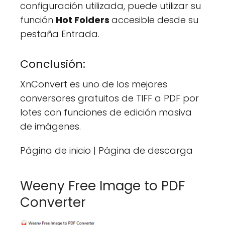
configuración utilizada, puede utilizar su
función
Hot Folders
accesible desde su
pestaña Entrada.
Conclusión:
XnConvert es uno de los mejores
conversores gratuitos de TIFF a PDF por
lotes con funciones de edición masiva
de imágenes.
Página de inicio | Página de descarga
Weeny Free Image to PDF
Converter