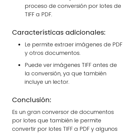
proceso de conversión por lotes de
TIFF a PDF.
Características adicionales:
Le permite extraer imágenes de PDF
y otros documentos.
Puede ver imágenes TIFF antes de
la conversión, ya que también
incluye un lector.
Conclusión:
Es un gran conversor de documentos
por lotes que también le permite
convertir por lotes TIFF a PDF y algunos