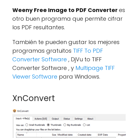
Weeny Free Image to PDF Converter
es
otro buen programa que permite cifrar
los PDF resultantes.
También te pueden gustar los mejores
programas gratuitos
TIFF To PDF
Converter Software
, DjVu to TIFF
Converter Software , y
Multipage TIFF
Viewer Software
para Windows.
XnConvert