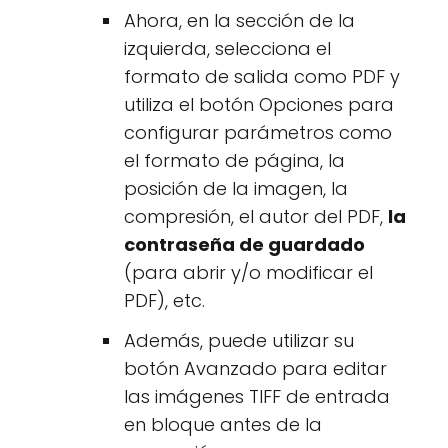
Ahora, en la sección de la
izquierda, selecciona el
formato de salida como PDF y
utiliza el botón Opciones para
configurar parámetros como
el formato de página, la
posición de la imagen, la
compresión, el autor del PDF,
la
contraseña de guardado
(para abrir y/o modificar el
PDF), etc.
Además, puede utilizar su
botón Avanzado para editar
las imágenes TIFF de entrada
en bloque antes de la