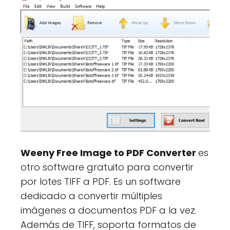
Weeny Free Image to PDF Converter
es
otro software gratuito para convertir
por lotes TIFF a PDF. Es un software
dedicado a convertir múltiples
imágenes a documentos PDF a la vez.
Además de TIFF, soporta formatos de