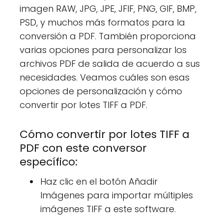
imagen RAW, JPG, JPE, JFIF, PNG, GIF, BMP,
PSD, y muchos más formatos para la
conversión a PDF. También proporciona
varias opciones para personalizar los
archivos PDF de salida de acuerdo a sus
necesidades. Veamos cuáles son esas
opciones de personalización y cómo
convertir por lotes TIFF a PDF.
Cómo convertir por lotes TIFF a
PDF con este conversor
específico:
Haz clic en el botón Añadir
Imágenes para importar múltiples
imágenes TIFF a este software.