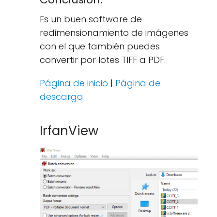
Es un buen software de
redimensionamiento de imágenes
con el que también puedes
convertir por lotes TIFF a PDF.
Página de inicio
|
Página de
descarga
IrfanView