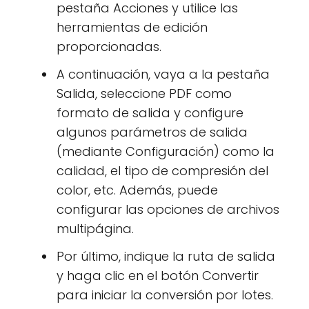
pestaña Acciones y utilice las
herramientas de edición
proporcionadas.
A continuación, vaya a la pestaña
Salida, seleccione PDF como
formato de salida y configure
algunos parámetros de salida
(mediante Configuración) como la
calidad, el tipo de compresión del
color, etc. Además, puede
configurar las opciones de archivos
multipágina.
Por último, indique la ruta de salida
y haga clic en el botón Convertir
para iniciar la conversión por lotes.