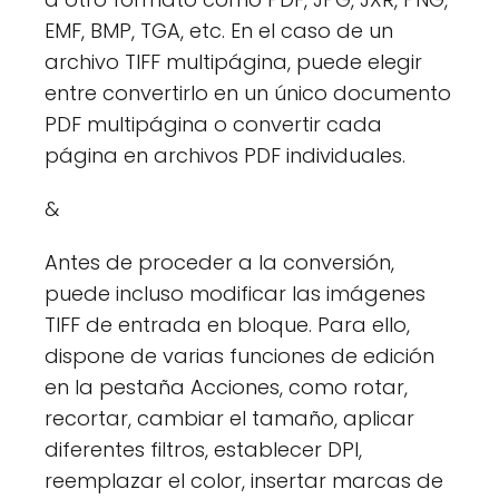
EMF, BMP, TGA, etc. En el caso de un
archivo TIFF multipágina, puede elegir
entre convertirlo en un único documento
PDF multipágina o convertir cada
página en archivos PDF individuales.
&
Antes de proceder a la conversión,
puede incluso modificar las imágenes
TIFF de entrada en bloque. Para ello,
dispone de varias funciones de edición
en la pestaña Acciones, como rotar,
recortar, cambiar el tamaño, aplicar
diferentes filtros, establecer DPI,
reemplazar el color, insertar marcas de