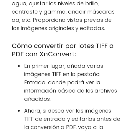
agua, ajustar los niveles de brillo,
contraste y gamma, añadir máscaras
aa, etc. Proporciona vistas previas de
las imágenes originales y editadas.
Cómo convertir por lotes TIFF a
PDF con XnConvert:
En primer lugar, añada varias
imágenes TIFF en la pestaña
Entrada, donde podrá ver la
información básica de los archivos
añadidos.
Ahora, si desea ver las imágenes
TIFF de entrada y editarlas antes de
la conversión a PDF, vaya a la