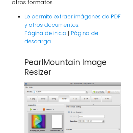
otros formatos.
Le permite extraer imágenes de PDF
y otros documentos.
Página de inicio
|
Página de
descarga
PearlMountain Image
Resizer