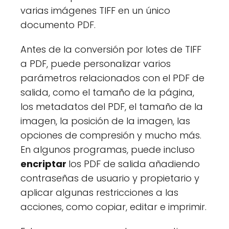
varias imágenes TIFF en un único
documento PDF.
Antes de la conversión por lotes de TIFF
a PDF, puede personalizar varios
parámetros relacionados con el PDF de
salida, como el tamaño de la página,
los metadatos del PDF, el tamaño de la
imagen, la posición de la imagen, las
opciones de compresión y mucho más.
En algunos programas, puede incluso
encriptar
los PDF de salida añadiendo
contraseñas de usuario y propietario y
aplicar algunas restricciones a las
acciones, como copiar, editar e imprimir.