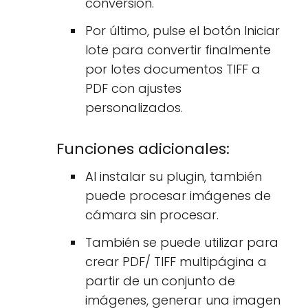
conversión.
Por último, pulse el botón Iniciar
lote para convertir finalmente
por lotes documentos TIFF a
PDF con ajustes
personalizados.
Funciones adicionales:
Al instalar su plugin, también
puede procesar imágenes de
cámara sin procesar.
También se puede utilizar para
crear PDF/ TIFF multipágina a
partir de un conjunto de
imágenes, generar una imagen