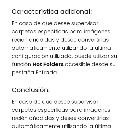
Característica adicional:
En caso de que desee supervisar
carpetas específicas para imágenes
recién añadidas y desee convertirlas
automáticamente utilizando la última
configuración utilizada, puede utilizar su
función
Hot Folders
accesible desde su
pestaña Entrada.
Conclusión:
En caso de que desee supervisar
carpetas específicas para imágenes
recién añadidas y desee convertirlas
automáticamente utilizando la última