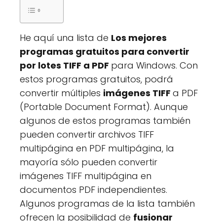
He aquí una lista de
Los mejores
programas gratuitos para convertir
por lotes TIFF a PDF
para Windows. Con
estos programas gratuitos, podrá
convertir múltiples
imágenes TIFF
a PDF
(Portable Document Format). Aunque
algunos de estos programas también
pueden convertir archivos TIFF
multipágina en PDF multipágina, la
mayoría sólo pueden convertir
imágenes TIFF multipágina en
documentos PDF independientes.
Algunos programas de la lista también
ofrecen la posibilidad de
fusionar