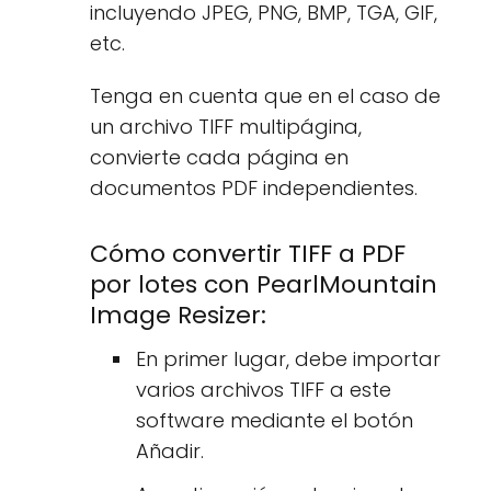
incluyendo JPEG, PNG, BMP, TGA, GIF,
etc.
Tenga en cuenta que en el caso de
un archivo TIFF multipágina,
convierte cada página en
documentos PDF independientes.
Cómo convertir TIFF a PDF
por lotes con PearlMountain
Image Resizer:
En primer lugar, debe importar
varios archivos TIFF a este
software mediante el botón
Añadir.