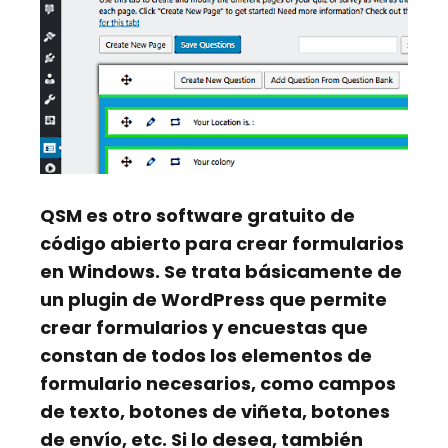
QSM
es otro software gratuito de
código abierto para crear formularios
en Windows. Se trata básicamente de
un plugin de WordPress que permite
crear formularios y encuestas que
constan de todos los elementos de
formulario necesarios, como campos
de texto, botones de viñeta, botones
de envío, etc. Si lo desea, también