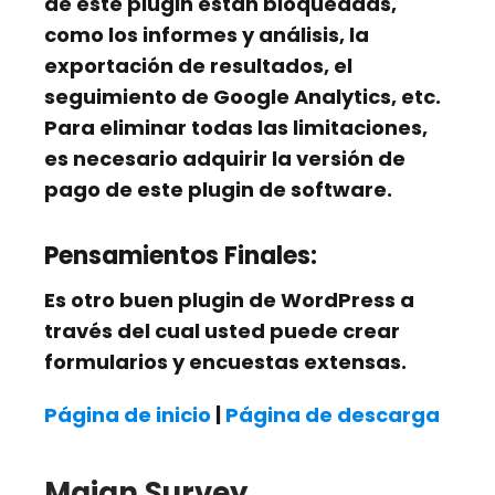
de este plugin están bloqueadas,
como los informes y análisis, la
exportación de resultados, el
seguimiento de Google Analytics, etc.
Para eliminar todas las limitaciones,
es necesario adquirir la versión de
pago de este plugin de software.
Pensamientos Finales:
Es otro buen plugin de WordPress a
través del cual usted puede crear
formularios y encuestas extensas.
Página de inicio
|
Página de descarga
Maian Survey