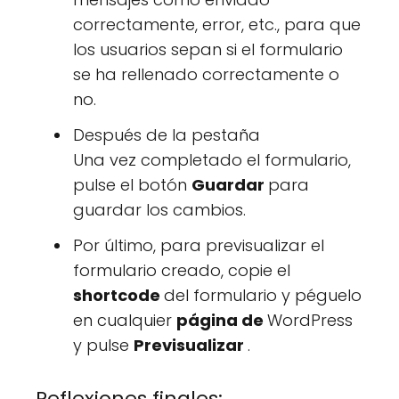
correctamente, error, etc., para que
los usuarios sepan si el formulario
se ha rellenado correctamente o
no.
Después de la pestaña
Una vez completado el formulario,
pulse el botón
Guardar
para
guardar los cambios.
Por último, para previsualizar el
formulario creado, copie el
shortcode
del formulario y péguelo
en cualquier
página de
WordPress
y pulse
Previsualizar
.
Reflexiones finales: