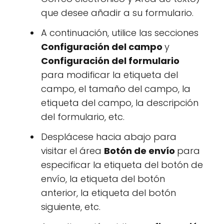
que desee añadir a su formulario.
A continuación, utilice las secciones
Configuración del campo
y
Configuración del formulario
para modificar la etiqueta del
campo, el tamaño del campo, la
etiqueta del campo, la descripción
del formulario, etc.
Desplácese hacia abajo para
visitar el área
Botón de envío
para
especificar la etiqueta del botón de
envío, la etiqueta del botón
anterior, la etiqueta del botón
siguiente, etc.