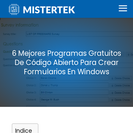
6 Mejores Programas Gratuitos
De Código Abierto Para Crear
Formularios En Windows
Indice