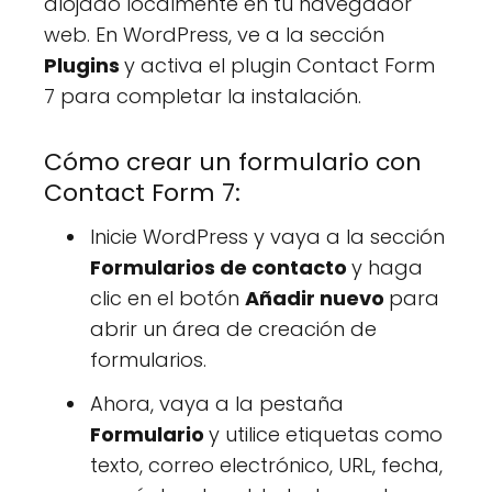
alojado localmente en tu navegador
web. En WordPress, ve a la sección
Plugins
y activa el plugin Contact Form
7 para completar la instalación.
Cómo crear un formulario con
Contact Form 7:
Inicie WordPress y vaya a la sección
Formularios de contacto
y haga
clic en el botón
Añadir nuevo
para
abrir un área de creación de
formularios.
Ahora, vaya a la pestaña
Formulario
y utilice etiquetas como
texto, correo electrónico, URL, fecha,