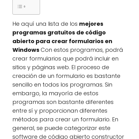
He aquí una lista de los
mejores
programas gratuitos de código
abierto para crear formularios en
Windows
Con estos programas, podrá
crear formularios que podrá incluir en
sitios y páginas web. El proceso de
creación de un formulario es bastante
sencillo en todos los programas. Sin
embargo, la mayoría de estos
programas son bastante diferentes
entre sí y proporcionan diferentes
métodos para crear un formulario. En
general, se puede categorizar este
software de código abierto constructor