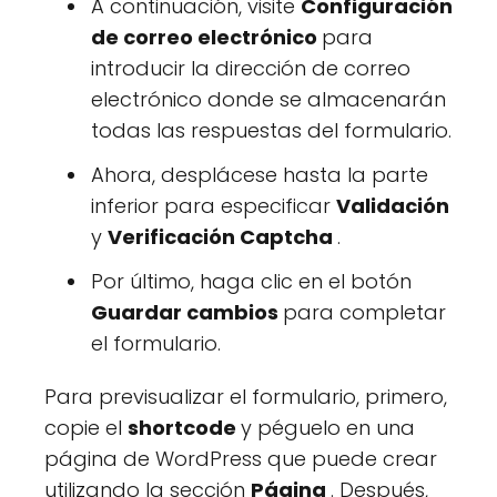
A continuación, visite
Configuración
de correo electrónico
para
introducir la dirección de correo
electrónico donde se almacenarán
todas las respuestas del formulario.
Ahora, desplácese hasta la parte
inferior para especificar
Validación
y
Verificación Captcha
.
Por último, haga clic en el botón
Guardar cambios
para completar
el formulario.
Para previsualizar el formulario, primero,
copie el
shortcode
y péguelo en una
página de WordPress que puede crear
utilizando la sección
Página
. Después,