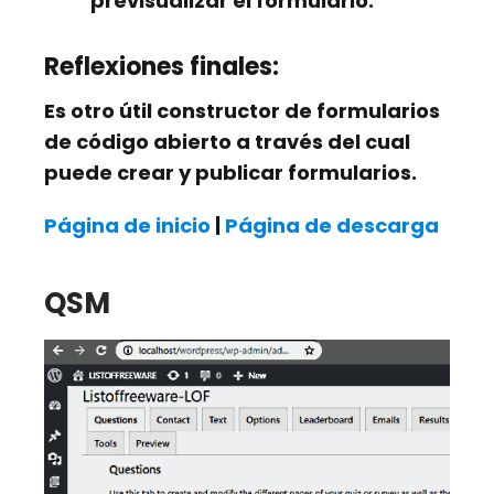
previsualizar el formulario.
Reflexiones finales:
Es otro útil constructor de formularios
de código abierto a través del cual
puede crear y publicar formularios.
Página de inicio
|
Página de descarga
QSM