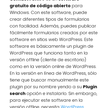
gratuito de código abierto
para
Windows. Con este software, puede
crear diferentes tipos de formularios
con facilidad. Además, puedes publicar
fácilmente formularios creados por este
software en sitios web WordPress. Este
software es básicamente un plugin de
WordPress que funciona tanto en la
versión offline (cliente de escritorio)
como en la versión online de WordPress.
En la versión en línea de WordPress, sólo
tiene que buscar manualmente este
plugin por su nombre yendo a su
Plugin
search
opción e instalarlo. Sin embargo,
para ejecutar este software en la
versión offline, necesita
WordPress