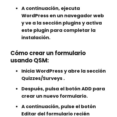
A continuación, ejecuta
WordPress en un navegador web
y ve a la sección
plugins
y activa
este plugin para completar la
instalación.
Cómo crear un formulario
usando QSM:
Inicia
WordPress
y abre la sección
Quizzes/Surveys
.
Después, pulsa el botón
ADD
para
crear un nuevo formulario.
A continuación, pulse el botón
Editar
del formulario recién