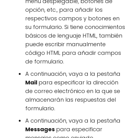
menú desplegable, botones de
opción, etc., para añadir los
respectivos campos y botones en
su formulario. Si tiene conocimientos
básicos de lenguaje HTML, también
puede escribir manualmente
código HTML para añadir campos
de formulario.
A continuación, vaya a la pestaña
Mail
para especificar la dirección
de correo electrónico en la que se
almacenarán las respuestas del
formulario.
A continuación, vaya a la pestaña
Messages
para especificar
mensajes como enviado