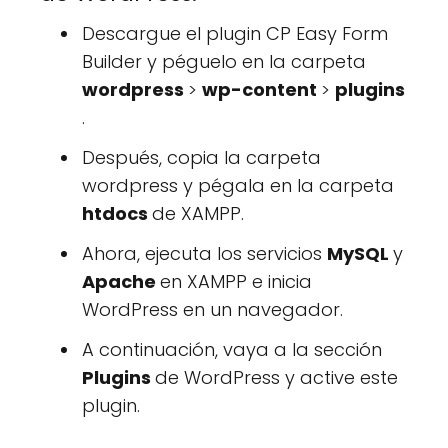
Descargue el plugin CP Easy Form
Builder y péguelo en la carpeta
wordpress
>
wp-content
>
plugins
.
Después, copia la carpeta
wordpress y pégala en la carpeta
htdocs
de XAMPP.
Ahora, ejecuta los servicios
MySQL
y
Apache
en XAMPP e inicia
WordPress en un navegador.
A continuación, vaya a la sección
Plugins
de WordPress y active este
plugin.