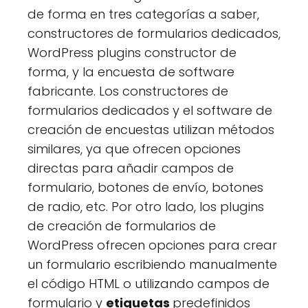
de forma en tres categorías a saber,
constructores de formularios dedicados,
WordPress plugins constructor de
forma, y la encuesta de software
fabricante. Los constructores de
formularios dedicados y el software de
creación de encuestas utilizan métodos
similares, ya que ofrecen opciones
directas para añadir campos de
formulario, botones de envío, botones
de radio, etc. Por otro lado, los plugins
de creación de formularios de
WordPress ofrecen opciones para crear
un formulario escribiendo manualmente
el código HTML o utilizando campos de
formulario y
etiquetas
predefinidos