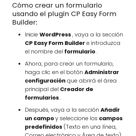
Cómo crear un formulario
usando el plugin CP Easy Form
Builder:
Inicie
WordPress
, vaya a la sección
CP Easy Form Builder
e introduzca
el nombre del
formulario
.
Ahora, para crear un formulario,
haga clic en el botón
Administrar
configuración
que abrirá el área
principal del
Creador de
formularios
.
Después, vaya a la sección
Añadir
un campo
y seleccione los
campos
predefinidos
(Texto en una línea,
Correo electrónico y Área de texto)