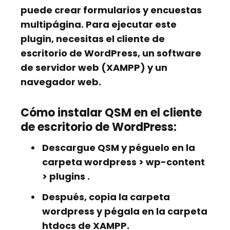
puede crear formularios y encuestas
multipágina. Para ejecutar este
plugin, necesitas el cliente de
escritorio de WordPress, un software
de servidor web (XAMPP) y un
navegador web.
Cómo instalar QSM en el cliente
de escritorio de WordPress:
Descargue QSM y péguelo en la
carpeta
wordpress
>
wp-content
>
plugins
.
Después, copia la carpeta
wordpress y pégala en la carpeta
htdocs
de XAMPP.