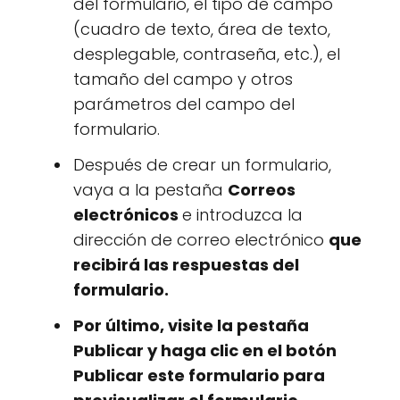
del formulario, el tipo de campo
(cuadro de texto, área de texto,
desplegable, contraseña, etc.), el
tamaño del campo y otros
parámetros del campo del
formulario.
Después de crear un formulario,
vaya a la pestaña
Correos
electrónicos
e introduzca la
dirección de correo electrónico
que
recibirá las respuestas del
formulario.
Por último, visite la pestaña
Publicar
y haga clic en el botón
Publicar este formulario
para