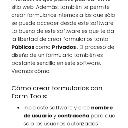
sitio web. Además, también te permite
crear formularios internos a los que sólo
se puede acceder desde este software.
Lo bueno de este software es que te da
la libertad de crear formularios tanto
Públicos
como
Privados
. El proceso de
diseño de un formulario también es
bastante sencillo en este software.
Veamos cómo.
Cómo crear formularios con
Form Tools:
Inicie este software y cree
nombre
de usuario
y
contraseña
para que
sólo los usuarios autorizados