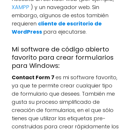
XAMPP
) y un navegador web. Sin
embargo, algunos de estos también
requieren
cliente de escritorio de
WordPress
para ejecutarse.
Mi software de código abierto
favorito para crear formularios
para Windows:
Contact Form 7
es mi software favorito,
ya que te permite crear cualquier tipo
de formulario que desees. También me
gusta su proceso simplificado de
creación de formularios, en el que sólo
tienes que utilizar las etiquetas pre-
construidas para crear rápidamente los