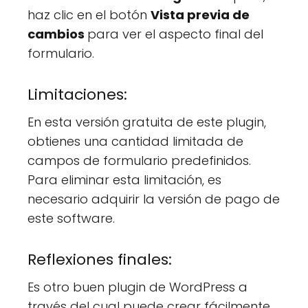
haz clic en el botón
Vista previa de
cambios
para ver el aspecto final del
formulario.
Limitaciones:
En esta versión gratuita de este plugin,
obtienes una cantidad limitada de
campos de formulario predefinidos.
Para eliminar esta limitación, es
necesario adquirir la versión de pago de
este software.
Reflexiones finales:
Es otro buen plugin de WordPress a
través del cual puede crear fácilmente