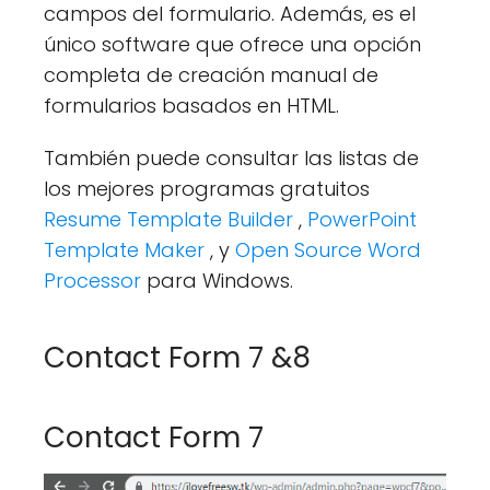
campos del formulario. Además, es el
único software que ofrece una opción
completa de creación manual de
formularios basados en HTML.
También puede consultar las listas de
los mejores programas gratuitos
Resume Template Builder
,
PowerPoint
Template Maker
, y
Open Source Word
Processor
para Windows.
Contact Form 7 &8
Contact Form 7