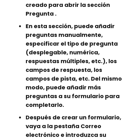
creado para abrir la sección
Pregunta
.
En esta sección, puede añadir
preguntas manualmente,
especificar el tipo de pregunta
(desplegable, numérica,
respuestas múltiples, etc.), los
campos de respuesta, los
campos de pista, etc. Del mismo
modo, puede añadir más
preguntas a su formulario para
completarlo.
Después de crear un formulario,
vaya a la pestaña
Correo
electrónico
e introduzca su