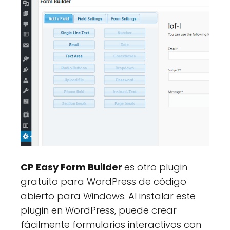
CP Easy Form Builder
es otro plugin
gratuito para WordPress de código
abierto para Windows. Al instalar este
plugin en WordPress, puede crear
fácilmente formularios interactivos con