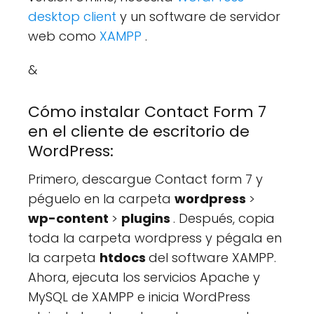
desktop client
y un software de servidor
web como
XAMPP
.
&
Cómo instalar Contact Form 7
en el cliente de escritorio de
WordPress:
Primero, descargue Contact form 7 y
péguelo en la carpeta
wordpress
>
wp-content
>
plugins
. Después, copia
toda la carpeta wordpress y pégala en
la carpeta
htdocs
del software XAMPP.
Ahora, ejecuta los servicios Apache y
MySQL de XAMPP e inicia WordPress