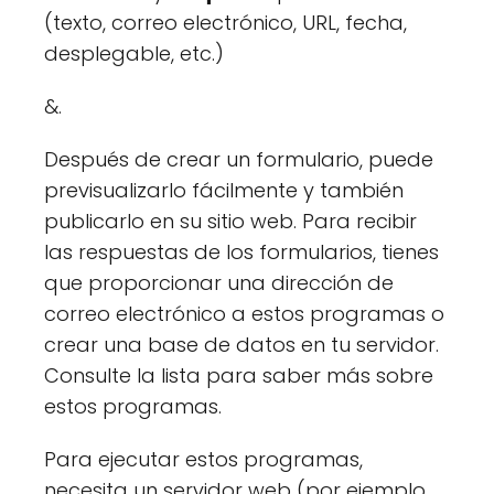
(texto, correo electrónico, URL, fecha,
desplegable, etc.)
&.
Después de crear un formulario, puede
previsualizarlo fácilmente y también
publicarlo en su sitio web. Para recibir
las respuestas de los formularios, tienes
que proporcionar una dirección de
correo electrónico a estos programas o
crear una base de datos en tu servidor.
Consulte la lista para saber más sobre
estos programas.
Para ejecutar estos programas,
necesita un servidor web (por ejemplo,