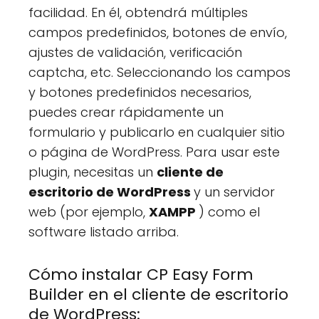
facilidad. En él, obtendrá múltiples
campos predefinidos, botones de envío,
ajustes de validación, verificación
captcha, etc. Seleccionando los campos
y botones predefinidos necesarios,
puedes crear rápidamente un
formulario y publicarlo en cualquier sitio
o página de WordPress. Para usar este
plugin, necesitas un
cliente de
escritorio de WordPress
y un servidor
web (por ejemplo,
XAMPP
) como el
software listado arriba.
Cómo instalar CP Easy Form
Builder en el cliente de escritorio
de WordPress: