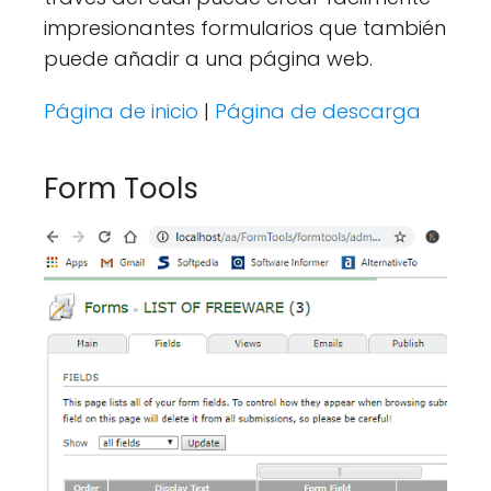
impresionantes formularios que también
puede añadir a una página web.
Página de inicio
|
Página de descarga
Form Tools