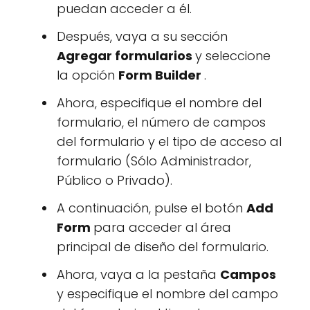
puedan acceder a él.
Después, vaya a su sección
Agregar formularios
y seleccione
la opción
Form Builder
.
Ahora, especifique el nombre del
formulario, el número de campos
del formulario y el tipo de acceso al
formulario (Sólo Administrador,
Público o Privado).
A continuación, pulse el botón
Add
Form
para acceder al área
principal de diseño del formulario.
Ahora, vaya a la pestaña
Campos
y especifique el nombre del campo