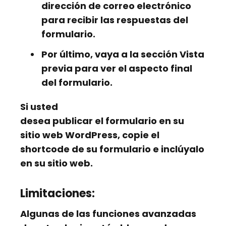
dirección de correo electrónico
para recibir las respuestas del
formulario.
Por último, vaya a la sección
Vista
previa
para ver el aspecto final
del formulario.
Si usted
desea publicar el formulario en su
sitio web WordPress, copie el
shortcode
de su formulario e inclúyalo
en su sitio web.
Limitaciones:
Algunas de las funciones avanzadas