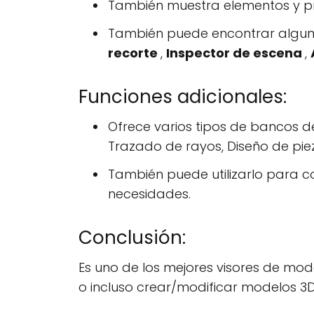
También muestra elementos y p
También puede encontrar alguna
recorte
,
Inspector de escena
,
Funciones adicionales:
Ofrece varios tipos de bancos 
Trazado de rayos, Diseño de piez
También puede utilizarlo para c
necesidades.
Conclusión:
Es uno de los mejores visores de mod
o incluso crear/modificar modelos 3D