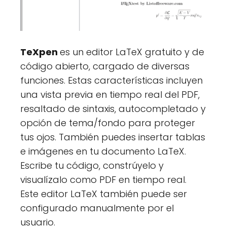
TeXpen
es un editor LaTeX gratuito y de
código abierto, cargado de diversas
funciones. Estas características incluyen
una vista previa en tiempo real del PDF,
resaltado de sintaxis, autocompletado y
opción de tema/fondo para proteger
tus ojos. También puedes insertar tablas
e imágenes en tu documento LaTeX.
Escribe tu código, constrúyelo y
visualízalo como PDF en tiempo real.
Este editor LaTeX también puede ser
configurado manualmente por el
usuario.