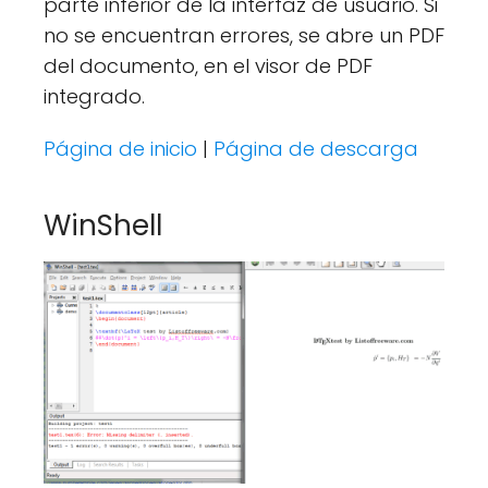
parte inferior de la interfaz de usuario. Si
no se encuentran errores, se abre un PDF
del documento, en el visor de PDF
integrado.
Página de inicio
|
Página de descarga
WinShell