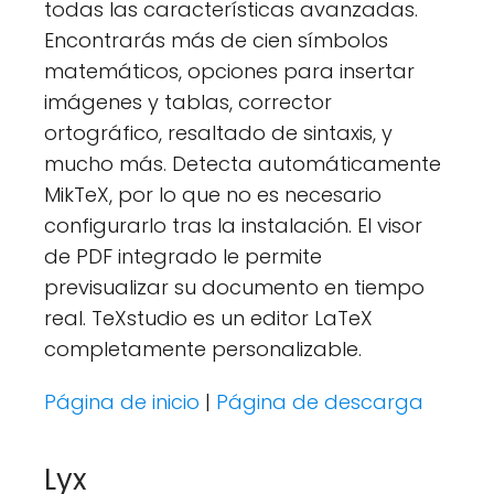
todas las características avanzadas.
Encontrarás más de cien símbolos
matemáticos, opciones para insertar
imágenes y tablas, corrector
ortográfico, resaltado de sintaxis, y
mucho más. Detecta automáticamente
MikTeX, por lo que no es necesario
configurarlo tras la instalación. El visor
de PDF integrado le permite
previsualizar su documento en tiempo
real. TeXstudio es un editor LaTeX
completamente personalizable.
Página de inicio
|
Página de descarga
Lyx