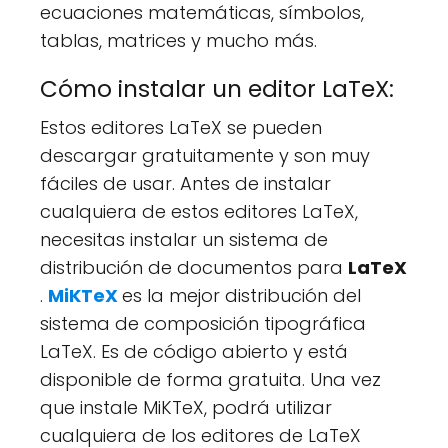
ecuaciones matemáticas, símbolos,
tablas, matrices y mucho más.
Cómo instalar un editor LaTeX:
Estos editores LaTeX se pueden
descargar gratuitamente y son muy
fáciles de usar. Antes de instalar
cualquiera de estos editores LaTeX,
necesitas instalar un sistema de
distribución de documentos para
LaTeX
.
MiKTeX
es la mejor distribución del
sistema de composición tipográfica
LaTeX. Es de código abierto y está
disponible de forma gratuita. Una vez
que instale MiKTeX, podrá utilizar
cualquiera de los editores de LaTeX