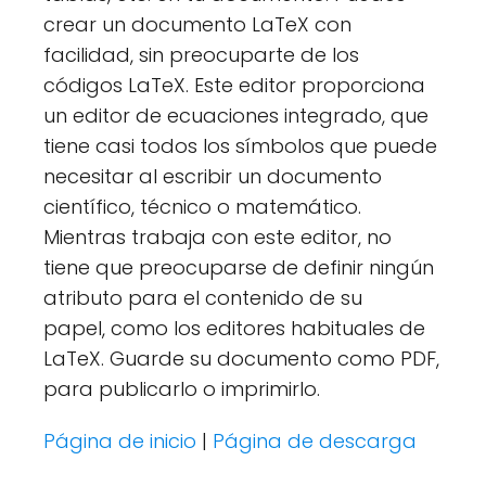
crear un documento LaTeX con
facilidad, sin preocuparte de los
códigos LaTeX. Este editor proporciona
un editor de ecuaciones integrado, que
tiene casi todos los símbolos que puede
necesitar al escribir un documento
científico, técnico o matemático.
Mientras trabaja con este editor, no
tiene que preocuparse de definir ningún
atributo para el contenido de su
papel, como los editores habituales de
LaTeX. Guarde su documento como PDF,
para publicarlo o imprimirlo.
Página de inicio
|
Página de descarga