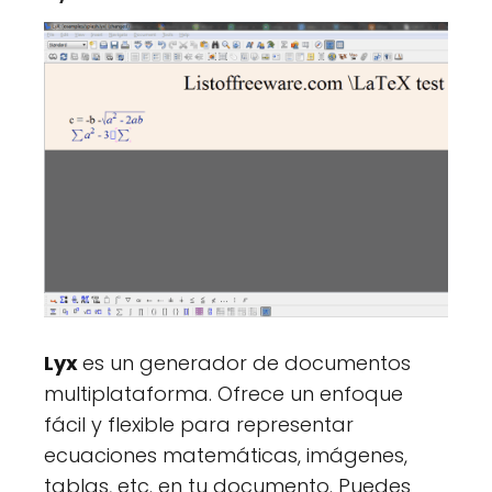
Lyx
es un generador de documentos
multiplataforma. Ofrece un enfoque
fácil y flexible para representar
ecuaciones matemáticas, imágenes,
tablas, etc. en tu documento. Puedes