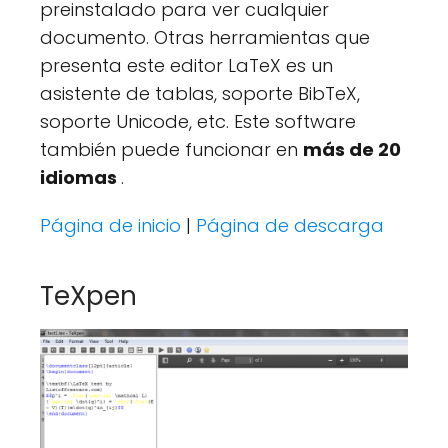
preinstalado para ver cualquier
documento. Otras herramientas que
presenta este editor LaTeX es un
asistente de tablas, soporte BibTeX,
soporte Unicode, etc. Este software
también puede funcionar en
más de 20
idiomas
.
Página de inicio
|
Página de descarga
TeXpen