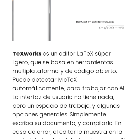
TeXworks
es un editor LaTeX súper
ligero, que se basa en herramientas
multiplataforma y de código abierto.
Puede detectar MicTeX
automáticamente, para trabajar con él.
La interfaz de usuario no tiene nada,
pero un espacio de trabajo, y algunas
opciones generales. Simplemente
escriba su documento, y compilarlo. En
caso de error, el editor lo muestra en la