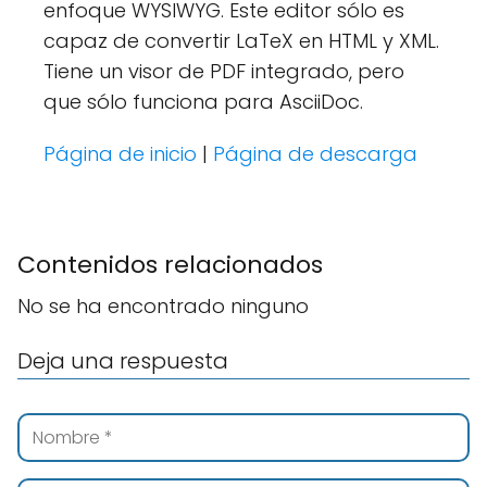
enfoque WYSIWYG. Este editor sólo es
capaz de convertir LaTeX en HTML y XML.
Tiene un visor de PDF integrado, pero
que sólo funciona para AsciiDoc.
Página de inicio
|
Página de descarga
Contenidos relacionados
No se ha encontrado ninguno
Deja una respuesta