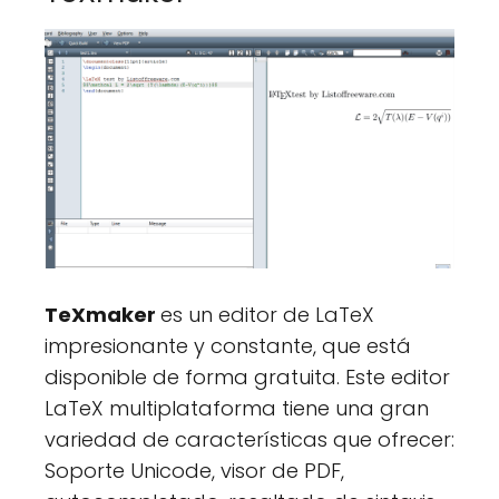
TeXmaker
es un editor de LaTeX
impresionante y constante, que está
disponible de forma gratuita. Este editor
LaTeX multiplataforma tiene una gran
variedad de características que ofrecer:
Soporte Unicode, visor de PDF,