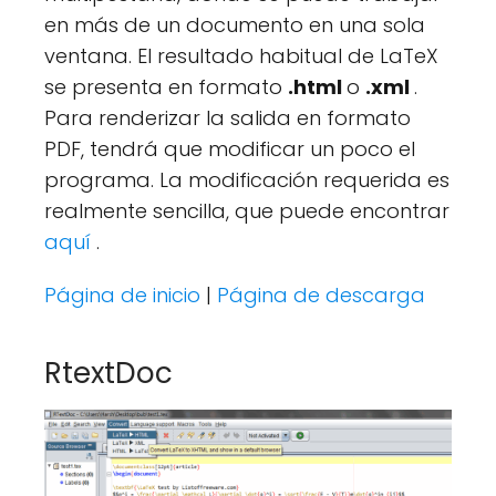
en más de un documento en una sola
ventana. El resultado habitual de LaTeX
se presenta en formato
.html
o
.xml
.
Para renderizar la salida en formato
PDF, tendrá que modificar un poco el
programa. La modificación requerida es
realmente sencilla, que puede encontrar
aquí
.
Página de inicio
|
Página de descarga
RtextDoc