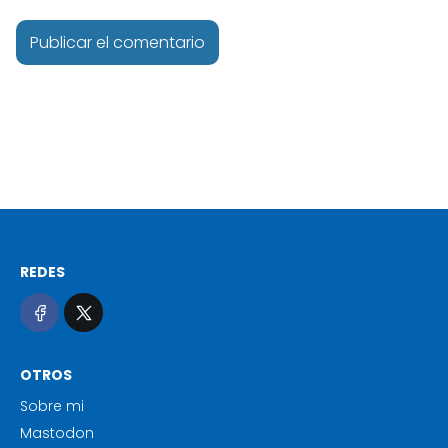
REDES
OTROS
Sobre mi
Mastodon