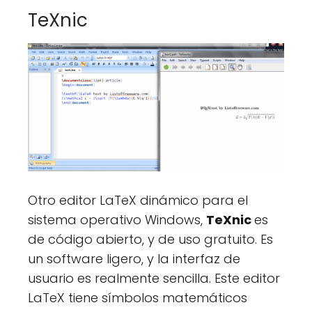
TeXnic
Otro editor LaTeX dinámico para el
sistema operativo Windows,
TeXnic
es
de código abierto, y de uso gratuito. Es
un software ligero, y la interfaz de
usuario es realmente sencilla. Este editor
LaTeX tiene símbolos matemáticos