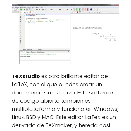
TeXstudio
es otro brillante editor de
LaTeX, con el que puedes crear un
documento sin esfuerzo. Este software
de código abierto también es
multiplataforma y funciona en Windows,
Linux, BSD y MAC. Este editor LaTeX es un
derivado de TeXmaker, y hereda casi