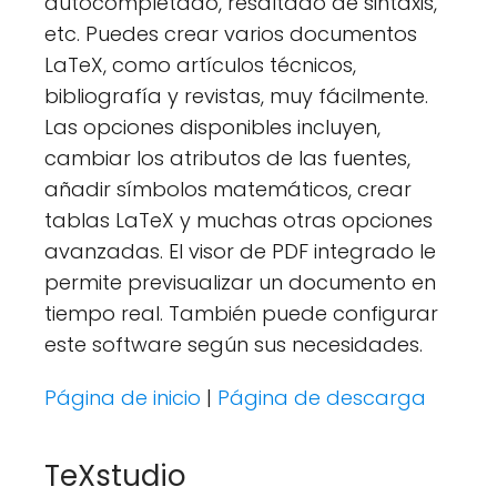
autocompletado, resaltado de sintaxis,
etc. Puedes crear varios documentos
LaTeX, como artículos técnicos,
bibliografía y revistas, muy fácilmente.
Las opciones disponibles incluyen,
cambiar los atributos de las fuentes,
añadir símbolos matemáticos, crear
tablas LaTeX y muchas otras opciones
avanzadas. El visor de PDF integrado le
permite previsualizar un documento en
tiempo real. También puede configurar
este software según sus necesidades.
Página de inicio
|
Página de descarga
TeXstudio