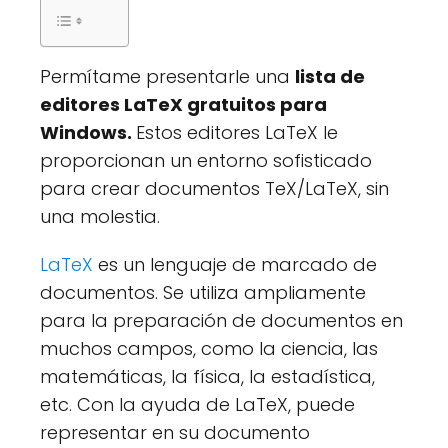
Permítame presentarle una
lista de
editores LaTeX gratuitos para
Windows.
Estos editores LaTeX le
proporcionan un entorno sofisticado
para crear documentos TeX/LaTeX, sin
una molestia.
LaTeX
es un lenguaje de marcado de
documentos. Se utiliza ampliamente
para la preparación de documentos en
muchos campos, como la ciencia, las
matemáticas, la física, la estadística,
etc. Con la ayuda de LaTeX, puede
representar en su documento