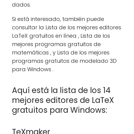
dados.
Si está interesado, también puede
consultar la Lista de los mejores editores
LaTeX gratuitos en línea , Lista de los
mejores programas gratuitos de
matemáticas , y Lista de los mejores
programas gratuitos de modelado 3D
para Windows .
Aquí está la lista de los 14
mejores editores de LaTeX
gratuitos para Windows:
TeXmaker