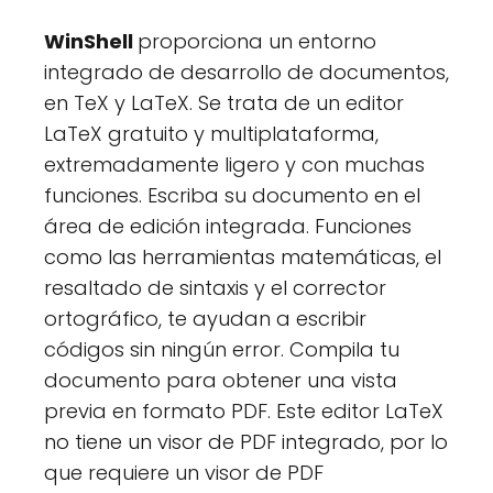
WinShell
proporciona un entorno
integrado de desarrollo de documentos,
en TeX y LaTeX. Se trata de un editor
LaTeX gratuito y multiplataforma,
extremadamente ligero y con muchas
funciones. Escriba su documento en el
área de edición integrada. Funciones
como las herramientas matemáticas, el
resaltado de sintaxis y el corrector
ortográfico, te ayudan a escribir
códigos sin ningún error. Compila tu
documento para obtener una vista
previa en formato PDF. Este editor LaTeX
no tiene un visor de PDF integrado, por lo
que requiere un visor de PDF