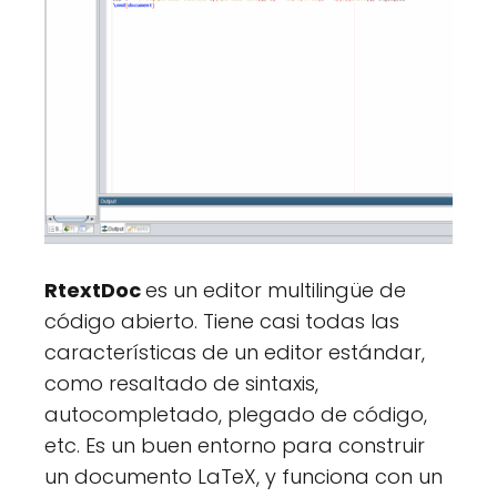
RtextDoc
es un editor multilingüe de
código abierto. Tiene casi todas las
características de un editor estándar,
como resaltado de sintaxis,
autocompletado, plegado de código,
etc. Es un buen entorno para construir
un documento LaTeX, y funciona con un