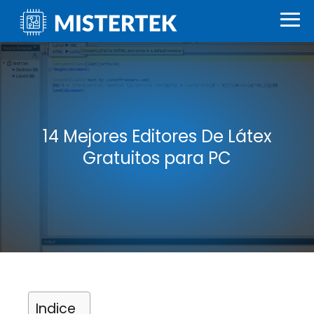
14 Mejores Editores De Látex
Gratuitos para PC
Indice