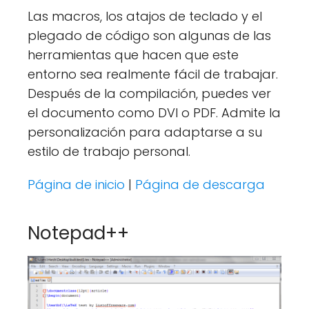
Las macros, los atajos de teclado y el
plegado de código son algunas de las
herramientas que hacen que este
entorno sea realmente fácil de trabajar.
Después de la compilación, puedes ver
el documento como DVI o PDF. Admite la
personalización para adaptarse a su
estilo de trabajo personal.
Página de inicio
|
Página de descarga
Notepad++