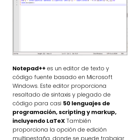
Notepad++
es un editor de texto y
código fuente basado en Microsoft
Windows. Este editor proporciona
resaltado de sintaxis y plegado de
código para casi
50 lenguajes de
programación, scripting y markup,
incluyendo LaTeX
También
proporciona la opción de edición
multipestaña, donde se puede trabajar