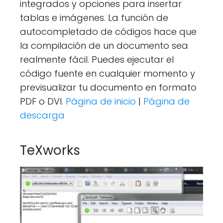
integrados y opciones para insertar
tablas e imágenes. La función de
autocompletado de códigos hace que
la compilación de un documento sea
realmente fácil. Puedes ejecutar el
código fuente en cualquier momento y
previsualizar tu documento en formato
PDF o DVI.
Página de inicio
|
Página de
descarga
TeXworks