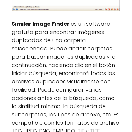
Similar Image Finder
es un software
gratuito para encontrar imágenes
duplicadas de una carpeta
seleccionada. Puede añadir carpetas
para buscar imágenes duplicadas y, a
continuación, haciendo clic en el botón
Iniciar búsqueda, encontrará todos los
archivos duplicados visualmente con
facilidad. Puede configurar varias
opciones antes de la búsqueda, como
la similitud mínima, la búsqueda de
subcarpetas, los tipos de archivo, etc. Es
compatible con los formatos de archivo
JPG, JPEG, PNG, BMP, ICO, TIF y TIFF.