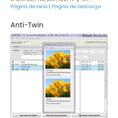
Página de inicio
|
Página de descarga
Anti-Twin