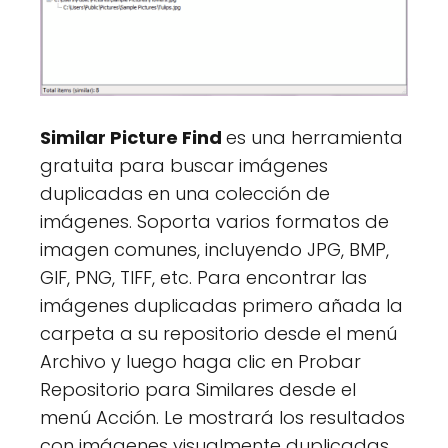
Similar Picture Find
es una herramienta
gratuita para buscar imágenes
duplicadas en una colección de
imágenes. Soporta varios formatos de
imagen comunes, incluyendo JPG, BMP,
GIF, PNG, TIFF, etc. Para encontrar las
imágenes duplicadas primero añada la
carpeta a su repositorio desde el menú
Archivo y luego haga clic en Probar
Repositorio para Similares desde el
menú Acción. Le mostrará los resultados
con imágenes visualmente duplicadas.