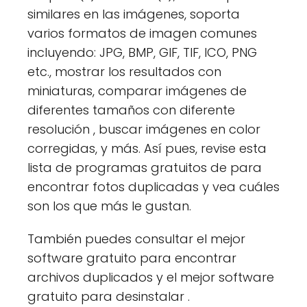
similares en las imágenes, soporta
varios formatos de imagen comunes
incluyendo: JPG, BMP, GIF, TIF, ICO, PNG
etc., mostrar los resultados con
miniaturas, comparar imágenes de
diferentes tamaños con diferente
resolución , buscar imágenes en color
corregidas, y más. Así pues, revise esta
lista de programas gratuitos de para
encontrar fotos duplicadas y vea cuáles
son los que más le gustan.
También puedes consultar el mejor
software gratuito para encontrar
archivos duplicados y el mejor software
gratuito para desinstalar .