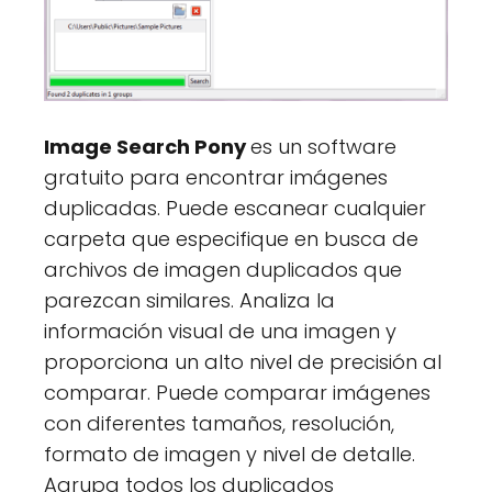
Image Search Pony
es un software
gratuito para encontrar imágenes
duplicadas. Puede escanear cualquier
carpeta que especifique en busca de
archivos de imagen duplicados que
parezcan similares. Analiza la
información visual de una imagen y
proporciona un alto nivel de precisión al
comparar. Puede comparar imágenes
con diferentes tamaños, resolución,
formato de imagen y nivel de detalle.
Agrupa todos los duplicados