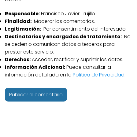
Responsable:
Francisco Javier Trujillo.
Finalidad:
Moderar los comentarios.
Legitimación:
Por consentimiento del interesado.
Destinatarios y encargados de tratamiento:
No
se ceden o comunican datos a terceros para
prestar este servicio.
Derechos:
Acceder, rectificar y suprimir los datos.
Información Adicional:
Puede consultar la
información detallada en la
Política de Privacidad
.