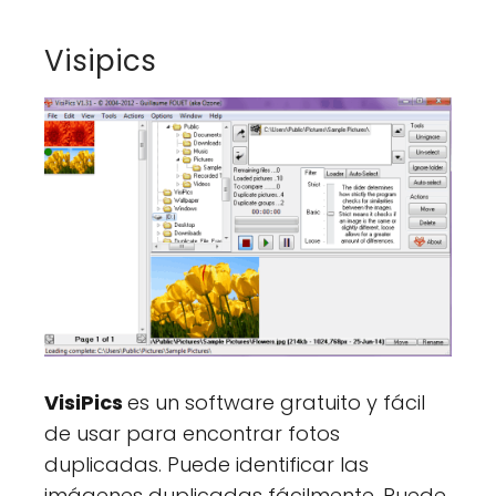
Visipics
VisiPics
es un software gratuito y fácil
de usar para encontrar fotos
duplicadas. Puede identificar las
imágenes duplicadas fácilmente. Puede