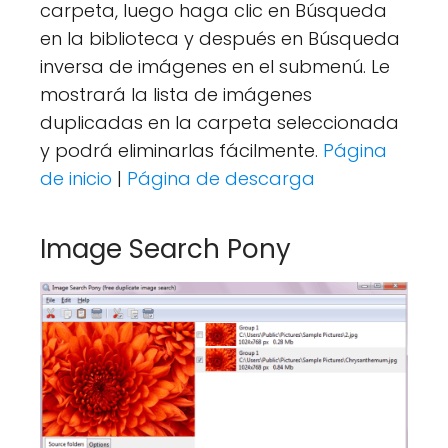
carpeta, luego haga clic en Búsqueda
en la biblioteca y después en Búsqueda
inversa de imágenes en el submenú. Le
mostrará la lista de imágenes
duplicadas en la carpeta seleccionada
y podrá eliminarlas fácilmente.
Página
de inicio
|
Página de descarga
Image Search Pony