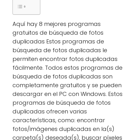
Aquí hay 8 mejores programas
gratuitos de búsqueda de fotos
duplicadas Estos programas de
búsqueda de fotos duplicadas le
permiten encontrar fotos duplicadas
fácilmente. Todos estos programas de
búsqueda de fotos duplicadas son
completamente gratuitos y se pueden
descargar en el PC con Windows. Estos
programas de búsqueda de fotos
duplicadas ofrecen varias
características, como: encontrar
fotos/imágenes duplicadas en la(s)
carpeta(s) deseada(s), buscar píxeles