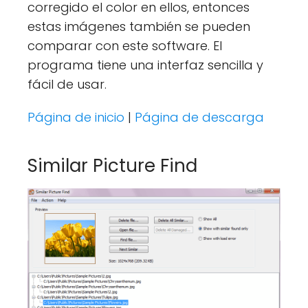
corregido el color en ellos, entonces
estas imágenes también se pueden
comparar con este software. El
programa tiene una interfaz sencilla y
fácil de usar.
Página de inicio
|
Página de descarga
Similar Picture Find