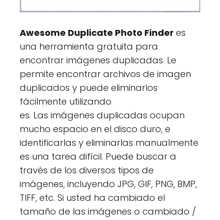
Awesome Duplicate Photo Finder
es
una herramienta gratuita para
encontrar imágenes duplicadas. Le
permite encontrar archivos de imagen
duplicados y puede eliminarlos
fácilmente utilizando
es. Las imágenes duplicadas ocupan
mucho espacio en el disco duro, e
identificarlas y eliminarlas manualmente
es una tarea difícil. Puede buscar a
través de los diversos tipos de
imágenes, incluyendo JPG, GIF, PNG, BMP,
TIFF, etc. Si usted ha cambiado el
tamaño de las imágenes o cambiado /