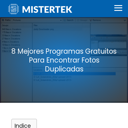
8 Mejores Programas Gratuitos
Para Encontrar Fotos
Duplicadas
Indice