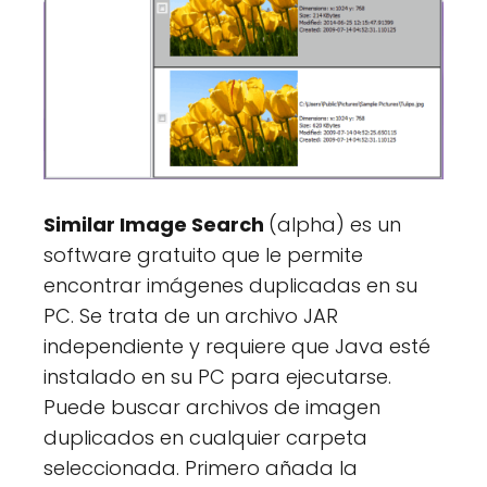
Similar Image Search
(alpha) es un
software gratuito que le permite
encontrar imágenes duplicadas en su
PC. Se trata de un archivo JAR
independiente y requiere que Java esté
instalado en su PC para ejecutarse.
Puede buscar archivos de imagen
duplicados en cualquier carpeta
seleccionada. Primero añada la