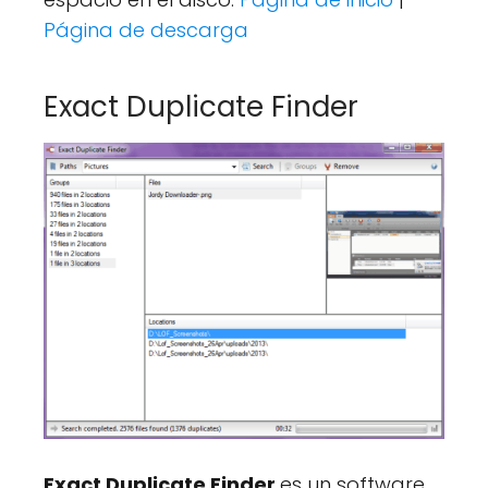
Página de descarga
Exact Duplicate Finder
Exact Duplicate Finder
es un software