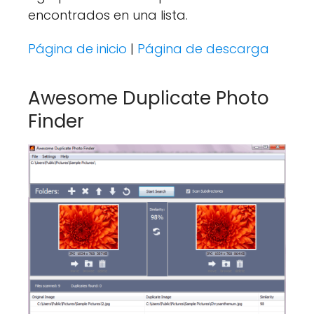
encontrados en una lista.
Página de inicio
|
Página de descarga
Awesome Duplicate Photo
Finder