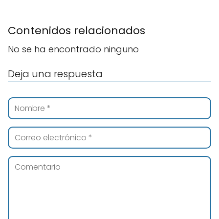
Contenidos relacionados
No se ha encontrado ninguno
Deja una respuesta