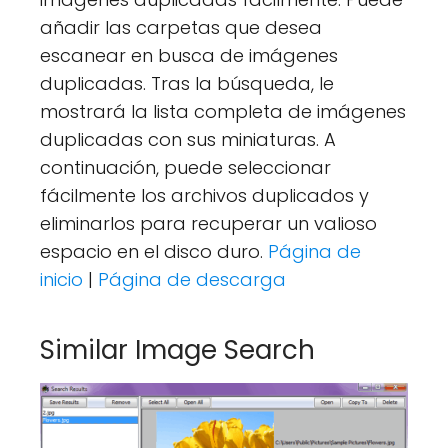
añadir las carpetas que desea
escanear en busca de imágenes
duplicadas. Tras la búsqueda, le
mostrará la lista completa de imágenes
duplicadas con sus miniaturas. A
continuación, puede seleccionar
fácilmente los archivos duplicados y
eliminarlos para recuperar un valioso
espacio en el disco duro.
Página de
inicio
|
Página de descarga
Similar Image Search