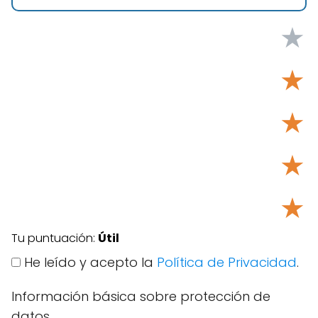
★
★
★
★
★
Tu puntuación:
Útil
He leído y acepto la
Política de Privacidad
.
Información básica sobre protección de
datos