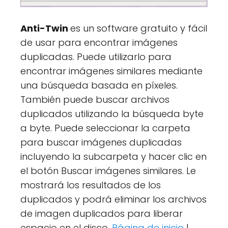
Anti-Twin
es un software gratuito y fácil
de usar para encontrar imágenes
duplicadas. Puede utilizarlo para
encontrar imágenes similares mediante
una búsqueda basada en píxeles.
También puede buscar archivos
duplicados utilizando la búsqueda byte
a byte. Puede seleccionar la carpeta
para buscar imágenes duplicadas
incluyendo la subcarpeta y hacer clic en
el botón Buscar imágenes similares. Le
mostrará los resultados de los
duplicados y podrá eliminar los archivos
de imagen duplicados para liberar
espacio en el disco.
Página de inicio
|