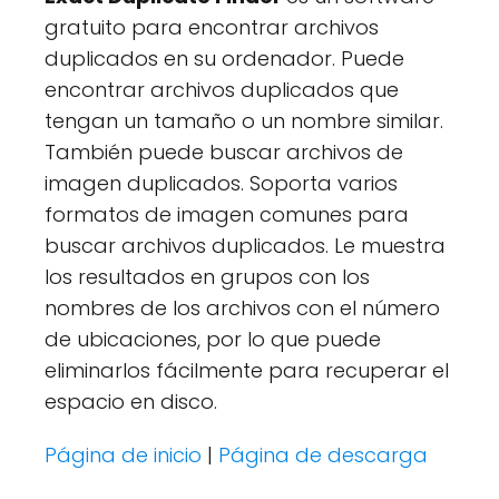
gratuito para encontrar archivos
duplicados en su ordenador. Puede
encontrar archivos duplicados que
tengan un tamaño o un nombre similar.
También puede buscar archivos de
imagen duplicados. Soporta varios
formatos de imagen comunes para
buscar archivos duplicados. Le muestra
los resultados en grupos con los
nombres de los archivos con el número
de ubicaciones, por lo que puede
eliminarlos fácilmente para recuperar el
espacio en disco.
Página de inicio
|
Página de descarga