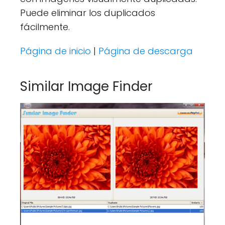
Puede eliminar los duplicados
fácilmente.
Página de inicio
|
Página de descarga
Similar Image Finder