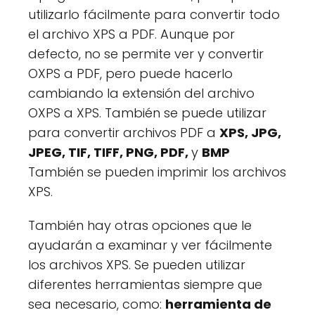
utilizarlo fácilmente para convertir todo
el archivo XPS a PDF. Aunque por
defecto, no se permite ver y convertir
OXPS a PDF, pero puede hacerlo
cambiando la extensión del archivo
OXPS a XPS. También se puede utilizar
para convertir archivos PDF a
XPS, JPG,
JPEG, TIF, TIFF, PNG, PDF,
y
BMP
También se pueden imprimir los archivos
XPS.
También hay otras opciones que le
ayudarán a examinar y ver fácilmente
los archivos XPS. Se pueden utilizar
diferentes herramientas siempre que
sea necesario, como:
herramienta de