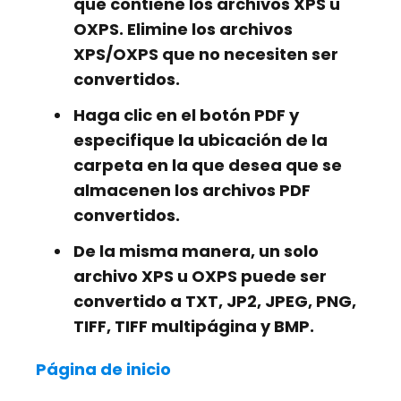
que contiene los archivos XPS u
OXPS. Elimine los archivos
XPS/OXPS que no necesiten ser
convertidos.
Haga clic en el botón PDF y
especifique la ubicación de la
carpeta en la que desea que se
almacenen los archivos PDF
convertidos.
De la misma manera, un solo
archivo XPS u OXPS puede ser
convertido a TXT, JP2, JPEG, PNG,
TIFF, TIFF multipágina y BMP.
Página de inicio