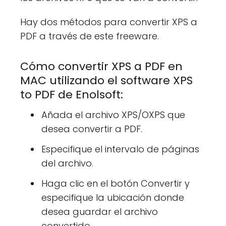
Hay dos métodos para convertir XPS a
PDF a través de este freeware.
Cómo convertir XPS a PDF en
MAC utilizando el software XPS
to PDF de Enolsoft:
Añada el archivo XPS/OXPS que
desea convertir a PDF.
Especifique el intervalo de páginas
del archivo.
Haga clic en el botón Convertir y
especifique la ubicación donde
desea guardar el archivo
convertido.