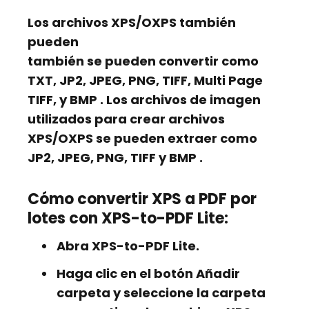
Los archivos XPS/OXPS también
pueden
también se pueden convertir como
TXT, JP2, JPEG, PNG, TIFF, Multi Page
TIFF,
y
BMP
. Los archivos de imagen
utilizados para crear archivos
XPS/OXPS se pueden extraer como
JP2, JPEG, PNG, TIFF y BMP
.
Cómo convertir XPS a PDF por
lotes con XPS-to-PDF Lite:
Abra XPS-to-PDF Lite.
Haga clic en el botón Añadir
carpeta y seleccione la carpeta