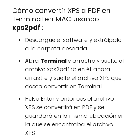
Cómo convertir XPS a PDF en
Terminal en MAC usando
xps2pdf
:
Descargue el software y extráigalo
a la carpeta deseada.
Abra
Terminal
y arrastre y suelte el
archivo xps2pdf.rb en él, ahora
arrastre y suelte el archivo XPS que
desea convertir en Terminal.
Pulse Enter y entonces el archivo
XPS se convertirá en PDF y se
guardará en la misma ubicación en
la que se encontraba el archivo
XPS.