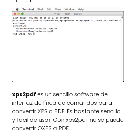
xps2pdf
es un sencillo software de
interfaz de línea de comandos para
convertir XPS a PDF. Es bastante sencillo
y fácil de usar. Con xps2pdf no se puede
convertir OXPS a PDF.