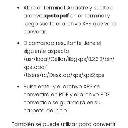
Abre el Terminal. Arrastre y suelte el
archivo
xpstopdf
en el Terminal y
luego suelte el archivo XPS que va a
convertir.
El comando resultante tiene el
siguiente aspecto
/usr/local/Cellar/libgxps/0.2.3.2/bin/
xpstopdf
/Users/rc/Desktop/xps/xps2.xps
Pulse enter y el archivo XPS se
convertirá en PDF y el archivo PDF
convertido se guardará en su
carpeta de inicio.
También se puede utilizar para convertir