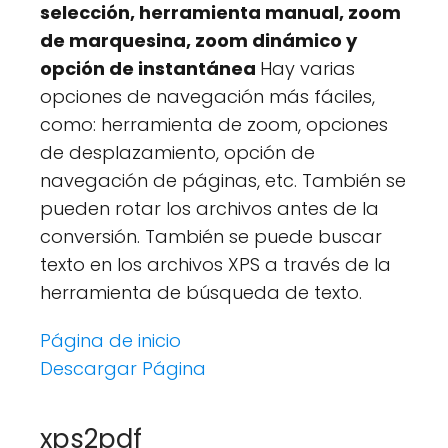
selección, herramienta manual, zoom
de marquesina, zoom dinámico y
opción de instantánea
Hay varias
opciones de navegación más fáciles,
como: herramienta de zoom, opciones
de desplazamiento, opción de
navegación de páginas, etc. También se
pueden rotar los archivos antes de la
conversión. También se puede buscar
texto en los archivos XPS a través de la
herramienta de búsqueda de texto.
Página de inicio
Descargar Página
xps2pdf