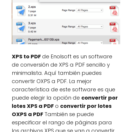
XPS to PDF
de Enolsoft es un software
de conversión de XPS a PDF sencillo y
minimalista. Aquí también puedes
convertir OXPS a PDF. La mejor
característica de este software es que
puede elegir la opción de
convertir por
lotes XPS a PDF
o
convertir por lotes
OXPS a PDF
También se puede
especificar el rango de páginas para
los archivos XPS que se van a convertir.