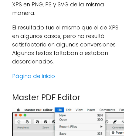
XPS en PNG, PS y SVG de la misma
manera.
El resultado fue el mismo que el de XPS
en algunos casos, pero no resultó
satisfactorio en algunas conversiones.
Algunos textos faltaban o estaban
desordenados.
Página de inicio
Master PDF Editor