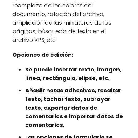
reemplazo de los colores del
documento, rotación del archivo,
ampliación de las miniaturas de las
páginas, búsqueda de texto en el
archivo XPS, etc.
Opciones de edición:
Se puede insertar texto, imagen,
línea, rectángulo, elipse, etc.
Añadir notas adhesivas, resaltar
texto, tachar texto, subrayar
texto, exportar datos de
comentarios e importar datos de
comentarios.
Las opciones de formulario se