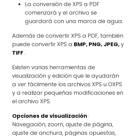
La conversión de XPS a PDF
comenzará y el archivo se
guardará con una marca de agua.
Además de convertir XPS a PDF, también
puede convertir XPS a
BMP, PNG, JPEG,
y
TIFF
.
Existen varias herramientas de
visualización y edición que le ayudarán
a ver fácilmente los archivos XPS u OXPS
y a realizar pequeñas modificaciones en
el archivo XPS.
Opciones de visualización
:
Navegación, zoom, ajuste de página,
ajuste de anchura, páginas opuestas,