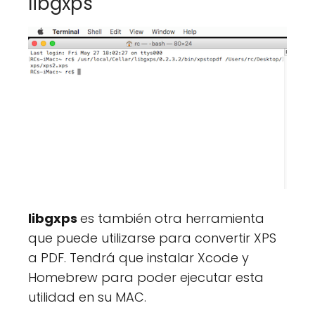
libgxps
libgxps
es también otra herramienta
que puede utilizarse para convertir XPS
a PDF. Tendrá que instalar Xcode y
Homebrew para poder ejecutar esta
utilidad en su MAC.