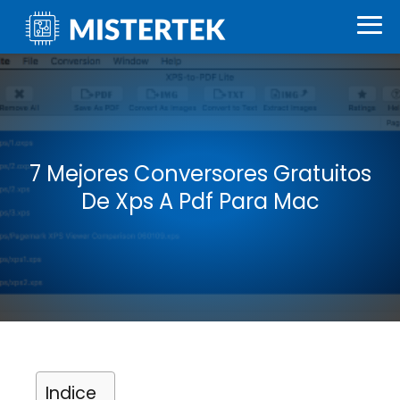
7 Mejores Conversores Gratuitos
De Xps A Pdf Para Mac
Indice