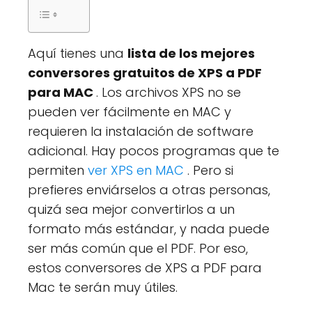
Aquí tienes una
lista de los mejores
conversores gratuitos de XPS a PDF
para MAC
. Los archivos XPS no se
pueden ver fácilmente en MAC y
requieren la instalación de software
adicional. Hay pocos programas que te
permiten
ver XPS en MAC
. Pero si
prefieres enviárselos a otras personas,
quizá sea mejor convertirlos a un
formato más estándar, y nada puede
ser más común que el PDF. Por eso,
estos conversores de XPS a PDF para
Mac te serán muy útiles.