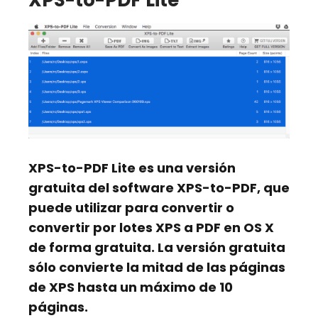
XPS-to-PDF Lite
es una versión
gratuita del software XPS-to-PDF, que
puede utilizar para
convertir o
convertir por lotes XPS a PDF en OS X
de forma gratuita. La versión gratuita
sólo convierte la mitad de las páginas
de XPS hasta un máximo de 10
páginas.