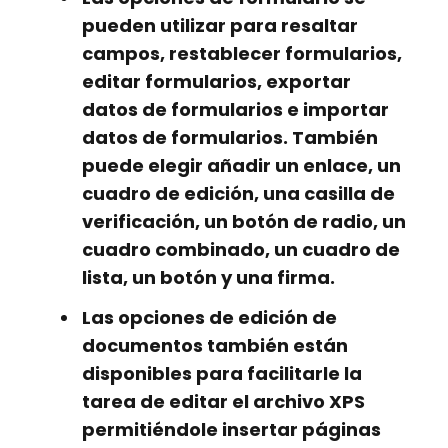
pueden utilizar para resaltar
campos, restablecer formularios,
editar formularios, exportar
datos de formularios e importar
datos de formularios. También
puede elegir añadir un enlace, un
cuadro de edición, una casilla de
verificación, un botón de radio, un
cuadro combinado, un cuadro de
lista, un botón y una firma.
Las opciones de edición de
documentos también están
disponibles para facilitarle la
tarea de editar el archivo XPS
permitiéndole insertar páginas