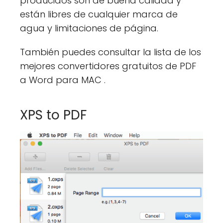
producidos son de buena calidad y
están libres de cualquier marca de
agua y limitaciones de página.
También puedes consultar la lista de los
mejores convertidores gratuitos de PDF
a Word para MAC .
XPS to PDF