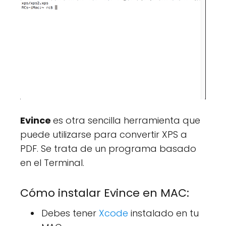
Evince
es otra sencilla herramienta que
puede utilizarse para convertir XPS a
PDF. Se trata de un programa basado
en el Terminal.
Cómo instalar Evince en MAC:
Debes tener
Xcode
instalado en tu