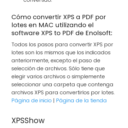
Cómo convertir XPS a PDF por
lotes en MAC utilizando el
software XPS to PDF de Enolsoft:
Todos los pasos para convertir XPS por
lotes son los mismos que los indicados
anteriormente, excepto el paso de
selección de archivos. Sólo tiene que
elegir varios archivos o simplemente
seleccionar una carpeta que contenga
archivos XPS para convertirlos por lotes.
Página de inicio
|
Página de la tienda
XPSShow