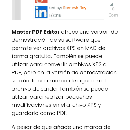
Master PDF Editor
ofrece una versión de
demostración de su software que
permite ver archivos XPS en MAC de
forma gratuita. También se puede
utilizar para convertir archivos XPS a
PDF, pero en la versión de demostración
se añade una marca de agua en el
archivo de salida. También se puede
utilizar para realizar pequeñas
modificaciones en el archivo XPS y
guardarlo como PDF.
A pesar de que añade una marca de