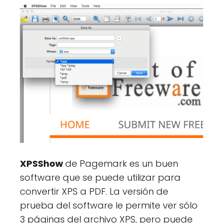
XPSShow
de Pagemark es un buen
software que se puede utilizar para
convertir XPS a PDF. La versión de
prueba del software le permite ver sólo
3 páginas del archivo XPS, pero puede