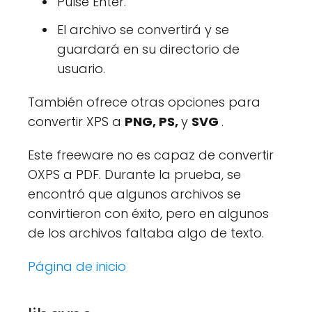
Pulse Enter.
El archivo se convertirá y se
guardará en su directorio de
usuario.
También ofrece otras opciones para
convertir XPS a
PNG, PS,
y
SVG
.
Este freeware no es capaz de convertir
OXPS a PDF. Durante la prueba, se
encontró que algunos archivos se
convirtieron con éxito, pero en algunos
de los archivos faltaba algo de texto.
Página de inicio