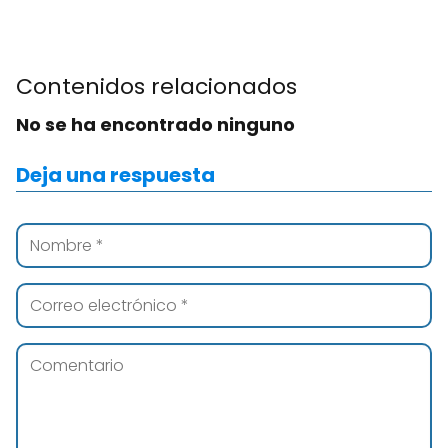
Contenidos relacionados
No se ha encontrado ninguno
Deja una respuesta