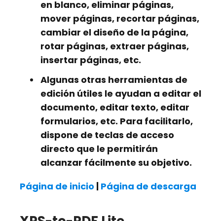
en blanco, eliminar páginas,
mover páginas, recortar páginas,
cambiar el diseño de la página,
rotar páginas, extraer páginas,
insertar páginas, etc.
Algunas otras herramientas de
edición útiles le ayudan a editar el
documento, editar texto, editar
formularios, etc. Para facilitarlo,
dispone de teclas de acceso
directo que le permitirán
alcanzar fácilmente su objetivo.
Página de inicio
|
Página de descarga
XPS-to-PDF Lite