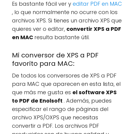
Es bastante fácil ver y
editar PDF en MAC
, lo que normalmente no ocurre con los
archivos XPS. Si tienes un archivo XPS que
quieres ver o editar,
convertir XPS a PDF
en MAC
resulta bastante útil.
Mi conversor de XPS a PDF
favorito para MAC:
De todos los conversores de XPS a PDF
para MAC que aparecen en esta lista, el
que más me gusta es
el software XPS
to PDF de Enolsoft
. Además, puedes
especificar el rango de páginas del
archivo XPS/OXPS que necesitas
convertir a PDF. Los archivos PDF