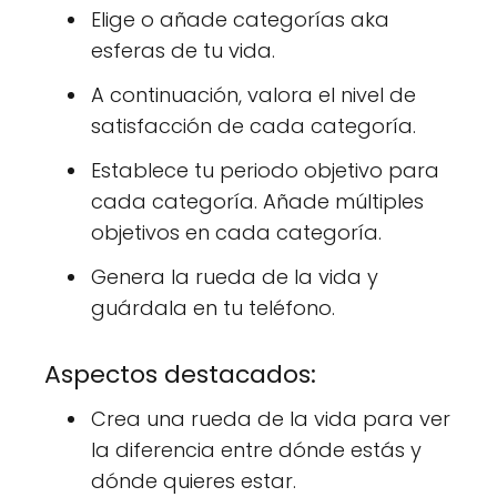
Elige o añade categorías aka
esferas de tu vida.
A continuación, valora el nivel de
satisfacción de cada categoría.
Establece tu periodo objetivo para
cada categoría. Añade múltiples
objetivos en cada categoría.
Genera la rueda de la vida y
guárdala en tu teléfono.
Aspectos destacados:
Crea una rueda de la vida para ver
la diferencia entre dónde estás y
dónde quieres estar.