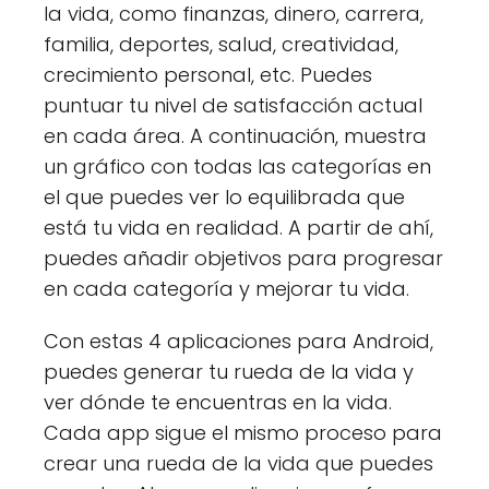
la vida, como finanzas, dinero, carrera,
familia, deportes, salud, creatividad,
crecimiento personal, etc. Puedes
puntuar tu nivel de satisfacción actual
en cada área. A continuación, muestra
un gráfico con todas las categorías en
el que puedes ver lo equilibrada que
está tu vida en realidad. A partir de ahí,
puedes añadir objetivos para progresar
en cada categoría y mejorar tu vida.
Con estas 4 aplicaciones para Android,
puedes generar tu rueda de la vida y
ver dónde te encuentras en la vida.
Cada app sigue el mismo proceso para
crear una rueda de la vida que puedes