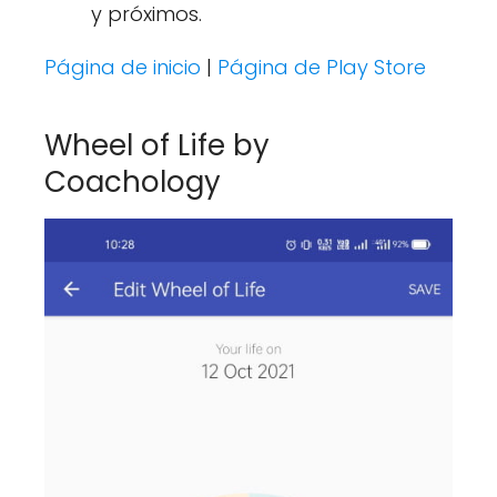
y próximos.
Página de inicio
|
Página de Play Store
Wheel of Life by
Coachology