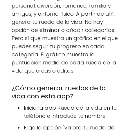
personal, diversión, romance, familia y
amigos, y entorno físico. A partir de ahí,
genera tu rueda de la vida. No hay
opción de eliminar o añadir categorías.
Pero sí que muestra un gráfico en el que
puedes seguir tu progreso en cada
categoría. El gráfico muestra la
puntuación media de cada rueda de la
vida que creas o editas.
¿Cómo generar ruedas de la
vida con esta app?
Inicia la app Rueda de la vida en tu
teléfono e introduce tu nombre.
Elige la opción "Valora tu rueda de