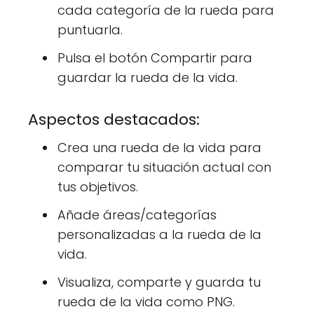
cada categoría de la rueda para
puntuarla.
Pulsa el botón Compartir para
guardar la rueda de la vida.
Aspectos destacados:
Crea una rueda de la vida para
comparar tu situación actual con
tus objetivos.
Añade áreas/categorías
personalizadas a la rueda de la
vida.
Visualiza, comparte y guarda tu
rueda de la vida como PNG.