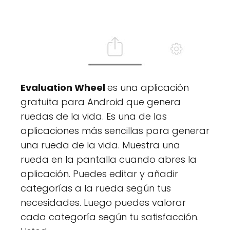
Evaluation Wheel
es una aplicación
gratuita para Android que genera
ruedas de la vida. Es una de las
aplicaciones más sencillas para generar
una rueda de la vida. Muestra una
rueda en la pantalla cuando abres la
aplicación. Puedes editar y añadir
categorías a la rueda según tus
necesidades. Luego puedes valorar
cada categoría según tu satisfacción.