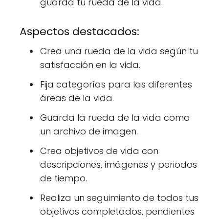
guarda tu rueda de la vida.
Aspectos destacados:
Crea una rueda de la vida según tu
satisfacción en la vida.
Fija categorías para las diferentes
áreas de la vida.
Guarda la rueda de la vida como
un archivo de imagen.
Crea objetivos de vida con
descripciones, imágenes y periodos
de tiempo.
Realiza un seguimiento de todos tus
objetivos completados, pendientes