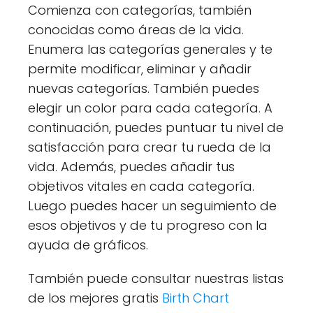
Comienza con categorías, también
conocidas como áreas de la vida.
Enumera las categorías generales y te
permite modificar, eliminar y añadir
nuevas categorías. También puedes
elegir un color para cada categoría. A
continuación, puedes puntuar tu nivel de
satisfacción para crear tu rueda de la
vida. Además, puedes añadir tus
objetivos vitales en cada categoría.
Luego puedes hacer un seguimiento de
esos objetivos y de tu progreso con la
ayuda de gráficos.
También puede consultar nuestras listas
de los mejores gratis
Birth Chart