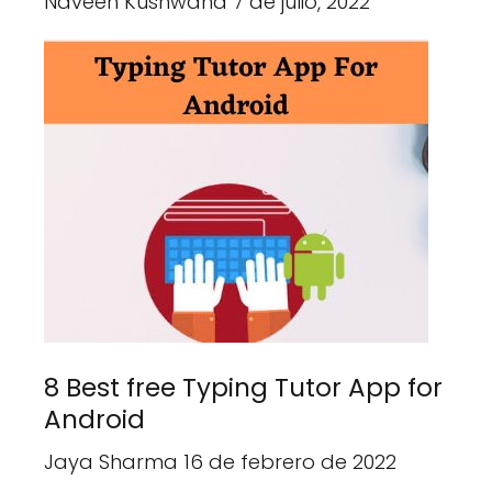
Naveen Kushwaha 7 de julio, 2022
8 Best free Typing Tutor App for
Android
Jaya Sharma 16 de febrero de 2022