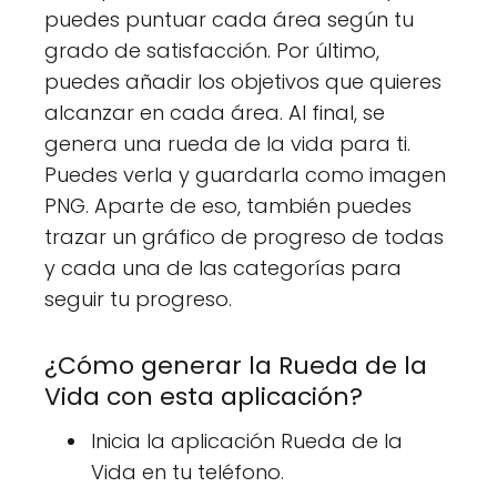
puedes puntuar cada área según tu
grado de satisfacción. Por último,
puedes añadir los objetivos que quieres
alcanzar en cada área. Al final, se
genera una rueda de la vida para ti.
Puedes verla y guardarla como imagen
PNG. Aparte de eso, también puedes
trazar un gráfico de progreso de todas
y cada una de las categorías para
seguir tu progreso.
¿Cómo generar la Rueda de la
Vida con esta aplicación?
Inicia la aplicación Rueda de la
Vida en tu teléfono.