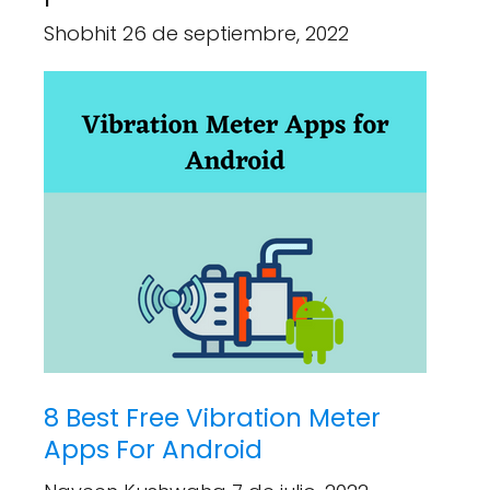
Shobhit 26 de septiembre, 2022
8 Best Free Vibration Meter
Apps For Android