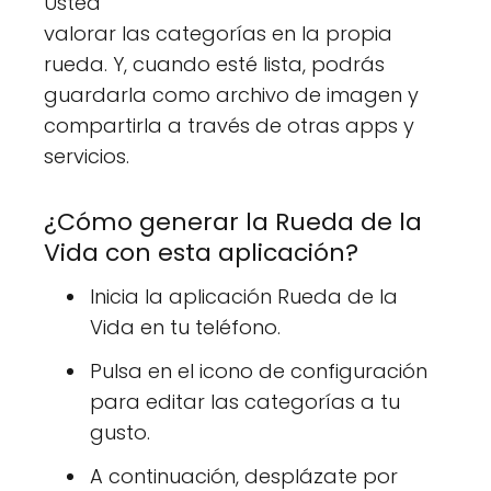
Usted
valorar las categorías en la propia
rueda. Y, cuando esté lista, podrás
guardarla como archivo de imagen y
compartirla a través de otras apps y
servicios.
¿Cómo generar la Rueda de la
Vida con esta aplicación?
Inicia la aplicación Rueda de la
Vida en tu teléfono.
Pulsa en el icono de configuración
para editar las categorías a tu
gusto.
A continuación, desplázate por