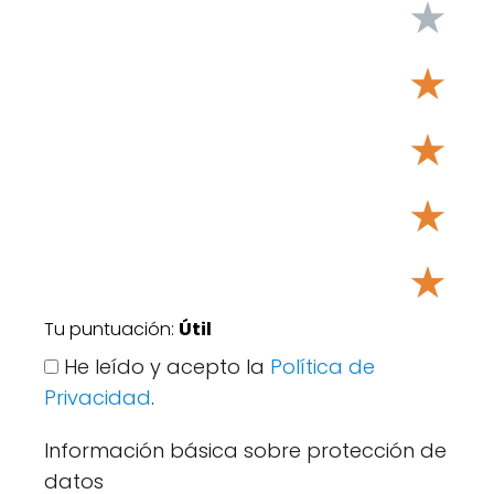
★
★
★
★
★
Tu puntuación:
Útil
He leído y acepto la
Política de
Privacidad
.
Información básica sobre protección de
datos