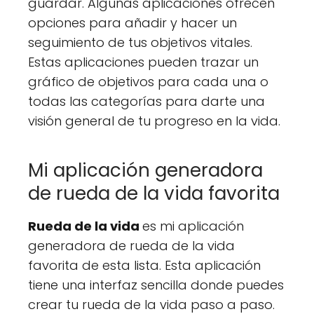
guardar. Algunas aplicaciones ofrecen
opciones para añadir y hacer un
seguimiento de tus objetivos vitales.
Estas aplicaciones pueden trazar un
gráfico de objetivos para cada una o
todas las categorías para darte una
visión general de tu progreso en la vida.
Mi aplicación generadora
de rueda de la vida favorita
Rueda de la vida
es mi aplicación
generadora de rueda de la vida
favorita de esta lista. Esta aplicación
tiene una interfaz sencilla donde puedes
crear tu rueda de la vida paso a paso.