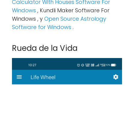
Calculator With Houses Software For
Windows
, Kundli Maker Software For
Windows , y
Open Source Astrology
Software for Windows
.
Rueda de la Vida