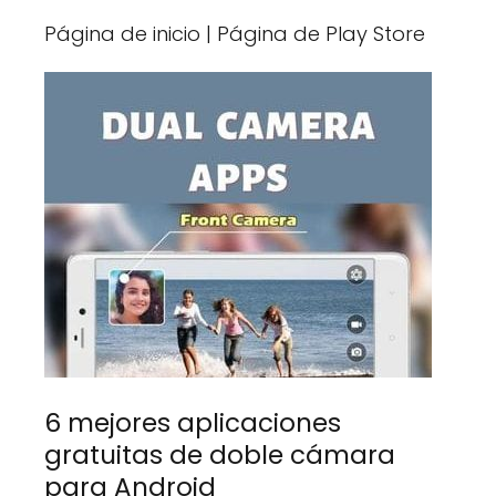
Página de inicio | Página de Play Store
6 mejores aplicaciones
gratuitas de doble cámara
para Android