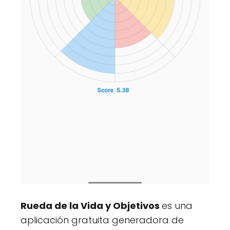
Rueda de la Vida y Objetivos
es una
aplicación gratuita generadora de