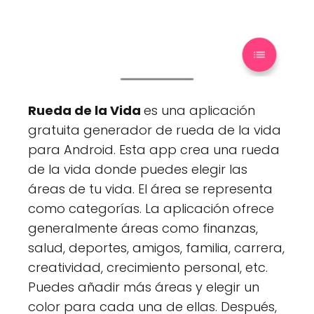
Rueda de la Vida
es una aplicación
gratuita generador de rueda de la vida
para Android. Esta app crea una rueda
de la vida donde puedes elegir las
áreas de tu vida. El área se representa
como categorías. La aplicación ofrece
generalmente áreas como finanzas,
salud, deportes, amigos, familia, carrera,
creatividad, crecimiento personal, etc.
Puedes añadir más áreas y elegir un
color para cada una de ellas. Después,