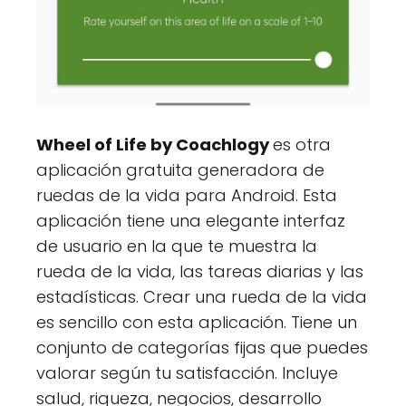
Wheel of Life by Coachlogy
es otra
aplicación gratuita generadora de
ruedas de la vida para Android. Esta
aplicación tiene una elegante interfaz
de usuario en la que te muestra la
rueda de la vida, las tareas diarias y las
estadísticas. Crear una rueda de la vida
es sencillo con esta aplicación. Tiene un
conjunto de categorías fijas que puedes
valorar según tu satisfacción. Incluye
salud, riqueza, negocios, desarrollo