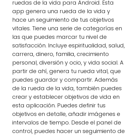
ruedas de la vida para Android. Esta
app genera una rueda de la vida y
hace un seguimiento de tus objetivos
vitales. Tiene una serie de categorías en
las que puedes marcar tu nivel de
satisfacción. Incluye espiritualidad, salud,
carrera, dinero, familia, crecimiento
personal, diversión y ocio, y vida social. A
partir de ahí, genera tu rueda vital, que
puedes guardar y compartir. Además
de la rueda de la vida, también puedes
crear y establecer objetivos de vida en
esta aplicación. Puedes definir tus
objetivos en detalle, añadir imágenes e
intervalos de tiempo. Desde el panel de
control, puedes hacer un seguimiento de