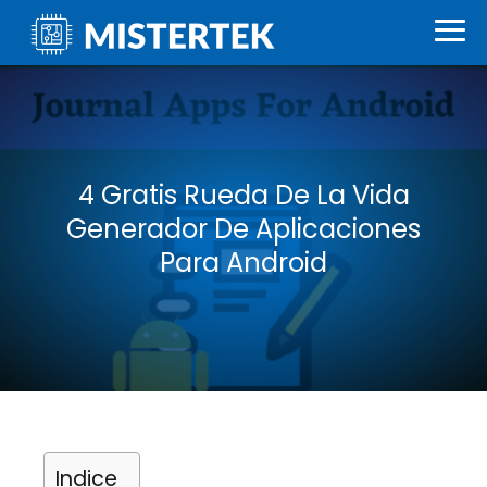
4 Gratis Rueda De La Vida
Generador De Aplicaciones
Para Android
Indice