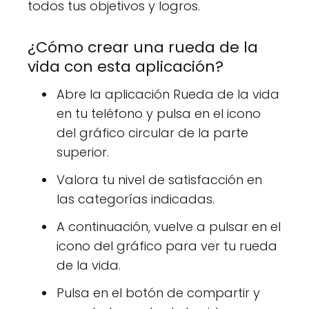
todos tus objetivos y logros.
¿Cómo crear una rueda de la
vida con esta aplicación?
Abre la aplicación Rueda de la vida
en tu teléfono y pulsa en el icono
del gráfico circular de la parte
superior.
Valora tu nivel de satisfacción en
las categorías indicadas.
A continuación, vuelve a pulsar en el
icono del gráfico para ver tu rueda
de la vida.
Pulsa en el botón de compartir y