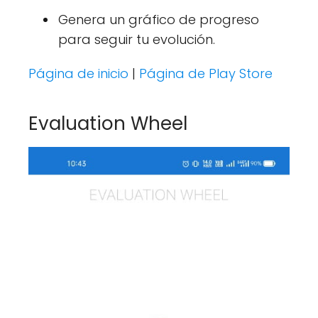
Genera un gráfico de progreso
para seguir tu evolución.
Página de inicio
|
Página de Play Store
Evaluation Wheel