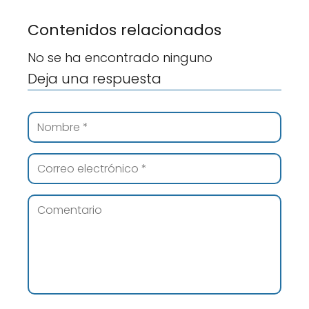
Contenidos relacionados
No se ha encontrado ninguno
Deja una respuesta