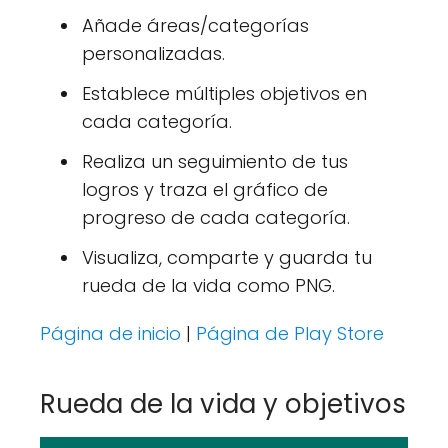
Añade áreas/categorías
personalizadas.
Establece múltiples objetivos en
cada categoría.
Realiza un seguimiento de tus
logros y traza el gráfico de
progreso de cada categoría.
Visualiza, comparte y guarda tu
rueda de la vida como PNG.
Página de inicio
|
Página de Play Store
Rueda de la vida y objetivos