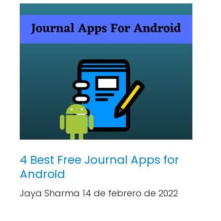
4 Best Free Journal Apps for
Android
Jaya Sharma 14 de febrero de 2022