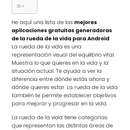
He aquí una lista de las
mejores
aplicaciones gratuitas generadoras
de la rueda de la vida para Android
.
La rueda de la vida es una
representación visual del equilibrio vital.
Muestra lo que quieres en la vida y la
situación actual. Te ayuda a ver la
diferencia entre dónde estás ahora y
dónde quieres estar. La rueda de la vida
también te permite establecer objetivos
para mejorar y progresar en la vida.
La rueda de la vida tiene categorías
que representan las distintas áreas de