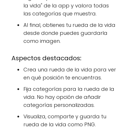
la vida" de la app y valora todas
las categorías que muestra.
Al final, obtienes tu rueda de la vida
desde donde puedes guardarla
como imagen.
Aspectos destacados:
Crea una rueda de la vida para ver
en qué posición te encuentras.
Fija categorías para la rueda de la
vida. No hay opción de añadir
categorías personalizadas.
Visualiza, comparte y guarda tu
rueda de la vida como PNG.