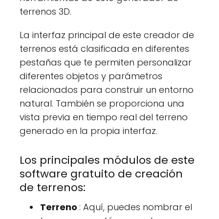
terrenos 3D.
La interfaz principal de este creador de
terrenos está clasificada en diferentes
pestañas que te permiten personalizar
diferentes objetos y parámetros
relacionados para construir un entorno
natural. También se proporciona una
vista previa en tiempo real del terreno
generado en la propia interfaz.
Los principales módulos de este
software gratuito de creación
de terrenos:
Terreno
: Aquí, puedes nombrar el