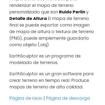
renderizar el mapa de terreno
personalizado que son
Ruido Perlin
y
Detalle de Altura
El mapa de terreno
final se puede exportar como imagen
de mapa de altura o textura de terreno
(PNG), puede simplemente guardarlo
como objeto (.obj).
EarthSculptor es un programa de
modelado de terrenos.
EarthSculptor es un gran software para
crear terreno en tiempo real. Produce
mapas de terreno de alta calidad.
Página de inicio
|
Página de descarga