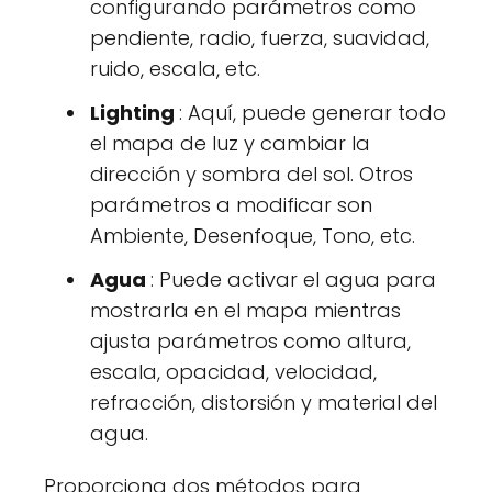
configurando parámetros como
pendiente, radio, fuerza, suavidad,
ruido, escala, etc.
Lighting
: Aquí, puede generar todo
el mapa de luz y cambiar la
dirección y sombra del sol. Otros
parámetros a modificar son
Ambiente, Desenfoque, Tono, etc.
Agua
: Puede activar el agua para
mostrarla en el mapa mientras
ajusta parámetros como altura,
escala, opacidad, velocidad,
refracción, distorsión y material del
agua.
Proporciona dos métodos para