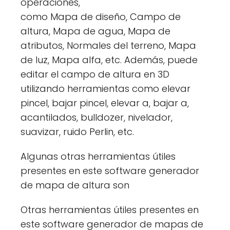
operaciones,
como Mapa de diseño, Campo de
altura, Mapa de agua, Mapa de
atributos, Normales del terreno, Mapa
de luz, Mapa alfa, etc. Además, puede
editar el campo de altura en 3D
utilizando herramientas como elevar
pincel, bajar pincel, elevar a, bajar a,
acantilados, bulldozer, nivelador,
suavizar, ruido Perlin, etc.
Algunas otras herramientas útiles
presentes en este software generador
de mapa de altura son
Otras herramientas útiles presentes en
este software generador de mapas de