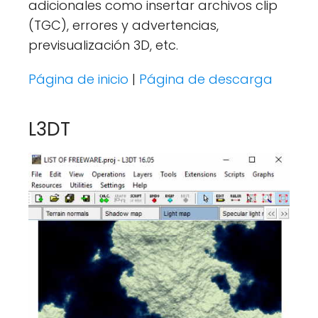
adicionales como insertar archivos clip
(TGC), errores y advertencias,
previsualización 3D, etc.
Página de inicio
|
Página de descarga
L3DT