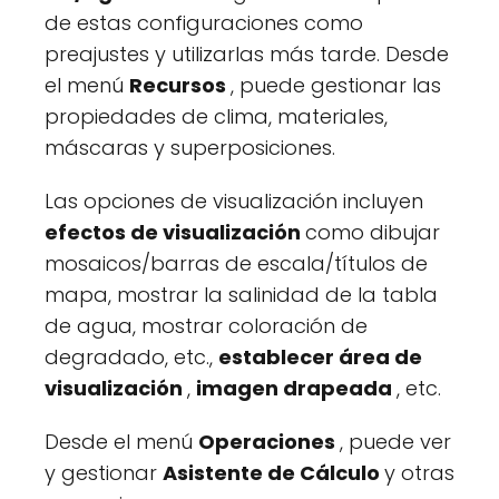
de estas configuraciones como
preajustes y utilizarlas más tarde. Desde
el menú
Recursos
, puede gestionar las
propiedades de clima, materiales,
máscaras y superposiciones.
Las opciones de visualización incluyen
efectos de visualización
como dibujar
mosaicos/barras de escala/títulos de
mapa, mostrar la salinidad de la tabla
de agua, mostrar coloración de
degradado, etc.,
establecer área de
visualización
,
imagen drapeada
, etc.
Desde el menú
Operaciones
, puede ver
y gestionar
Asistente de Cálculo
y otras