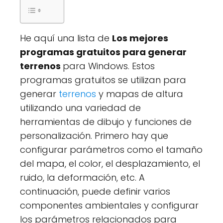
He aquí una lista de
Los mejores
programas gratuitos para generar
terrenos
para Windows. Estos
programas gratuitos se utilizan para
generar
terrenos
y mapas de altura
utilizando una variedad de
herramientas de dibujo y funciones de
personalización. Primero hay que
configurar parámetros como el tamaño
del mapa, el color, el desplazamiento, el
ruido, la deformación, etc. A
continuación, puede definir varios
componentes ambientales y configurar
los parámetros relacionados para