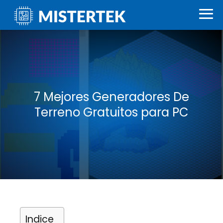
7 Mejores Generadores De
Terreno Gratuitos para PC
Indice