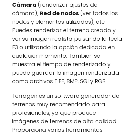
Cámara
(renderizar ajustes de
cámara),
Red de nodos
(ver todos los
nodos y elementos utilizados), etc.
Puedes renderizar el terreno creado y
ver su imagen realista pulsando la tecla
F3 o utilizando la opción dedicada en
cualquier momento. También se
muestra el tiempo de renderizado y
puede guardar la imagen renderizada
como archivos TIFF, BMP, SGI y RGB.
Terragen es un software generador de
terrenos muy recomendado para
profesionales, ya que produce
imágenes de terrenos de alta calidad.
Proporciona varias herramientas