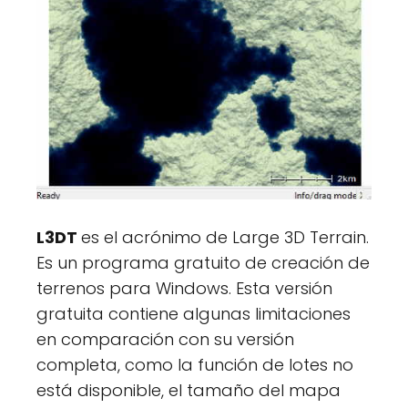
L3DT
es el acrónimo de Large 3D Terrain.
Es un programa gratuito de creación de
terrenos para Windows. Esta versión
gratuita contiene algunas limitaciones
en comparación con su versión
completa, como la función de lotes no
está disponible, el tamaño del mapa