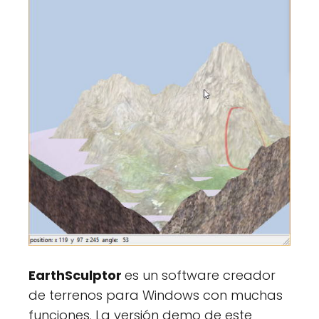
EarthSculptor
es un software creador
de terrenos para Windows con muchas
funciones. La versión demo de este