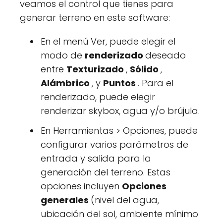
veamos el control que tienes para
generar terreno en este software:
En el menú Ver, puede elegir el
modo de
renderizado
deseado
entre
Texturizado
,
Sólido
,
Alámbrico
, y
Puntos
. Para el
renderizado, puede elegir
renderizar skybox, agua y/o brújula.
En Herramientas > Opciones, puede
configurar varios parámetros de
entrada y salida para la
generación del terreno. Estas
opciones incluyen
Opciones
generales
(nivel del agua,
ubicación del sol, ambiente mínimo