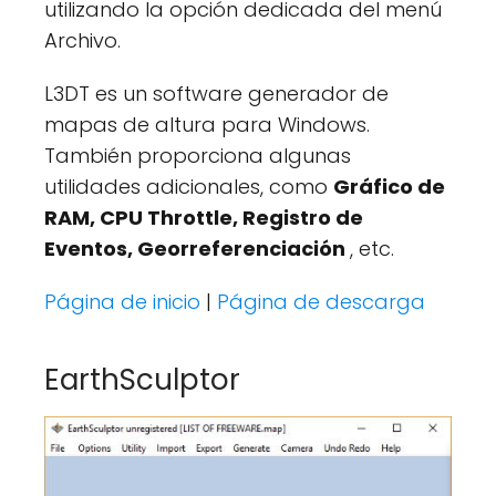
utilizando la opción dedicada del menú
Archivo.
L3DT es un software generador de
mapas de altura para Windows.
También proporciona algunas
utilidades adicionales, como
Gráfico de
RAM, CPU Throttle, Registro de
Eventos, Georreferenciación
, etc.
Página de inicio
|
Página de descarga
EarthSculptor