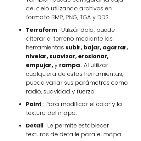
del cielo utilizando archivos en
formato BMP, PNG, TGA y DDS.
Terraform
: Utilizándola, puede
alterar el terreno mediante las
herramientas
subir, bajar, agarrar,
nivelar, suavizar, erosionar,
empujar,
y
rampa
. Al utilizar
cualquiera de estas herramientas,
puede variar sus parámetros como
radio, suavidad y fuerza.
Paint
: Para modificar el color y la
textura del mapa.
Detail
: Le permite establecer
texturas de detalle para el mapa