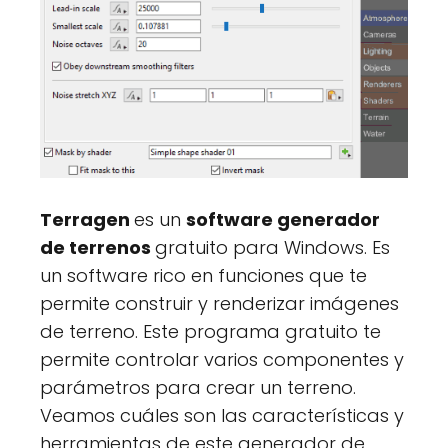
Terragen
es un
software generador
de terrenos
gratuito para Windows. Es
un software rico en funciones que te
permite construir y renderizar imágenes
de terreno. Este programa gratuito te
permite controlar varios componentes y
parámetros para crear un terreno.
Veamos cuáles son las características y
herramientas de este generador de