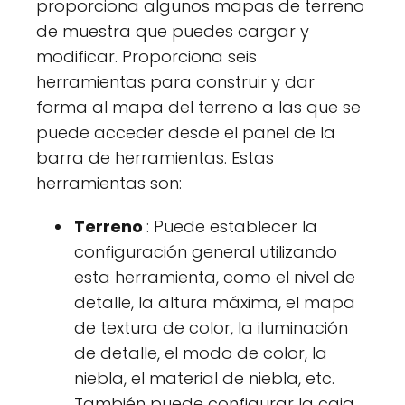
proporciona algunos mapas de terreno
de muestra que puedes cargar y
modificar. Proporciona seis
herramientas para construir y dar
forma al mapa del terreno a las que se
puede acceder desde el panel de la
barra de herramientas. Estas
herramientas son:
Terreno
: Puede establecer la
configuración general utilizando
esta herramienta, como el nivel de
detalle, la altura máxima, el mapa
de textura de color, la iluminación
de detalle, el modo de color, la
niebla, el material de niebla, etc.
También puede configurar la caja