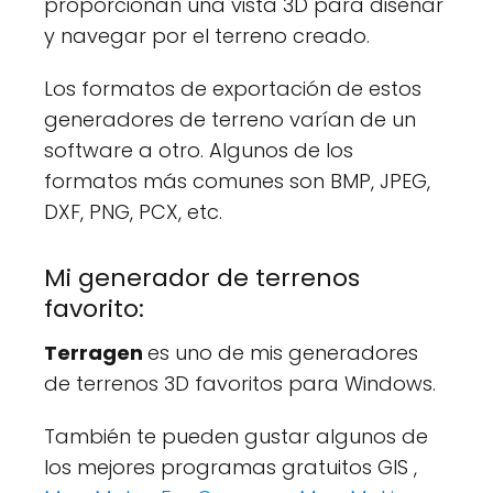
proporcionan una vista 3D para diseñar
y navegar por el terreno creado.
Los formatos de exportación de estos
generadores de terreno varían de un
software a otro. Algunos de los
formatos más comunes son BMP, JPEG,
DXF, PNG, PCX, etc.
Mi generador de terrenos
favorito:
Terragen
es uno de mis generadores
de terrenos 3D favoritos para Windows.
También te pueden gustar algunos de
los mejores programas gratuitos GIS ,