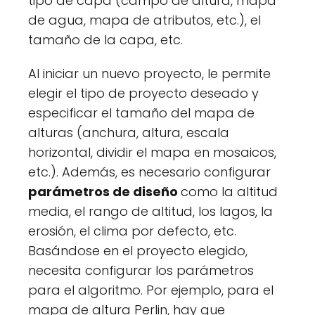
tipo de capa (campo de altura, mapa
de agua, mapa de atributos, etc.), el
tamaño de la capa, etc.
Al iniciar un nuevo proyecto, le permite
elegir el tipo de proyecto deseado y
especificar el tamaño del mapa de
alturas (anchura, altura, escala
horizontal, dividir el mapa en mosaicos,
etc.). Además, es necesario configurar
parámetros de diseño
como la altitud
media, el rango de altitud, los lagos, la
erosión, el clima por defecto, etc.
Basándose en el proyecto elegido,
necesita configurar los parámetros
para el algoritmo. Por ejemplo, para el
mapa de altura Perlin, hay que