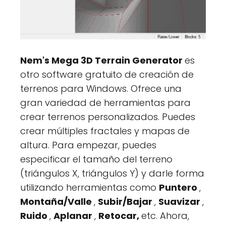
Nem's Mega 3D Terrain Generator
es
otro software gratuito de creación de
terrenos para Windows. Ofrece una
gran variedad de herramientas para
crear terrenos personalizados. Puedes
crear múltiples fractales y mapas de
altura. Para empezar, puedes
especificar el tamaño del terreno
(triángulos X, triángulos Y) y darle forma
utilizando herramientas como
Puntero
,
Montaña/Valle
,
Subir/Bajar
,
Suavizar
,
Ruido
,
Aplanar
,
Retocar,
etc. Ahora,