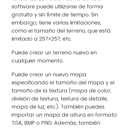
software puede utilizarse de forma
gratuita y sin límite de tiempo. Sin
embargo, tiene varias limitaciones,
como el tamaño del terreno, que está
limitado a 257×257, etc.
Puede crear un terreno nuevo en
cualquier momento.
Puede crear un nuevo mapa
especificando el tamaño del mapa y el
tamaño de la textura (mapa de color,
división de textura, textura de detalle,
mapa de luz, etc.). También puedes
importar un mapa de altura en formato
TGA, BMP o PNG. Además, también