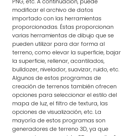
PNG, etc. A continuación, puede
modificar el archivo de datos
importado con las herramientas
proporcionadas. Éstas proporcionan
varias herramientas de dibujo que se
pueden utilizar para dar forma al
terreno, como elevar la superficie, bajar
la superficie, rellenar, acantilados,
bulldozer, nivelador, suavizar, ruido, etc.
Algunos de estos programas de
creación de terrenos también ofrecen
opciones para seleccionar el estilo del
mapa de luz, el filtro de textura, las
opciones de visualización, etc. La
mayoría de estos programas son
generadores de terreno 3D, ya que