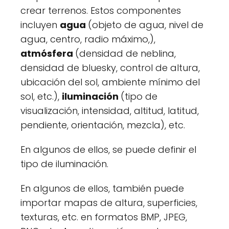
crear terrenos. Estos componentes
incluyen
agua
(objeto de agua, nivel de
agua, centro, radio máximo,),
atmósfera
(densidad de neblina,
densidad de bluesky, control de altura,
ubicación del sol, ambiente mínimo del
sol, etc.),
iluminación
(tipo de
visualización, intensidad, altitud, latitud,
pendiente, orientación, mezcla), etc.
En algunos de ellos, se puede definir el
tipo de iluminación.
En algunos de ellos, también puede
importar mapas de altura, superficies,
texturas, etc. en formatos BMP, JPEG,