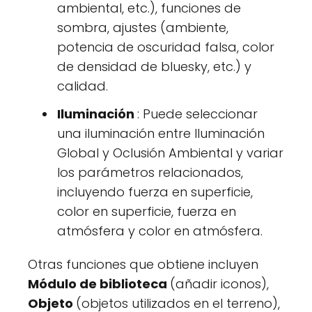
ambiental, etc.), funciones de
sombra, ajustes (ambiente,
potencia de oscuridad falsa, color
de densidad de bluesky, etc.) y
calidad.
Iluminación
: Puede seleccionar
una iluminación entre Iluminación
Global y Oclusión Ambiental y variar
los parámetros relacionados,
incluyendo fuerza en superficie,
color en superficie, fuerza en
atmósfera y color en atmósfera.
Otras funciones que obtiene incluyen
Módulo de biblioteca
(añadir iconos),
Objeto
(objetos utilizados en el terreno),