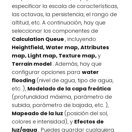
especificar la escala de características,
las octavas, la persistencia, el rango de
altitud, etc. A continuación, hay que
seleccionar los componentes de
Calculation Queue
, incluyendo
Heightfield, Water map, Attributes
map, Light map, Texture map,
y
Terrain model
. Además, hay que
configurar opciones para
water
flooding
(nivel de agua, tipo de agua,
etc. ),
Modelado de la capa freática
(profundidad máxima, parámetro de
subida, parámetro de bajada, etc. ),
Mapeado de la luz
(posición del sol,
colores e intensidad), y
Efectos de
luz/agua
. Puedes guardar cualquiera