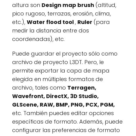
altura son
Design map brush
(altitud,
pico rugoso, terrazas, erosión, clima,
etc.),
Water flood tool
,
Ruler
(para
medir la distancia entre dos
coordenadas), etc.
Puede guardar el proyecto sólo como
archivo de proyecto L3DT. Pero, le
permite exportar la capa de mapa
elegida en múltiples formatos de
archivo, tales como
Terragen,
Wavefront, DirectX, 3D Studio,
GLScene, RAW, BMP, PNG, PCX, PGM,
etc. También puedes editar opciones
específicas de formato. Además, puede
configurar las preferencias de formato