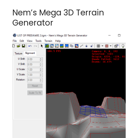
Nem’s Mega 3D Terrain
Generator