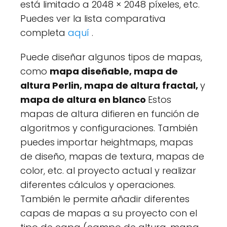
está limitado a 2048 × 2048 píxeles, etc.
Puedes ver la lista comparativa
completa
aquí
.
Puede diseñar algunos tipos de mapas,
como
mapa diseñable, mapa de
altura Perlin, mapa de altura fractal,
y
mapa de altura en blanco
Estos
mapas de altura difieren en función de
algoritmos y configuraciones. También
puedes importar heightmaps, mapas
de diseño, mapas de textura, mapas de
color, etc. al proyecto actual y realizar
diferentes cálculos y operaciones.
También le permite añadir diferentes
capas de mapas a su proyecto con el