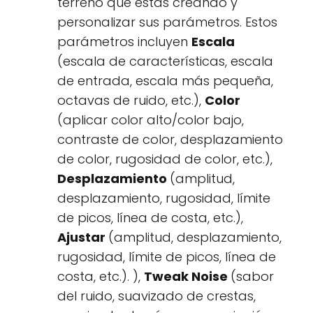
terreno que estás creando y
personalizar sus parámetros. Estos
parámetros incluyen
Escala
(escala de características, escala
de entrada, escala más pequeña,
octavas de ruido, etc.),
Color
(aplicar color alto/color bajo,
contraste de color, desplazamiento
de color, rugosidad de color, etc.),
Desplazamiento
(amplitud,
desplazamiento, rugosidad, límite
de picos, línea de costa, etc.),
Ajustar
(amplitud, desplazamiento,
rugosidad, límite de picos, línea de
costa, etc.). ),
Tweak Noise
(sabor
del ruido, suavizado de crestas,