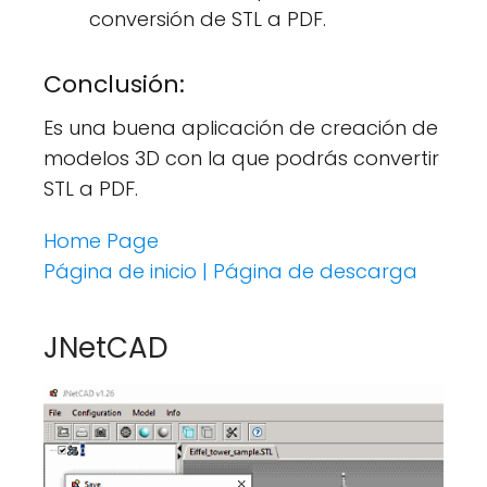
conversión de STL a PDF.
Conclusión:
Es una buena aplicación de creación de
modelos 3D con la que podrás convertir
STL a PDF.
Home Page
Página de inicio |
Página de descarga
JNetCAD