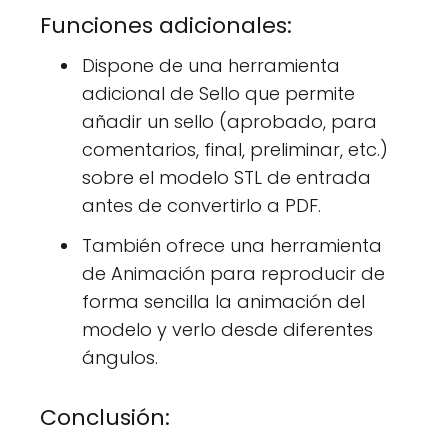
Funciones adicionales:
Dispone de una herramienta
adicional de Sello que permite
añadir un sello (aprobado, para
comentarios, final, preliminar, etc.)
sobre el modelo STL de entrada
antes de convertirlo a PDF.
También ofrece una herramienta
de Animación para reproducir de
forma sencilla la animación del
modelo y verlo desde diferentes
ángulos.
Conclusión: