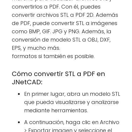
convertirlos a PDF. Con él, puedes
convertir archivos STL a PDF 2D. Además
de PDF, puede convertir STL a imágenes
como BMP, GIF. JPG y PNG. Además, la
conversión de modelo STL a OBJ, DXF,
EPS, y mucho más.
formatos si también es posible.
Cómo convertir STL a PDF en
JNetCAD:
En primer lugar, abra un modelo STL
que pueda visualizarse y analizarse
mediante herramientas.
A continuación, haga clic en Archivo
> Exportar imagen y seleccione el