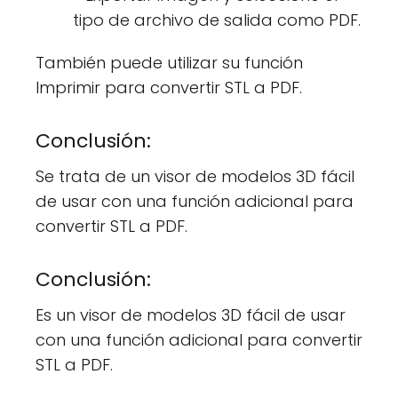
tipo de archivo de salida como PDF.
También puede utilizar su función
Imprimir para convertir STL a PDF.
Conclusión:
Se trata de un visor de modelos 3D fácil
de usar con una función adicional para
convertir STL a PDF.
Conclusión:
Es un visor de modelos 3D fácil de usar
con una función adicional para convertir
STL a PDF.