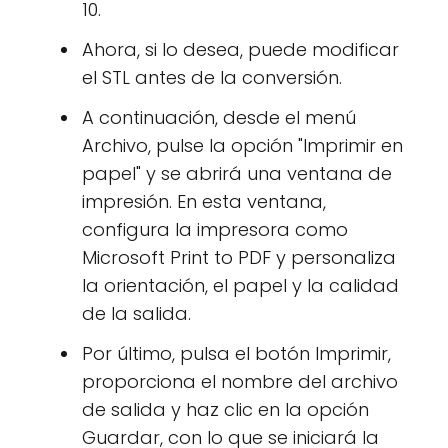
10.
Ahora, si lo desea, puede modificar
el STL antes de la conversión.
A continuación, desde el menú
Archivo, pulse la opción "Imprimir en
papel" y se abrirá una ventana de
impresión. En esta ventana,
configura la impresora como
Microsoft Print to PDF y personaliza
la orientación, el papel y la calidad
de la salida.
Por último, pulsa el botón Imprimir,
proporciona el nombre del archivo
de salida y haz clic en la opción
Guardar, con lo que se iniciará la