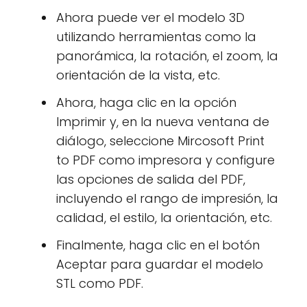
Ahora puede ver el modelo 3D
utilizando herramientas como la
panorámica, la rotación, el zoom, la
orientación de la vista, etc.
Ahora, haga clic en la opción
Imprimir y, en la nueva ventana de
diálogo, seleccione Mircosoft Print
to PDF como impresora y configure
las opciones de salida del PDF,
incluyendo el rango de impresión, la
calidad, el estilo, la orientación, etc.
Finalmente, haga clic en el botón
Aceptar para guardar el modelo
STL como PDF.