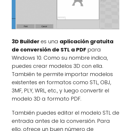
3D Builder
es una
aplicación gratuita
de conversión de STL a PDF
para
Windows 10. Como su nombre indica,
puedes crear modelos 3D con ella.
También te permite importar modelos
existentes en formatos como STL, OBJ,
3MF, PLY, WRL, etc., y luego convertir el
modelo 3D a formato PDF.
También puedes editar el modelo STL de
entrada antes de la conversión. Para
ello, ofrece un buen número de