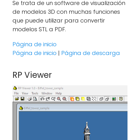
Se trata de un software de visualización
de modelos 3D con muchas funciones
que puede utilizar para convertir
modelos STL a PDF.
Página de inicio
Página de inicio
|
Página de descarga
RP Viewer