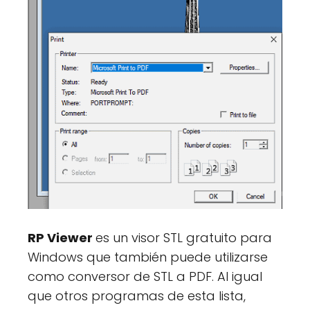
RP Viewer
es un visor STL gratuito para
Windows que también puede utilizarse
como conversor de STL a PDF. Al igual
que otros programas de esta lista,