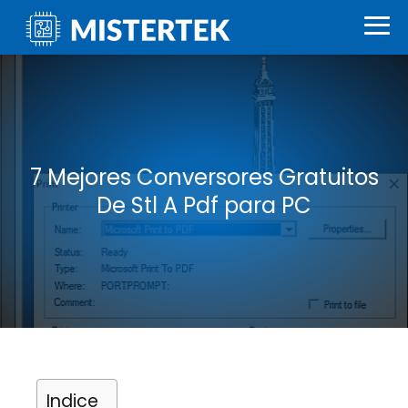
7 Mejores Conversores Gratuitos
De Stl A Pdf para PC
Indice