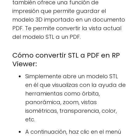
también ofrece una función de
impresión que permite guardar el
modelo 3D importado en un documento
PDF. Te permite convertir la vista actual
del modelo STL a un PDF.
Cómo convertir STL a PDF en RP
Viewer:
Simplemente abre un modelo STL
en él que visualizas con la ayuda de
herramientas como órbita,
panorámica, zoom, vistas
isométricas, transparencia, color,
etc.
A continuación, haz clic en el menú