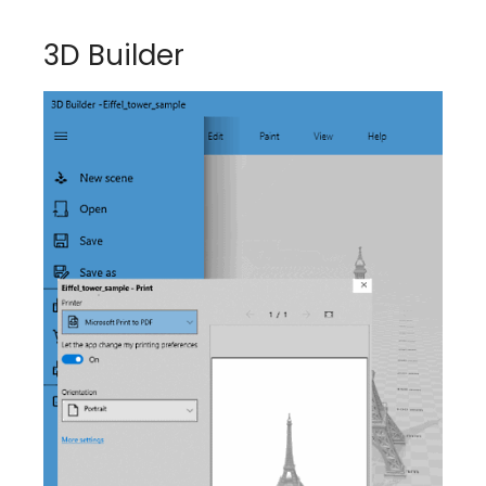
3D Builder