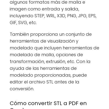
algunos formatos más de malla e
imagen como entrada y salida,
incluyendo STEP, WRL, X3D, PNG, JPG, EPS,
GIF, SVG, etc.
También proporciona un conjunto de
herramientas de visualización y
modelado que incluyen herramientas de
modelado de malla, opciones de
transformación, extrusión, etc. Con la
ayuda de las herramientas de
modelado proporcionadas, puede
editar el archivo STL antes de la
conversión.
Cómo convertir STL a PDF en