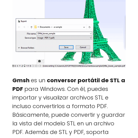
Gmsh
es un
conversor portátil de STL a
PDF
para Windows. Con él, puedes
importar y visualizar archivos STL e
incluso convertirlos a formato PDF.
Básicamente, puede convertir y guardar
la vista del modelo STL en un archivo
PDF. Además de STL y PDF, soporta