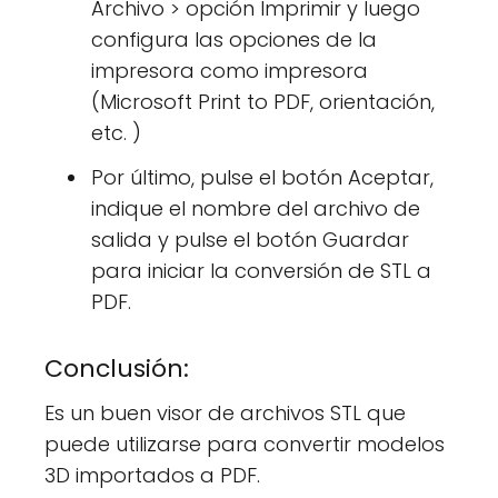
Archivo > opción Imprimir y luego
configura las opciones de la
impresora como impresora
(Microsoft Print to PDF, orientación,
etc. )
Por último, pulse el botón Aceptar,
indique el nombre del archivo de
salida y pulse el botón Guardar
para iniciar la conversión de STL a
PDF.
Conclusión:
Es un buen visor de archivos STL que
puede utilizarse para convertir modelos
3D importados a PDF.