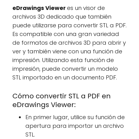
eDrawings Viewer
es un visor de
archivos 3D dedicado que también
puede utilizarse para convertir STL a PDF.
Es compatible con una gran variedad
de formatos de archivos 3D para abrir y
ver y también viene con una función de
impresión. Utilizando esta función de
impresión, puede convertir un modelo
STL importado en un documento PDF.
Cómo convertir STL a PDF en
eDrawings Viewer:
En primer lugar, utilice su función de
apertura para importar un archivo
STL.