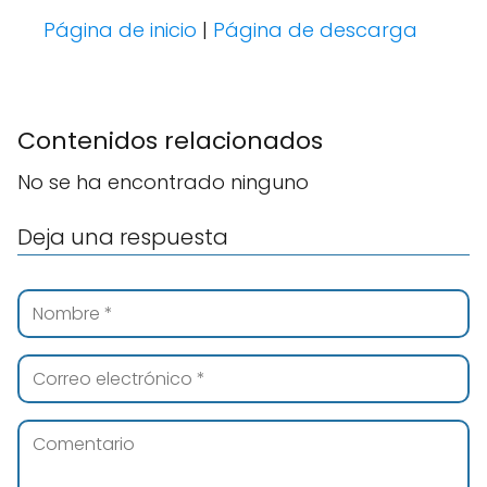
Página de inicio
|
Página de descarga
Contenidos relacionados
No se ha encontrado ninguno
Deja una respuesta