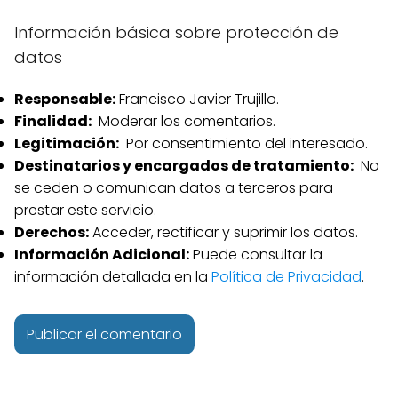
Información básica sobre protección de
datos
Responsable:
Francisco Javier Trujillo.
Finalidad:
Moderar los comentarios.
Legitimación:
Por consentimiento del interesado.
Destinatarios y encargados de tratamiento:
No
se ceden o comunican datos a terceros para
prestar este servicio.
Derechos:
Acceder, rectificar y suprimir los datos.
Información Adicional:
Puede consultar la
información detallada en la
Política de Privacidad
.