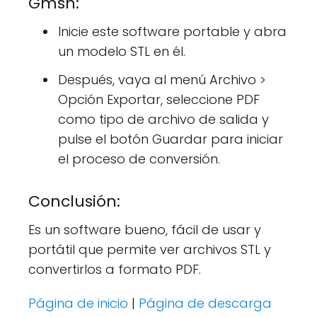
Gmsh:
Inicie este software portable y abra
un modelo STL en él.
Después, vaya al menú Archivo >
Opción Exportar, seleccione PDF
como tipo de archivo de salida y
pulse el botón Guardar para iniciar
el proceso de conversión.
Conclusión:
Es un software bueno, fácil de usar y
portátil que permite ver archivos STL y
convertirlos a formato PDF.
Página de inicio
|
Página de descarga