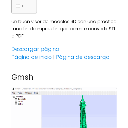
un buen visor de modelos 3D con una práctica
función de impresión que permite convertir STL
a PDF.
Descargar página
Página de inicio
|
Página de descarga
Gmsh