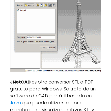
JNetCAD
es otro conversor STL a PDF
gratuito para Windows. Se trata de un
software de CAD portátil basado en
Java
que puede utilizarse sobre la
marcha para visualizar archivos STL y