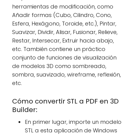
herramientas de modificación, como
Añadir formas (Cubo, Cilindro, Cono,
Esfera, Hexágono, Toroide, etc.), Pintar,
Suavizar, Dividir, Alisar, Fusionar, Relieve,
Restar, Intersecar, Extruir hacia abajo,
etc. También contiene un práctico
conjunto de funciones de visualización
de modelos 3D como sombreado,
sombra, suavizado, wireframe, reflexión,
etc.
Cómo convertir STL a PDF en 3D
Builder:
En primer lugar, importe un modelo
STL a esta aplicación de Windows