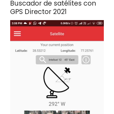
Buscador de satélites con
GPS Director 2021