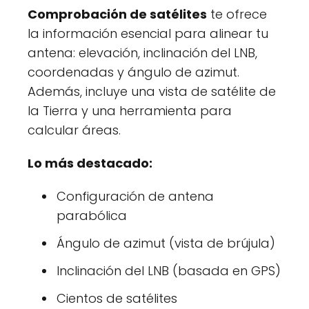
Comprobación de satélites
te ofrece
la información esencial para alinear tu
antena: elevación, inclinación del LNB,
coordenadas y ángulo de azimut.
Además, incluye una vista de satélite de
la Tierra y una herramienta para
calcular áreas.
Lo más destacado:
Configuración de antena
parabólica
Ángulo de azimut (vista de brújula)
Inclinación del LNB (basada en GPS)
Cientos de satélites