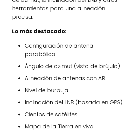
herramientas para una alineación
precisa.
Lo más destacado:
Configuración de antena
parabólica
Ángulo de azimut (vista de brújula)
Alineación de antenas con AR
Nivel de burbuja
Inclinación del LNB (basada en GPS)
Cientos de satélites
Mapa de la Tierra en vivo