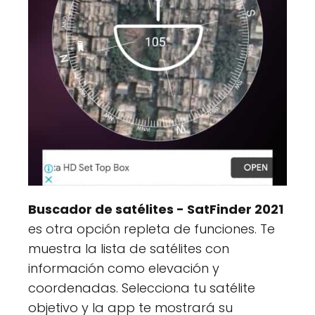
Buscador de satélites - SatFinder 2021
es otra opción repleta de funciones. Te
muestra la lista de satélites con
información como elevación y
coordenadas. Selecciona tu satélite
objetivo y la app te mostrará su