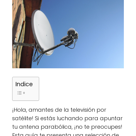
Indice
¡Hola, amantes de la televisión por
satélite! Si estás luchando para apuntar
tu antena parabólica, ¡no te preocupes!
Esta guía te presenta una selección de