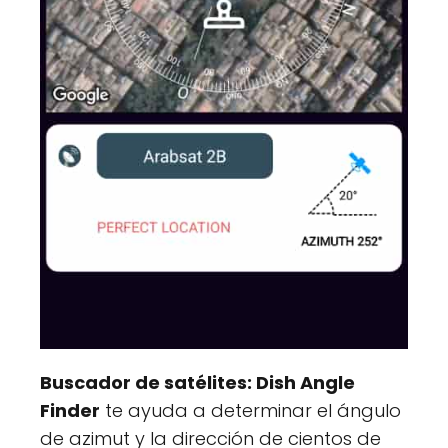
Buscador de satélites: Dish Angle
Finder
te ayuda a determinar el ángulo
de azimut y la dirección de cientos de