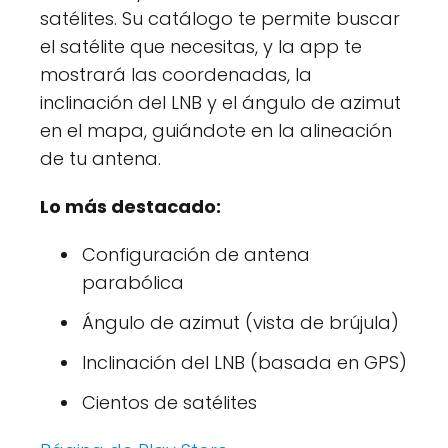
satélites. Su catálogo te permite buscar
el satélite que necesitas, y la app te
mostrará las coordenadas, la
inclinación del LNB y el ángulo de azimut
en el mapa, guiándote en la alineación
de tu antena.
Lo más destacado:
Configuración de antena
parabólica
Ángulo de azimut (vista de brújula)
Inclinación del LNB (basada en GPS)
Cientos de satélites