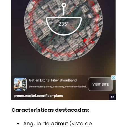
Características destacadas:
Ángulo de azimut (vista de