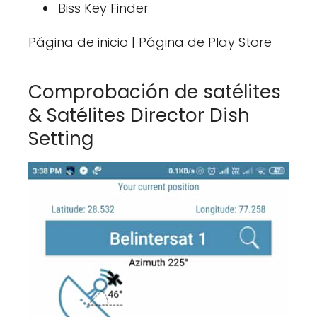
Biss Key Finder
Página de inicio | Página de Play Store
Comprobación de satélites
& Satélites Director Dish
Setting