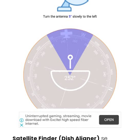
Satellite Finder (Dish Aligner)
se