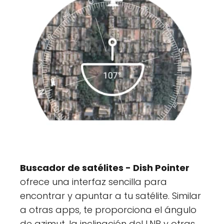
Buscador de satélites - Dish Pointer
ofrece una interfaz sencilla para
encontrar y apuntar a tu satélite. Similar
a otras apps, te proporciona el ángulo
de azimut, la inclinación del LNB y otras