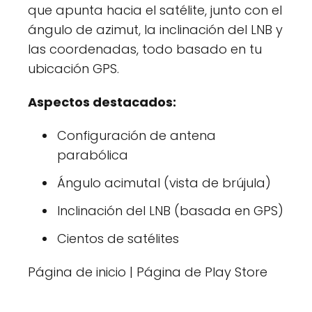
que apunta hacia el satélite, junto con el
ángulo de azimut, la inclinación del LNB y
las coordenadas, todo basado en tu
ubicación GPS.
Aspectos destacados:
Configuración de antena
parabólica
Ángulo acimutal (vista de brújula)
Inclinación del LNB (basada en GPS)
Cientos de satélites
Página de inicio | Página de Play Store