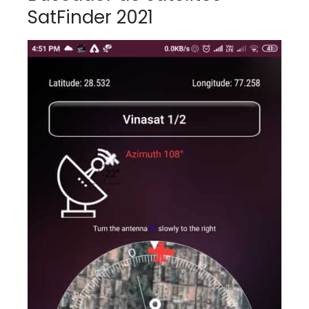
SatFinder 2021