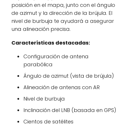
posición en el mapa, junto con el ángulo
de azimut y la dirección de la brújula. El
nivel de burbuja te ayudará a asegurar
una alineación precisa.
Características destacadas:
Configuración de antena
parabólica
Ángulo de azimut (vista de brújula)
Alineación de antenas con AR
Nivel de burbuja
Inclinación del LNB (basada en GPS)
Cientos de satélites