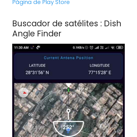
Página de Play Store
Buscador de satélites : Dish
Angle Finder