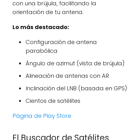
con una brújula, facilitando la
orientación de tu antena.
Lo más destacado:
Configuración de antena
parabólica
Ángulo de azimut (vista de brújula)
Alineación de antenas con AR
Inclinación del LNB (basada en GPS)
Cientos de satélites
Página de Play Store
El Buscador de Satélites