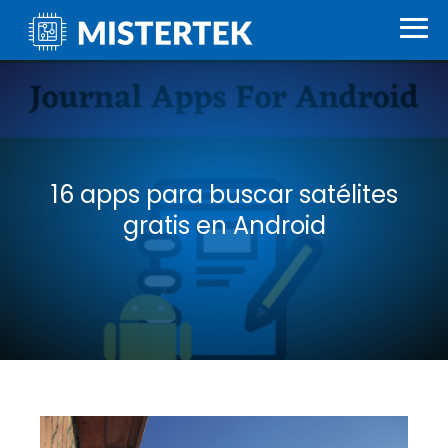
16 apps para buscar satélites
gratis en Android