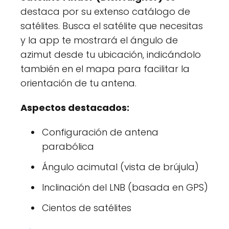
destaca por su extenso catálogo de
satélites. Busca el satélite que necesitas
y la app te mostrará el ángulo de
azimut desde tu ubicación, indicándolo
también en el mapa para facilitar la
orientación de tu antena.
Aspectos destacados:
Configuración de antena
parabólica
Ángulo acimutal (vista de brújula)
Inclinación del LNB (basada en GPS)
Cientos de satélites