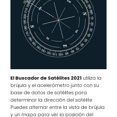
El Buscador de Satélites 2021
utiliza la
brújula y el acelerómetro junto con su
base de datos de satélites para
determinar la dirección del satélite.
Puedes alternar entre la vista de brújula
y un mapa para ver la posición del