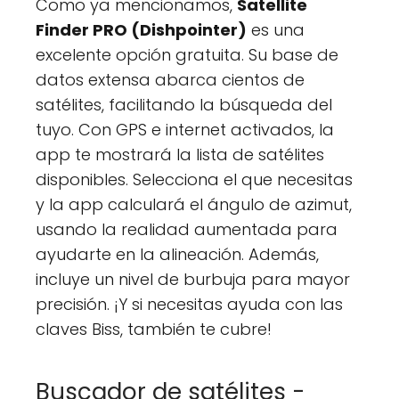
Como ya mencionamos,
Satellite
Finder PRO (Dishpointer)
es una
excelente opción gratuita. Su base de
datos extensa abarca cientos de
satélites, facilitando la búsqueda del
tuyo. Con GPS e internet activados, la
app te mostrará la lista de satélites
disponibles. Selecciona el que necesitas
y la app calculará el ángulo de azimut,
usando la realidad aumentada para
ayudarte en la alineación. Además,
incluye un nivel de burbuja para mayor
precisión. ¡Y si necesitas ayuda con las
claves Biss, también te cubre!
Buscador de satélites -