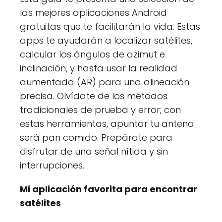
las mejores aplicaciones Android
gratuitas que te facilitarán la vida. Estas
apps te ayudarán a localizar satélites,
calcular los ángulos de azimut e
inclinación, y hasta usar la realidad
aumentada (AR) para una alineación
precisa. Olvídate de los métodos
tradicionales de prueba y error; con
estas herramientas, apuntar tu antena
será pan comido. Prepárate para
disfrutar de una señal nítida y sin
interrupciones.
Mi aplicación favorita para encontrar
satélites