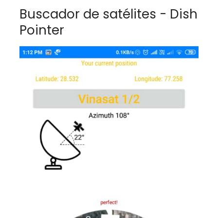
Buscador de satélites - Dish
Pointer