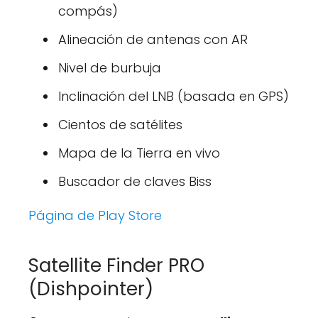
compás)
Alineación de antenas con AR
Nivel de burbuja
Inclinación del LNB (basada en GPS)
Cientos de satélites
Mapa de la Tierra en vivo
Buscador de claves Biss
Página de Play Store
Satellite Finder PRO
(Dishpointer)