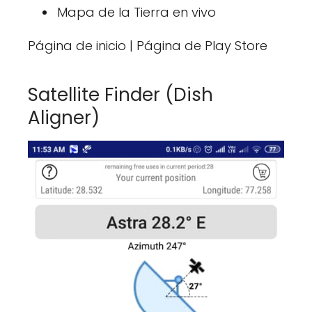
Mapa de la Tierra en vivo
Página de inicio | Página de Play Store
Satellite Finder (Dish
Aligner)