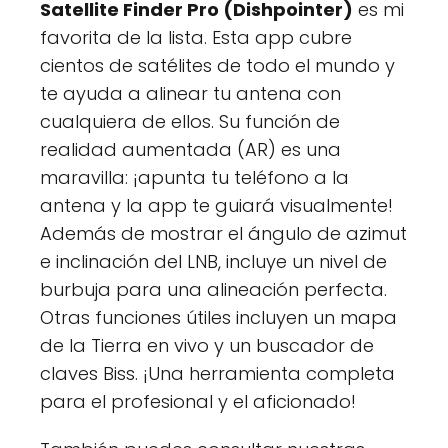
Satellite Finder Pro (Dishpointer)
es mi
favorita de la lista. Esta app cubre
cientos de satélites de todo el mundo y
te ayuda a alinear tu antena con
cualquiera de ellos. Su función de
realidad aumentada (AR) es una
maravilla: ¡apunta tu teléfono a la
antena y la app te guiará visualmente!
Además de mostrar el ángulo de azimut
e inclinación del LNB, incluye un nivel de
burbuja para una alineación perfecta.
Otras funciones útiles incluyen un mapa
de la Tierra en vivo y un buscador de
claves Biss. ¡Una herramienta completa
para el profesional y el aficionado!