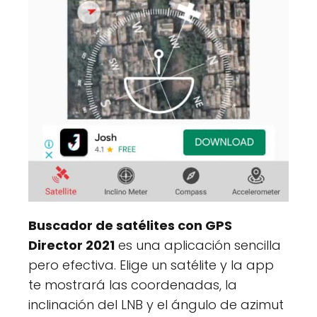
Buscador de satélites con GPS
Director 2021
es una aplicación sencilla
pero efectiva. Elige un satélite y la app
te mostrará las coordenadas, la
inclinación del LNB y el ángulo de azimut