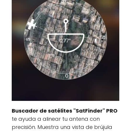
Buscador de satélites "SatFinder" PRO
te ayuda a alinear tu antena con
precisión. Muestra una vista de brújula