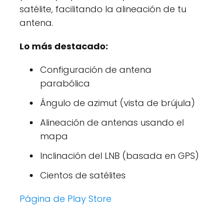
satélite, facilitando la alineación de tu
antena.
Lo más destacado:
Configuración de antena
parabólica
Ángulo de azimut (vista de brújula)
Alineación de antenas usando el
mapa
Inclinación del LNB (basada en GPS)
Cientos de satélites
Página de Play Store