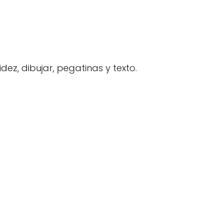
lidez, dibujar, pegatinas y texto.