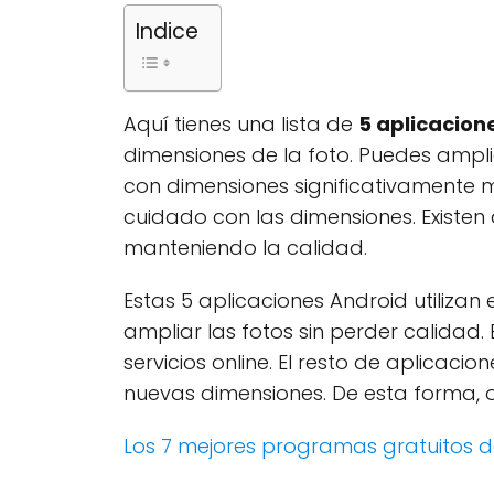
Indice
Aquí tienes una lista de
5 aplicacion
dimensiones de la foto. Puedes ampl
con dimensiones significativamente 
cuidado con las dimensiones. Existen
manteniendo la calidad.
Estas 5 aplicaciones Android utilizan
ampliar las fotos sin perder calidad. 
servicios online. El resto de aplicac
nuevas dimensiones. De esta forma, 
Los 7 mejores programas gratuitos 