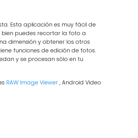
sta. Esta aplicación es muy fácil de
 bien puedes recortar la foto a
na dimensión y obtener los otros
ne funciones de edición de fotos.
uedan y se procesan sólo en tu
tas
RAW Image Viewer
, Android Video