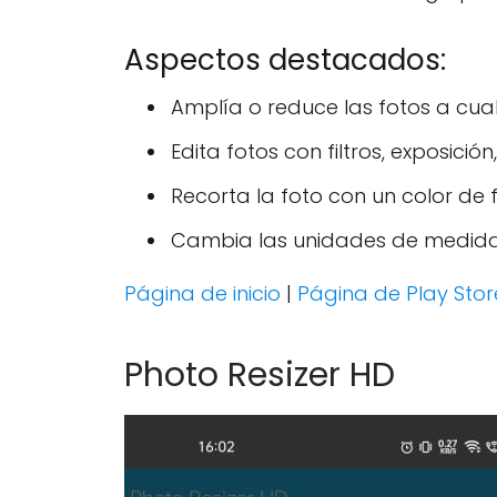
Aspectos destacados:
Amplía o reduce las fotos a cua
Edita fotos con filtros, exposición
Recorta la foto con un color de
Cambia las unidades de medida 
Página de inicio
|
Página de Play Stor
Photo Resizer HD