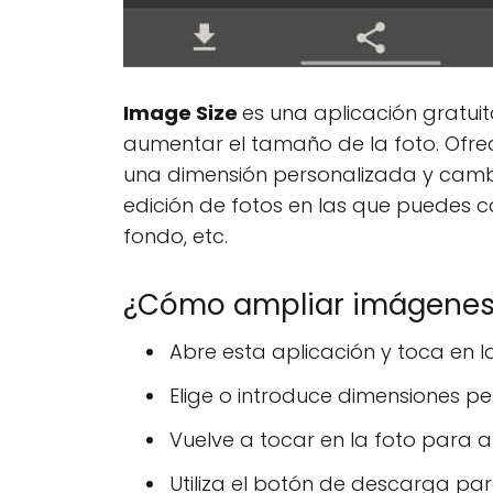
Image Size
es una aplicación gratuit
aumentar el tamaño de la foto. Ofrec
una dimensión personalizada y cambi
edición de fotos en las que puedes cambi
fondo, etc.
¿Cómo ampliar imágenes 
Abre esta aplicación y toca en l
Elige o introduce dimensiones pe
Vuelve a tocar en la foto para 
Utiliza el botón de descarga par