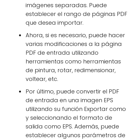
imágenes separadas. Puede
establecer el rango de páginas PDF
que desea importar.
Ahora, si es necesario, puede hacer
varias modificaciones a la página
PDF de entrada utilizando
herramientas como herramientas
de pintura, rotar, redimensionar,
voltear, etc.
Por último, puede convertir el PDF
de entrada en una imagen EPS
utilizando su función Exportar como
y seleccionando el formato de
salida como EPS. Además, puede
establecer algunos parámetros de