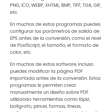
PNG, ICO, WEBP, XHTML, BMP, TIFF, TGA, GIF,
etc.
En muchos de estos programas puedes
configurar los parámetros de salida de
EPS antes de la conversión, como el nivel
de PostScript, el tamaño, el formato de
color, etc.
En muchos de estos software, incluso
puedes modificar la página PDF
importada antes de la conversión. Estos
programas le permiten crear
manualmente un diseño sobre PDF
utilizando herramientas como lápiz,
bolígrafo, pincel, formas, líneas,