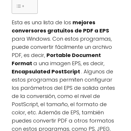
Esta es una lista de los
mejores
conversores gratuitos de PDF a EPS
para Windows. Con estos programas,
puede convertir fácilmente un archivo
PDF, es decir,
Portable Document
Format
a una imagen EPS, es decir,
Encapsulated PostScript
. Algunos de
estos programas permiten configurar
los parámetros del EPS de salida antes
de la conversión, como el nivel de
PostScript, el tamaño, el formato de
color, etc. Además de EPS, también
puedes convertir PDF a otros formatos
con estos programas, como PS, JPEG,