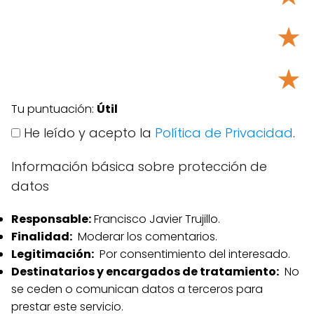
★
★
Tu puntuación:
Útil
He leído y acepto la
Política de Privacidad
.
Información básica sobre protección de
datos
Responsable:
Francisco Javier Trujillo.
Finalidad:
Moderar los comentarios.
Legitimación:
Por consentimiento del interesado.
Destinatarios y encargados de tratamiento:
No
se ceden o comunican datos a terceros para
prestar este servicio.