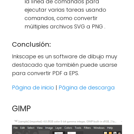
la línea de comandos para
ejecutar varias tareas usando
comandos, como convertir
múltiples archivos SVG a PNG .
Conclusión:
Inkscape es un software de dibujo muy
destacado que también puede usarse
para convertir PDF a EPS.
Página de inicio
|
Página de descarga
GIMP