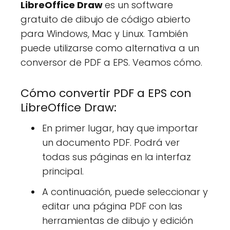
LibreOffice Draw
es un software
gratuito de dibujo de código abierto
para Windows, Mac y Linux. También
puede utilizarse como alternativa a un
conversor de PDF a EPS. Veamos cómo.
Cómo convertir PDF a EPS con
LibreOffice Draw:
En primer lugar, hay que importar
un documento PDF. Podrá ver
todas sus páginas en la interfaz
principal.
A continuación, puede seleccionar y
editar una página PDF con las
herramientas de dibujo y edición