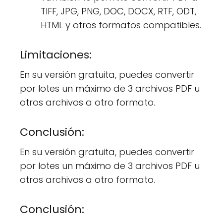
TIFF, JPG, PNG, DOC, DOCX, RTF, ODT,
HTML y otros formatos compatibles.
Limitaciones:
En su versión gratuita, puedes convertir
por lotes un máximo de 3 archivos PDF u
otros archivos a otro formato.
Conclusión:
En su versión gratuita, puedes convertir
por lotes un máximo de 3 archivos PDF u
otros archivos a otro formato.
Conclusión: