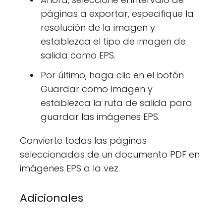
páginas a exportar, especifique la
resolución de la imagen y
establezca el tipo de imagen de
salida como EPS.
Por último, haga clic en el botón
Guardar como Imagen y
establezca la ruta de salida para
guardar las imágenes EPS.
Convierte todas las páginas
seleccionadas de un documento PDF en
imágenes EPS a la vez.
Adicionales