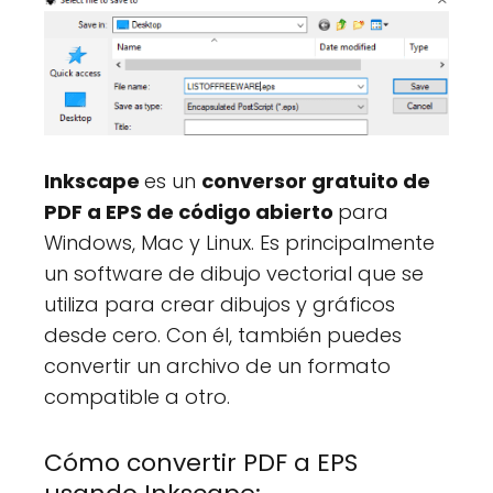
Inkscape
es un
conversor gratuito de
PDF a EPS de código abierto
para
Windows, Mac y Linux. Es principalmente
un software de dibujo vectorial que se
utiliza para crear dibujos y gráficos
desde cero. Con él, también puedes
convertir un archivo de un formato
compatible a otro.
Cómo convertir PDF a EPS