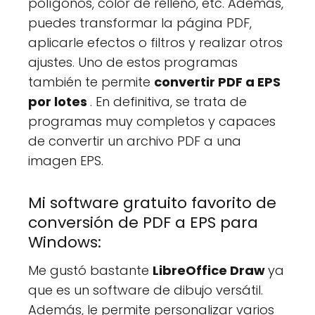
polígonos, color de relleno, etc. Además,
puedes transformar la página PDF,
aplicarle efectos o filtros y realizar otros
ajustes. Uno de estos programas
también te permite
convertir PDF a EPS
por lotes
. En definitiva, se trata de
programas muy completos y capaces
de convertir un archivo PDF a una
imagen EPS.
Mi software gratuito favorito de
conversión de PDF a EPS para
Windows:
Me gustó bastante
LibreOffice Draw
ya
que es un software de dibujo versátil.
Además, le permite personalizar varios