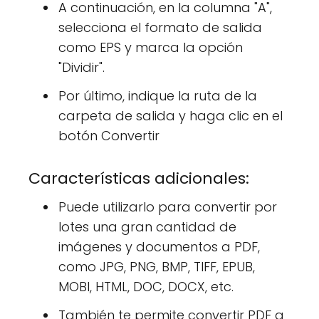
A continuación, en la columna "A",
selecciona el formato de salida
como EPS y marca la opción
"Dividir".
Por último, indique la ruta de la
carpeta de salida y haga clic en el
botón Convertir
Características adicionales:
Puede utilizarlo para convertir por
lotes una gran cantidad de
imágenes y documentos a PDF,
como JPG, PNG, BMP, TIFF, EPUB,
MOBI, HTML, DOC, DOCX, etc.
También te permite convertir PDF a