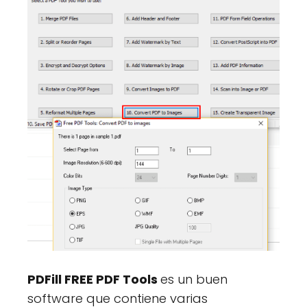
PDFill FREE PDF Tools
es un buen
software que contiene varias