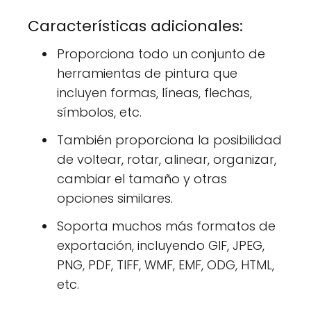
Características adicionales:
Proporciona todo un conjunto de
herramientas de pintura que
incluyen formas, líneas, flechas,
símbolos, etc.
También proporciona la posibilidad
de voltear, rotar, alinear, organizar,
cambiar el tamaño y otras
opciones similares.
Soporta muchos más formatos de
exportación, incluyendo GIF, JPEG,
PNG, PDF, TIFF, WMF, EMF, ODG, HTML,
etc.