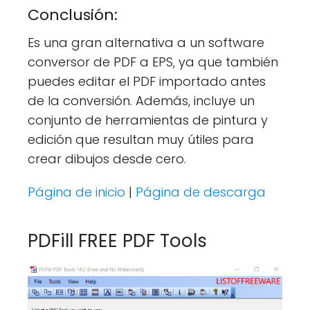
Conclusión:
Es una gran alternativa a un software
conversor de PDF a EPS, ya que también
puedes editar el PDF importado antes
de la conversión. Además, incluye un
conjunto de herramientas de pintura y
edición que resultan muy útiles para
crear dibujos desde cero.
Página de inicio
|
Página de descarga
PDFill FREE PDF Tools