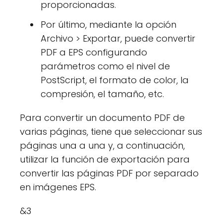
proporcionadas.
Por último, mediante la opción
Archivo > Exportar, puede convertir
PDF a EPS configurando
parámetros como el nivel de
PostScript, el formato de color, la
compresión, el tamaño, etc.
Para convertir un documento PDF de
varias páginas, tiene que seleccionar sus
páginas una a una y, a continuación,
utilizar la función de exportación para
convertir las páginas PDF por separado
en imágenes EPS.
&3