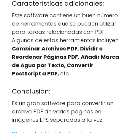
Características adicionales:
Este software contiene un buen número
de herramientas que se pueden utilizar
para tareas relacionadas con PDF.
Algunas de estas herramientas incluyen
Combinar Archivos PDF, Dividir o
Reordenar Páginas PDF, Añadir Marca
de Agua por Texto, Convertir
PostScript a PDF,
etc.
Conclusión:
Es un gran software para convertir un
archivo PDF de varias páginas en
imágenes EPS separadas a la vez.