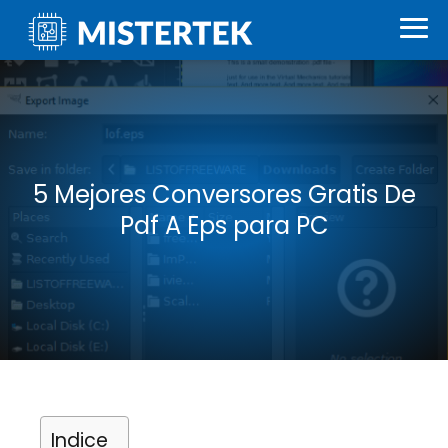
5 Mejores Conversores Gratis De
Pdf A Eps para PC
Indice