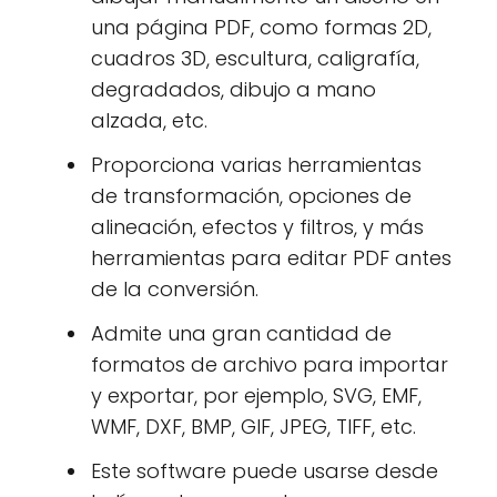
una página PDF, como formas 2D,
cuadros 3D, escultura, caligrafía,
degradados, dibujo a mano
alzada, etc.
Proporciona varias herramientas
de transformación, opciones de
alineación, efectos y filtros, y más
herramientas para editar PDF antes
de la conversión.
Admite una gran cantidad de
formatos de archivo para importar
y exportar, por ejemplo, SVG, EMF,
WMF, DXF, BMP, GIF, JPEG, TIFF, etc.
Este software puede usarse desde