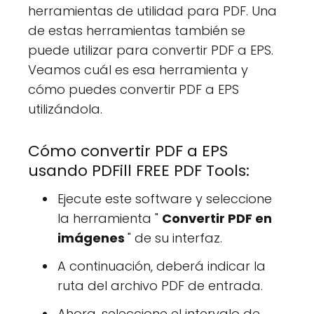
herramientas de utilidad para PDF. Una
de estas herramientas también se
puede utilizar para convertir PDF a EPS.
Veamos cuál es esa herramienta y
cómo puedes convertir PDF a EPS
utilizándola.
Cómo convertir PDF a EPS
usando PDFill FREE PDF Tools:
Ejecute este software y seleccione
la herramienta "
Convertir PDF en
imágenes
" de su interfaz.
A continuación, deberá indicar la
ruta del archivo PDF de entrada.
Ahora, seleccione el intervalo de