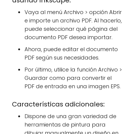
usando Inkscape:
Vaya al menú Archivo > opción Abrir
e importe un archivo PDF. Al hacerlo,
puede seleccionar qué página del
documento PDF desea importar.
Ahora, puede editar el documento
PDF según sus necesidades.
Por último, utilice la función Archivo >
Guardar como para convertir el
PDF de entrada en una imagen EPS.
Características adicionales:
Dispone de una gran variedad de
herramientas de pintura para
dibujar manualmente un diseño en