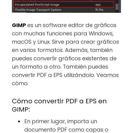
GIMP
es un software editor de gráficos
con muchas funciones para Windows,
macOS y Linux. Sirve para crear gráficos
en varios formatos. Además, también
puedes convertir gráficos existentes de
un formato a otro. También puedes
convertir PDF a EPS utilizándolo. Veamos
cómo.
Cómo convertir PDF a EPS en
GIMP:
En primer lugar, importa un
documento PDF como capas o