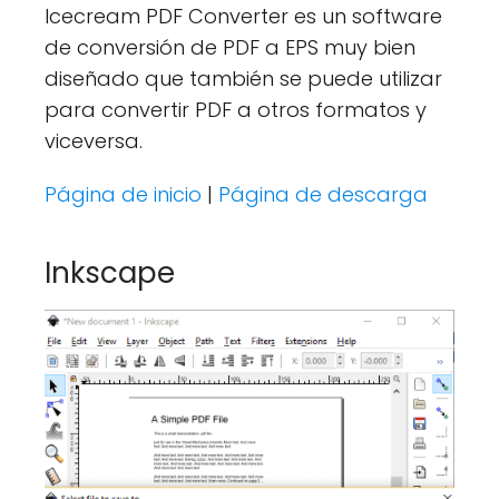
Icecream PDF Converter es un software
de conversión de PDF a EPS muy bien
diseñado que también se puede utilizar
para convertir PDF a otros formatos y
viceversa.
Página de inicio
|
Página de descarga
Inkscape