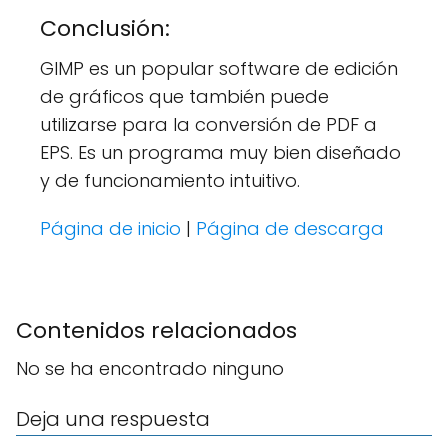
Conclusión:
GIMP es un popular software de edición
de gráficos que también puede
utilizarse para la conversión de PDF a
EPS. Es un programa muy bien diseñado
y de funcionamiento intuitivo.
Página de inicio
|
Página de descarga
Contenidos relacionados
No se ha encontrado ninguno
Deja una respuesta