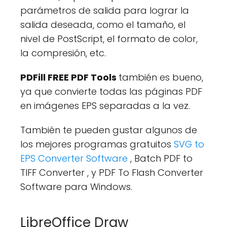
parámetros de salida para lograr la
salida deseada, como el tamaño, el
nivel de PostScript, el formato de color,
la compresión, etc.
PDFill FREE PDF Tools
también es bueno,
ya que convierte todas las páginas PDF
en imágenes EPS separadas a la vez.
También te pueden gustar algunos de
los mejores programas gratuitos
SVG to
EPS Converter Software
, Batch PDF to
TIFF Converter , y PDF To Flash Converter
Software para Windows.
LibreOffice Draw