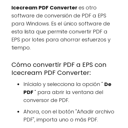
Icecream PDF Converter
es otro
software de conversión de PDF a EPS
para Windows. Es el único software de
esta lista que permite convertir PDF a
EPS por lotes para ahorrar esfuerzos y
tiempo.
Cómo convertir PDF a EPS con
Icecream PDF Converter:
Inícialo y selecciona la opción "
De
PDF
" para abrir la ventana del
conversor de PDF.
Ahora, con el botón "Añadir archivo
PDF", importa uno o más PDF.