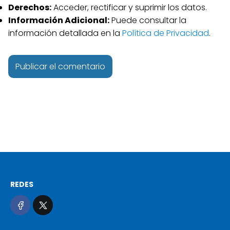
Derechos:
Acceder, rectificar y suprimir los datos.
Información Adicional:
Puede consultar la
información detallada en la
Política de Privacidad
.
REDES