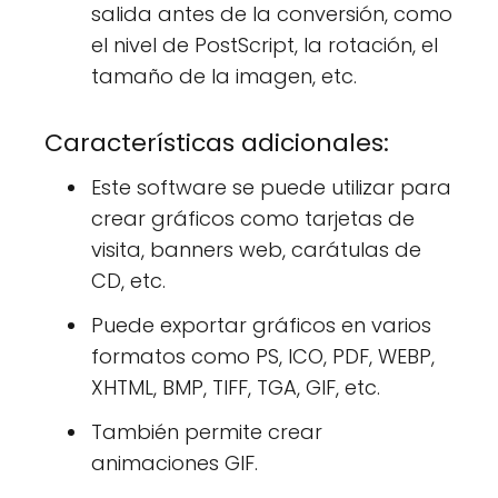
salida antes de la conversión, como
el nivel de PostScript, la rotación, el
tamaño de la imagen, etc.
Características adicionales:
Este software se puede utilizar para
crear gráficos como tarjetas de
visita, banners web, carátulas de
CD, etc.
Puede exportar gráficos en varios
formatos como PS, ICO, PDF, WEBP,
XHTML, BMP, TIFF, TGA, GIF, etc.
También permite crear
animaciones GIF.