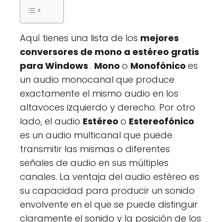
Aquí tienes una lista de los
mejores
conversores de mono a estéreo gratis
para Windows
.
Mono
o
Monofónico
es
un audio monocanal que produce
exactamente el mismo audio en los
altavoces izquierdo y derecho. Por otro
lado, el audio
Estéreo
o
Estereofónico
es un audio multicanal que puede
transmitir las mismas o diferentes
señales de audio en sus múltiples
canales. La ventaja del audio estéreo es
su capacidad para producir un sonido
envolvente en el que se puede distinguir
claramente el sonido y la posición de los