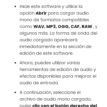
Inicie este software y utilice la
opción
Abrir
para cargar audio
mono de formatos compatibles
como
WAV, MP3, OGG, CAF, RAW
, y
algunos más. La forma de onda del
audio cargado aparecerá
inmediatamente en la sección de
edición de este software.
Ahora, puedes utilizar varias
herramientas de edición de audio y
efectos disponibles para mejorar el
audio de entrada.
A continuación, seleccione el
archivo de audio mono cargado,
pulse
clic con el botón derecho del