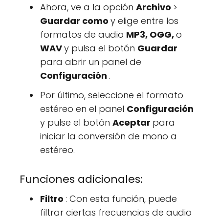
Ahora, ve a la opción
Archivo
>
Guardar como
y elige entre los
formatos de audio
MP3, OGG,
o
WAV
y pulsa el botón
Guardar
para abrir un panel de
Configuración
.
Por último, seleccione el formato
estéreo en el panel
Configuración
y pulse el botón
Aceptar
para
iniciar la conversión de mono a
estéreo.
Funciones adicionales:
Filtro
: Con esta función, puede
filtrar ciertas frecuencias de audio