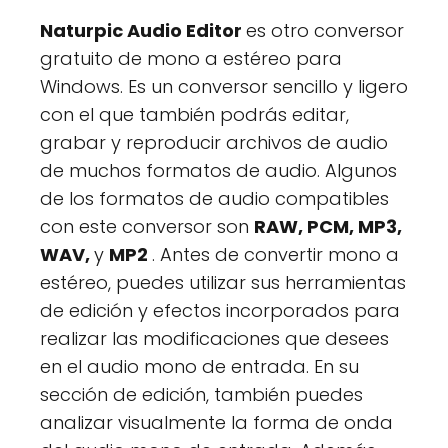
Naturpic Audio Editor
es otro conversor
gratuito de mono a estéreo para
Windows. Es un conversor sencillo y ligero
con el que también podrás editar,
grabar y reproducir archivos de audio
de muchos formatos de audio. Algunos
de los formatos de audio compatibles
con este conversor son
RAW, PCM, MP3,
WAV,
y
MP2
. Antes de convertir mono a
estéreo, puedes utilizar sus herramientas
de edición y efectos incorporados para
realizar las modificaciones que desees
en el audio mono de entrada. En su
sección de edición, también puedes
analizar visualmente la forma de onda