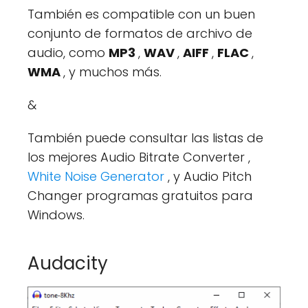
También es compatible con un buen
conjunto de formatos de archivo de
audio, como
MP3
,
WAV
,
AIFF
,
FLAC
,
WMA
, y muchos más.
&
También puede consultar las listas de
los mejores Audio Bitrate Converter ,
White Noise Generator
, y Audio Pitch
Changer programas gratuitos para
Windows.
Audacity