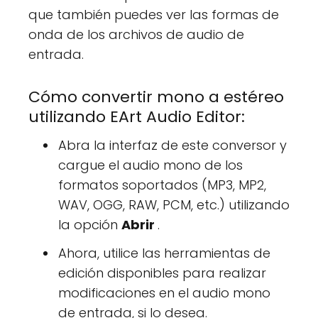
que también puedes ver las formas de
onda de los archivos de audio de
entrada.
Cómo convertir mono a estéreo
utilizando EArt Audio Editor:
Abra la interfaz de este conversor y
cargue el audio mono de los
formatos soportados (MP3, MP2,
WAV, OGG, RAW, PCM, etc.) utilizando
la opción
Abrir
.
Ahora, utilice las herramientas de
edición disponibles para realizar
modificaciones en el audio mono
de entrada, si lo desea.