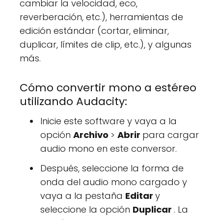
cambiar la velocidad, eco,
reverberación, etc.), herramientas de
edición estándar (cortar, eliminar,
duplicar, límites de clip, etc.), y algunas
más.
Cómo convertir mono a estéreo
utilizando Audacity:
Inicie este software y vaya a la
opción
Archivo
>
Abrir
para cargar
audio mono en este conversor.
Después, seleccione la forma de
onda del audio mono cargado y
vaya a la pestaña
Editar
y
seleccione la opción
Duplicar
. La