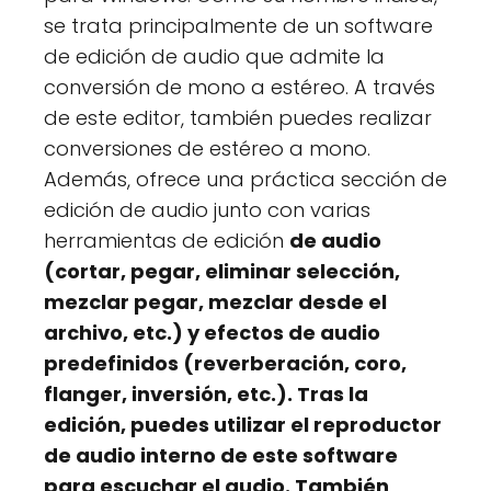
se trata principalmente de un software
de edición de audio que admite la
conversión de mono a estéreo. A través
de este editor, también puedes realizar
conversiones de estéreo a mono.
Además, ofrece una práctica sección de
edición de audio junto con varias
herramientas de edición
de audio
(cortar, pegar, eliminar selección,
mezclar pegar, mezclar desde el
archivo, etc.) y
efectos de audio
predefinidos
(reverberación, coro,
flanger, inversión, etc.). Tras la
edición, puedes utilizar el
reproductor
de audio interno
de este software
para escuchar el audio. También