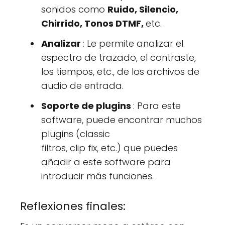
sonidos como
Ruido, Silencio,
Chirrido, Tonos DTMF,
etc.
Analizar
: Le permite analizar el
espectro de trazado, el contraste,
los tiempos, etc., de los archivos de
audio de entrada.
Soporte de plugins
: Para este
software, puede encontrar muchos
plugins (classic
filtros, clip fix, etc.) que puedes
añadir a este software para
introducir más funciones.
Reflexiones finales: