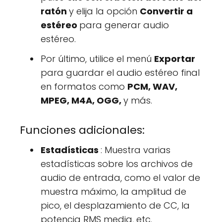
ratón
y elija la opción
Convertir a
estéreo
para generar audio
estéreo.
Por último, utilice el menú
Exportar
para guardar el audio estéreo final
en formatos como
PCM, WAV,
MPEG, M4A, OGG,
y más.
Funciones adicionales:
Estadísticas
: Muestra varias
estadísticas sobre los archivos de
audio de entrada, como el valor de
muestra máximo, la amplitud de
pico, el desplazamiento de CC, la
potencia RMS media, etc.