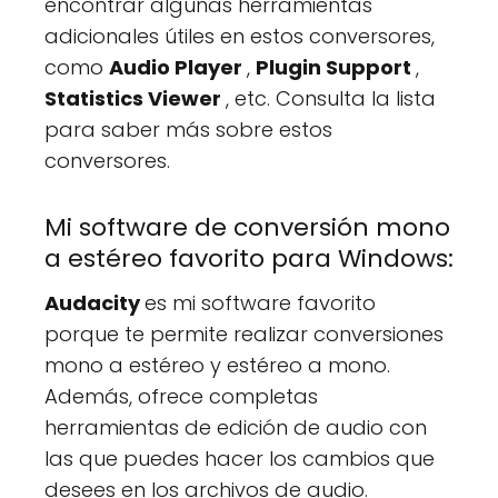
encontrar algunas herramientas
adicionales útiles en estos conversores,
como
Audio Player
,
Plugin Support
,
Statistics Viewer
, etc. Consulta la lista
para saber más sobre estos
conversores.
Mi software de conversión mono
a estéreo favorito para Windows:
Audacity
es mi software favorito
porque te permite realizar conversiones
mono a estéreo y estéreo a mono.
Además, ofrece completas
herramientas de edición de audio con
las que puedes hacer los cambios que
desees en los archivos de audio.