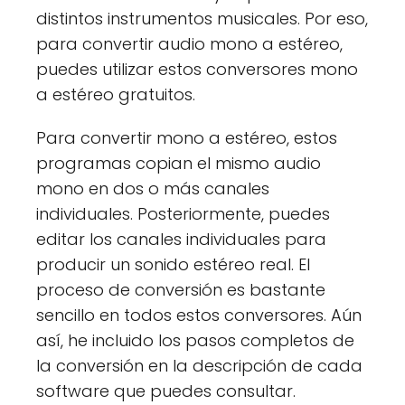
distintos instrumentos musicales. Por eso,
para convertir audio mono a estéreo,
puedes utilizar estos conversores mono
a estéreo gratuitos.
Para convertir mono a estéreo, estos
programas copian el mismo audio
mono en dos o más canales
individuales. Posteriormente, puedes
editar los canales individuales para
producir un sonido estéreo real. El
proceso de conversión es bastante
sencillo en todos estos conversores. Aún
así, he incluido los pasos completos de
la conversión en la descripción de cada
software que puedes consultar.