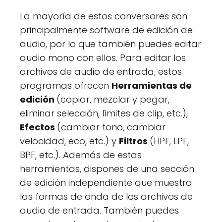
La mayoría de estos conversores son
principalmente software de edición de
audio, por lo que también puedes editar
audio mono con ellos. Para editar los
archivos de audio de entrada, estos
programas ofrecen
Herramientas de
edición
(copiar, mezclar y pegar,
eliminar selección, límites de clip, etc.),
Efectos
(cambiar tono, cambiar
velocidad, eco, etc.) y
Filtros
(HPF, LPF,
BPF, etc.). Además de estas
herramientas, dispones de una sección
de edición independiente que muestra
las formas de onda de los archivos de
audio de entrada. También puedes