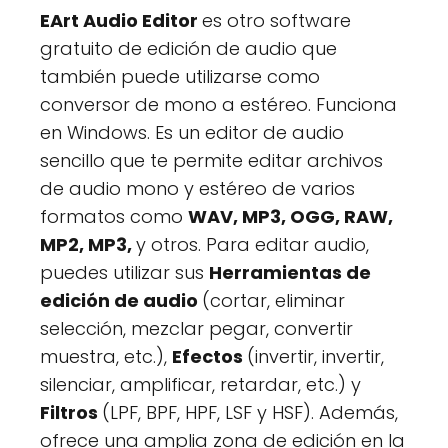
EArt Audio Editor
es otro software
gratuito de edición de audio que
también puede utilizarse como
conversor de mono a estéreo. Funciona
en Windows. Es un editor de audio
sencillo que te permite editar archivos
de audio mono y estéreo de varios
formatos como
WAV, MP3, OGG, RAW,
MP2, MP3,
y otros. Para editar audio,
puedes utilizar sus
Herramientas de
edición de audio
(cortar, eliminar
selección, mezclar pegar, convertir
muestra, etc.),
Efectos
(invertir, invertir,
silenciar, amplificar, retardar, etc.) y
Filtros
(LPF, BPF, HPF, LSF y HSF). Además,
ofrece una amplia zona de edición en la