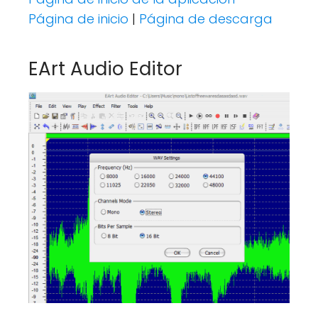
Página de inicio
|
Página de descarga
EArt Audio Editor