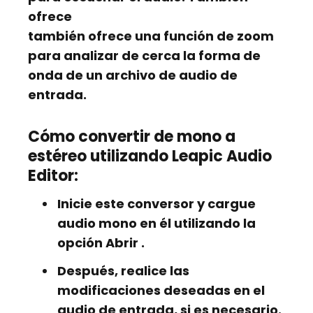
ofrece
también ofrece una función de
zoom
para analizar de cerca la forma de
onda de un archivo de audio de
entrada.
Cómo convertir de mono a
estéreo utilizando Leapic Audio
Editor:
Inicie este conversor y cargue
audio mono en él utilizando la
opción
Abrir
.
Después, realice las
modificaciones deseadas en el
audio de entrada, si es necesario.