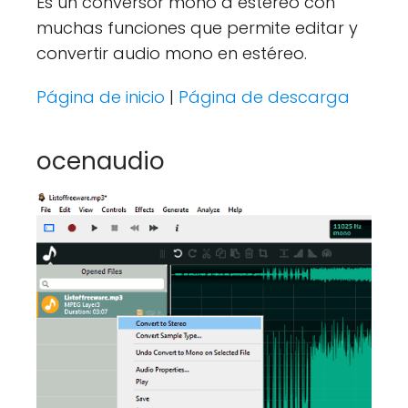
Es un conversor mono a estéreo con
muchas funciones que permite editar y
convertir audio mono en estéreo.
Página de inicio
|
Página de descarga
ocenaudio