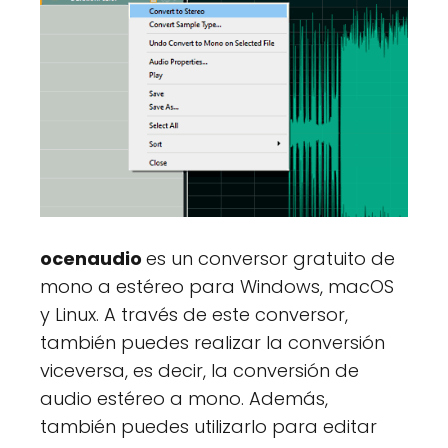
ocenaudio
es un conversor gratuito de
mono a estéreo para Windows, macOS
y Linux. A través de este conversor,
también puedes realizar la conversión
viceversa, es decir, la conversión de
audio estéreo a mono. Además,
también puedes utilizarlo para editar