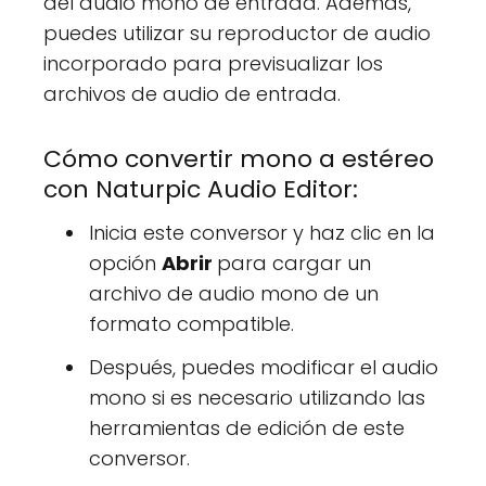
del audio mono de entrada. Además,
puedes utilizar su reproductor de audio
incorporado para previsualizar los
archivos de audio de entrada.
Cómo convertir mono a estéreo
con Naturpic Audio Editor:
Inicia este conversor y haz clic en la
opción
Abrir
para cargar un
archivo de audio mono de un
formato compatible.
Después, puedes modificar el audio
mono si es necesario utilizando las
herramientas de edición de este
conversor.