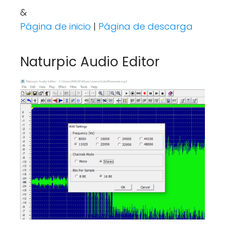
&
Página de inicio
|
Página de descarga
Naturpic Audio Editor