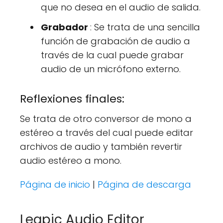
que no desea en el audio de salida.
Grabador
: Se trata de una sencilla
función de grabación de audio a
través de la cual puede grabar
audio de un micrófono externo.
Reflexiones finales:
Se trata de otro conversor de mono a
estéreo a través del cual puede editar
archivos de audio y también revertir
audio estéreo a mono.
Página de inicio
|
Página de descarga
Leapic Audio Editor