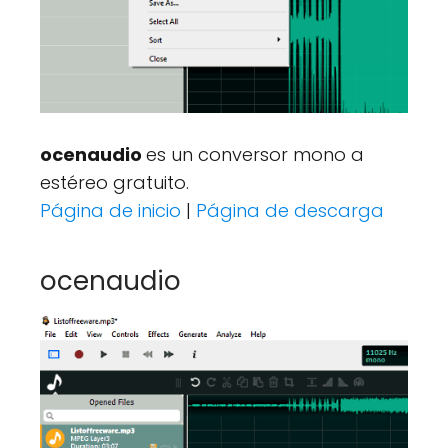
ocenaudio
es un conversor mono a
estéreo gratuito.
Página de inicio
|
Página de descarga
ocenaudio