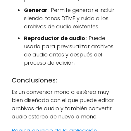
Generar
: Permite generar e incluir
silencio, tonos DTMF y ruido a los
archivos de audio existentes.
Reproductor de audio
: Puede
usarlo para previsualizar archivos
de audio antes y después del
proceso de edición.
Conclusiones:
Es un conversor mono a estéreo muy
bien diseñado con el que puede editar
archivos de audio y también convertir
audio estéreo de nuevo a mono.
Página de inicio de la aplicación