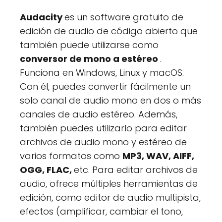
Audacity
es un software gratuito de
edición de audio de código abierto que
también puede utilizarse como
conversor de mono a estéreo
.
Funciona en Windows, Linux y macOS.
Con él, puedes convertir fácilmente un
solo canal de audio mono en dos o más
canales de audio estéreo. Además,
también puedes utilizarlo para editar
archivos de audio mono y estéreo de
varios formatos como
MP3, WAV, AIFF,
OGG, FLAC,
etc. Para editar archivos de
audio, ofrece múltiples herramientas de
edición, como editor de audio multipista,
efectos (amplificar, cambiar el tono,