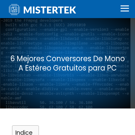
6 Mejores Conversores De Mono
A Estéreo Gratuitos para PC
Indice