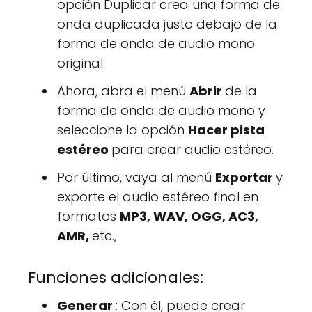
opción Duplicar crea una forma de
onda duplicada justo debajo de la
forma de onda de audio mono
original.
Ahora, abra el menú
Abrir
de la
forma de onda de audio mono y
seleccione la opción
Hacer pista
estéreo
para crear audio estéreo.
Por último, vaya al menú
Exportar
y
exporte el audio estéreo final en
formatos
MP3, WAV, OGG, AC3,
AMR,
etc.,
Funciones adicionales:
Generar
: Con él, puede crear