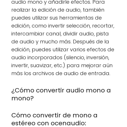
audio mono y añadirle efectos. Para
realizar la edición de audio, también
puedes utilizar sus herramientas de
edición, como invertir selección, recortar,
intercambiar canal, dividir audio, pista
de audio y mucho más. Después de la
edición, puedes utilizar varios efectos de
audio incorporados (silencio, inversión,
invertir, suavizar, etc.) para mejorar aún
más los archivos de audio de entrada.
¿Cómo convertir audio mono a
mono?
Cómo convertir de mono a
estéreo con ocenaudio: