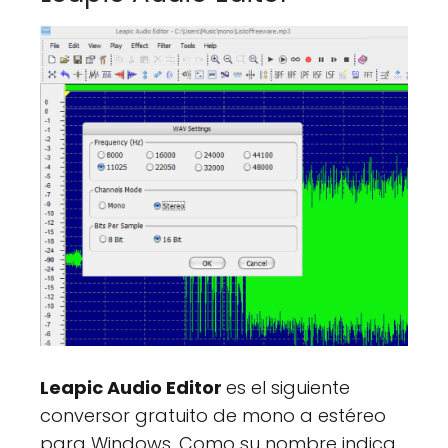
Leapic Audio Editor
es el siguiente
conversor gratuito de mono a estéreo
para Windows. Como su nombre indica,