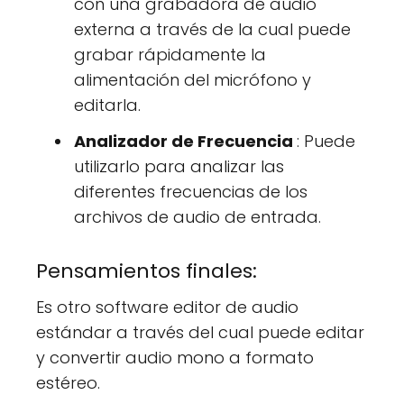
con una grabadora de audio
externa a través de la cual puede
grabar rápidamente la
alimentación del micrófono y
editarla.
Analizador de Frecuencia
: Puede
utilizarlo para analizar las
diferentes frecuencias de los
archivos de audio de entrada.
Pensamientos finales:
Es otro software editor de audio
estándar a través del cual puede editar
y convertir audio mono a formato
estéreo.