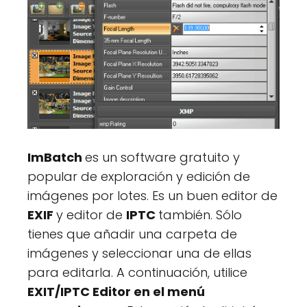
ImBatch
es un software gratuito y
popular de exploración y edición de
imágenes por lotes. Es un buen editor de
EXIF
y editor de
IPTC
también. Sólo
tienes que añadir una carpeta de
imágenes y seleccionar una de ellas
para editarla. A continuación, utilice
EXIT/IPTC Editor en el menú