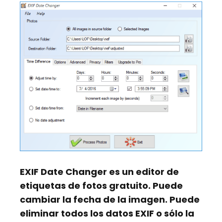
EXIF Date Changer
es un editor de
etiquetas de fotos gratuito. Puede
cambiar la fecha de la imagen. Puede
eliminar todos los datos EXIF o sólo la