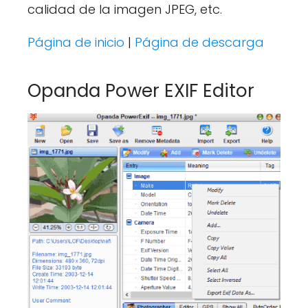
calidad de la imagen JPEG, etc.
Página de inicio
|
Página de descarga
Opanda Power EXIF Editor