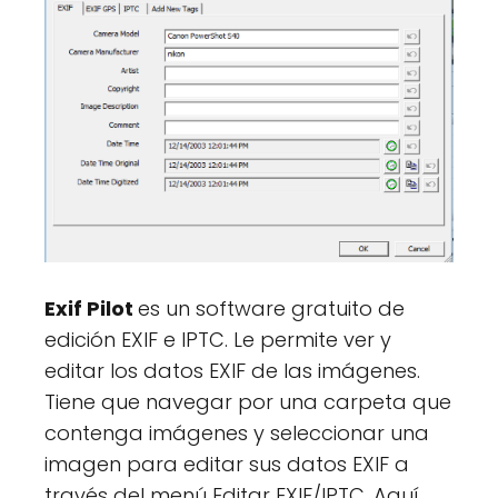
Exif Pilot
es un software gratuito de
edición EXIF e IPTC. Le permite ver y
editar los datos EXIF de las imágenes.
Tiene que navegar por una carpeta que
contenga imágenes y seleccionar una
imagen para editar sus datos EXIF a
través del menú Editar EXIF/IPTC. Aquí