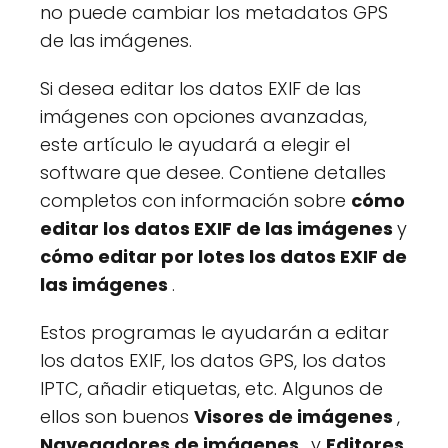
no puede cambiar los metadatos GPS
de las imágenes.
Si desea editar los datos EXIF de las
imágenes con opciones avanzadas,
este artículo le ayudará a elegir el
software que desee. Contiene detalles
completos con información sobre
cómo
editar los datos EXIF de las imágenes
y
cómo editar por lotes los datos EXIF de
las imágenes
.
Estos programas le ayudarán a editar
los datos EXIF, los datos GPS, los datos
IPTC, añadir etiquetas, etc. Algunos de
ellos son buenos
Visores de imágenes
,
Navegadores de imágenes
, y
Editores