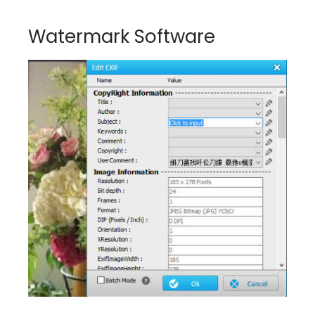
Watermark Software