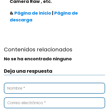
Camera Raw
, etc.
&
Página de inicio
|
Página de
descarga
Contenidos relacionados
No se ha encontrado ninguno
Deja una respuesta