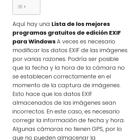
Aquí hay una
Lista de los mejores
programas gratuitos de edición EXIF
para Windows
A veces es necesario
modificar los datos EXIF de las imágenes
por varias razones. Podría ser posible
que la fecha y la hora de la cámara no
se establecen correctamente en el
momento de la captura de imágenes.
Esto hace que los datos EXIF
almacenados de las imágenes sean
incorrectos. En este caso, es necesario
corregir la información de fecha y hora.
Algunas cámaras no tienen GPS, por lo
que no pueden almacenar la