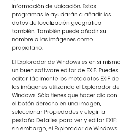
información de ubicación. Estos
programas le ayudarán a añadir los
datos de localización geográfica
también. También puede añadir su
nombre a las imágenes como
propietario.
El Explorador de Windows es en sí mismo
un buen software editor de EXIF. Puedes
editar fácilmente los metadatos EXIF de
las imágenes utilizando el Explorador de
Windows. Sólo tienes que hacer clic con
el botón derecho en una imagen,
seleccionar Propiedades y elegir la
pestaña Detalles para ver y editar EXIF;
sin embargo, el Explorador de Windows