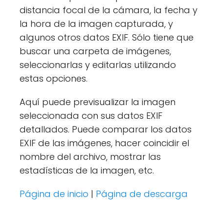
distancia focal de la cámara, la fecha y
la hora de la imagen capturada, y
algunos otros datos EXIF. Sólo tiene que
buscar una carpeta de imágenes,
seleccionarlas y editarlas utilizando
estas opciones.
Aquí puede previsualizar la imagen
seleccionada con sus datos EXIF
detallados. Puede comparar los datos
EXIF de las imágenes, hacer coincidir el
nombre del archivo, mostrar las
estadísticas de la imagen, etc.
Página de inicio
|
Página de descarga