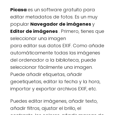
Picasa
es un software gratuito para
editar metadatos de fotos. Es un muy
popular
Navegador de imágenes
y
Editor de imágenes
. Primero, tienes que
seleccionar una imagen
para editar sus datos EXIF. Como añade
automáticamente todas las imágenes
del ordenador a la biblioteca, puede
seleccionar fácilmente una imagen.
Puede añadir etiquetas, añadir
geoetiquetas, editar la fecha y la hora,
importar y exportar archivos EXIF, etc.
Puedes editar imágenes, añadir texto,
añadir filtros, ajustar el brillo, el