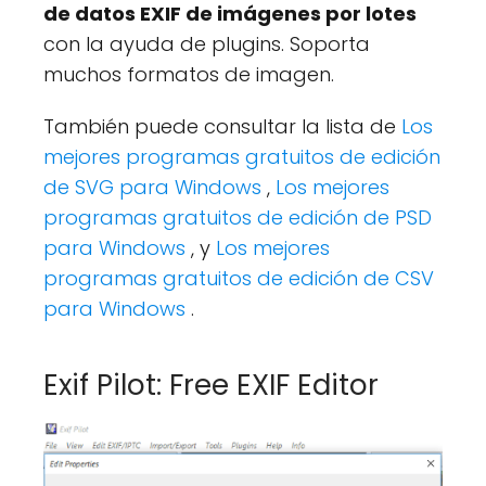
de datos EXIF de imágenes por lotes
con la ayuda de plugins. Soporta
muchos formatos de imagen.
También puede consultar la lista de
Los
mejores programas gratuitos de edición
de SVG para Windows
,
Los mejores
programas gratuitos de edición de PSD
para Windows
, y
Los mejores
programas gratuitos de edición de CSV
para Windows
.
Exif Pilot: Free EXIF Editor