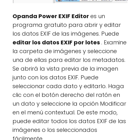
Opanda Power EXIF Editor
es un
programa gratuito para abrir y editar
los datos EXIF de las imágenes. Puede
editar los datos EXIF por lotes
. Examine
la carpeta de imágenes y seleccione
una de ellas para editar los metadatos.
Se abrirá la vista previa de la imagen
junto con los datos EXIF. Puede
seleccionar cada dato y editarlo. Haga
clic con el botón derecho del ratón en
un dato y seleccione la opción Modificar
en el menú contextual. De este modo,
puede editar todos los datos EXIF de las
imágenes o los seleccionados
fácilmente.