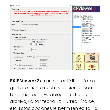
EXIF Viewer2
es un editor EXIF de fotos
gratuito. Tiene muchas opciones, como:
Longitud focal, Establecer datos de
archivo, Editar fecha EXIF, Crear índice,
etc. Estas opciones le permiten editar la