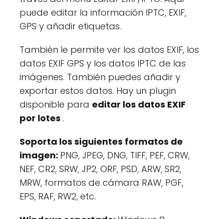
puede editar la información IPTC, EXIF,
GPS y añadir etiquetas.
También le permite ver los datos EXIF, los
datos EXIF GPS y los datos IPTC de las
imágenes. También puedes añadir y
exportar estos datos. Hay un plugin
disponible para
editar los datos EXIF
por lotes
.
Soporta los siguientes formatos de
imagen:
PNG, JPEG, DNG, TIFF, PEF, CRW,
NEF, CR2, SRW, JP2, ORF, PSD, ARW, SR2,
MRW, formatos de cámara RAW, PGF,
EPS, RAF, RW2, etc.