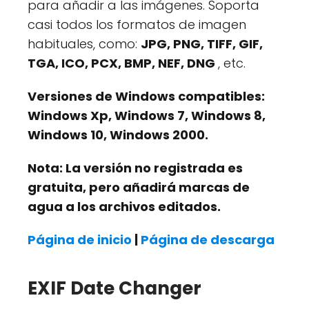
para añadir a las imágenes. Soporta
casi todos los formatos de imagen
habituales, como:
JPG, PNG, TIFF, GIF,
TGA, ICO, PCX, BMP, NEF, DNG
, etc.
Versiones de Windows compatibles:
Windows Xp, Windows 7, Windows 8,
Windows 10, Windows 2000.
Nota:
La versión no registrada es
gratuita, pero añadirá marcas de
agua a los archivos editados.
Página de inicio
|
Página de descarga
EXIF Date Changer