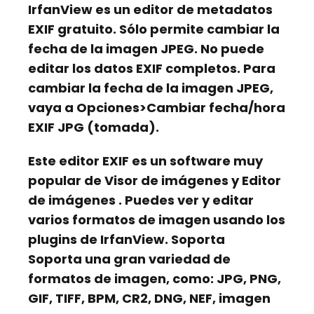
IrfanView
es un editor de metadatos
EXIF gratuito. Sólo permite cambiar la
fecha de la imagen JPEG. No puede
editar los datos EXIF completos. Para
cambiar la fecha de la imagen JPEG,
vaya a Opciones>Cambiar fecha/hora
EXIF JPG (tomada).
Este editor EXIF es un software muy
popular de
Visor de imágenes
y
Editor
de imágenes
. Puedes ver y editar
varios formatos de imagen usando los
plugins de IrfanView. Soporta
Soporta una gran variedad de
formatos de imagen, como:
JPG, PNG,
GIF, TIFF, BPM, CR2, DNG, NEF, imagen