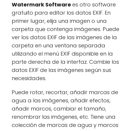
Watermark Software
es otro software
gratuito para editar los datos EXIF. En
primer lugar, elija una imagen o una
carpeta que contenga imágenes. Puede
ver los datos EXIF de las imágenes de la
carpeta en una ventana separada
utilizando el menú EXIF disponible en la
parte derecha de la interfaz. Cambie los
datos EXIF de las imágenes según sus
necesidades.
Puede rotar, recortar, añadir marcas de
agua a las imágenes, añadir efectos,
añadir marcos, cambiar el tamaño,
renombrar las imágenes, etc. Tiene una
colección de marcas de agua y marcos