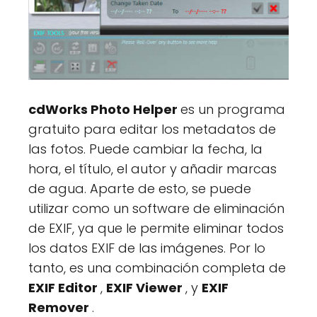
cdWorks Photo Helper
es un programa
gratuito para editar los metadatos de
las fotos. Puede cambiar la fecha, la
hora, el título, el autor y añadir marcas
de agua. Aparte de esto, se puede
utilizar como un software de eliminación
de EXIF, ya que le permite eliminar todos
los datos EXIF de las imágenes. Por lo
tanto, es una combinación completa de
EXIF Editor
,
EXIF Viewer
, y
EXIF
Remover
.