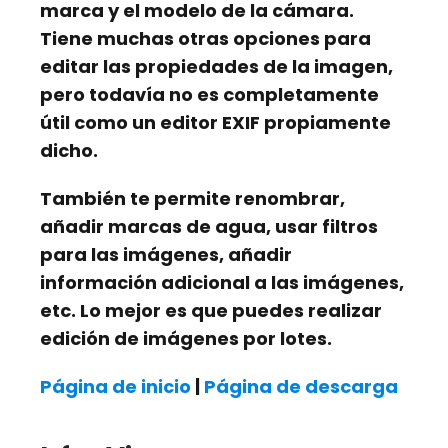
marca y el modelo de la cámara.
Tiene muchas otras opciones para
editar las propiedades de la imagen,
pero todavía no es completamente
útil como un editor EXIF propiamente
dicho.
También te permite renombrar,
añadir marcas de agua, usar filtros
para las imágenes, añadir
información adicional a las imágenes,
etc. Lo mejor es que puedes realizar
edición de imágenes por lotes.
Página de inicio
|
Página de descarga