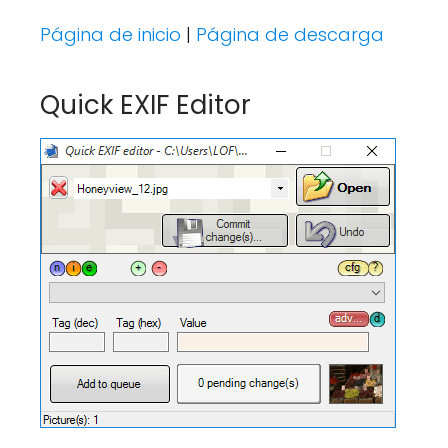
Página de inicio
|
Página de descarga
Quick EXIF Editor