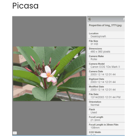
Picasa