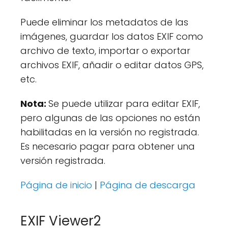
Puede eliminar los metadatos de las
imágenes, guardar los datos EXIF como
archivo de texto, importar o exportar
archivos EXIF, añadir o editar datos GPS,
etc.
Nota:
Se puede utilizar para editar EXIF,
pero algunas de las opciones no están
habilitadas en la versión no registrada.
Es necesario pagar para obtener una
versión registrada.
Página de inicio
|
Página de descarga
EXIF Viewer2