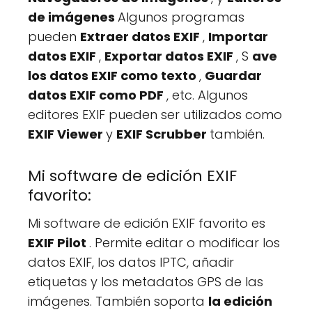
de imágenes
Algunos programas
pueden
Extraer datos EXIF
,
Importar
datos EXIF
,
Exportar datos EXIF
, S
ave
los datos EXIF como texto
,
Guardar
datos EXIF como PDF
, etc. Algunos
editores EXIF pueden ser utilizados como
EXIF Viewer
y
EXIF Scrubber
también.
Mi software de edición EXIF
favorito:
Mi software de edición EXIF favorito es
EXIF Pilot
. Permite editar o modificar los
datos EXIF, los datos IPTC, añadir
etiquetas y los metadatos GPS de las
imágenes. También soporta
la edición