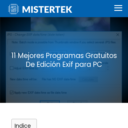
11 Mejores Programas Gratuitos
De Edición Exif para PC
Indice