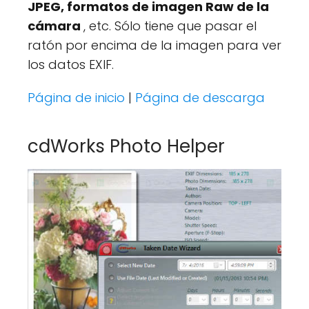
JPEG, formatos de imagen Raw de la
cámara
, etc. Sólo tiene que pasar el
ratón por encima de la imagen para ver
los datos EXIF.
Página de inicio
|
Página de descarga
cdWorks Photo Helper