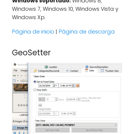
Windows soportado:
Windows 8,
Windows 7, Windows 10, Windows Vista y
Windows Xp.
Página de inicio
|
Página de descarga
GeoSetter