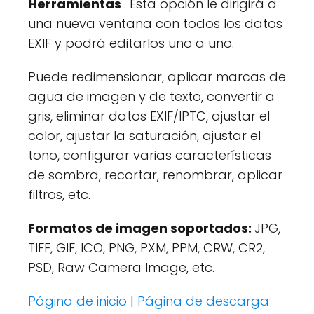
Herramientas
. Esta opción le dirigirá a
una nueva ventana con todos los datos
EXIF y podrá editarlos uno a uno.
Puede redimensionar, aplicar marcas de
agua de imagen y de texto, convertir a
gris, eliminar datos EXIF/IPTC, ajustar el
color, ajustar la saturación, ajustar el
tono, configurar varias características
de sombra, recortar, renombrar, aplicar
filtros, etc.
Formatos de imagen soportados:
JPG,
TIFF, GIF, ICO, PNG, PXM, PPM, CRW, CR2,
PSD, Raw Camera Image, etc.
Página de inicio
|
Página de descarga