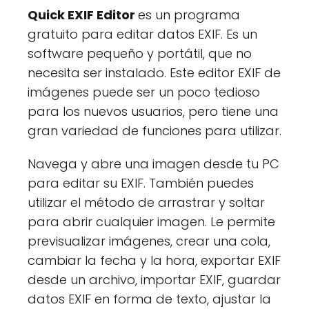
Quick EXIF Editor
es un programa
gratuito para editar datos EXIF. Es un
software pequeño y portátil, que no
necesita ser instalado. Este editor EXIF de
imágenes puede ser un poco tedioso
para los nuevos usuarios, pero tiene una
gran variedad de funciones para utilizar.
Navega y abre una imagen desde tu PC
para editar su EXIF. También puedes
utilizar el método de arrastrar y soltar
para abrir cualquier imagen. Le permite
previsualizar imágenes, crear una cola,
cambiar la fecha y la hora, exportar EXIF
desde un archivo, importar EXIF, guardar
datos EXIF en forma de texto, ajustar la