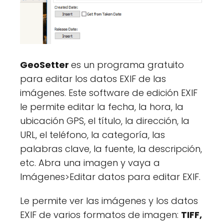
GeoSetter
es un programa gratuito
para editar los datos EXIF de las
imágenes. Este software de edición EXIF
le permite editar la fecha, la hora, la
ubicación GPS, el título, la dirección, la
URL, el teléfono, la categoría, las
palabras clave, la fuente, la descripción,
etc. Abra una imagen y vaya a
Imágenes>Editar datos para editar EXIF.
Le permite ver las imágenes y los datos
EXIF de varios formatos de imagen:
TIFF,