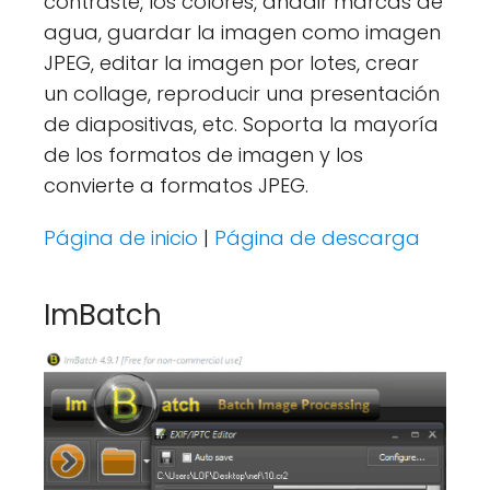
contraste, los colores, añadir marcas de
agua, guardar la imagen como imagen
JPEG, editar la imagen por lotes, crear
un collage, reproducir una presentación
de diapositivas, etc. Soporta la mayoría
de los formatos de imagen y los
convierte a formatos JPEG.
Página de inicio
|
Página de descarga
ImBatch