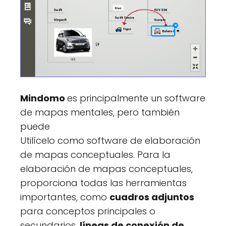
Mindomo
es principalmente un software
de mapas mentales, pero también
puede
Utilícelo como software de elaboración
de mapas conceptuales. Para la
elaboración de mapas conceptuales,
proporciona todas las herramientas
importantes, como
cuadros adjuntos
para conceptos principales o
secundarios,
líneas de conexión de