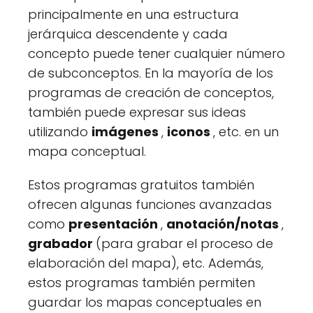
principalmente en una estructura
jerárquica descendente y cada
concepto puede tener cualquier número
de subconceptos. En la mayoría de los
programas de creación de conceptos,
también puede expresar sus ideas
utilizando
imágenes
,
iconos
, etc. en un
mapa conceptual.
Estos programas gratuitos también
ofrecen algunas funciones avanzadas
como
presentación
,
anotación/notas
,
grabador
(para grabar el proceso de
elaboración del mapa), etc. Además,
estos programas también permiten
guardar los mapas conceptuales en