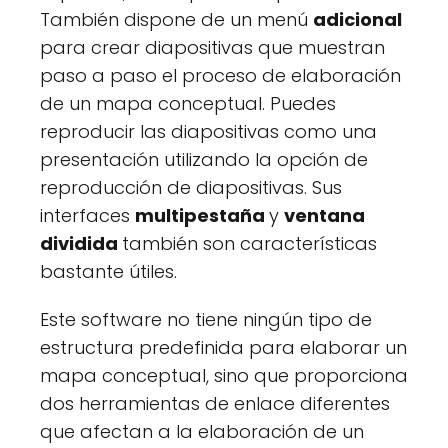
También dispone de un menú
adicional
para crear diapositivas que muestran
paso a paso el proceso de elaboración
de un mapa conceptual. Puedes
reproducir las diapositivas como una
presentación utilizando la opción de
reproducción de diapositivas. Sus
interfaces
multipestaña
y
ventana
dividida
también son características
bastante útiles.
Este software no tiene ningún tipo de
estructura predefinida para elaborar un
mapa conceptual, sino que proporciona
dos herramientas de enlace diferentes
que afectan a la elaboración de un