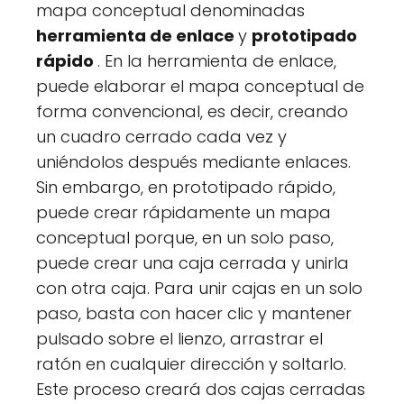
mapa conceptual denominadas
herramienta de enlace
y
prototipado
rápido
. En la herramienta de enlace,
puede elaborar el mapa conceptual de
forma convencional, es decir, creando
un cuadro cerrado cada vez y
uniéndolos después mediante enlaces.
Sin embargo, en prototipado rápido,
puede crear rápidamente un mapa
conceptual porque, en un solo paso,
puede crear una caja cerrada y unirla
con otra caja. Para unir cajas en un solo
paso, basta con hacer clic y mantener
pulsado sobre el lienzo, arrastrar el
ratón en cualquier dirección y soltarlo.
Este proceso creará dos cajas cerradas