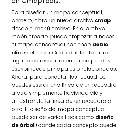
en CmapTools:
Para diseñar un mapa conceptual,
primero, abra un nuevo archivo
cmap
desde el menú archivo. En el archivo
recién creado, puede empezar a hacer
el mapa conceptual haciendo
doble
clic
en el lienzo. Cada doble clic dará
lugar a un recuadro en el que puedes
escribir ideas principales o relacionadas.
Ahora, para conectar los recuadros,
puedes estirar una línea de un recuadro
a otro simplemente haciendo clic y
arrastrando la línea de un recuadro a
otro. El diseño del mapa conceptual
puede ser de varios tipos como
diseño
de árbol
(donde cada concepto puede