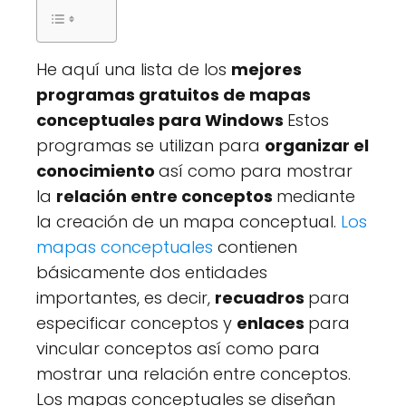
He aquí una lista de los
mejores
programas gratuitos de mapas
conceptuales para Windows
Estos
programas se utilizan para
organizar el
conocimiento
así como para mostrar
la
relación entre conceptos
mediante
la creación de un mapa conceptual.
Los
mapas conceptuales
contienen
básicamente dos entidades
importantes, es decir,
recuadros
para
especificar conceptos y
enlaces
para
vincular conceptos así como para
mostrar una relación entre conceptos.
Los mapas conceptuales se diseñan