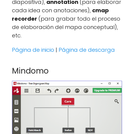
diapositiva),
annotation
(para elaborar
cada idea con anotaciones),
cmap
recorder
(para grabar todo el proceso
de elaboración del mapa conceptual),
etc.
Página de inicio
|
Página de descarga
Mindomo