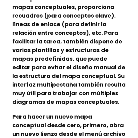
mapas conceptuales, proporciona
recuadros
(para conceptos clave),
líneas de enlace
(para definir la
relación entre conceptos), etc. Para
facilitar la tarea, también dispone de
varias plantillas y estructuras de
mapas predefinidas, que puede
editar para evitar el diseño manual de
la estructura del mapa conceptual. Su
interfaz multipestaña también resulta
muy útil para trabajar con múltiples
diagramas de mapas conceptuales.
Para hacer un nuevo mapa
conceptual desde cero, primero, abra
un nuevo lienzo desde el menú
archivo