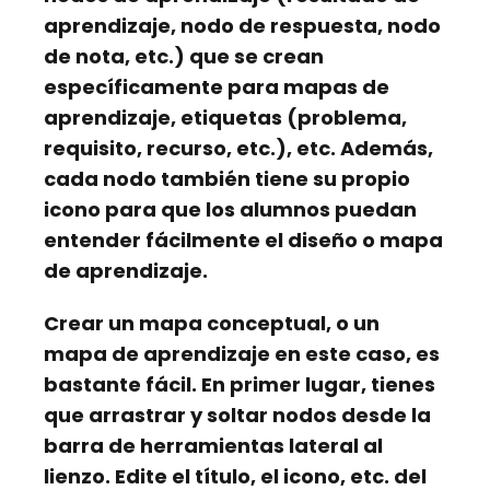
aprendizaje, nodo de respuesta, nodo
de nota, etc.) que se crean
específicamente para mapas de
aprendizaje,
etiquetas
(problema,
requisito, recurso, etc.), etc. Además,
cada nodo también tiene su propio
icono para que los alumnos puedan
entender fácilmente el diseño o mapa
de aprendizaje.
Crear un mapa conceptual, o un
mapa de aprendizaje en este caso, es
bastante fácil. En primer lugar, tienes
que arrastrar y soltar nodos desde la
barra de herramientas lateral al
lienzo. Edite el título, el icono, etc. del