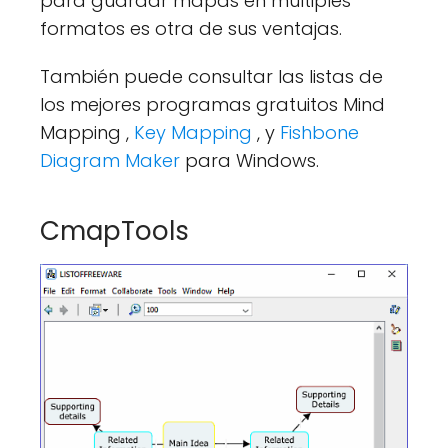
para guardar mapas en múltiples
formatos es otra de sus ventajas.
También puede consultar las listas de
los mejores programas gratuitos Mind
Mapping ,
Key Mapping
, y
Fishbone
Diagram Maker
para Windows.
CmapTools