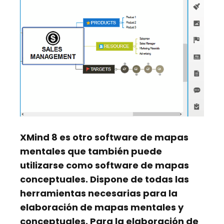
XMind 8
es otro software de mapas
mentales que también puede
utilizarse como software de mapas
conceptuales. Dispone de todas las
herramientas necesarias para la
elaboración de mapas mentales y
conceptuales. Para la elaboración de