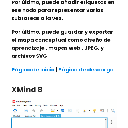
Por último, puede añadir
etiquetas
en
ese nodo para representar varias
subtareas a la vez.
Por último, puede
guardar
y
exportar
el mapa conceptual como
diseño de
aprendizaje
,
mapas web
,
JPEG,
y
archivos SVG
.
Página de inicio
|
Página de descarga
XMind 8