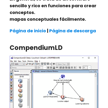
sencillo y rico en funciones para crear
conceptos.
mapas conceptuales fácilmente.
Página de inicio
|
Página de descarga
CompendiumLD