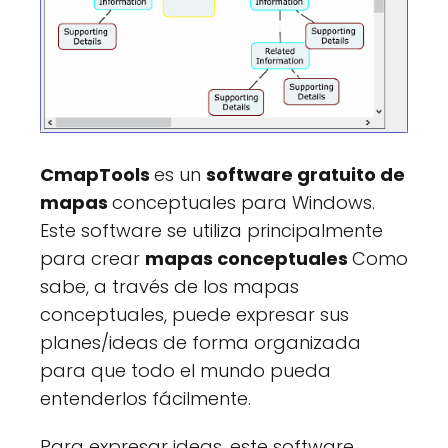
CmapTools
es un
software gratuito de
mapas
conceptuales para Windows.
Este software se utiliza principalmente
para crear
mapas conceptuales
Como
sabe, a través de los mapas
conceptuales, puede expresar sus
planes/ideas de forma organizada
para que todo el mundo pueda
entenderlos fácilmente.
Para expresar ideas, este software