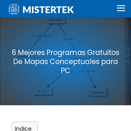
6 Mejores Programas Gratuitos
De Mapas Conceptuales para
PC
Indice