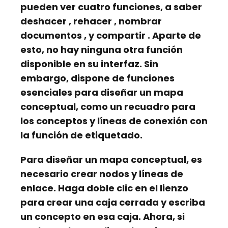
pueden ver
cuatro
funciones, a saber
deshacer
,
rehacer
,
nombrar
documentos
, y
compartir
. Aparte de
esto, no hay ninguna otra función
disponible en su interfaz. Sin
embargo, dispone de funciones
esenciales para diseñar un mapa
conceptual, como
un recuadro para
los conceptos
y
líneas de conexión
con
la función de etiquetado.
Para diseñar un mapa conceptual, es
necesario crear nodos y líneas de
enlace. Haga doble clic en el lienzo
para crear una
caja cerrada
y escriba
un concepto en esa caja. Ahora, si