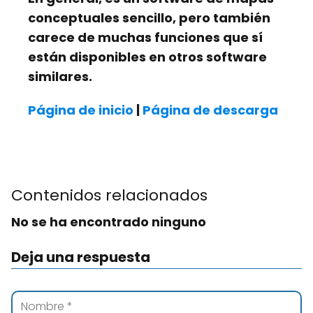
conceptuales sencillo, pero también
carece de muchas funciones que sí
están disponibles en otros software
similares.
Página de inicio
|
Página de descarga
Contenidos relacionados
No se ha encontrado ninguno
Deja una respuesta