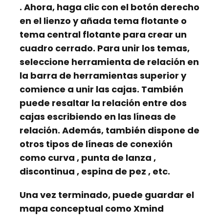
. Ahora, haga clic con el botón derecho
en el lienzo y añada
tema flotante
o
tema central flotante
para crear un
cuadro cerrado. Para unir los temas,
seleccione
herramienta de relación
en
la barra de herramientas superior y
comience a unir las cajas. También
puede resaltar la relación entre dos
cajas escribiendo en las líneas de
relación. Además, también dispone de
otros tipos de líneas de conexión
como
curva
,
punta de lanza
,
discontinua
,
espina de pez
, etc.
Una vez terminado, puede
guardar
el
mapa conceptual como
Xmind