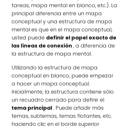
tareas, mapa mental en blanco, etc.). La
principal diferencia entre un mapa
conceptual y una estructura de mapa
mental es que en el mapa conceptual,
usted puede
definir el papel exacto de
las líneas de conexión
, a diferencia de
la estructura de mapa mental.
Utilizando la estructura de mapa
conceptual en blanco, puede empezar
a hacer un mapa conceptual.
Inicialmente, la estructura contiene sólo
un recuadro cerrado para definir el
tema principal
. Puede añadir más
temas, subtemas, temas flotantes, etc.
haciendo clic en el borde superior