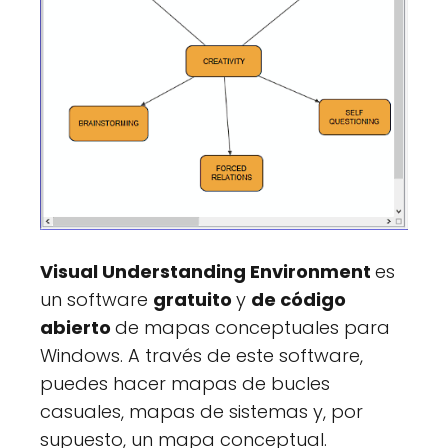
Visual Understanding Environment
es
un software
gratuito
y
de código
abierto
de mapas conceptuales para
Windows. A través de este software,
puedes hacer mapas de bucles
casuales, mapas de sistemas y, por
supuesto, un mapa conceptual.