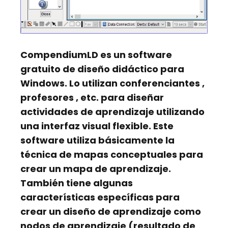
CompendiumLD
es un software
gratuito de diseño didáctico para
Windows. Lo utilizan
conferenciantes
,
profesores
, etc. para diseñar
actividades de aprendizaje utilizando
una interfaz visual flexible. Este
software utiliza básicamente la
técnica de
mapas conceptuales
para
crear un mapa de aprendizaje.
También tiene algunas
características específicas para
crear un diseño de aprendizaje como
nodos de aprendizaje
(resultado de