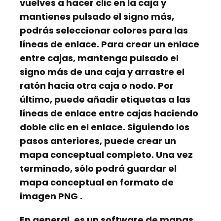
vuelves a hacer clic en la caja y
mantienes pulsado el signo
más,
podrás seleccionar colores para las
líneas de enlace. Para crear un enlace
entre cajas, mantenga pulsado el
signo más de una caja y arrastre el
ratón hacia otra caja o nodo. Por
último, puede añadir etiquetas a las
líneas de enlace entre cajas haciendo
doble clic en el enlace. Siguiendo los
pasos anteriores, puede crear un
mapa conceptual completo. Una vez
terminado, sólo podrá guardar el
mapa conceptual en formato de
imagen
PNG
.
En general, es un software de mapas