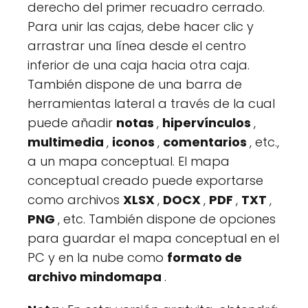
derecho del primer recuadro cerrado.
Para unir las cajas, debe hacer clic y
arrastrar una línea desde el centro
inferior de una caja hacia otra caja.
También dispone de una barra de
herramientas lateral a través de la cual
puede añadir
notas
,
hipervínculos
,
multimedia
,
iconos
,
comentarios
, etc.,
a un mapa conceptual. El mapa
conceptual creado puede exportarse
como archivos
XLSX
,
DOCX
,
PDF
,
TXT
,
PNG
, etc. También dispone de opciones
para guardar el mapa conceptual en el
PC y en la nube como
formato de
archivo mindomapa
.