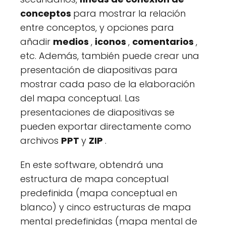
conceptos
para mostrar la relación
entre conceptos, y opciones para
añadir
medios
,
iconos
,
comentarios
,
etc. Además, también puede crear una
presentación de diapositivas para
mostrar cada paso de la elaboración
del mapa conceptual. Las
presentaciones de diapositivas se
pueden exportar directamente como
archivos
PPT
y
ZIP
.
En este software, obtendrá una
estructura de mapa conceptual
predefinida (mapa conceptual en
blanco) y cinco estructuras de mapa
mental predefinidas (mapa mental de