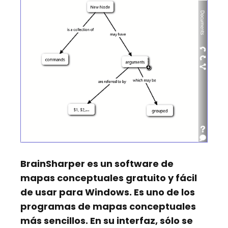
BrainSharper
es un software de
mapas conceptuales gratuito y fácil
de usar para Windows. Es uno de los
programas de mapas conceptuales
más sencillos. En su interfaz, sólo se