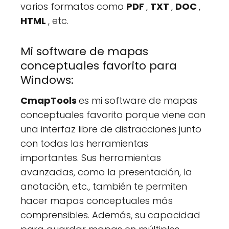
varios formatos como
PDF
,
TXT
,
DOC
,
HTML
, etc.
Mi software de mapas
conceptuales favorito para
Windows:
CmapTools
es mi software de mapas
conceptuales favorito porque viene con
una interfaz libre de distracciones junto
con todas las herramientas
importantes. Sus herramientas
avanzadas, como la presentación, la
anotación, etc., también te permiten
hacer mapas conceptuales más
comprensibles. Además, su capacidad