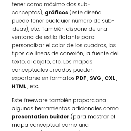
tener como máximo dos sub-
conceptos),
gráficos
(este diseño
puede tener cualquier número de sub-
ideas), etc. También dispone de una
ventana de estilo flotante para
personalizar el color de los cuadros, los
tipos de líneas de conexión, la fuente del
texto, el objeto, etc. Los mapas
conceptuales creados pueden
exportarse en formatos
PDF
,
SVG
,
CXL
,
HTML
, etc.
Este freeware también proporciona
algunas herramientas adicionales como
presentation builder
(para mostrar el
mapa conceptual como una