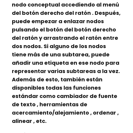
nodo conceptual accediendo al menú
del botón derecho del ratón
. Después,
puede empezar a enlazar nodos
pulsando el botón
del botón derecho
del ratón
y arrastrando el ratón entre
dos nodos. Si alguno de los nodos
tiene más de una subtarea, puede
añadir una etiqueta
en ese nodo para
representar varias subtareas a la vez.
Además de esto, también están
disponibles todas las funciones
estándar como
cambiador de fuente
de texto
,
herramientas de
acercamiento/alejamiento
,
ordenar
,
alinear
, etc.