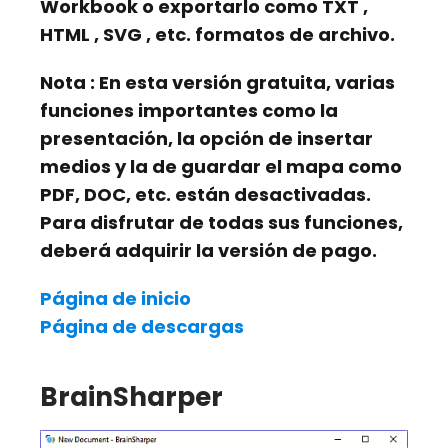
Workbook
o
exportarlo
como
TXT
,
HTML
,
SVG
, etc. formatos de archivo.
Nota
: En esta versión gratuita, varias
funciones importantes como la
presentación, la opción de insertar
medios y la de guardar el mapa como
PDF, DOC, etc. están desactivadas.
Para disfrutar de todas sus funciones,
deberá adquirir la versión de pago.
Página de inicio
Página de descargas
BrainSharper