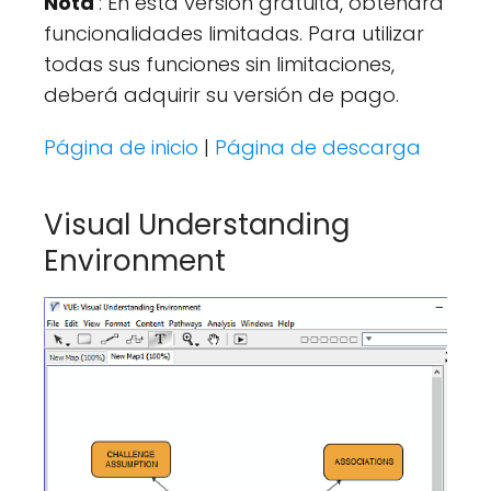
Nota
: En esta versión gratuita, obtendrá
funcionalidades limitadas. Para utilizar
todas sus funciones sin limitaciones,
deberá adquirir su versión de pago.
Página de inicio
|
Página de descarga
Visual Understanding
Environment