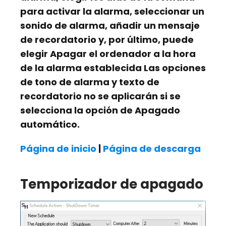
para activar la alarma, seleccionar un
sonido de alarma, añadir un mensaje
de recordatorio y, por último, puede
elegir
Apagar el ordenador a la hora
de la alarma establecida
Las opciones
de tono de alarma y texto de
recordatorio no se aplicarán si se
selecciona la opción de Apagado
automático.
Página de inicio
|
Página de descarga
Temporizador de apagado