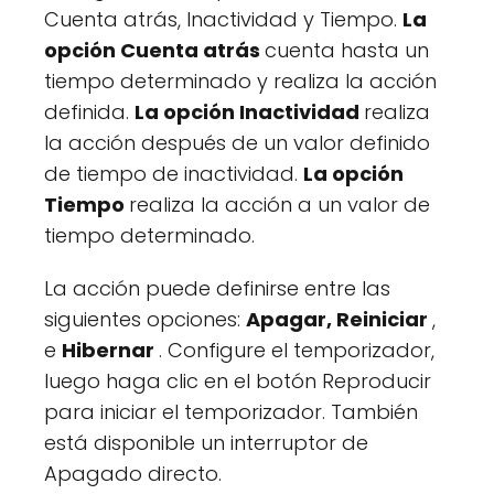
Cuenta atrás, Inactividad y Tiempo.
La
opción Cuenta atrás
cuenta hasta un
tiempo determinado y realiza la acción
definida.
La opción Inactividad
realiza
la acción después de un valor definido
de tiempo de inactividad.
La opción
Tiempo
realiza la acción a un valor de
tiempo determinado.
La acción puede definirse entre las
siguientes opciones:
Apagar, Reiniciar
,
e
Hibernar
. Configure el temporizador,
luego haga clic en el botón Reproducir
para iniciar el temporizador. También
está disponible un interruptor de
Apagado directo.