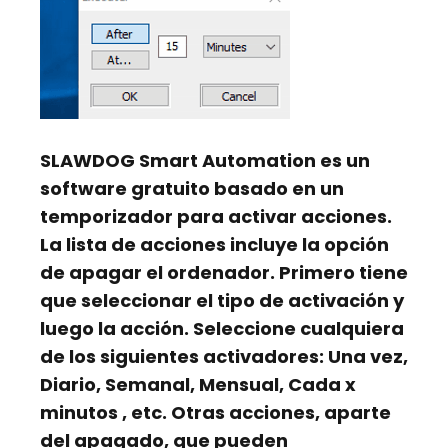
SLAWDOG Smart Automation
es un
software gratuito basado en un
temporizador para activar acciones.
La lista de acciones incluye la opción
de apagar el ordenador. Primero tiene
que seleccionar el tipo de activación y
luego la acción. Seleccione cualquiera
de los siguientes activadores:
Una vez,
Diario, Semanal, Mensual, Cada x
minutos
, etc. Otras acciones, aparte
del apagado, que pueden