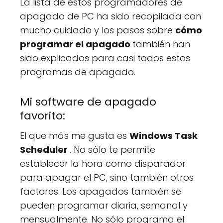
La lista de estos programadores de
apagado de PC ha sido recopilada con
mucho cuidado y los pasos sobre
cómo
programar el apagado
también han
sido explicados para casi todos estos
programas de apagado.
Mi software de apagado
favorito:
El que más me gusta es
Windows Task
Scheduler
. No sólo te permite
establecer la hora como disparador
para apagar el PC, sino también otros
factores. Los apagados también se
pueden programar diaria, semanal y
mensualmente. No sólo programa el