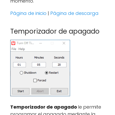
momento.
Página de inicio
|
Página de descarga
Temporizador de apagado
Temporizador de apagado
le permite
programar el apagado mediante la