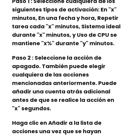
Paso 1
: Seleccione cualquiera de los
siguientes tipos de activación: En "x"
minutos, En una fecha y hora, Repetir
tarea cada "x" minutos, Sistema ideal
durante "x" minutos, y Uso de CPU se
mantiene "x%" durante "y" minutos.
Paso 2
: Seleccione la acción de
apagado. También puede elegir
cualquiera de las acciones
mencionadas anteriormente. Puede
añadir una cuenta atrás adicional
antes de que se realice la acción en
"x" segundos.
Haga clic en
Añadir a la lista de
acciones
una vez que se hayan