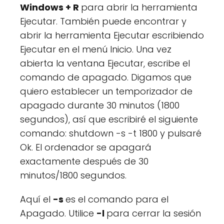
Windows + R
para abrir la herramienta
Ejecutar. También puede encontrar y
abrir la herramienta Ejecutar escribiendo
Ejecutar en el menú Inicio. Una vez
abierta la ventana Ejecutar, escribe el
comando de apagado. Digamos que
quiero establecer un temporizador de
apagado durante 30 minutos (1800
segundos), así que escribiré el siguiente
comando: shutdown -s -t 1800 y pulsaré
Ok. El ordenador se apagará
exactamente después de 30
minutos/1800 segundos.
Aquí el
-s
es el comando para el
Apagado. Utilice
-l
para cerrar la sesión