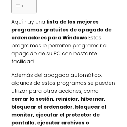
Aquí hay una
lista de los mejores
programas gratuitos de apagado de
ordenadores para Windows
Estos
programas le permiten programar el
apagado de su PC con bastante
facilidad.
Además del apagado automático,
algunos de estos programas se pueden
utilizar para otras acciones, como:
cerrar la sesión, reiniciar, hibernar,
bloquear el ordenador, bloquear el
monitor, ejecutar el protector de
pantalla, ejecutar archivos o