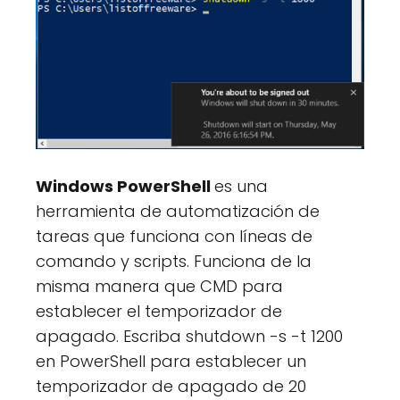
Windows PowerShell
es una
herramienta de automatización de
tareas que funciona con líneas de
comando y scripts. Funciona de la
misma manera que CMD para
establecer el temporizador de
apagado. Escriba shutdown -s -t 1200
en PowerShell para establecer un
temporizador de apagado de 20