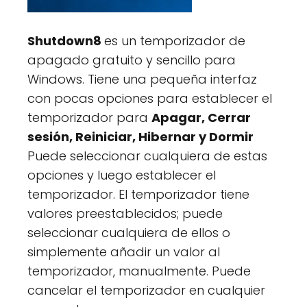
Shutdown8
es un temporizador de
apagado gratuito y sencillo para
Windows. Tiene una pequeña interfaz
con pocas opciones para establecer el
temporizador para
Apagar, Cerrar
sesión, Reiniciar, Hibernar y Dormir
Puede seleccionar cualquiera de estas
opciones y luego establecer el
temporizador. El temporizador tiene
valores preestablecidos; puede
seleccionar cualquiera de ellos o
simplemente añadir un valor al
temporizador, manualmente. Puede
cancelar el temporizador en cualquier