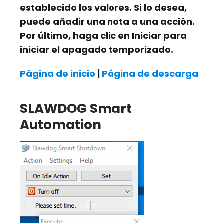
establecido los valores. Si lo desea,
puede añadir una nota a una acción.
Por último, haga clic en
Iniciar
para
iniciar el apagado temporizado.
Página de inicio
|
Página de descarga
SLAWDOG Smart
Automation