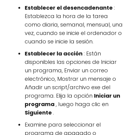
Establecer el desencadenante
:
Establezca la hora de la tarea
como diaria, semanal, mensual, una
vez, cuando se inicie el ordenador o
cuando se inicie la sesión.
Establecer la acción
: Están
disponibles las opciones de Iniciar
un programa, Enviar un correo
electrónico, Mostrar un mensaje o
Añadir un script/archivo exe del
programa. Elija la opción
Iniciar un
programa
, luego haga clic en
Siguiente
.
Examine para seleccionar el
programa de apagado o