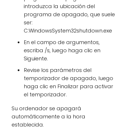
introduzca la ubicación del
programa de apagado, que suele
ser:
C:WindowsSystem32shutdown.exe
En el campo de argumentos,
escriba /s, luego haga clic en
Siguiente.
Revise los parámetros del
temporizador de apagado, luego
haga clic en Finalizar para activar
el temporizador.
Su ordenador se apagará
automáticamente a la hora
establecida.