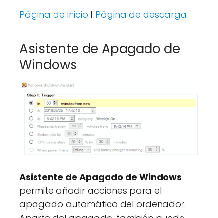
Página de inicio
|
Página de descarga
Asistente de Apagado de
Windows
Asistente de Apagado de Windows
permite añadir acciones para el
apagado automático del ordenador.
Aparte del apagado, también puede