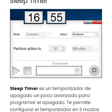
Sleep Timer
Sleep Timer
es un temporizador de
apagado un poco avanzado para
programar el apagado. Te permite
configurar el temporizador en 3 modos: