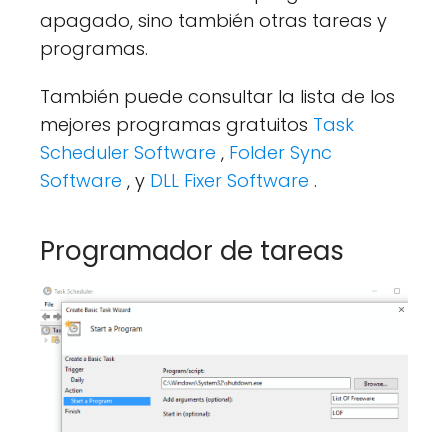
apagado, sino también otras tareas y
programas.
También puede consultar la lista de los
mejores programas gratuitos
Task
Scheduler Software
,
Folder Sync
Software
, y
DLL Fixer Software
.
Programador de tareas