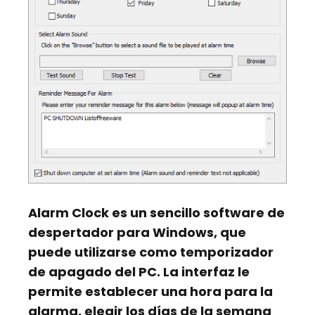
Alarm Clock
es un sencillo software de
despertador para Windows, que
puede utilizarse como temporizador
de apagado del PC. La interfaz le
permite establecer una hora para la
alarma, elegir los días de la semana