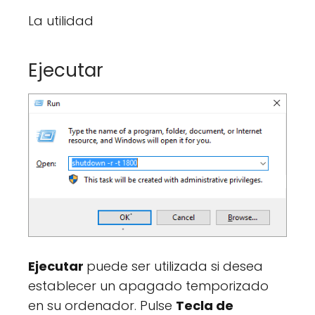
La utilidad
Ejecutar
Ejecutar
puede ser utilizada si desea
establecer un apagado temporizado
en su ordenador. Pulse
Tecla de