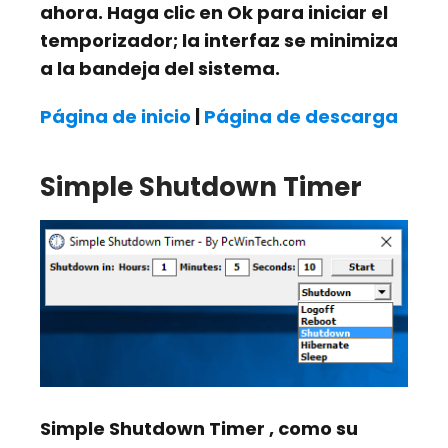
ahora. Haga clic en
Ok
para iniciar el
temporizador; la interfaz se minimiza
a la bandeja del sistema.
Página de inicio
|
Página de descarga
Simple Shutdown Timer
Simple Shutdown Timer
, como su