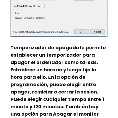
Temporizador de apagado
le permite
establecer un temporizador para
apagar el ordenador como tareas.
Establece un horario y luego fija la
hora para ello. En la opción de
programación, puede elegir entre
apagar, reiniciar o cerrar la sesión.
Puede elegir cualquier tiempo entre 1
minuto y 120 minutos. También hay
una opción para Apagar el monitor