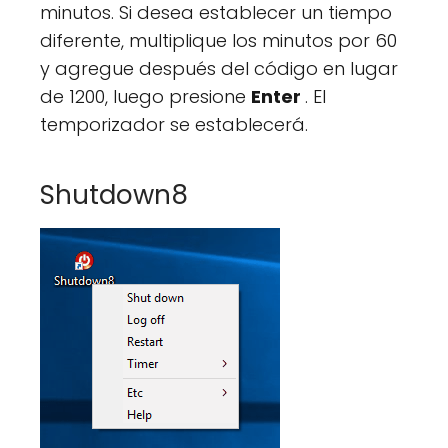
minutos. Si desea establecer un tiempo
diferente, multiplique los minutos por 60
y agregue después del código en lugar
de 1200, luego presione
Enter
. El
temporizador se establecerá.
Shutdown8