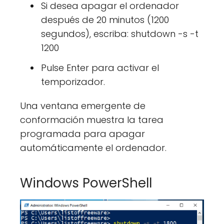
Si desea apagar el ordenador
después de 20 minutos (1200
segundos), escriba: shutdown -s -t
1200
Pulse Enter para activar el
temporizador.
Una ventana emergente de
conformación muestra la tarea
programada para apagar
automáticamente el ordenador.
Windows PowerShell