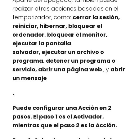
realizar otras acciones basadas en el
temporizador, como:
cerrar la sesión,
reiniciar, hibernar, bloquear el
ordenador, bloquear el monitor,
ejecutar la pantalla
salvador, ejecutar un archivo o
programa, detener un programa o
servicio, abrir una página web
, y
abrir
un mensaje
.
Puede configurar una Acción en 2
pasos. El paso 1 es el Activador,
mientras que el paso 2 es la Acción.