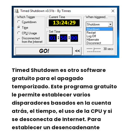
Timed Shutdown
es otro software
gratuito para el apagado
temporizado. Este programa gratuito
le permite establecer varios
disparadores basados en la cuenta
atrás, el tiempo, el uso de la CPU y si
se desconecta de Internet. Para
establecer un desencadenante