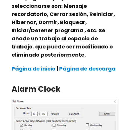
seleccionarse son:
Mensaje
recordatorio, Cerrar sesión, Reiniciar,
Hibernar, Dormir, Bloquear,
Iniciar/Detener programa
, etc. Se
añade un trabajo al espacio de
trabajo, que puede ser modificado o
eliminado posteriormente.
Página de inicio
|
Página de descarga
Alarm Clock