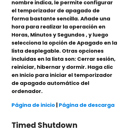
nombre indica, le permite configurar
el temporizador de apagado de
forma bastante sencilla. Añade una
hora para realizar la operación en
Horas, Minutos y Segundos
, y luego
selecciona la opción de Apagado en la
lista desplegable. Otras opciones
incluidas en la lista son: Cerrar sesión,
reiniciar, hibernar y dormir. Haga clic
en Inicio para iniciar el temporizador
de apagado automático del
ordenador.
Página de inicio
|
Página de descarga
Timed Shutdown