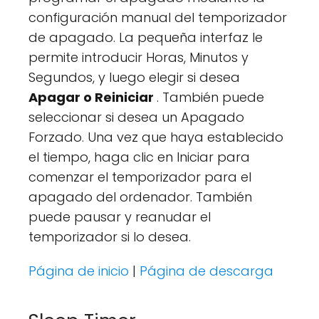
configuración manual del temporizador
de apagado. La pequeña interfaz le
permite introducir Horas, Minutos y
Segundos, y luego elegir si desea
Apagar o Reiniciar
. También puede
seleccionar si desea un Apagado
Forzado. Una vez que haya establecido
el tiempo, haga clic en Iniciar para
comenzar el temporizador para el
apagado del ordenador. También
puede pausar y reanudar el
temporizador si lo desea.
Página de inicio
|
Página de descarga