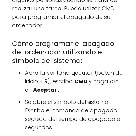
realizar una tarea. Puede utilizar CMD
para programar el apagado de su
ordenador.
Cómo programar el apagado
del ordenador utilizando el
símbolo del sistema:
Abra la ventana Ejecutar (botón de
inicio + R), escriba
CMD
y haga clic
en
Aceptar
.
Se abre el símbolo del sistema.
Escriba el comando de apagado
seguido del tiempo de apagado en
segundos.