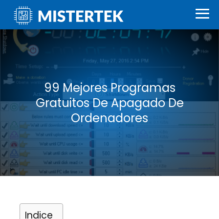
99 Mejores Programas
Gratuitos De Apagado De
Ordenadores
Indice