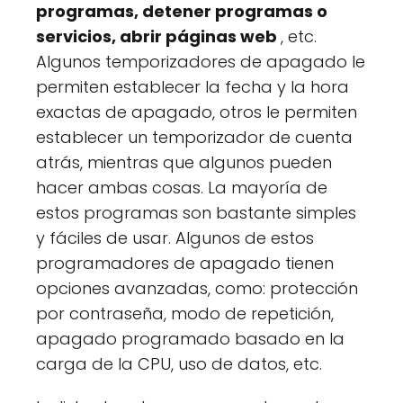
programas, detener programas o
servicios, abrir páginas web
, etc.
Algunos temporizadores de apagado le
permiten establecer la fecha y la hora
exactas de apagado, otros le permiten
establecer un temporizador de cuenta
atrás, mientras que algunos pueden
hacer ambas cosas. La mayoría de
estos programas son bastante simples
y fáciles de usar. Algunos de estos
programadores de apagado tienen
opciones avanzadas, como: protección
por contraseña, modo de repetición,
apagado programado basado en la
carga de la CPU, uso de datos, etc.