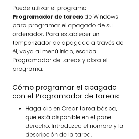
Puede utilizar el programa
Programador de tareas
de Windows
para programar el apagado de su
ordenador. Para establecer un
temporizador de apagado a través de
él, vaya al menú Inicio, escriba
Programador de tareas y abra el
programa.
Cómo programar el apagado
con el Programador de tareas:
Haga clic en Crear tarea básica,
que está disponible en el panel
derecho. Introduzca el nombre y la
descripción de la tarea.