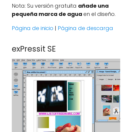
Nota: Su versión gratuita
añade una
pequeña marca de agua
en el diseño.
Página de inicio
|
Página de descarga
exPressit SE