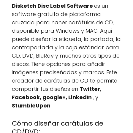
Disketch Disc Label Software
es un
software gratuito de plataforma
cruzada para hacer carátulas de CD,
disponible para Windows y MAC. Aquí
puede diseñar la etiqueta, la portada, la
contraportada y la caja estándar para
CD, DVD, BluRay y muchos otros tipos de
discos. Tiene opciones para añadir
imágenes prediseñadas y marcos. Este
creador de carátulas de CD te permite
compartir tus diseños en
Twitter,
Facebook, google+, LinkedIn
, y
StumbleUpon
.
Cómo diseñar carátulas de
CD/DVD: