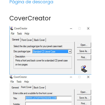
Página de descarga
CoverCreator