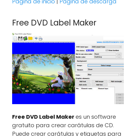
Página de inicio
|
Página de descarga
Free DVD Label Maker
Free DVD Label Maker
es un software
gratuito para crear carátulas de CD.
Puede crear carátulas y etiquetas para