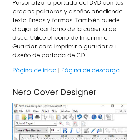
Personaliza la portada del DVD con tus
propias palabras y diseños añadiendo
texto, líneas y formas. También puede
dibujar el contorno de la cubierta del
disco. Utilice el icono de Imprimir o
Guardar para imprimir o guardar su
diseño de portada de CD.
Página de inicio
|
Página de descarga
Nero Cover Designer