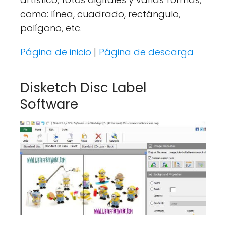
como: línea, cuadrado, rectángulo,
polígono, etc.
Página de inicio
|
Página de descarga
Disketch Disc Label
Software