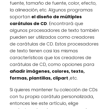
fuente, tamaño de fuente, color, efecto,
la alineación, etc. Algunos programas
soportan
el diseño de múltiples
carátulas de CD
. Encontrará que
algunos procesadores de texto también
pueden ser utilizados como creadores
de carátulas de CD. Estos procesadores
de texto tienen casi las mismas
características que los creadores de
carátulas de CD, como opciones para
añadir imágenes, colores, texto,
formas, plantillas, clipart
,etc.
Si quieres mantener tu colección de CDs
con tu propia carátula personalizada,
entonces lee este artículo, elige