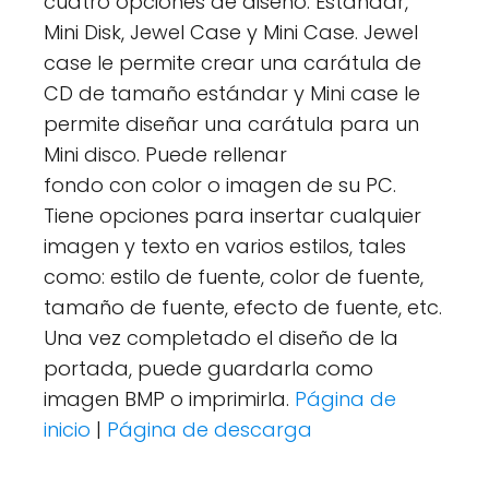
cuatro opciones de diseño: Estándar,
Mini Disk, Jewel Case y Mini Case. Jewel
case le permite crear una carátula de
CD de tamaño estándar y Mini case le
permite diseñar una carátula para un
Mini disco. Puede rellenar
fondo con color o imagen de su PC.
Tiene opciones para insertar cualquier
imagen y texto en varios estilos, tales
como: estilo de fuente, color de fuente,
tamaño de fuente, efecto de fuente, etc.
Una vez completado el diseño de la
portada, puede guardarla como
imagen BMP o imprimirla.
Página de
inicio
|
Página de descarga