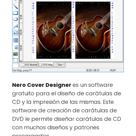
Nero Cover Designer
es un software
gratuito para el diseño de carátulas de
CD y la impresión de las mismas. Este
software de creación de carátulas de
DVD le permite diseñar carátulas de CD
con muchos diseños y patrones
precargados.