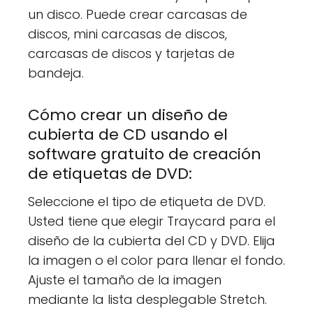
un disco. Puede crear carcasas de
discos, mini carcasas de discos,
carcasas de discos y tarjetas de
bandeja.
Cómo crear un diseño de
cubierta de CD usando el
software gratuito de creación
de etiquetas de DVD:
Seleccione el tipo de etiqueta de DVD.
Usted tiene que elegir Traycard para el
diseño de la cubierta del CD y DVD. Elija
la imagen o el color para llenar el fondo.
Ajuste el tamaño de la imagen
mediante la lista desplegable Stretch.