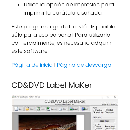
Utilice la opción de impresión para
imprimir la carátula diseñada.
Este programa gratuito está disponible
sólo para uso personal. Para utilizarlo
comercialmente, es necesario adquirir
este software.
Página de inicio
|
Página de descarga
CD&DVD Label MaKer