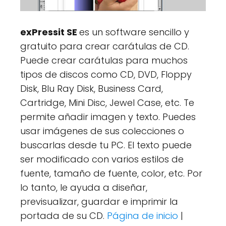
exPressit SE
es un software sencillo y
gratuito para crear carátulas de CD.
Puede crear carátulas para muchos
tipos de discos como CD, DVD, Floppy
Disk, Blu Ray Disk, Business Card,
Cartridge, Mini Disc, Jewel Case, etc. Te
permite añadir imagen y texto. Puedes
usar imágenes de sus colecciones o
buscarlas desde tu PC. El texto puede
ser modificado con varios estilos de
fuente, tamaño de fuente, color, etc. Por
lo tanto, le ayuda a diseñar,
previsualizar, guardar e imprimir la
portada de su CD.
Página de inicio
|