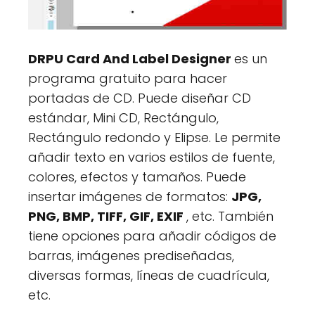
DRPU Card And Label Designer
es un
programa gratuito para hacer
portadas de CD. Puede diseñar CD
estándar, Mini CD, Rectángulo,
Rectángulo redondo y Elipse. Le permite
añadir texto en varios estilos de fuente,
colores, efectos y tamaños. Puede
insertar imágenes de formatos:
JPG,
PNG, BMP, TIFF, GIF, EXIF
, etc. También
tiene opciones para añadir códigos de
barras, imágenes prediseñadas,
diversas formas, líneas de cuadrícula,
etc.