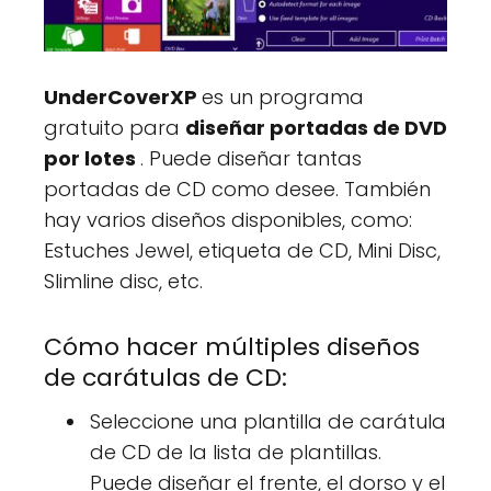
UnderCoverXP
es un programa
gratuito para
diseñar portadas de DVD
por lotes
. Puede diseñar tantas
portadas de CD como desee. También
hay varios diseños disponibles, como:
Estuches Jewel, etiqueta de CD, Mini Disc,
Slimline disc, etc.
Cómo hacer múltiples diseños
de carátulas de CD:
Seleccione una plantilla de carátula
de CD de la lista de plantillas.
Puede diseñar el frente, el dorso y el