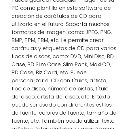
PC como plantilla en este software de
creación de carátulas de CD para
utilizarla en el futuro. Soporta muchos
formatos de imagen, como: JPEG, PNG,
BMP, PPM, PBM, etc. Le permite crear
carátulas y etiquetas de CD para varios
tipos de discos, como: DVD, Mini Disc, BD
Case, BD Slim Case, Slim Pack, Maxi CD,
BD Case, Biz Card, etc. Puede
personalizar el CD con títulos, artista,
tipo de disco, número de pistas, título
del disco, artista del disco, etc. El texto
puede ser usado con diferentes estilos
de fuente, colores de fuente, tamaño de
fuente, etc. También puede utilizar texto
artístico, fotos digitales y varias formas,