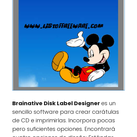
Brainative Disk Label Designer
es un
sencillo software para crear carátulas
de CD e imprimirlas. Incorpora pocas
pero suficientes opciones. Encontrará