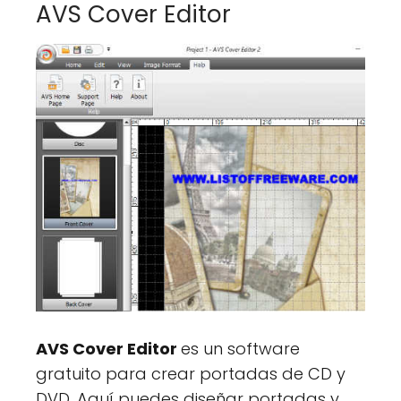
AVS Cover Editor
AVS Cover Editor
es un software
gratuito para crear portadas de CD y
DVD. Aquí puedes diseñar portadas y