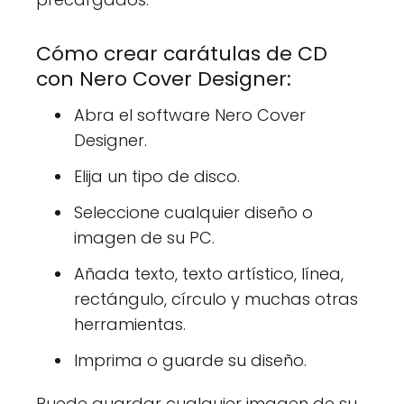
Cómo crear carátulas de CD
con Nero Cover Designer:
Abra el software Nero Cover
Designer.
Elija un tipo de disco.
Seleccione cualquier diseño o
imagen de su PC.
Añada texto, texto artístico, línea,
rectángulo, círculo y muchas otras
herramientas.
Imprima o guarde su diseño.
Puede guardar cualquier imagen de su