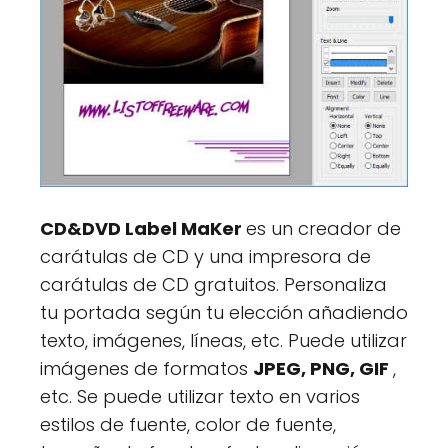
CD&DVD Label MaKer
es un creador de
carátulas de CD y una impresora de
carátulas de CD gratuitos. Personaliza
tu portada según tu elección añadiendo
texto, imágenes, líneas, etc. Puede utilizar
imágenes de formatos
JPEG, PNG, GIF
,
etc. Se puede utilizar texto en varios
estilos de fuente, color de fuente,