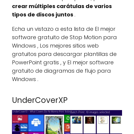
crear múltiples carátulas de varios
tipos de discos juntos
.
Echa un vistazo a esta lista de El mejor
software gratuito de Stop Motion para
Windows , Los mejores sitios web
gratuitos para descargar plantillas de
PowerPoint gratis , y El mejor software
gratuito de diagramas de flujo para
Windows .
UnderCoverXP