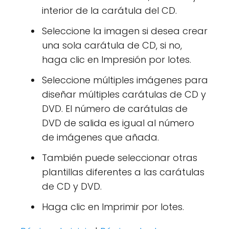
interior de la carátula del CD.
Seleccione la imagen si desea crear
una sola carátula de CD, si no,
haga clic en Impresión por lotes.
Seleccione múltiples imágenes para
diseñar múltiples carátulas de CD y
DVD. El número de carátulas de
DVD de salida es igual al número
de imágenes que añada.
También puede seleccionar otras
plantillas diferentes a las carátulas
de CD y DVD.
Haga clic en Imprimir por lotes.