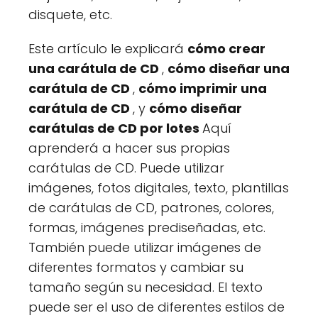
disquete, etc.
Este artículo le explicará
cómo crear
una carátula de CD
,
cómo diseñar una
carátula de CD
,
cómo imprimir una
carátula de CD
, y
cómo diseñar
carátulas de CD por lotes
Aquí
aprenderá a hacer sus propias
carátulas de CD. Puede utilizar
imágenes, fotos digitales, texto, plantillas
de carátulas de CD, patrones, colores,
formas, imágenes prediseñadas, etc.
También puede utilizar imágenes de
diferentes formatos y cambiar su
tamaño según su necesidad. El texto
puede ser el uso de diferentes estilos de