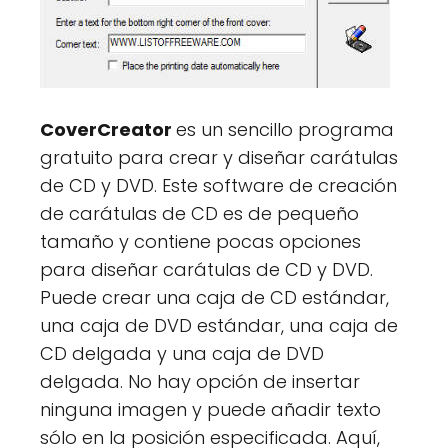
CoverCreator
es un sencillo programa
gratuito para crear y diseñar carátulas
de CD y DVD. Este software de creación
de carátulas de CD es de pequeño
tamaño y contiene pocas opciones
para diseñar carátulas de CD y DVD.
Puede crear una caja de CD estándar,
una caja de DVD estándar, una caja de
CD delgada y una caja de DVD
delgada. No hay opción de insertar
ninguna imagen y puede añadir texto
sólo en la posición especificada. Aquí,