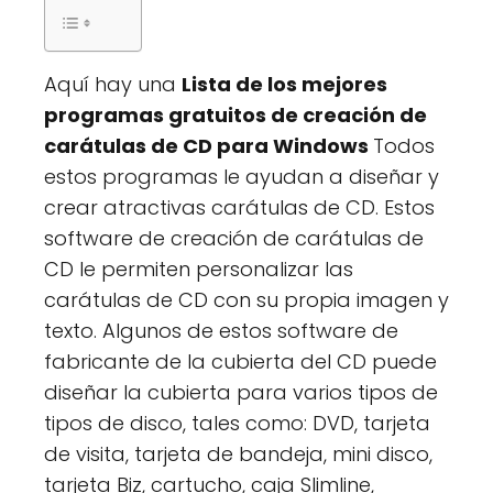
Aquí hay una
Lista de los mejores
programas gratuitos de creación de
carátulas de CD para Windows
Todos
estos programas le ayudan a diseñar y
crear atractivas carátulas de CD. Estos
software de creación de carátulas de
CD le permiten personalizar las
carátulas de CD con su propia imagen y
texto. Algunos de estos software de
fabricante de la cubierta del CD puede
diseñar la cubierta para varios tipos de
tipos de disco, tales como: DVD, tarjeta
de visita, tarjeta de bandeja, mini disco,
tarjeta Biz, cartucho, caja Slimline,