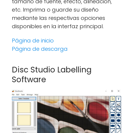
tamaño de fuente, efecto, alineación,
etc. Imprima o guarde su diseño
mediante las respectivas opciones
disponibles en la interfaz principal.
Página de inicio
Página de descarga
Disc Studio Labelling
Software