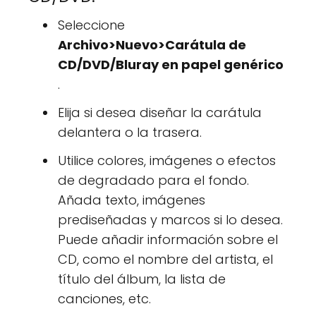
Seleccione
Archivo>Nuevo>Carátula de
CD/DVD/Bluray en papel genérico
.
Elija si desea diseñar la carátula
delantera o la trasera.
Utilice colores, imágenes o efectos
de degradado para el fondo.
Añada texto, imágenes
prediseñadas y marcos si lo desea.
Puede añadir información sobre el
CD, como el nombre del artista, el
título del álbum, la lista de
canciones, etc.