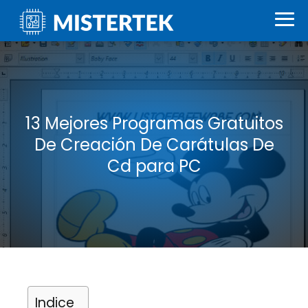
13 Mejores Programas Gratuitos
De Creación De Carátulas De
Cd para PC
Indice