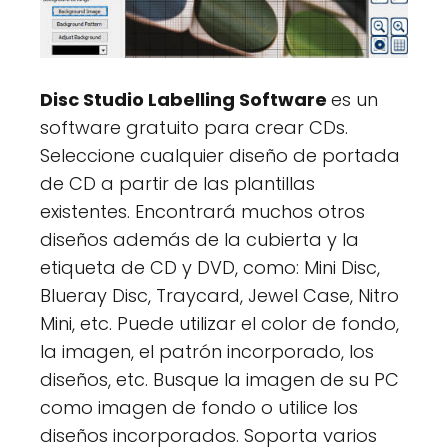
Disc Studio Labelling Software
es un
software gratuito para crear CDs.
Seleccione cualquier diseño de portada
de CD a partir de las plantillas
existentes. Encontrará muchos otros
diseños además de la cubierta y la
etiqueta de CD y DVD, como: Mini Disc,
Blueray Disc, Traycard, Jewel Case, Nitro
Mini, etc. Puede utilizar el color de fondo,
la imagen, el patrón incorporado, los
diseños, etc. Busque la imagen de su PC
como imagen de fondo o utilice los
diseños incorporados. Soporta varios