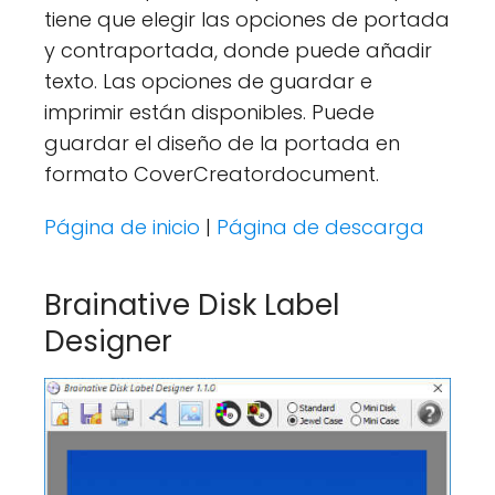
tiene que elegir las opciones de portada
y contraportada, donde puede añadir
texto. Las opciones de guardar e
imprimir están disponibles. Puede
guardar el diseño de la portada en
formato CoverCreatordocument.
Página de inicio
|
Página de descarga
Brainative Disk Label
Designer