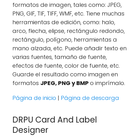
formatos de imagen, tales como: JPEG,
PNG, GIF, TIF, TIFF, WMF, etc. Tiene muchas
herramientas de edición, como: halo,
arco, flecha, elipse, rectángulo redondo,
rectángulo, polígono, herramientas a
mano alzada, etc. Puede añadir texto en
varias fuentes, tamaño de fuente,
efectos de fuente, color de fuente, etc.
Guarde el resultado como imagen en
formatos
JPEG, PNG y BMP
o imprímalo.
Página de inicio
|
Página de descarga
DRPU Card And Label
Designer