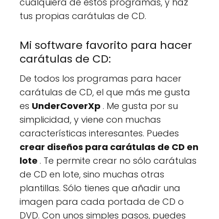
cualquiera de estos programas, y haz
tus propias carátulas de CD.
Mi software favorito para hacer
carátulas de CD:
De todos los programas para hacer
carátulas de CD, el que más me gusta
es
UnderCoverXp
. Me gusta por su
simplicidad, y viene con muchas
características interesantes. Puedes
crear diseños para carátulas de CD en
lote
. Te permite crear no sólo carátulas
de CD en lote, sino muchas otras
plantillas. Sólo tienes que añadir una
imagen para cada portada de CD o
DVD. Con unos simples pasos, puedes