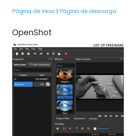
Página de inicio
|
Página de descarga
OpenShot