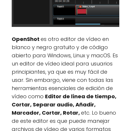
OpenShot
es otro editor de vídeo en
blanco y negro gratuito y de código
abierto para Windows, Linux y macOS. Es
un editor de vídeo ideal para usuarios
principiantes, ya que es muy fácil de
usar. Sin embargo, viene con todas las
herramientas esenciales de edición de
vídeo como
Editor de línea de tiempo,
Cortar, Separar audio, Añadir,
Marcador, Cortar, Rotar,
etc. Lo bueno
de este editor es que puede manejar
archivos de vídeo de varios formatos