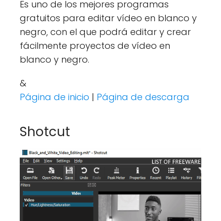
Es uno de los mejores programas
gratuitos para editar vídeo en blanco y
negro, con el que podrá editar y crear
fácilmente proyectos de vídeo en
blanco y negro.
&
Página de inicio
|
Página de descarga
Shotcut