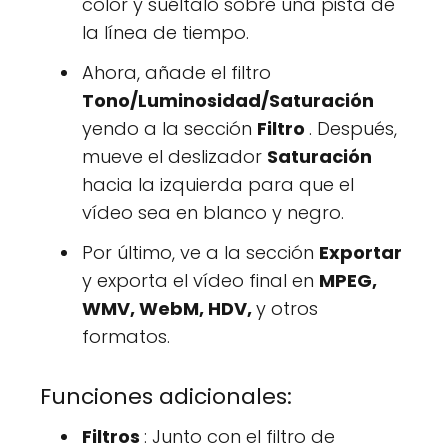
color y suéltalo sobre una pista de
la línea de tiempo.
Ahora, añade el filtro
Tono/Luminosidad/Saturación
yendo a la sección
Filtro
. Después,
mueve el deslizador
Saturación
hacia la izquierda para que el
vídeo sea en blanco y negro.
Por último, ve a la sección
Exportar
y exporta el vídeo final en
MPEG,
WMV, WebM, HDV,
y otros
formatos.
Funciones adicionales:
Filtros
: Junto con el filtro de