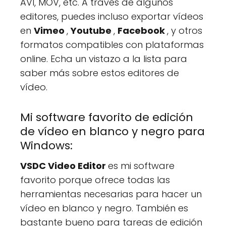
AVI, MOV, etc. A través de algunos
editores, puedes incluso exportar vídeos
en
Vimeo
,
Youtube
,
Facebook
, y otros
formatos compatibles con plataformas
online. Echa un vistazo a la lista para
saber más sobre estos editores de
vídeo.
Mi software favorito de edición
de vídeo en blanco y negro para
Windows:
VSDC Video Editor
es mi software
favorito porque ofrece todas las
herramientas necesarias para hacer un
vídeo en blanco y negro. También es
bastante bueno para tareas de edición