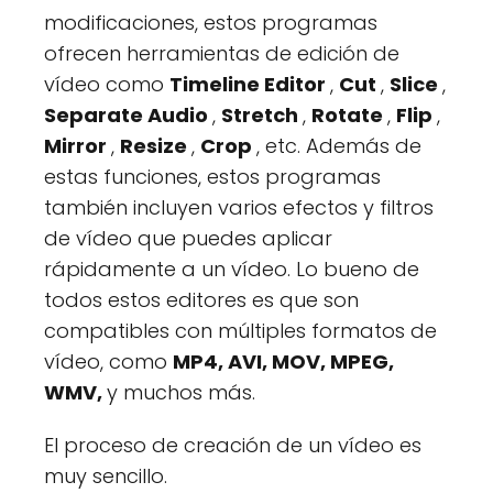
modificaciones, estos programas
ofrecen herramientas de edición de
vídeo como
Timeline Editor
,
Cut
,
Slice
,
Separate Audio
,
Stretch
,
Rotate
,
Flip
,
Mirror
,
Resize
,
Crop
, etc. Además de
estas funciones, estos programas
también incluyen varios efectos y filtros
de vídeo que puedes aplicar
rápidamente a un vídeo. Lo bueno de
todos estos editores es que son
compatibles con múltiples formatos de
vídeo, como
MP4, AVI, MOV, MPEG,
WMV,
y muchos más.
El proceso de creación de un vídeo es
muy sencillo.