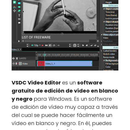
VSDC Video Editor
es un
software
gratuito de edición de vídeo en blanco
y negro
para Windows. Es un software
de edición de vídeo muy capaz a través
del cual se puede hacer fácilmente un
vídeo en blanco y negro. En él, puedes