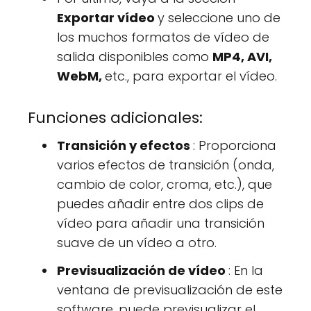
Exportar vídeo
y seleccione uno de
los muchos formatos de vídeo de
salida disponibles como
MP4, AVI,
WebM,
etc., para exportar el vídeo.
Funciones adicionales:
Transición y efectos
: Proporciona
varios efectos de transición (onda,
cambio de color, croma, etc.), que
puedes añadir entre dos clips de
vídeo para añadir una transición
suave de un vídeo a otro.
Previsualización de vídeo
: En la
ventana de previsualización de este
software, puede previsualizar el