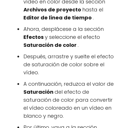
vídeo en color desde la sección
Archivos de proyecto
hasta el
Editor de línea de tiempo
.
Ahora, desplácese a la sección
Efectos
y seleccione el efecto
Saturación de color
.
Después, arrastre y suelte el efecto
de saturación de color sobre el
vídeo.
A continuación, reduzca el valor de
Saturación
del efecto de
saturación de color para convertir
el vídeo coloreado en un vídeo en
blanco y negro.
Por último, vaya a la sección