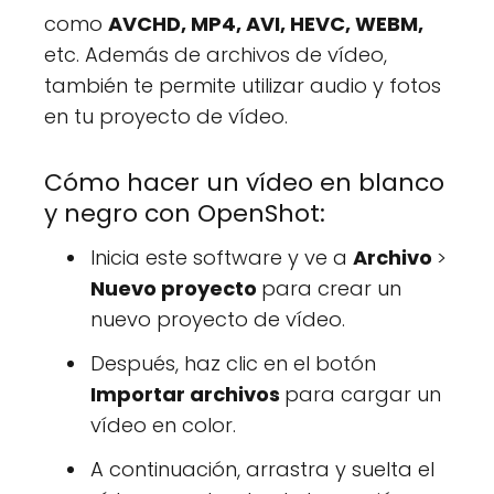
como
AVCHD, MP4, AVI, HEVC, WEBM,
etc. Además de archivos de vídeo,
también te permite utilizar audio y fotos
en tu proyecto de vídeo.
Cómo hacer un vídeo en blanco
y negro con OpenShot:
Inicia este software y ve a
Archivo
>
Nuevo proyecto
para crear un
nuevo proyecto de vídeo.
Después, haz clic en el botón
Importar archivos
para cargar un
vídeo en color.
A continuación, arrastra y suelta el