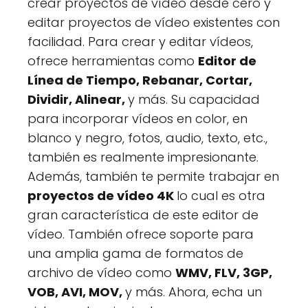
crear proyectos de vídeo desde cero y
editar proyectos de vídeo existentes con
facilidad. Para crear y editar vídeos,
ofrece herramientas como
Editor de
Línea de Tiempo, Rebanar, Cortar,
Dividir, Alinear,
y más. Su capacidad
para incorporar vídeos en color, en
blanco y negro, fotos, audio, texto, etc.,
también es realmente impresionante.
Además, también te permite trabajar en
proyectos de vídeo 4K
lo cual es otra
gran característica de este editor de
vídeo. También ofrece soporte para
una amplia gama de formatos de
archivo de vídeo como
WMV, FLV, 3GP,
VOB, AVI, MOV,
y más. Ahora, echa un