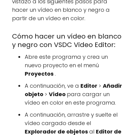
vistazo a los siguientes pasos para
hacer un vídeo en blanco y negro a
partir de un vídeo en color.
Cómo hacer un vídeo en blanco
y negro con VSDC Video Editor:
Abre este programa y crea un
nuevo proyecto en el menú
Proyectos
.
A continuación, ve a
Editor
>
Añadir
objeto
>
Vídeo
para cargar un
vídeo en color en este programa.
A continuación, arrastre y suelte el
vídeo cargado desde el
Explorador de objetos
al
Editor de