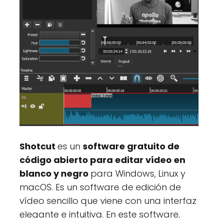
Shotcut
es un
software gratuito de
código abierto para editar vídeo en
blanco y negro
para Windows, Linux y
macOS. Es un software de edición de
vídeo sencillo que viene con una interfaz
elegante e intuitiva. En este software,