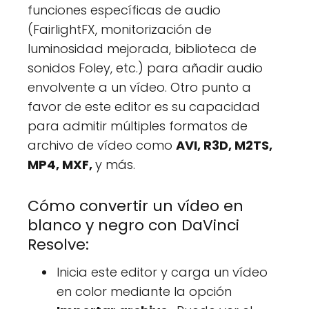
funciones específicas de audio
(FairlightFX, monitorización de
luminosidad mejorada, biblioteca de
sonidos Foley, etc.) para añadir audio
envolvente a un vídeo. Otro punto a
favor de este editor es su capacidad
para admitir múltiples formatos de
archivo de vídeo como
AVI, R3D, M2TS,
MP4, MXF,
y más.
Cómo convertir un vídeo en
blanco y negro con DaVinci
Resolve:
Inicia este editor y carga un vídeo
en color mediante la opción