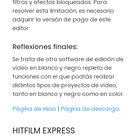
filtros y efectos bloqueados. Para
resolver esta limitación, es necesario
adquirir la versión de pago de este
editor.
Reflexiones finales:
Se trata de otro software de edición de
vídeo en blanco y negro repleto de
funciones con el que podrás realizar
distintos tipos de proyectos de vídeo,
tanto en blanco y negro como en color.
Página de inicio
|
Página de descarga
HITFILM EXPRESS