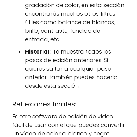
gradación de color, en esta sección
encontrarás muchos otros filtros
útiles como balance de blancos,
brillo, contraste, fundido de
entrada, etc.
Historial
: Te muestra todos los
pasos de edición anteriores. Si
quieres saltar a cualquier paso
anterior, también puedes hacerlo
desde esta sección.
Reflexiones finales:
Es otro software de edición de vídeo
fácil de usar con el que puedes convertir
un vídeo de color a blanco y negro.