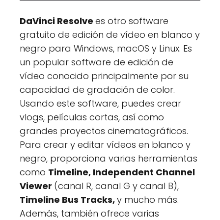
DaVinci Resolve
es otro software
gratuito de edición de vídeo en blanco y
negro para Windows, macOS y Linux. Es
un popular software de edición de
vídeo conocido principalmente por su
capacidad de gradación de color.
Usando este software, puedes crear
vlogs, películas cortas, así como
grandes proyectos cinematográficos.
Para crear y editar vídeos en blanco y
negro, proporciona varias herramientas
como
Timeline, Independent Channel
Viewer
(canal R, canal G y canal B),
Timeline Bus Tracks,
y mucho más.
Además, también ofrece varias