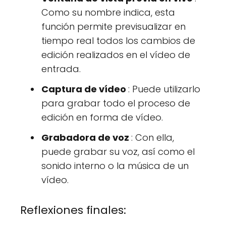
Como su nombre indica, esta
función permite previsualizar en
tiempo real todos los cambios de
edición realizados en el vídeo de
entrada.
Captura de vídeo
: Puede utilizarlo
para grabar todo el proceso de
edición en forma de vídeo.
Grabadora de voz
: Con ella,
puede grabar su voz, así como el
sonido interno o la música de un
vídeo.
Reflexiones finales: