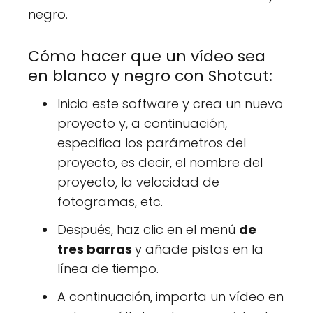
negro.
Cómo hacer que un vídeo sea
en blanco y negro con Shotcut:
Inicia este software y crea un nuevo
proyecto y, a continuación,
especifica los parámetros del
proyecto, es decir, el nombre del
proyecto, la velocidad de
fotogramas, etc.
Después, haz clic en el menú
de
tres barras
y añade pistas en la
línea de tiempo.
A continuación, importa un vídeo en