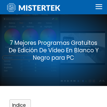
7 Mejores Programas Gratuitos
De Edición De Vídeo En Blanco Y
Negro para PC
Indice