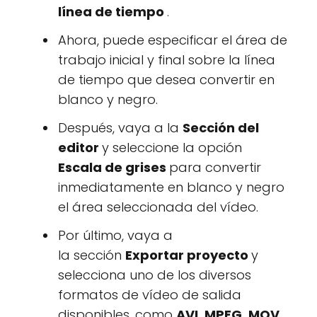
línea de tiempo
.
Ahora, puede especificar el área de
trabajo inicial y final sobre la línea
de tiempo que desea convertir en
blanco y negro.
Después, vaya a la
Sección del
editor
y seleccione la opción
Escala de grises
para convertir
inmediatamente en blanco y negro
el área seleccionada del vídeo.
Por último, vaya a
la sección
Exportar proyecto
y
selecciona uno de los diversos
formatos de vídeo de salida
disponibles, como
AVI, MPEG, MOV,