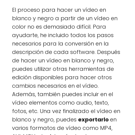
El proceso para hacer un vídeo en
blanco y negro a partir de un vídeo en
color no es demasiado difícil. Para
ayudarte, he incluido todos los pasos
necesarios para la conversión en la
descripción de cada software. Después
de hacer un vídeo en blanco y negro,
puedes utilizar otras herramientas de
edición disponibles para hacer otros
cambios necesarios en el vídeo.
Además, también puedes incluir en el
vídeo elementos como audio, texto,
fotos, etc. Una vez finalizado el vídeo en
blanco y negro, puedes
exportarlo
en
varios formatos de vídeo como MP4,