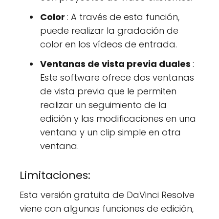
Color
: A través de esta función,
puede realizar la gradación de
color en los vídeos de entrada.
Ventanas de vista previa duales
:
Este software ofrece dos ventanas
de vista previa que le permiten
realizar un seguimiento de la
edición y las modificaciones en una
ventana y un clip simple en otra
ventana.
Limitaciones:
Esta versión gratuita de DaVinci Resolve
viene con algunas funciones de edición,