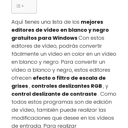
Aquí tienes una lista de los
mejores
editores de vídeo en blanco y negro
gratuitos para Windows
Con estos
editores de vídeo, podrás convertir
fácilmente un vídeo en color en un vídeo
en blanco y negro. Para convertir un
vídeo a blanco y negro, estos editores
ofrecen
efecto o filtro de escala de
grises
,
controles deslizantes RGB
, y
control deslizante de contraste
. Como
todos estos programas son de edición
de vídeo, también puede realizar las
modificaciones que desee en los vídeos
de entrada. Para realizar