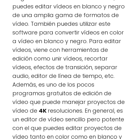
puedes editar vídeos en blanco y negro
de una amplia gama de formatos de
vídeo. También puedes utilizar este
software para convertir vídeos en color
a vídeo en blanco y negro. Para editar
vídeos, viene con herramientas de
edición como unir vídeos, recortar
vídeos, efectos de transición, separar
audio, editor de línea de tiempo, etc.
Además, es uno de los pocos
programas gratuitos de edición de
vídeo que puede manejar proyectos de
vídeo de
4K
resoluciones. En general, es
un editor de vídeo sencillo pero potente
con el que puedes editar proyectos de
vídeo tanto en color como en blanco y