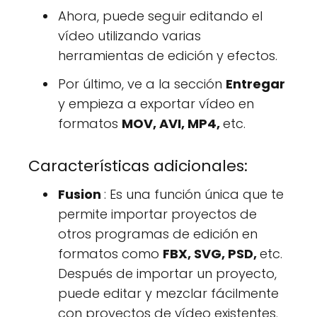
Ahora, puede seguir editando el
vídeo utilizando varias
herramientas de edición y efectos.
Por último, ve a la sección
Entregar
y empieza a exportar vídeo en
formatos
MOV, AVI, MP4,
etc.
Características adicionales:
Fusion
: Es una función única que te
permite importar proyectos de
otros programas de edición en
formatos como
FBX, SVG, PSD,
etc.
Después de importar un proyecto,
puede editar y mezclar fácilmente
con proyectos de vídeo existentes.