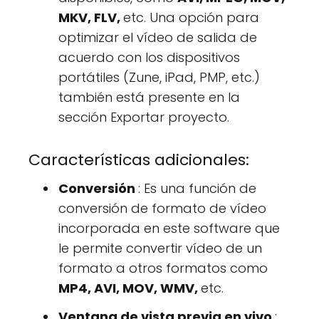
MKV, FLV,
etc. Una opción para
optimizar el vídeo de salida de
acuerdo con los dispositivos
portátiles (Zune, iPad, PMP, etc.)
también está presente en la
sección Exportar proyecto.
Características adicionales:
Conversión
: Es una función de
conversión de formato de vídeo
incorporada en este software que
le permite convertir vídeo de un
formato a otros formatos como
MP4, AVI, MOV, WMV,
etc.
Ventana de vista previa en vivo
: