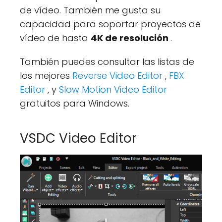
de vídeo. También me gusta su
capacidad para soportar proyectos de
vídeo de hasta
4K de resolución
.
También puedes consultar las listas de
los mejores
Reverse Video Editor
,
FBX
Editor
, y
Slow Motion Video Editor
gratuitos para Windows.
VSDC Video Editor