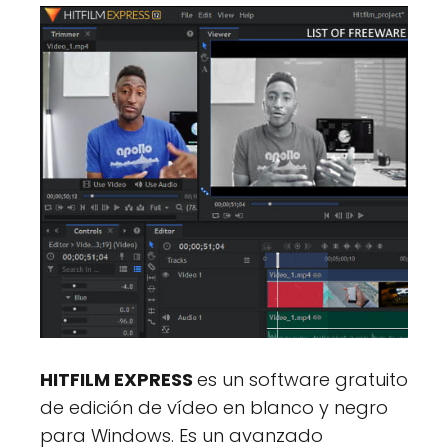
HITFILM EXPRESS
es un software gratuito
de edición de vídeo en blanco y negro
para Windows. Es un avanzado