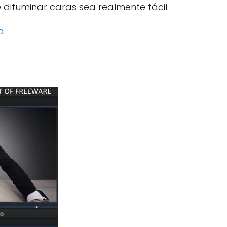
difuminar caras sea realmente fácil.
a