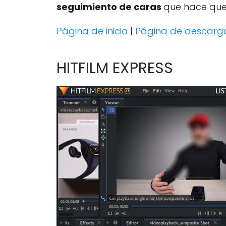
seguimiento de caras
que hace que 
Página de inicio
|
Página de descarg
HITFILM EXPRESS