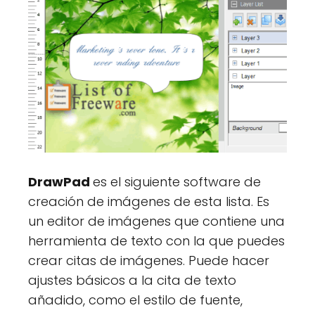
DrawPad
es el siguiente software de
creación de imágenes de esta lista. Es
un editor de imágenes que contiene una
herramienta de texto con la que puedes
crear citas de imágenes. Puede hacer
ajustes básicos a la cita de texto
añadido, como el estilo de fuente,