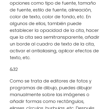
opciones como tipo de fuente, tamaño
de fuente, estilo de fuente, alineación,
color de texto, color de fondo, etc. En
algunos de ellos, también puede
establecer la opacidad de la cita, hacer
que la cita sea semitransparente, añadir
un borde al cuadro de texto de la cita,
activar el antialiasing, aplicar efectos de
texto, etc.
&32
Como se trata de editores de fotos y
programas de dibujo, puedes dibujar
manualmente sobre las imágenes o
añadir formas como rectángulos,
elipses, círculos, burbujas, etc. Después