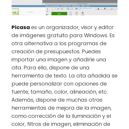
Picasa
es un organizador, visor y editor
de imágenes gratuito para Windows. Es
otra alternativa a los programas de
creación de presupuestos. Puedes
importar una imagen y añadirle una
cita. Para ello, dispone de una
herramienta de texto. La cita añadida se
puede personalizar con opciones de
fuente, tamaño, color, alineación, etc.
Además, dispone de muchas otras
herramientas de mejora de la imagen,
como corrección de la iluminación y el
color, filtros de imagen, eliminación de