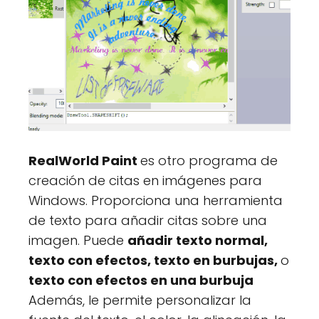
RealWorld Paint
es otro programa de
creación de citas en imágenes para
Windows. Proporciona una herramienta
de texto para añadir citas sobre una
imagen. Puede
añadir texto normal,
texto con efectos, texto en burbujas,
o
texto con efectos en una burbuja
Además, le permite personalizar la