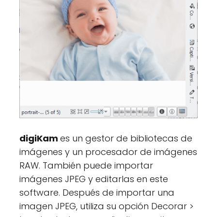
digiKam
es un gestor de bibliotecas de
imágenes y un procesador de imágenes
RAW. También puede importar
imágenes JPEG y editarlas en este
software. Después de importar una
imagen JPEG, utiliza su opción Decorar >