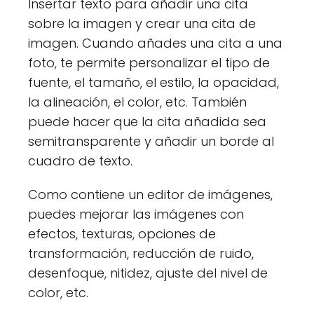
Insertar texto para añadir una cita
sobre la imagen y crear una cita de
imagen. Cuando añades una cita a una
foto, te permite personalizar el tipo de
fuente, el tamaño, el estilo, la opacidad,
la alineación, el color, etc. También
puede hacer que la cita añadida sea
semitransparente y añadir un borde al
cuadro de texto.
Como contiene un editor de imágenes,
puedes mejorar las imágenes con
efectos, texturas, opciones de
transformación, reducción de ruido,
desenfoque, nitidez, ajuste del nivel de
color, etc.