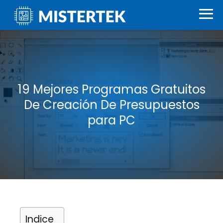
19 Mejores Programas Gratuitos
De Creación De Presupuestos
para PC
Indice