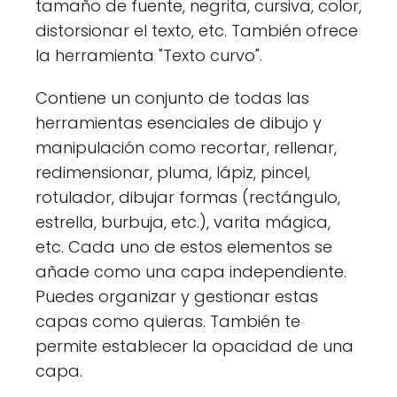
tamaño de fuente, negrita, cursiva, color,
distorsionar el texto, etc. También ofrece
la herramienta "Texto curvo".
Contiene un conjunto de todas las
herramientas esenciales de dibujo y
manipulación como recortar, rellenar,
redimensionar, pluma, lápiz, pincel,
rotulador, dibujar formas (rectángulo,
estrella, burbuja, etc.), varita mágica,
etc. Cada uno de estos elementos se
añade como una capa independiente.
Puedes organizar y gestionar estas
capas como quieras. También te
permite establecer la opacidad de una
capa.