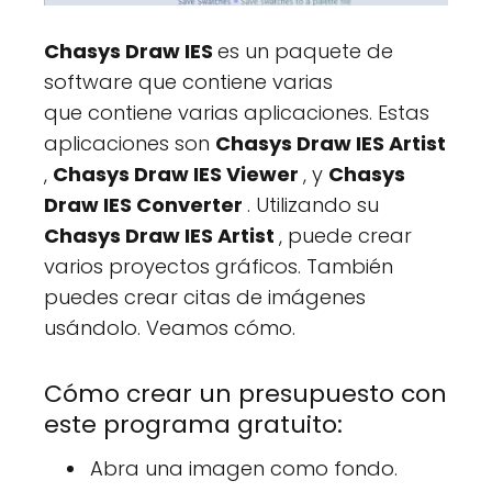
Chasys Draw IES
es un paquete de
software que contiene varias
que contiene varias aplicaciones. Estas
aplicaciones son
Chasys Draw IES Artist
,
Chasys Draw IES Viewer
, y
Chasys
Draw IES Converter
. Utilizando su
Chasys Draw IES Artist
, puede crear
varios proyectos gráficos. También
puedes crear citas de imágenes
usándolo. Veamos cómo.
Cómo crear un presupuesto con
este programa gratuito:
Abra una imagen como fondo.