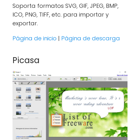
Soporta formatos SVG, GIF, JPEG, BMP,
ICO, PNG, TIFF, etc. para importar y
exportar.
Página de inicio
|
Página de descarga
Picasa