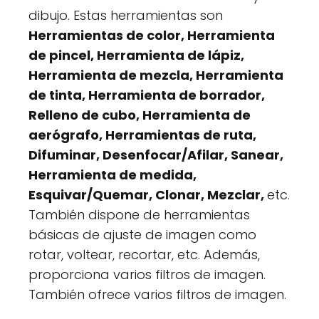
dibujo. Estas herramientas son
Herramientas de color, Herramienta
de pincel, Herramienta de lápiz,
Herramienta de mezcla, Herramienta
de tinta, Herramienta de borrador,
Relleno de cubo, Herramienta de
aerógrafo,
Herramientas de ruta,
Difuminar, Desenfocar/Afilar, Sanear,
Herramienta de medida,
Esquivar/Quemar, Clonar, Mezclar,
etc.
También dispone de herramientas
básicas de ajuste de imagen como
rotar, voltear, recortar, etc. Además,
proporciona varios filtros de imagen.
También ofrece varios filtros de imagen.