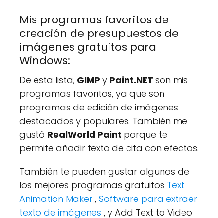
Mis programas favoritos de
creación de presupuestos de
imágenes gratuitos para
Windows:
De esta lista,
GIMP
y
Paint.NET
son mis
programas favoritos, ya que son
programas de edición de imágenes
destacados y populares. También me
gustó
RealWorld Paint
porque te
permite añadir texto de cita con efectos.
También te pueden gustar algunos de
los mejores programas gratuitos
Text
Animation Maker
,
Software para extraer
texto de imágenes
, y Add Text to Video