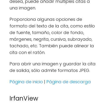
desea, puede añadir múltiples citas a
una imagen.
Proporciona algunas opciones de
formato del texto de la cita, como estilo
de fuente, tamaño, color de fondo,
márgenes, negrita, cursiva, subrayado,
tachado, etc. También puede alinear la
cita con el ratón.
Para abrir una imagen y guardar la cita
de salida, sólo admite formatos JPEG.
Página de inicio
|
Página de descarga
IrfanView