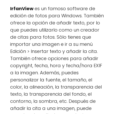
IrfanView
es un famoso software de
edición de fotos para Windows. También
ofrece la opción de añadir texto, por lo
que puedes utilizarlo como un creador
de citas para fotos. Sólo tienes que
importar una imagen e ir a su menú
Edición > Insertar texto y añadir la cita.
También ofrece opciones para añadir
copyright, fecha, hora y fecha/hora EXIF
a la imagen. Además, puedes
personalizar la fuente, el tamaño, el
color, la alineación, la transparencia del
texto, la transparencia del fondo, el
contorno, la sombra, etc. Después de
añadir la cita a una imagen, puede