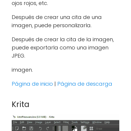
ojos rojos, etc.
Después de crear una cita de una
imagen, puede personalizarla.
Después de crear la cita de la imagen,
puede exportarla como una imagen
JPEG.
imagen.
Página de inicio
|
Página de descarga
Krita