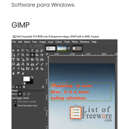
Software para Windows.
GIMP