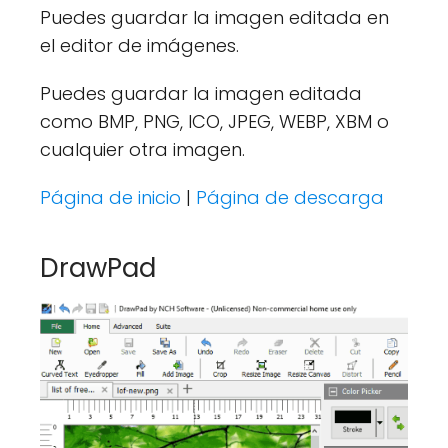
Puedes guardar la imagen editada en
el editor de imágenes.
Puedes guardar la imagen editada
como BMP, PNG, ICO, JPEG, WEBP, XBM o
cualquier otra imagen.
Página de inicio
|
Página de descarga
DrawPad