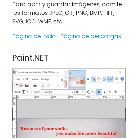
Para abrir y guardar imágenes, admite
los formatos JPEG, GIF, PNG, BMP, TIFF,
SVG, ICO, WMF, etc.
Página de inicio
|
Página de descargas
Paint.NET