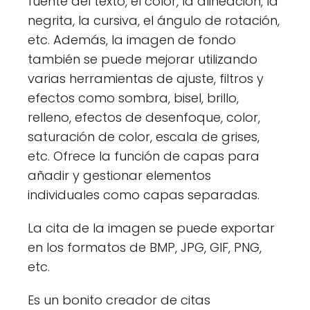
fuente del texto, el color, la alineación, la
negrita, la cursiva, el ángulo de rotación,
etc. Además, la imagen de fondo
también se puede mejorar utilizando
varias herramientas de ajuste, filtros y
efectos como sombra, bisel, brillo,
relleno, efectos de desenfoque, color,
saturación de color, escala de grises,
etc. Ofrece la función de capas para
añadir y gestionar elementos
individuales como capas separadas.
La cita de la imagen se puede exportar
en los formatos de BMP, JPG, GIF, PNG,
etc.
Es un bonito creador de citas