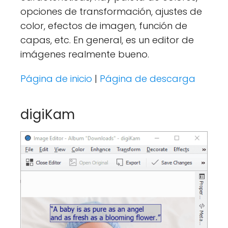
opciones de transformación, ajustes de
color, efectos de imagen, función de
capas, etc. En general, es un editor de
imágenes realmente bueno.
Página de inicio
|
Página de descarga
digiKam