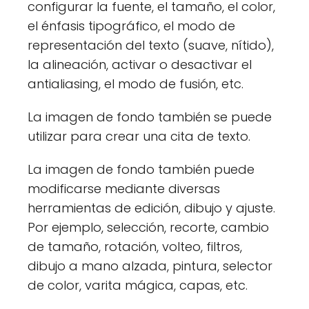
configurar la fuente, el tamaño, el color,
el énfasis tipográfico, el modo de
representación del texto (suave, nítido),
la alineación, activar o desactivar el
antialiasing, el modo de fusión, etc.
La imagen de fondo también se puede
utilizar para crear una cita de texto.
La imagen de fondo también puede
modificarse mediante diversas
herramientas de edición, dibujo y ajuste.
Por ejemplo, selección, recorte, cambio
de tamaño, rotación, volteo, filtros,
dibujo a mano alzada, pintura, selector
de color, varita mágica, capas, etc.