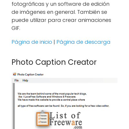
fotográficas y un software de edición
de imágenes en general. También se
puede utilizar para crear animaciones
GIF.
Página de inicio
|
Página de descarga
Photo Caption Creator