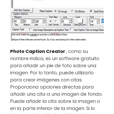
Photo Caption Creator
, como su
nombre indica, es un software gratuito
para añadir un pie de foto sobre una
imagen. Por lo tanto, puede utilizarlo
para crear imágenes con citas.
Proporciona opciones directas para
añadir una cita a una imagen de fondo.
Puede añadir la cita sobre la imagen o
en la parte inferior de la imagen. Si lo