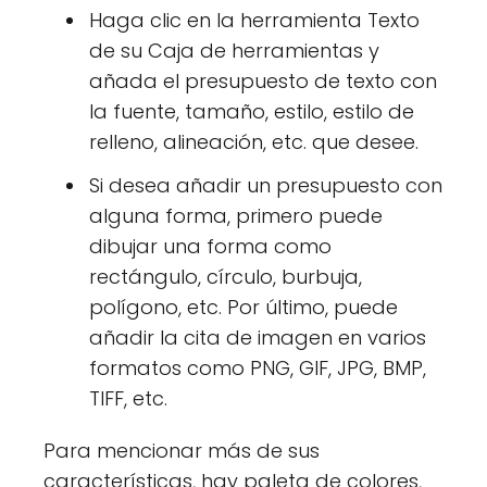
Haga clic en la herramienta Texto
de su Caja de herramientas y
añada el presupuesto de texto con
la fuente, tamaño, estilo, estilo de
relleno, alineación, etc. que desee.
Si desea añadir un presupuesto con
alguna forma, primero puede
dibujar una forma como
rectángulo, círculo, burbuja,
polígono, etc. Por último, puede
añadir la cita de imagen en varios
formatos como PNG, GIF, JPG, BMP,
TIFF, etc.
Para mencionar más de sus
características, hay paleta de colores,