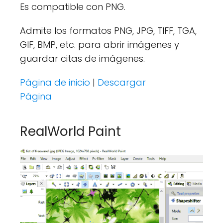
Es compatible con PNG.
Admite los formatos PNG, JPG, TIFF, TGA,
GIF, BMP, etc. para abrir imágenes y
guardar citas de imágenes.
Página de inicio
|
Descargar
Página
RealWorld Paint