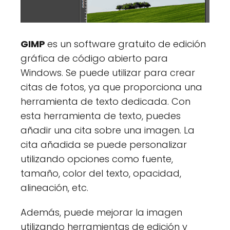
GIMP
es un software gratuito de edición
gráfica de código abierto para
Windows. Se puede utilizar para crear
citas de fotos, ya que proporciona una
herramienta de texto dedicada. Con
esta herramienta de texto, puedes
añadir una cita sobre una imagen. La
cita añadida se puede personalizar
utilizando opciones como fuente,
tamaño, color del texto, opacidad,
alineación, etc.
Además, puede mejorar la imagen
utilizando herramientas de edición y