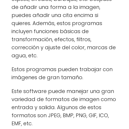
de añadir una forma a la imagen,
puedes añadir una cita encima si
quieres. Además, estos programas
incluyen funciones básicas de
transformación, efectos, filtros,
corrección y ajuste del color, marcas de
agua, etc.
Estos programas pueden trabajar con
imágenes de gran tamaño.
Este software puede manejar una gran
variedad de formatos de imagen como
entrada y salida. Algunos de estos
formatos son JPEG, BMP, PNG, GIF, ICO,
EMF, etc.