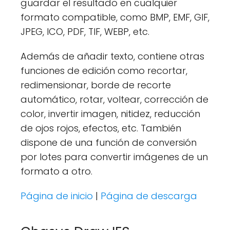
guardar el resultado en cualquier
formato compatible, como BMP, EMF, GIF,
JPEG, ICO, PDF, TIF, WEBP, etc.
Además de añadir texto, contiene otras
funciones de edición como recortar,
redimensionar, borde de recorte
automático, rotar, voltear, corrección de
color, invertir imagen, nitidez, reducción
de ojos rojos, efectos, etc. También
dispone de una función de conversión
por lotes para convertir imágenes de un
formato a otro.
Página de inicio
|
Página de descarga