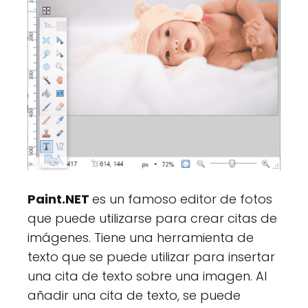
Paint.NET
es un famoso editor de fotos
que puede utilizarse para crear citas de
imágenes. Tiene una herramienta de
texto que se puede utilizar para insertar
una cita de texto sobre una imagen. Al
añadir una cita de texto, se puede