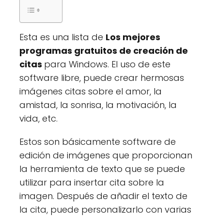
Esta es una lista de
Los mejores
programas gratuitos de creación de
citas
para Windows. El uso de este
software libre, puede crear hermosas
imágenes citas sobre el amor, la
amistad, la sonrisa, la motivación, la
vida, etc.
Estos son básicamente software de
edición de imágenes que proporcionan
la herramienta de texto que se puede
utilizar para insertar cita sobre la
imagen. Después de añadir el texto de
la cita, puede personalizarlo con varias