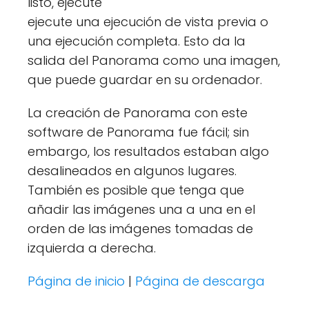
listo, ejecute
ejecute una ejecución de vista previa o
una ejecución completa. Esto da la
salida del Panorama como una imagen,
que puede guardar en su ordenador.
La creación de Panorama con este
software de Panorama fue fácil; sin
embargo, los resultados estaban algo
desalineados en algunos lugares.
También es posible que tenga que
añadir las imágenes una a una en el
orden de las imágenes tomadas de
izquierda a derecha.
Página de inicio
|
Página de descarga