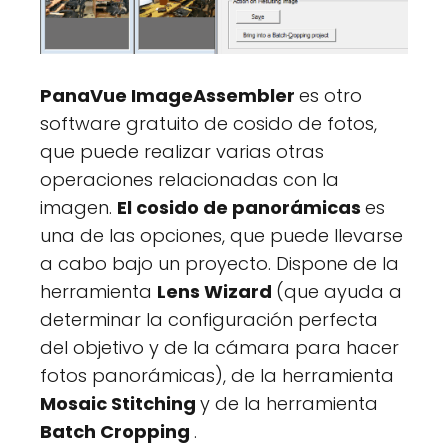
PanaVue ImageAssembler
es otro
software gratuito de cosido de fotos,
que puede realizar varias otras
operaciones relacionadas con la
imagen.
El cosido de panorámicas
es
una de las opciones, que puede llevarse
a cabo bajo un proyecto. Dispone de la
herramienta
Lens Wizard
(que ayuda a
determinar la configuración perfecta
del objetivo y de la cámara para hacer
fotos panorámicas), de la herramienta
Mosaic Stitching
y de la herramienta
Batch Cropping
.