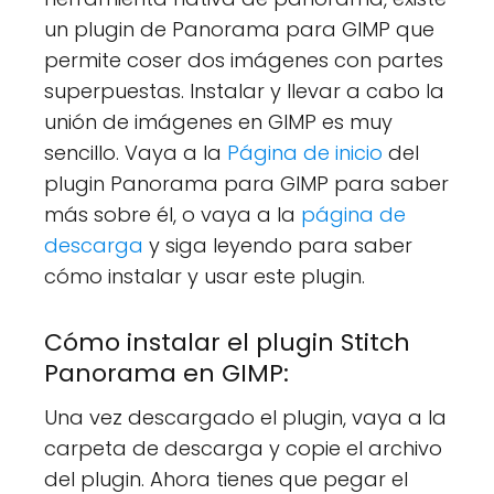
un plugin de Panorama para GIMP que
permite coser dos imágenes con partes
superpuestas. Instalar y llevar a cabo la
unión de imágenes en GIMP es muy
sencillo. Vaya a la
Página de inicio
del
plugin Panorama para GIMP para saber
más sobre él, o vaya a la
página de
descarga
y siga leyendo para saber
cómo instalar y usar este plugin.
Cómo instalar el plugin Stitch
Panorama en GIMP:
Una vez descargado el plugin, vaya a la
carpeta de descarga y copie el archivo
del plugin. Ahora tienes que pegar el