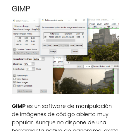
GIMP
GIMP
es un software de manipulación
de imágenes de código abierto muy
popular. Aunque no dispone de una
herramienta nativa de panorama, existe