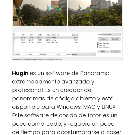
Hugin
es un software de Panorama
extremadamente avanzado y
profesional. Es un creador de
panoramas de código abierto y está
disponible para Windows, MAC y LINUX.
Este software de cosido de fotos es un
poco complicado, y requiere un poco
de tiempo para acostumbrarse a coser