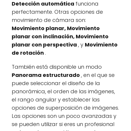
Detección automática
funciona
perfectamente. Otras opciones de
movimiento de cámara son:
Movimiento planar, Movimiento
planar con inclinación, Movimiento
planar con perspectiva
, y
Movimiento
de rotación
.
También está disponible un modo
Panorama estructurado
, en el que se
puede seleccionar el diseño de la
panorámica, el orden de las imágenes,
el rango angular y establecer las
opciones de superposición de imágenes.
Las opciones son un poco avanzadas y
se pueden utilizar si eres un profesional