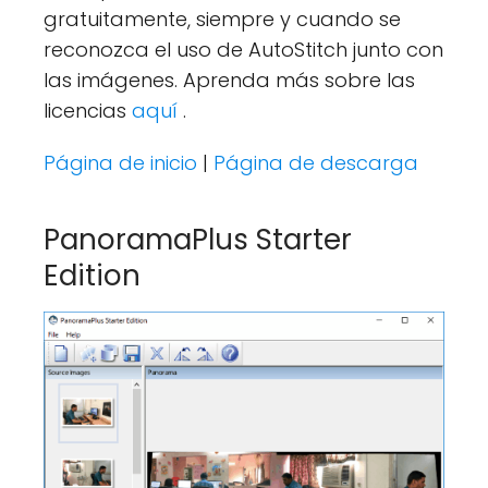
gratuitamente, siempre y cuando se
reconozca el uso de AutoStitch junto con
las imágenes. Aprenda más sobre las
licencias
aquí
.
Página de inicio
|
Página de descarga
PanoramaPlus Starter
Edition