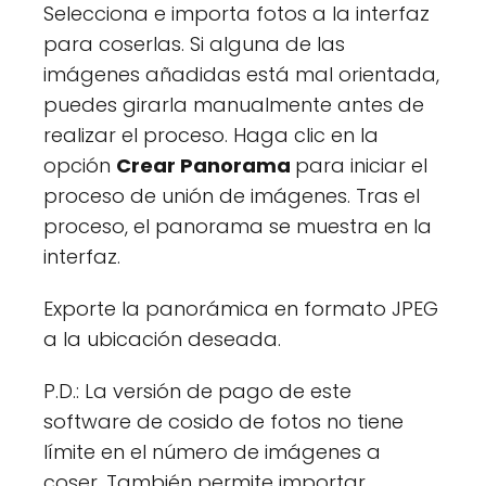
Selecciona e importa fotos a la interfaz
para coserlas. Si alguna de las
imágenes añadidas está mal orientada,
puedes girarla manualmente antes de
realizar el proceso. Haga clic en la
opción
Crear Panorama
para iniciar el
proceso de unión de imágenes. Tras el
proceso, el panorama se muestra en la
interfaz.
Exporte la panorámica en formato JPEG
a la ubicación deseada.
P.D.: La versión de pago de este
software de cosido de fotos no tiene
límite en el número de imágenes a
coser. También permite importar