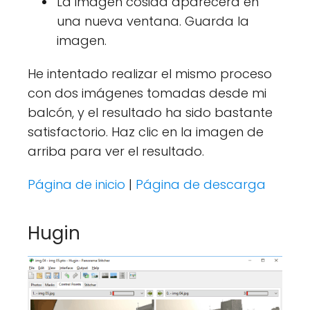
La imagen cosida aparecerá en
una nueva ventana. Guarda la
imagen.
He intentado realizar el mismo proceso
con dos imágenes tomadas desde mi
balcón, y el resultado ha sido bastante
satisfactorio. Haz clic en la imagen de
arriba para ver el resultado.
Página de inicio
|
Página de descarga
Hugin