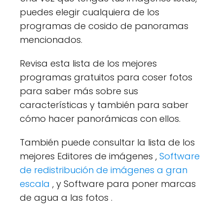
puedes elegir cualquiera de los
programas de cosido de panoramas
mencionados.
Revisa esta lista de los mejores
programas gratuitos para coser fotos
para saber más sobre sus
características y también para saber
cómo hacer panorámicas con ellos.
También puede consultar la lista de los
mejores Editores de imágenes ,
Software
de redistribución de imágenes a gran
escala
, y Software para poner marcas
de agua a las fotos .