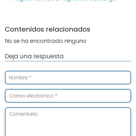
Contenidos relacionados
No se ha encontrado ninguno
Deja una respuesta