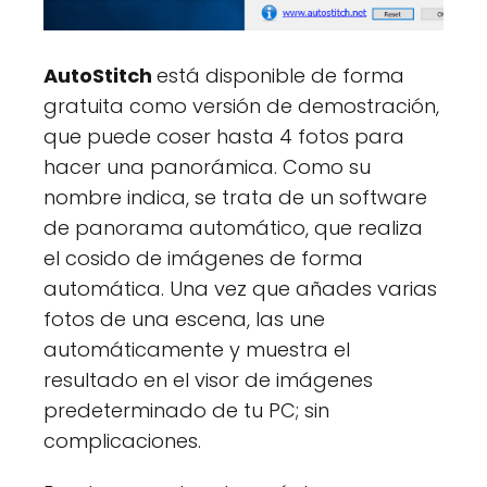
AutoStitch
está disponible de forma
gratuita como versión de demostración,
que puede coser hasta 4 fotos para
hacer una panorámica. Como su
nombre indica, se trata de un software
de panorama automático, que realiza
el cosido de imágenes de forma
automática. Una vez que añades varias
fotos de una escena, las une
automáticamente y muestra el
resultado en el visor de imágenes
predeterminado de tu PC; sin
complicaciones.