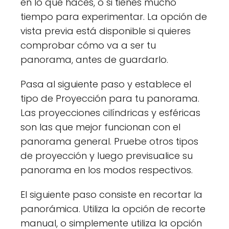
en lo que haces, o si tienes mucho
tiempo para experimentar. La opción de
vista previa está disponible si quieres
comprobar cómo va a ser tu
panorama, antes de guardarlo.
Pasa al siguiente paso y establece el
tipo de Proyección para tu panorama.
Las proyecciones cilíndricas y esféricas
son las que mejor funcionan con el
panorama general. Pruebe otros tipos
de proyección y luego previsualice su
panorama en los modos respectivos.
El siguiente paso consiste en recortar la
panorámica. Utiliza la opción de recorte
manual, o simplemente utiliza la opción