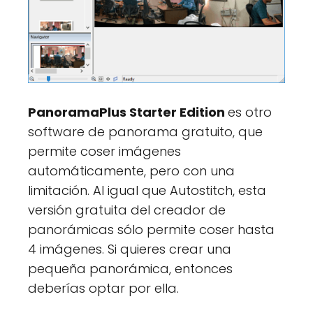
PanoramaPlus Starter Edition
es otro
software de panorama gratuito, que
permite coser imágenes
automáticamente, pero con una
limitación. Al igual que Autostitch, esta
versión gratuita del creador de
panorámicas sólo permite coser hasta
4 imágenes. Si quieres crear una
pequeña panorámica, entonces
deberías optar por ella.