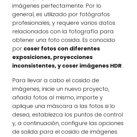
imágenes perfectamente. Por lo
general, es utilizado por fotógrafos
profesionales, y requiere varios datos
relacionados con la fotografía para
obtener una foto cosida. Es conocido
por
coser fotos con diferentes
exposiciones, proyecciones
inconsistentes, y coser imágenes HDR
.
Para llevar a cabo el cosido de
imágenes, inicie un nuevo proyecto,
añada fotos al mismo, importe y
aplique una máscara a las fotos si lo
desea, establezca los puntos de control
y, a continuación, configure las opciones
de salida para el cosido de imágenes.