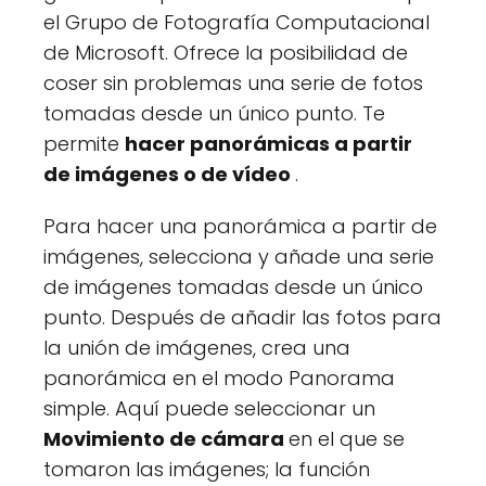
el Grupo de Fotografía Computacional
de Microsoft. Ofrece la posibilidad de
coser sin problemas una serie de fotos
tomadas desde un único punto. Te
permite
hacer panorámicas a partir
de imágenes o de vídeo
.
Para hacer una panorámica a partir de
imágenes, selecciona y añade una serie
de imágenes tomadas desde un único
punto. Después de añadir las fotos para
la unión de imágenes, crea una
panorámica en el modo Panorama
simple. Aquí puede seleccionar un
Movimiento de cámara
en el que se
tomaron las imágenes; la función