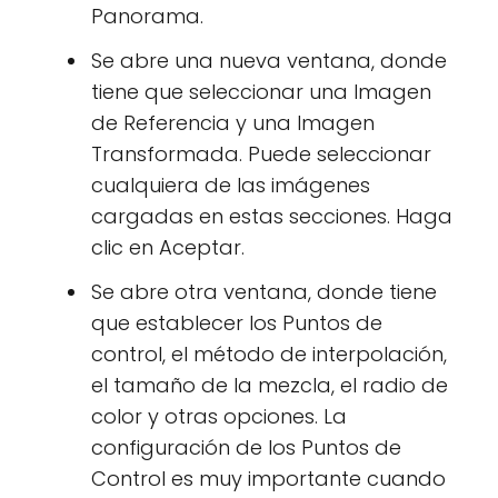
Panorama.
Se abre una nueva ventana, donde
tiene que seleccionar una Imagen
de Referencia y una Imagen
Transformada. Puede seleccionar
cualquiera de las imágenes
cargadas en estas secciones. Haga
clic en Aceptar.
Se abre otra ventana, donde tiene
que establecer los Puntos de
control, el método de interpolación,
el tamaño de la mezcla, el radio de
color y otras opciones. La
configuración de los Puntos de
Control es muy importante cuando