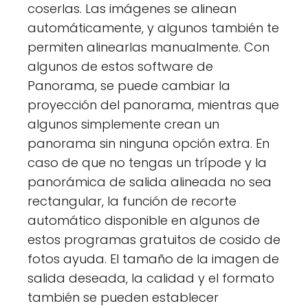
coserlas. Las imágenes se alinean
automáticamente, y algunos también te
permiten alinearlas manualmente. Con
algunos de estos software de
Panorama, se puede cambiar la
proyección del panorama, mientras que
algunos simplemente crean un
panorama sin ninguna opción extra. En
caso de que no tengas un trípode y la
panorámica de salida alineada no sea
rectangular, la función de recorte
automático disponible en algunos de
estos programas gratuitos de cosido de
fotos ayuda. El tamaño de la imagen de
salida deseada, la calidad y el formato
también se pueden establecer