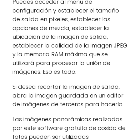
Puedes acceder al menú de
configuración y establecer el tamaño
de salida en píxeles, establecer las
opciones de mezcla, establecer la
ubicación de la imagen de salida,
establecer la calidad de la imagen JPEG
y la memoria RAM máxima que se
utilizará para procesar la unión de
imágenes. Eso es todo.
Si desea recortar la imagen de salida,
abra la imagen guardada en un editor
de imágenes de terceros para hacerlo.
Las imágenes panorámicas realizadas
por este software gratuito de cosido de
fotos pueden ser utilizadas