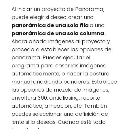
Al iniciar un proyecto de Panorama,
puede elegir si desea crear una
panorámica de una sola fila
o una
panorámica de una sola columna
.
Ahora añada imágenes al proyecto y
proceda a establecer las opciones de
panorama. Puedes ejecutar el
programa para coser las imágenes
automáticamente, o hacer la costura
manual añadiendo banderas. Establece
las opciones de mezcla de imágenes,
envoltura 360, antialiasing, recorte
automático, alineación, etc. También
puedes seleccionar una definición de
lente si lo deseas. Cuando esté todo