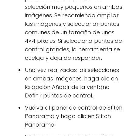
selección muy pequeños en ambas
imágenes. Se recomienda ampliar
las imágenes y seleccionar puntos
comunes de un tamaño de unos
4×4 píxeles. Si selecciona puntos de
control grandes, la herramienta se
cuelga y deja de responder.
Una vez realizadas las selecciones
en ambas imágenes, haga clic en
la opción Añadir de la ventana
Definir puntos de control.
Vuelva al panel de control de Stitch
Panorama y haga clic en Stitch
Panorama.