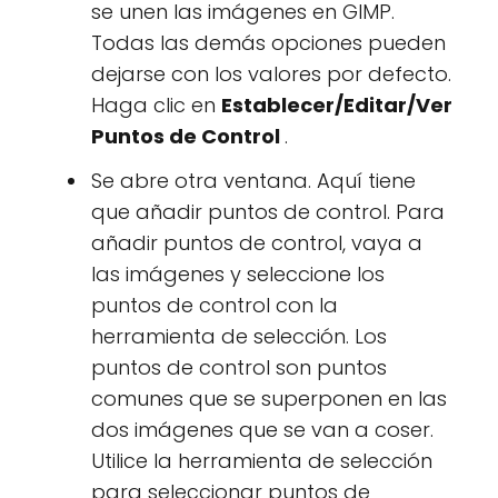
se unen las imágenes en GIMP.
Todas las demás opciones pueden
dejarse con los valores por defecto.
Haga clic en
Establecer/Editar/Ver
Puntos de Control
.
Se abre otra ventana. Aquí tiene
que añadir puntos de control. Para
añadir puntos de control, vaya a
las imágenes y seleccione los
puntos de control con la
herramienta de selección. Los
puntos de control son puntos
comunes que se superponen en las
dos imágenes que se van a coser.
Utilice la herramienta de selección
para seleccionar puntos de