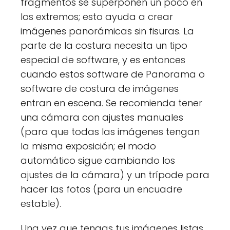
fragmentos se superponen un poco en
los extremos; esto ayuda a crear
imágenes panorámicas sin fisuras. La
parte de la costura necesita un tipo
especial de software, y es entonces
cuando estos software de Panorama o
software de costura de imágenes
entran en escena. Se recomienda tener
una cámara con ajustes manuales
(para que todas las imágenes tengan
la misma exposición; el modo
automático sigue cambiando los
ajustes de la cámara) y un trípode para
hacer las fotos (para un encuadre
estable).
Una vez que tengas tus imágenes listas,