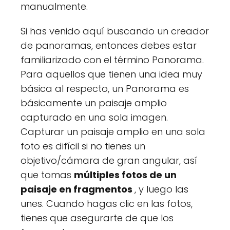
manualmente.
Si has venido aquí buscando un creador
de panoramas, entonces debes estar
familiarizado con el término Panorama.
Para aquellos que tienen una idea muy
básica al respecto, un Panorama es
básicamente un paisaje amplio
capturado en una sola imagen.
Capturar un paisaje amplio en una sola
foto es difícil si no tienes un
objetivo/cámara de gran angular, así
que tomas
múltiples fotos de un
paisaje en fragmentos
, y luego las
unes. Cuando hagas clic en las fotos,
tienes que asegurarte de que los