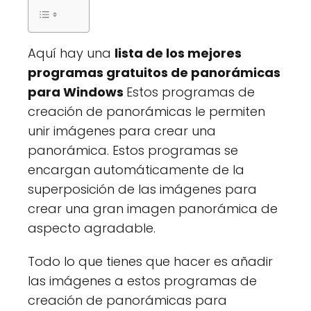
Aquí hay una
lista de los mejores
programas gratuitos de panorámicas
para Windows
Estos programas de
creación de panorámicas le permiten
unir imágenes para crear una
panorámica. Estos programas se
encargan automáticamente de la
superposición de las imágenes para
crear una gran imagen panorámica de
aspecto agradable.
Todo lo que tienes que hacer es añadir
las imágenes a estos programas de
creación de panorámicas para