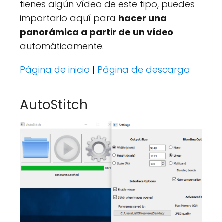
tienes algún vídeo de este tipo, puedes
importarlo aquí para
hacer una
panorámica a partir de un vídeo
automáticamente.
Página de inicio
|
Página de descarga
AutoStitch