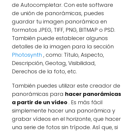
de Autocompletar. Con este software
de unión de panorámicas, puedes
guardar tu imagen panorámica en
formatos JPEG, TIFF, PNG, BITMAP o PSD.
También puede establecer algunos
detalles de la imagen para la sección
Photosynth
, como: Título, Aspecto,
Descripción, Geotag, Visibilidad,
Derechos de la foto, etc.
También puedes utilizar este creador de
panorámicas para
hacer panorámicas
a partir de un vídeo
. Es más fácil
simplemente hacer una panorámica y
grabar vídeos en el horizonte, que hacer
una serie de fotos sin trípode. Así que, si