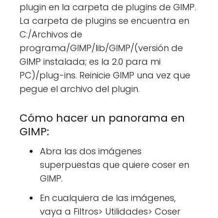
plugin en la carpeta de plugins de GIMP.
La carpeta de plugins se encuentra en
C:/Archivos de
programa/GIMP/lib/GIMP/(versión de
GIMP instalada; es la 2.0 para mi
PC)/plug-ins. Reinicie GIMP una vez que
pegue el archivo del plugin.
Cómo hacer un panorama en
GIMP:
Abra las dos imágenes
superpuestas que quiere coser en
GIMP.
En cualquiera de las imágenes,
vaya a Filtros> Utilidades> Coser