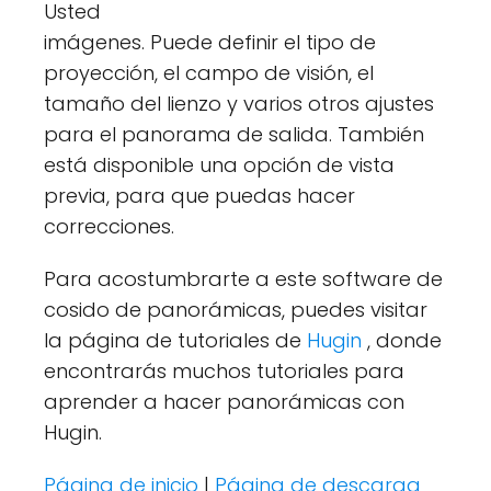
Usted
imágenes. Puede definir el tipo de
proyección, el campo de visión, el
tamaño del lienzo y varios otros ajustes
para el panorama de salida. También
está disponible una opción de vista
previa, para que puedas hacer
correcciones.
Para acostumbrarte a este software de
cosido de panorámicas, puedes visitar
la página de tutoriales de
Hugin
, donde
encontrarás muchos tutoriales para
aprender a hacer panorámicas con
Hugin.
Página de inicio
|
Página de descarga