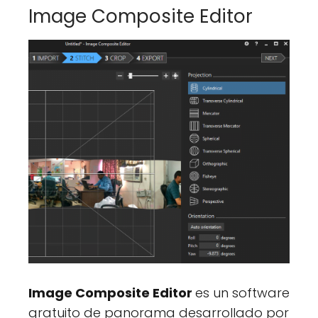
Image Composite Editor
Image Composite Editor
es un software
gratuito de panorama desarrollado por