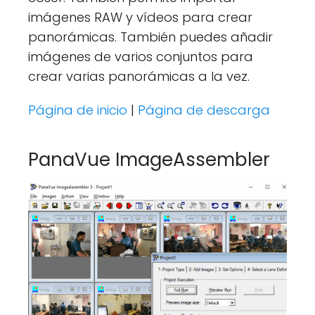
imágenes RAW y vídeos para crear
panorámicas. También puedes añadir
imágenes de varios conjuntos para
crear varias panorámicas a la vez.
Página de inicio
|
Página de descarga
PanaVue ImageAssembler