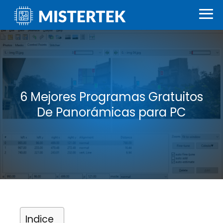
6 Mejores Programas Gratuitos
De Panorámicas para PC
Indice