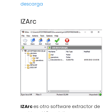
descarga
IZArc
IZArc
es otro software extractor de