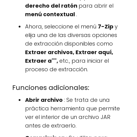
derecho del ratón
para abrir el
menú contextual
.
Ahora, seleccione el menú
7-Zip
y
elija una de las diversas opciones
de extracción disponibles como
Extraer archivos, Extraer aquí,
Extraer a"",
etc., para iniciar el
proceso de extracción.
Funciones adicionales:
Abrir archivo
: Se trata de una
práctica herramienta que permite
ver el interior de un archivo JAR
antes de extraerlo.