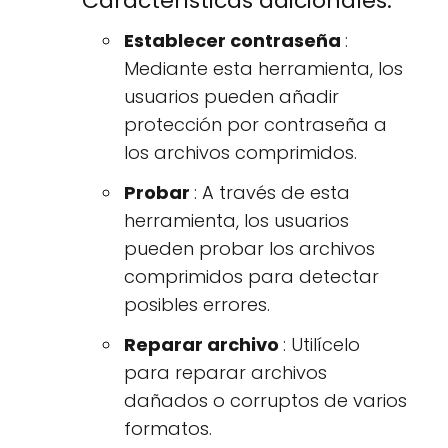
Características adicionales:
Establecer contraseña
:
Mediante esta herramienta, los
usuarios pueden añadir
protección por contraseña a
los archivos comprimidos.
Probar
: A través de esta
herramienta, los usuarios
pueden probar los archivos
comprimidos para detectar
posibles errores.
Reparar archivo
: Utilícelo
para reparar archivos
dañados o corruptos de varios
formatos.