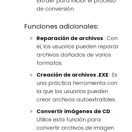
Extraer para iniciar el proceso
de conversión.
Funciones adicionales:
Reparación de archivos
: Con
él, los usuarios pueden reparar
archivos dañados de varios
formatos.
Creación de archivos .EXE
: Es
una práctica herramienta con
la que los usuarios pueden
crear archivos autoextraíbles.
Convertir imágenes de CD
:
Utilice esta función para
convertir archivos de imagen