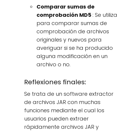
Comparar sumas de
comprobación MD5
: Se utiliza
para comparar sumas de
comprobación de archivos
originales y nuevos para
averiguar si se ha producido
alguna modificación en un
archivo o no.
Reflexiones finales:
Se trata de un software extractor
de archivos JAR con muchas
funciones mediante el cual los
usuarios pueden extraer
rápidamente archivos JAR y