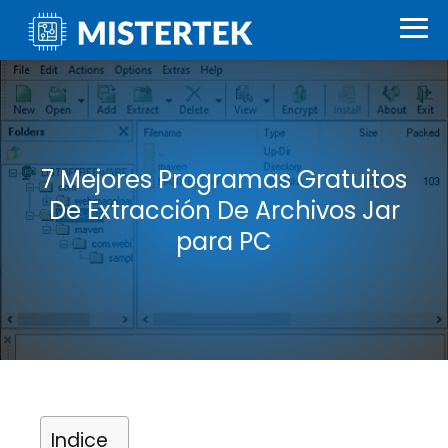
7 Mejores Programas Gratuitos
De Extracción De Archivos Jar
para PC
Indice