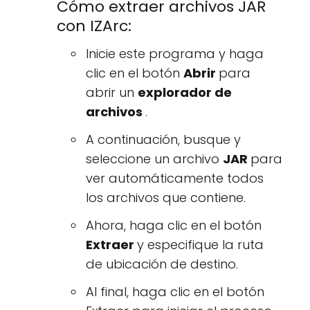
Cómo extraer archivos JAR
con IZArc:
Inicie este programa y haga
clic en el botón
Abrir
para
abrir un
explorador de
archivos
.
A continuación, busque y
seleccione un archivo
JAR
para
ver automáticamente todos
los archivos que contiene.
Ahora, haga clic en el botón
Extraer
y especifique la ruta
de ubicación de destino.
Al final, haga clic en el botón