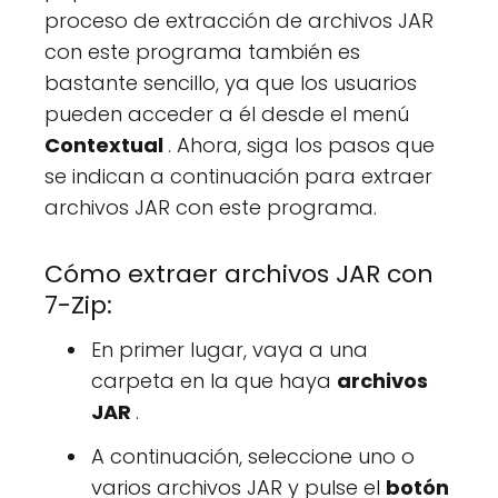
proceso de extracción de archivos JAR
con este programa también es
bastante sencillo, ya que los usuarios
pueden acceder a él desde el menú
Contextual
. Ahora, siga los pasos que
se indican a continuación para extraer
archivos JAR con este programa.
Cómo extraer archivos JAR con
7-Zip:
En primer lugar, vaya a una
carpeta en la que haya
archivos
JAR
.
A continuación, seleccione uno o
varios archivos JAR y pulse el
botón