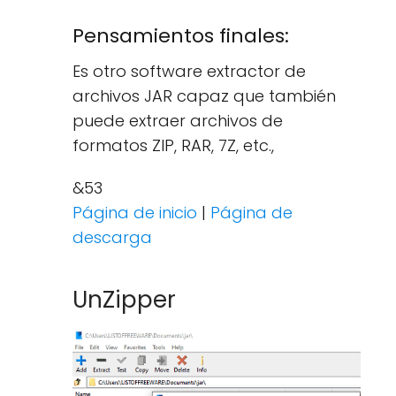
Pensamientos finales:
Es otro software extractor de
archivos JAR capaz que también
puede extraer archivos de
formatos ZIP, RAR, 7Z, etc.,
&53
Página de inicio
|
Página de
descarga
UnZipper