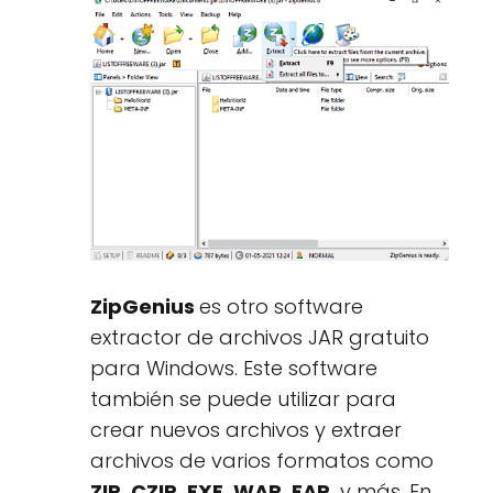
ZipGenius
es otro software
extractor de archivos JAR gratuito
para Windows. Este software
también se puede utilizar para
crear nuevos archivos y extraer
archivos de varios formatos como
ZIP, CZIP, EXE, WAR, EAR,
y más. En