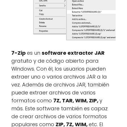
7-Zip
es un
software extractor JAR
gratuito y de código abierto para
Windows. Con él, los usuarios pueden
extraer uno o varios archivos JAR a la
vez. Además de archivos JAR, también
puede extraer archivos de varios
formatos como
7Z, TAR, WIM, ZIP,
y
más. Este software también es capaz
de crear archivos de varios formatos
populares como
ZIP, 7Z, WIM,
etc. El