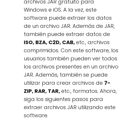
archivos JAR gratuito para
Windows e iOS. A la vez, este
software puede extraer los datos
de un archivo JAR. Además de JAR,
también puede extraer datos de
ISO, BZA, C2D, CAB,
etc., archivos
comprimidos. Con este software, los
usuarios también pueden ver todos
los archivos presentes en un archivo
JAR. Además, también se puede
utilizar para crear archivos de
7-
ZIP, RAR, TAR,
etc., formatos. Ahora,
siga los siguientes pasos para
extraer archivos JAR utilizando este
software.