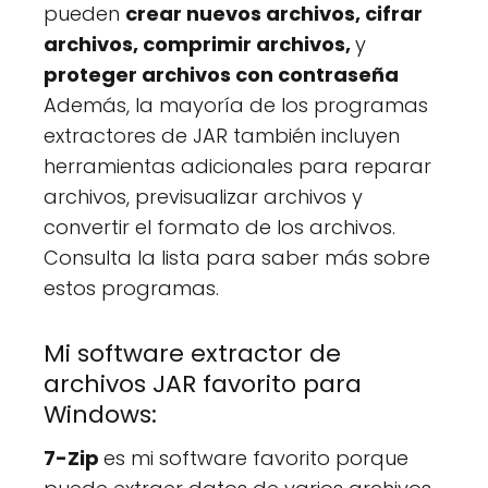
pueden
crear nuevos archivos, cifrar
archivos, comprimir archivos,
y
proteger archivos con contraseña
Además, la mayoría de los programas
extractores de JAR también incluyen
herramientas adicionales para reparar
archivos, previsualizar archivos y
convertir el formato de los archivos.
Consulta la lista para saber más sobre
estos programas.
Mi software extractor de
archivos JAR favorito para
Windows:
7-Zip
es mi software favorito porque