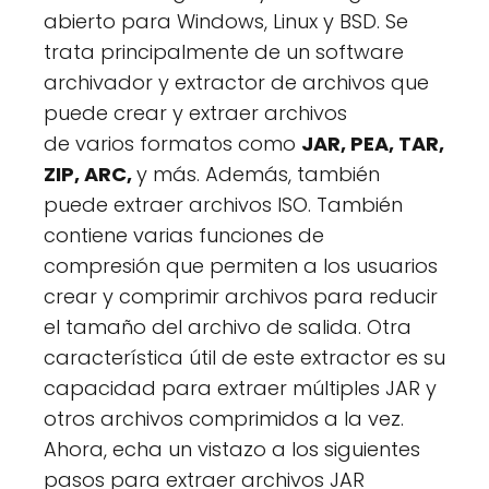
abierto para Windows, Linux y BSD. Se
trata principalmente de un software
archivador y extractor de archivos que
puede crear y extraer archivos
de varios formatos como
JAR, PEA, TAR,
ZIP, ARC,
y más. Además, también
puede extraer archivos ISO. También
contiene varias funciones de
compresión que permiten a los usuarios
crear y comprimir archivos para reducir
el tamaño del archivo de salida. Otra
característica útil de este extractor es su
capacidad para extraer múltiples JAR y
otros archivos comprimidos a la vez.
Ahora, echa un vistazo a los siguientes
pasos para extraer archivos JAR