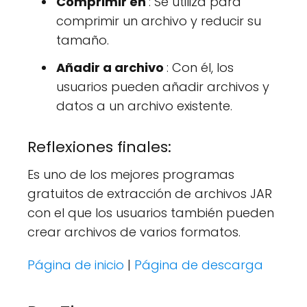
Comprimir en
: Se utiliza para
comprimir un archivo y reducir su
tamaño.
Añadir a archivo
: Con él, los
usuarios pueden añadir archivos y
datos a un archivo existente.
Reflexiones finales:
Es uno de los mejores programas
gratuitos de extracción de archivos JAR
con el que los usuarios también pueden
crear archivos de varios formatos.
Página de inicio
|
Página de descarga