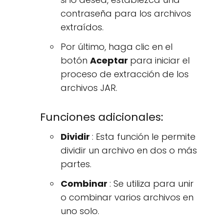
contraseña para los archivos
extraídos.
Por último, haga clic en el
botón
Aceptar
para iniciar el
proceso de extracción de los
archivos JAR.
Funciones adicionales:
Dividir
: Esta función le permite
dividir un archivo en dos o más
partes.
Combinar
: Se utiliza para unir
o combinar varios archivos en
uno solo.