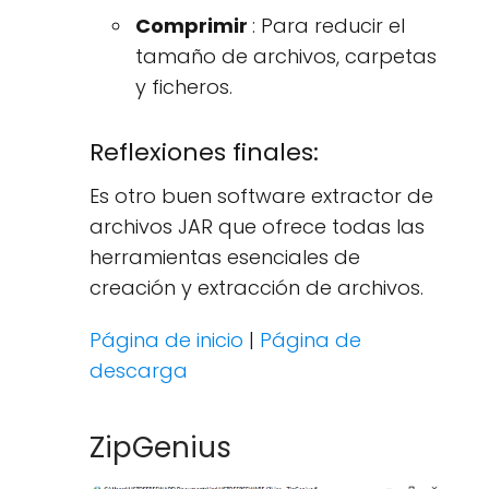
Comprimir
: Para reducir el
tamaño de archivos, carpetas
y ficheros.
Reflexiones finales:
Es otro buen software extractor de
archivos JAR que ofrece todas las
herramientas esenciales de
creación y extracción de archivos.
Página de inicio
|
Página de
descarga
ZipGenius