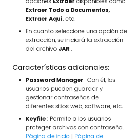
opciones
Extraer
disponibles como
Extraer Todo a Documentos,
Extraer Aquí,
etc.
En cuanto seleccione una opción de
extracción, se iniciará la extracción
del archivo
JAR
.
Características adicionales:
Password Manager
: Con él, los
usuarios pueden guardar y
gestionar contraseñas de
diferentes sitios web, software, etc.
Keyfile
: Permite a los usuarios
proteger archivos con contraseña.
Página de inicio
|
Página de