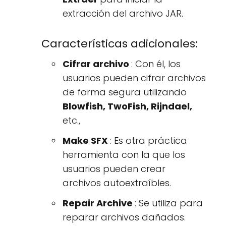
extracción del archivo JAR.
Características adicionales:
Cifrar archivo
: Con él, los
usuarios pueden cifrar archivos
de forma segura utilizando
Blowfish, TwoFish, Rijndael,
etc.,
Make SFX
: Es otra práctica
herramienta con la que los
usuarios pueden crear
archivos autoextraíbles.
Repair Archive
: Se utiliza para
reparar archivos dañados.