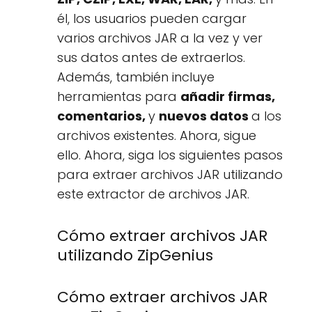
él, los usuarios pueden cargar
varios archivos JAR a la vez y ver
sus datos antes de extraerlos.
Además, también incluye
herramientas para
añadir firmas,
comentarios,
y
nuevos datos
a los
archivos existentes. Ahora, sigue
ello. Ahora, siga los siguientes pasos
para extraer archivos JAR utilizando
este extractor de archivos JAR.
Cómo extraer archivos JAR
utilizando ZipGenius
Cómo extraer archivos JAR