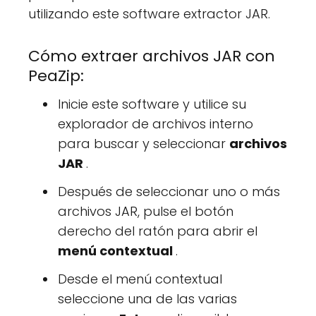
utilizando este software extractor JAR.
Cómo extraer archivos JAR con
PeaZip:
Inicie este software y utilice su
explorador de archivos interno
para buscar y seleccionar
archivos
JAR
.
Después de seleccionar uno o más
archivos JAR, pulse el botón
derecho del ratón para abrir el
menú contextual
.
Desde el menú contextual
seleccione una de las varias