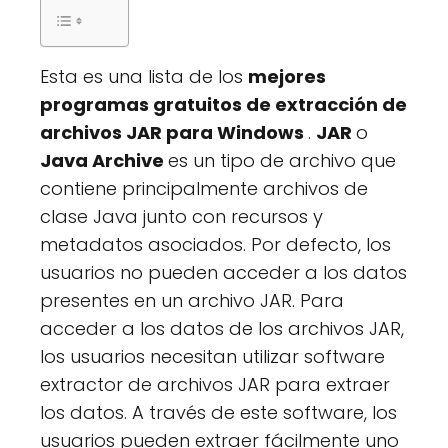
Esta es una lista de los
mejores
programas gratuitos de extracción de
archivos JAR para Windows
.
JAR
o
Java Archive
es un tipo de archivo que
contiene principalmente archivos de
clase Java junto con recursos y
metadatos asociados. Por defecto, los
usuarios no pueden acceder a los datos
presentes en un archivo JAR. Para
acceder a los datos de los archivos JAR,
los usuarios necesitan utilizar software
extractor de archivos JAR para extraer
los datos. A través de este software, los
usuarios pueden extraer fácilmente uno