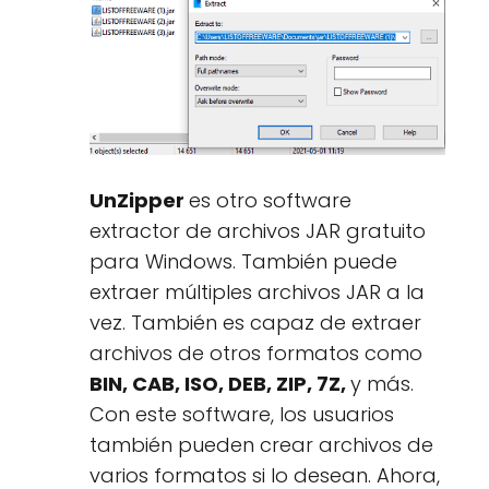
UnZipper
es otro software
extractor de archivos JAR gratuito
para Windows. También puede
extraer múltiples archivos JAR a la
vez. También es capaz de extraer
archivos de otros formatos como
BIN, CAB, ISO, DEB, ZIP, 7Z,
y más.
Con este software, los usuarios
también pueden crear archivos de
varios formatos si lo desean. Ahora,