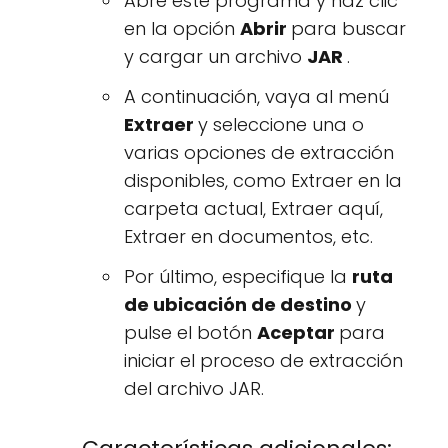
Abre este programa y haz clic
en la opción
Abrir
para buscar
y cargar un archivo
JAR
.
A continuación, vaya al menú
Extraer
y seleccione una o
varias opciones de extracción
disponibles, como Extraer en la
carpeta actual, Extraer aquí,
Extraer en documentos, etc.
Por último, especifique la
ruta
de ubicación de destino
y
pulse el botón
Aceptar
para
iniciar el proceso de extracción
del archivo JAR.