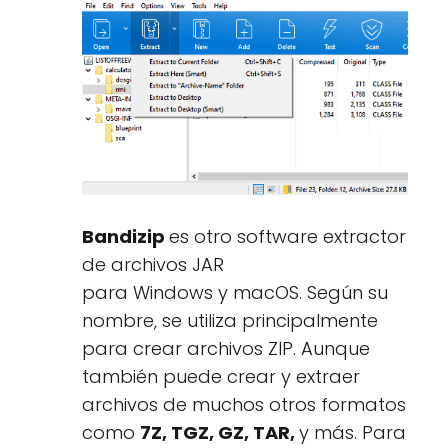
Bandizip
es otro software extractor
de archivos JAR
para Windows y macOS. Según su
nombre, se utiliza principalmente
para crear archivos ZIP. Aunque
también puede crear y extraer
archivos de muchos otros formatos
como
7Z, TGZ, GZ, TAR,
y más. Para