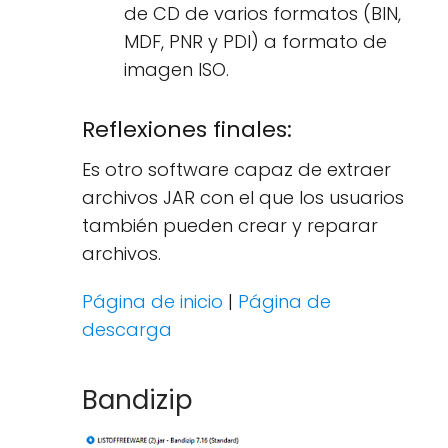
de CD de varios formatos (BIN,
MDF, PNR y PDI) a formato de
imagen ISO.
Reflexiones finales:
Es otro software capaz de extraer
archivos JAR con el que los usuarios
también pueden crear y reparar
archivos.
Página de inicio
|
Página de
descarga
Bandizip