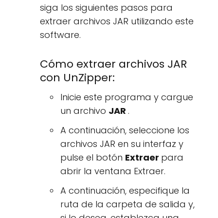
siga los siguientes pasos para
extraer archivos JAR utilizando este
software.
Cómo extraer archivos JAR
con UnZipper:
Inicie este programa y cargue
un archivo
JAR
.
A continuación, seleccione los
archivos JAR en su interfaz y
pulse el botón
Extraer
para
abrir la ventana Extraer.
A continuación, especifique la
ruta de la carpeta de salida y,
si lo desea, establezca una