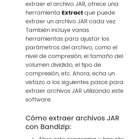
extraer el archivo JAR, ofrece una
herramienta
Extract
que puede
extraer un archivo JAR cada vez.
También incluye varias
herramientas para ajustar los
parámetros del archivo, como el
nivel de compresión, el tamaño del
volumen dividido, el tipo de
compresión, etc. Ahora, echa un
vistazo a los siguientes pasos para
extraer archivos JAR utilizando este
software.
Cómo extraer archivos JAR
con Bandizip: