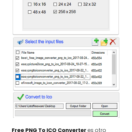
Free PNG To ICO Converter
es otro