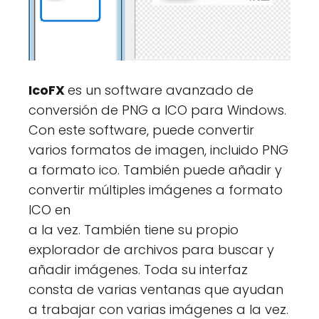
IcoFX
es un software avanzado de
conversión de PNG a ICO para Windows.
Con este software, puede convertir
varios formatos de imagen, incluido PNG
a formato ico. También puede añadir y
convertir múltiples imágenes a formato
ICO en
a la vez. También tiene su propio
explorador de archivos para buscar y
añadir imágenes. Toda su interfaz
consta de varias ventanas que ayudan
a trabajar con varias imágenes a la vez.