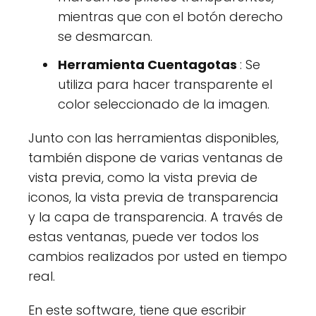
mientras que con el botón derecho
se desmarcan.
Herramienta Cuentagotas
: Se
utiliza para hacer transparente el
color seleccionado de la imagen.
Junto con las herramientas disponibles,
también dispone de varias ventanas de
vista previa, como la vista previa de
iconos, la vista previa de transparencia
y la capa de transparencia. A través de
estas ventanas, puede ver todos los
cambios realizados por usted en tiempo
real.
En este software, tiene que escribir