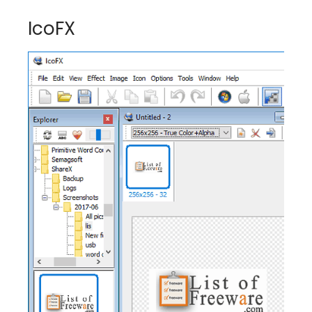
IcoFX