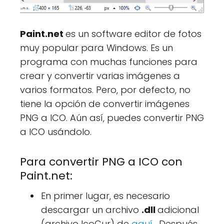
Paint.net
es un software editor de fotos
muy popular para Windows. Es un
programa con muchas funciones para
crear y convertir varias imágenes a
varios formatos. Pero, por defecto, no
tiene la opción de convertir imágenes
PNG a ICO. Aún así, puedes convertir PNG
a ICO usándolo.
Para convertir PNG a ICO con
Paint.net:
En primer lugar, es necesario
descargar un archivo
.dll
adicional
(archivo IcoCur) de
aquí
. Después,