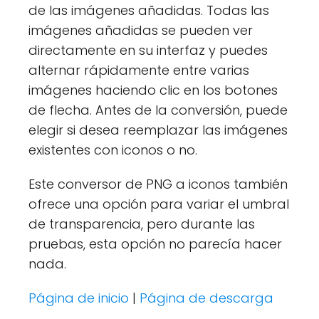
de las imágenes añadidas. Todas las
imágenes añadidas se pueden ver
directamente en su interfaz y puedes
alternar rápidamente entre varias
imágenes haciendo clic en los botones
de flecha. Antes de la conversión, puede
elegir si desea reemplazar las imágenes
existentes con iconos o no.
Este conversor de PNG a iconos también
ofrece una opción para variar el umbral
de transparencia, pero durante las
pruebas, esta opción no parecía hacer
nada.
Página de inicio
|
Página de descarga