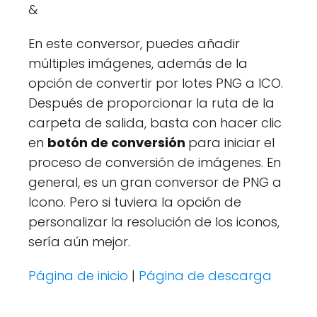
&
En este conversor, puedes añadir
múltiples imágenes, además de la
opción de convertir por lotes PNG a ICO.
Después de proporcionar la ruta de la
carpeta de salida, basta con hacer clic
en
botón de conversión
para iniciar el
proceso de conversión de imágenes. En
general, es un gran conversor de PNG a
Icono. Pero si tuviera la opción de
personalizar la resolución de los iconos,
sería aún mejor.
Página de inicio
|
Página de descarga