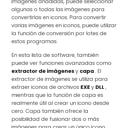
imágenes añadidas, puede seleccionar
algunas o todas las imágenes para
convertirlas en iconos. Para convertir
varias imágenes en iconos, puede utilizar
la función de conversión por lotes de
estos programas.
En esta lista de software, también
puede ver funciones avanzadas como
extractor de imágenes
y
capa
. El
extractor de imágenes se utiliza para
extraer iconos de archivos
EXE
y
DLL
,
mientras que la función de capa es
realmente útil al crear un icono desde
cero. Capa también ofrece la
posibilidad de fusionar dos o más
imágenes para crear un único icono.