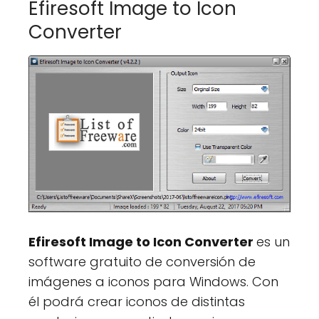
Efiresoft Image to Icon
Converter
Efiresoft Image to Icon Converter
es un
software gratuito de conversión de
imágenes a iconos para Windows. Con
él podrá crear iconos de distintas