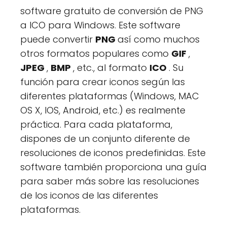
software gratuito de conversión de PNG
a ICO para Windows. Este software
puede convertir
PNG
así como muchos
otros formatos populares como
GIF
,
JPEG
,
BMP
, etc., al formato
ICO
. Su
función para crear iconos según las
diferentes plataformas (Windows, MAC
OS X, IOS, Android, etc.) es realmente
práctica. Para cada plataforma,
dispones de un conjunto diferente de
resoluciones de iconos predefinidas. Este
software también proporciona una guía
para saber más sobre las resoluciones
de los iconos de las diferentes
plataformas.