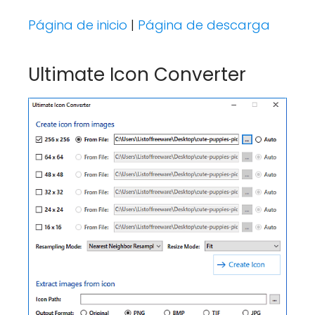
Página de inicio
|
Página de descarga
Ultimate Icon Converter