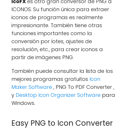
IcoFX
es otro gran conversor de PNG a
ICONOS. Su función única para extraer
iconos de programas es realmente
impresionante. También tiene otras
funciones importantes como la
conversión por lotes, ajustes de
resolución, etc., para crear iconos a
partir de imágenes PNG.
También puede consultar la lista de los
mejores programas gratuitos
Icon
Maker Software
, PNG To PDF Converter ,
y
Desktop Icon Organizer Software
para
Windows.
Easy PNG to Icon Converter