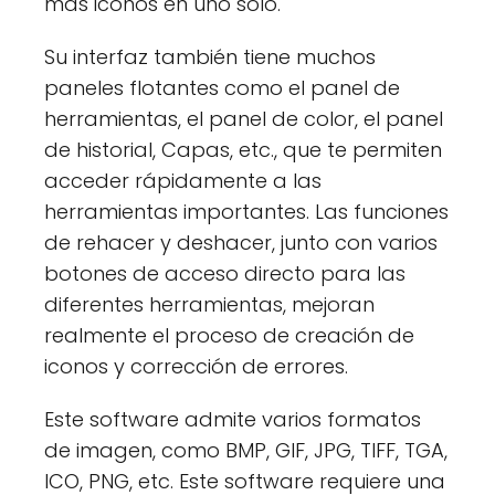
más iconos en uno solo.
Su interfaz también tiene muchos
paneles flotantes como el panel de
herramientas, el panel de color, el panel
de historial, Capas, etc., que te permiten
acceder rápidamente a las
herramientas importantes. Las funciones
de rehacer y deshacer, junto con varios
botones de acceso directo para las
diferentes herramientas, mejoran
realmente el proceso de creación de
iconos y corrección de errores.
Este software admite varios formatos
de imagen, como BMP, GIF, JPG, TIFF, TGA,
ICO, PNG, etc. Este software requiere una