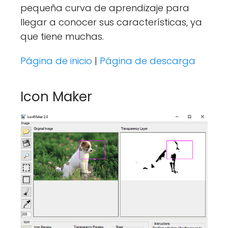
pequeña curva de aprendizaje para
llegar a conocer sus características, ya
que tiene muchas.
Página de inicio
|
Página de descarga
Icon Maker