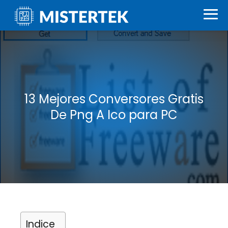
13 Mejores Conversores Gratis
De Png A Ico para PC
Indice