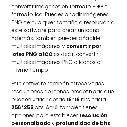
convertir imágenes en formato PNG a
formato .ico. Puedes añadir imágenes
PNG de cualquier tamaño o resolución a
este software para crear un icono.
Además, también puedes añadirle
múltiples imágenes y
convertir por
lotes PNG a ICO
es decir, convertir
múltiples imágenes PNG a iconos al
mismo tiempo.
Este software también ofrece varias
resoluciones de iconos predefinidas que
pueden variar desde
16*16
bits hasta
256*256
bits. Aquí, también tienes
opciones para establecer
resolución
personalizada
y
profundidad de bits