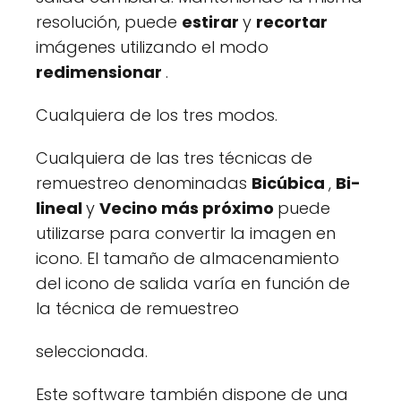
resolución, puede
estirar
y
recortar
imágenes utilizando el modo
redimensionar
.
Cualquiera de los tres modos.
Cualquiera de las tres técnicas de
remuestreo denominadas
Bicúbica
,
Bi-
lineal
y
Vecino más próximo
puede
utilizarse para convertir la imagen en
icono. El tamaño de almacenamiento
del icono de salida varía en función de
la técnica de remuestreo
seleccionada.
Este software también dispone de una