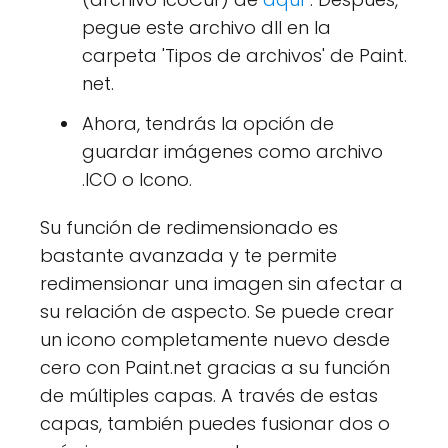
pegue este archivo dll en la
carpeta 'Tipos de archivos' de Paint.
net.
Ahora, tendrás la opción de
guardar imágenes como archivo
.ICO o Icono.
Su función de redimensionado es
bastante avanzada y te permite
redimensionar una imagen sin afectar a
su relación de aspecto. Se puede crear
un icono completamente nuevo desde
cero con Paint.net gracias a su función
de múltiples capas. A través de estas
capas, también puedes fusionar dos o