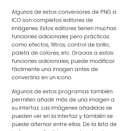
Algunos de estos conversores de PNG a
ICO son completos editores de
imágenes. Estos editores tienen muchas
funciones adicionales pero prácticas
como efectos, filtros, control de brillo,
paleta de colores, etc. Gracias a estas
funciones adicionales, puede modificar
fácilmente una imagen antes de
convertirla en un icono.
Algunos de estos programas también
permiten añadir más de una imagen a
su interfaz. Las imágenes añadidas se
pueden ver en la interfaz y también se
puede alternar entre ellas. De la lista de