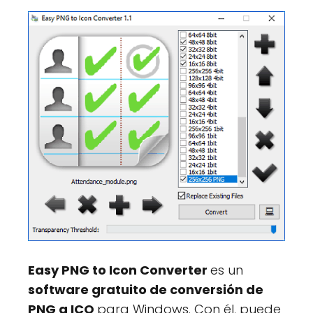
Easy PNG to Icon Converter
es un
software gratuito de conversión de
PNG a ICO
para Windows. Con él, puede