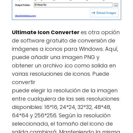
Ultimate Icon Converter
es otra opción
de software gratuito de conversión de
imágenes a iconos para Windows. Aquí,
puede añadir una imagen PNG y
obtener un archivo .ico como salida en
varias resoluciones de iconos. Puede
convertir
puede elegir la resolución de la imagen
entre cualquiera de las seis resoluciones
disponibles: 16*16, 24*24, 32*32, 48*48,
64*64 y 256*256. Según la resolución
seleccionada, el tamaño del icono de
salida cambiará. Manteniendo la misma