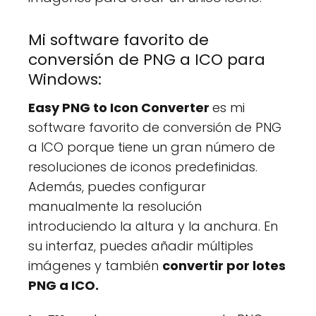
Mi software favorito de
conversión de PNG a ICO para
Windows:
Easy PNG to Icon Converter
es mi
software favorito de conversión de PNG
a ICO porque tiene un gran número de
resoluciones de iconos predefinidas.
Además, puedes configurar
manualmente la resolución
introduciendo la altura y la anchura. En
su interfaz, puedes añadir múltiples
imágenes y también
convertir por lotes
PNG a ICO.