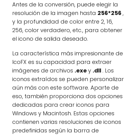
Antes de la conversión, puede elegir la
resolución de la imagen hasta
256*256
,
y la profundidad de color entre 2, 16,
256, color verdadero, etc., para obtener
el icono de salida deseado.
La característica más impresionante de
IcoFX es su capacidad para extraer
imágenes de archivos
.exe
y
.dll
. Los
iconos extraídos se pueden personalizar
aún más con este software. Aparte de
eso, también proporciona dos opciones
dedicadas para crear iconos para
Windows y Macintosh. Estas opciones
contienen varias resoluciones de iconos
predefinidas según la barra de