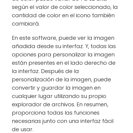
según el valor de color seleccionado, la
cantidad de color en el icono también
cambiará.
En este software, puede ver la imagen
añadida desde su interfaz. Y, todas las
opciones para personalizar la imagen
están presentes en el lado derecho de
la interfaz. Después de la
personalización de la imagen, puede
convertir y guardar la imagen en
cualquier lugar utilizando su propio
explorador de archivos. En resumen,
proporciona todas las funciones
necesarias junto con una interfaz fácil
de usar.