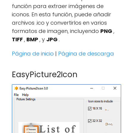
función para extraer imágenes de
iconos. En esta función, puede añadir
archivos .ico y convertirlos en varios
formatos de imagen, incluyendo
PNG
,
TIFF
,
BMP
, y
JPG
.
Página de inicio
|
Página de descarga
EasyPicture2Icon