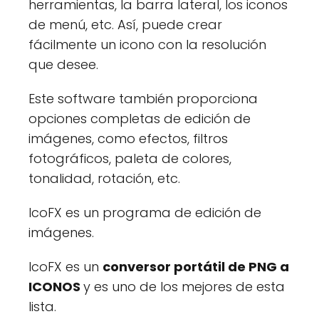
herramientas, la barra lateral, los iconos
de menú, etc. Así, puede crear
fácilmente un icono con la resolución
que desee.
Este software también proporciona
opciones completas de edición de
imágenes, como efectos, filtros
fotográficos, paleta de colores,
tonalidad, rotación, etc.
IcoFX es un programa de edición de
imágenes.
IcoFX es un
conversor portátil de PNG a
ICONOS
y es uno de los mejores de esta
lista.