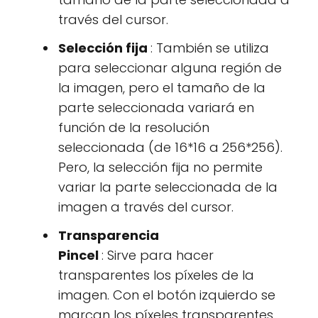
través del cursor.
Selección fija
: También se utiliza
para seleccionar alguna región de
la imagen, pero el tamaño de la
parte seleccionada variará en
función de la resolución
seleccionada (de 16*16 a 256*256).
Pero, la selección fija no permite
variar la parte seleccionada de la
imagen a través del cursor.
Transparencia
Pincel
: Sirve para hacer
transparentes los píxeles de la
imagen. Con el botón izquierdo se
marcan los píxeles transparentes,