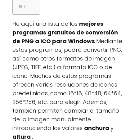
He aquí una lista de los
mejores
programas gratuitos de conversión
de PNG a ICO para Windows
Mediante
estos programas, podrá convertir PNG,
así como otros formatos de imagen
(JPEG, TIFF, etc.) a formato ICO o de
icono. Muchos de estos programas
ofrecen varias resoluciones de iconos
predefinidas, como 16*16, 48*48, 64*64,
256*256, etc. para elegir. Además,
también permiten cambiar el tamaño
de la imagen manualmente
introduciendo los valores
anchura
y
altura
.