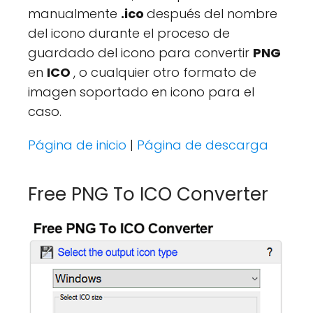
manualmente
.ico
después del nombre
del icono durante el proceso de
guardado del icono para convertir
PNG
en
ICO
, o cualquier otro formato de
imagen soportado en icono para el
caso.
Página de inicio
|
Página de descarga
Free PNG To ICO Converter