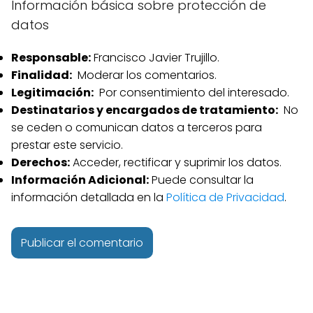
Información básica sobre protección de
datos
Responsable:
Francisco Javier Trujillo.
Finalidad:
Moderar los comentarios.
Legitimación:
Por consentimiento del interesado.
Destinatarios y encargados de tratamiento:
No
se ceden o comunican datos a terceros para
prestar este servicio.
Derechos:
Acceder, rectificar y suprimir los datos.
Información Adicional:
Puede consultar la
información detallada en la
Política de Privacidad
.