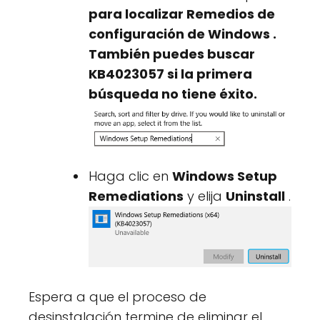
para localizar
Remedios de
configuración de Windows
.
También puedes buscar
KB4023057
si la primera
búsqueda no tiene éxito.
Haga clic en
Windows Setup
Remediations
y elija
Uninstall
.
Espera a que el proceso de
desinstalación termine de eliminar el