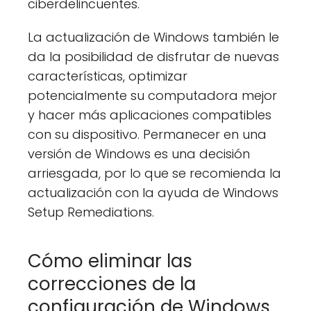
ciberdelincuentes.
La actualización de Windows también le
da la posibilidad de disfrutar de nuevas
características, optimizar
potencialmente su computadora mejor
y hacer más aplicaciones compatibles
con su dispositivo. Permanecer en una
versión de Windows es una decisión
arriesgada, por lo que se recomienda la
actualización con la ayuda de Windows
Setup Remediations.
Cómo eliminar las
correcciones de la
configuración de Windows