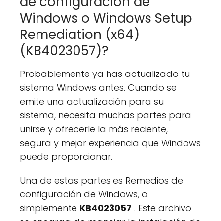
de configuración de
Windows o Windows Setup
Remediation (x64)
(KB4023057)?
Probablemente ya has actualizado tu
sistema Windows antes. Cuando se
emite una actualización para su
sistema, necesita muchas partes para
unirse y ofrecerle la más reciente,
segura y mejor experiencia que Windows
puede proporcionar.
Una de estas partes es Remedios de
configuración de Windows, o
simplemente
KB4023057
. Este archivo