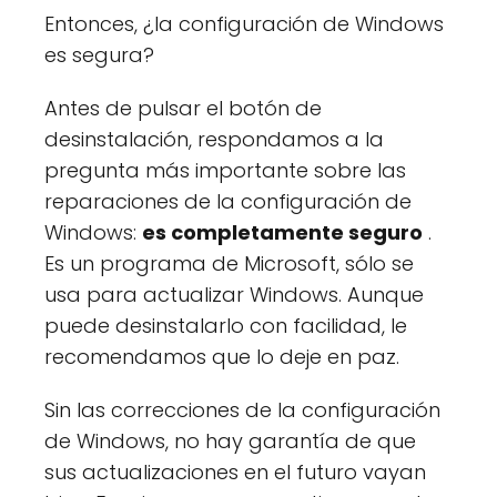
Entonces, ¿la configuración de Windows
es segura?
Antes de pulsar el botón de
desinstalación, respondamos a la
pregunta más importante sobre las
reparaciones de la configuración de
Windows:
es completamente seguro
.
Es un programa de Microsoft, sólo se
usa para actualizar Windows. Aunque
puede desinstalarlo con facilidad, le
recomendamos que lo deje en paz.
Sin las correcciones de la configuración
de Windows, no hay garantía de que
sus actualizaciones en el futuro vayan