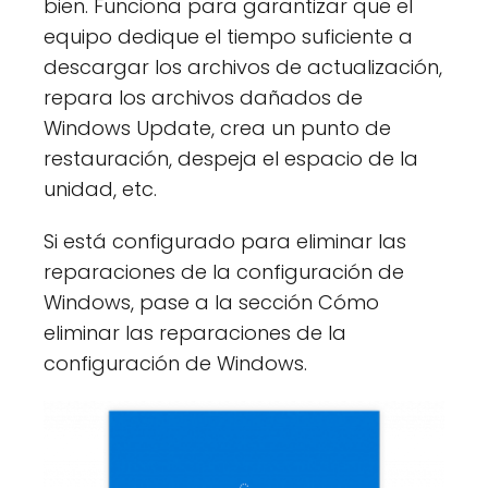
bien. Funciona para garantizar que el
equipo dedique el tiempo suficiente a
descargar los archivos de actualización,
repara los archivos dañados de
Windows Update, crea un punto de
restauración, despeja el espacio de la
unidad, etc.
Si está configurado para eliminar las
reparaciones de la configuración de
Windows, pase a la sección Cómo
eliminar las reparaciones de la
configuración de Windows.