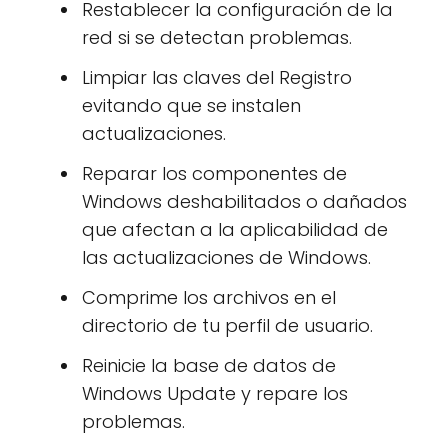
Restablecer la configuración de la
red si se detectan problemas.
Limpiar las claves del Registro
evitando que se instalen
actualizaciones.
Reparar los componentes de
Windows deshabilitados o dañados
que afectan a la aplicabilidad de
las actualizaciones de Windows.
Comprime los archivos en el
directorio de tu perfil de usuario.
Reinicie la base de datos de
Windows Update y repare los
problemas.