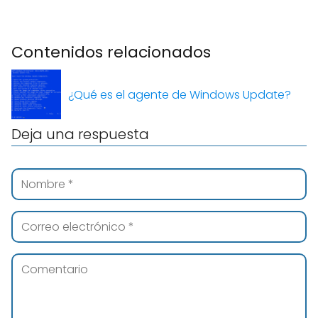
Contenidos relacionados
¿Qué es el agente de Windows Update?
Deja una respuesta