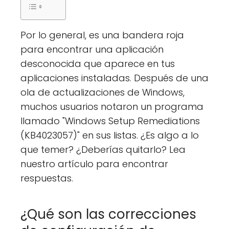
Por lo general, es una bandera roja
para encontrar una aplicación
desconocida que aparece en tus
aplicaciones instaladas. Después de una
ola de actualizaciones de Windows,
muchos usuarios notaron un programa
llamado "Windows Setup Remediations
(KB4023057)" en sus listas. ¿Es algo a lo
que temer? ¿Deberías quitarlo? Lea
nuestro artículo para encontrar
respuestas.
¿Qué son las correcciones