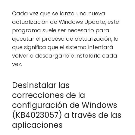
Cada vez que se lanza una nueva
actualización de Windows Update, este
programa suele ser necesario para
ejecutar el proceso de actualización, lo
que significa que el sistema intentará
volver a descargarlo e instalarlo cada
vez.
Desinstalar las
correcciones de la
configuración de Windows
(KB4023057) a través de las
aplicaciones