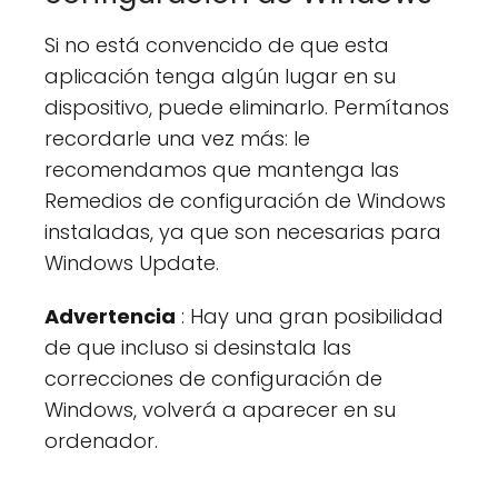
Si no está convencido de que esta
aplicación tenga algún lugar en su
dispositivo, puede eliminarlo. Permítanos
recordarle una vez más: le
recomendamos que mantenga las
Remedios de configuración de Windows
instaladas, ya que son necesarias para
Windows Update.
Advertencia
: Hay una gran posibilidad
de que incluso si desinstala las
correcciones de configuración de
Windows, volverá a aparecer en su
ordenador.