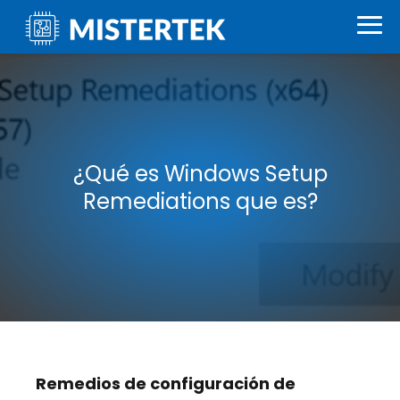
¿Qué es Windows Setup
Remediations que es?
Remedios de configuración de