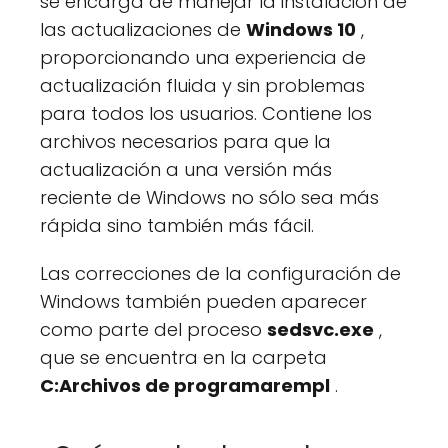
se encarga de manejar la instalación de
las actualizaciones de
Windows 10
,
proporcionando una experiencia de
actualización fluida y sin problemas
para todos los usuarios. Contiene los
archivos necesarios para que la
actualización a una versión más
reciente de Windows no sólo sea más
rápida sino también más fácil.
Las correcciones de la configuración de
Windows también pueden aparecer
como parte del proceso
sedsvc.exe
,
que se encuentra en la carpeta
C:Archivos de programarempl
.