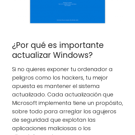
¿Por qué es importante
actualizar Windows?
Si no quieres exponer tu ordenador a
peligros como los hackers, tu mejor
apuesta es mantener el sistema
actualizado. Cada actualización que
Microsoft implementa tiene un propósito,
sobre todo para arreglar los agujeros
de seguridad que explotan las
aplicaciones maliciosas o los