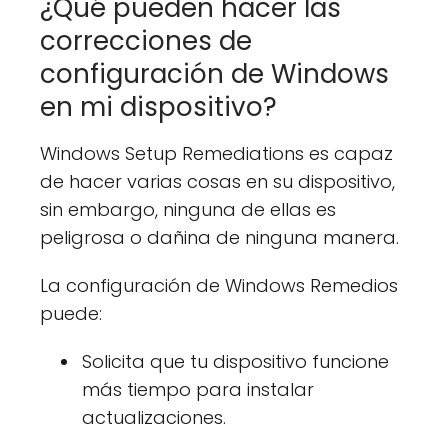
¿Qué pueden hacer las
correcciones de
configuración de Windows
en mi dispositivo?
Windows Setup Remediations es capaz
de hacer varias cosas en su dispositivo,
sin embargo, ninguna de ellas es
peligrosa o dañina de ninguna manera.
La configuración de Windows Remedios
puede:
Solicita que tu dispositivo funcione
más tiempo para instalar
actualizaciones.