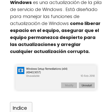
Windows
es una actualización de la pila
de servicio de Windows . Está diseñado
para manejar las funciones de
actualización de Windows
como liberar
espacio en el equipo, asegurar que el
equipo permanezca despierto para
las actualizaciones y arreglar
cualquier actualización corrupta.
Indice