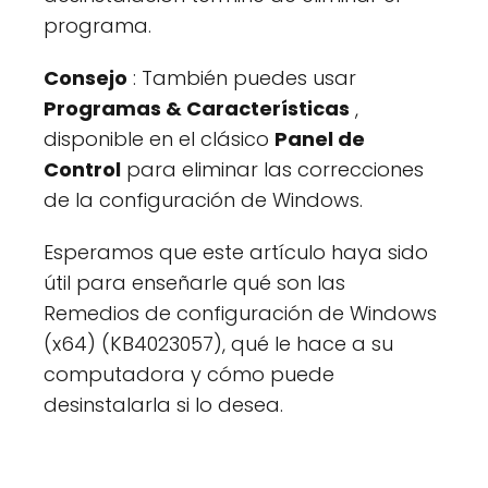
programa.
Consejo
: También puedes usar
Programas & Características
,
disponible en el clásico
Panel de
Control
para eliminar las correcciones
de la configuración de Windows.
Esperamos que este artículo haya sido
útil para enseñarle qué son las
Remedios de configuración de Windows
(x64) (KB4023057), qué le hace a su
computadora y cómo puede
desinstalarla si lo desea.