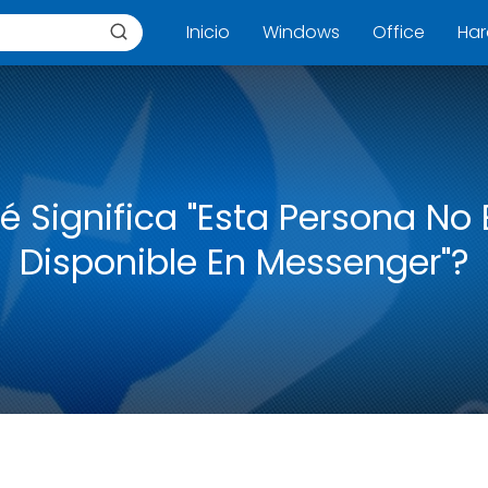
Inicio
Windows
Office
Ha
é Significa "Esta Persona No 
Disponible En Messenger"?