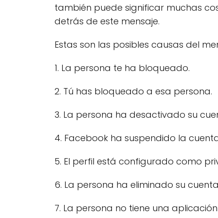
también puede significar muchas cosa
detrás de este mensaje.
Estas son las posibles causas del me
1. La persona te ha bloqueado.
2. Tú has bloqueado a esa persona.
3. La persona ha desactivado su cue
4. Facebook ha suspendido la cuenta
5. El perfil está configurado como pr
6. La persona ha eliminado su cuenta
7. La persona no tiene una aplicación