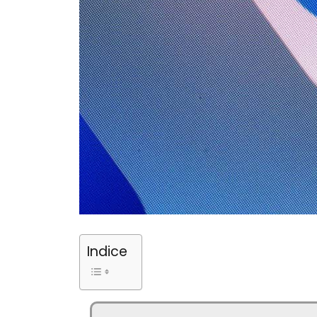
Indice