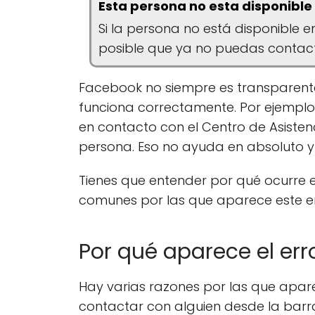
Esta persona no esta disponible
Si la persona no está disponible 
posible que ya no puedas contact
Facebook no siempre es transparente
funciona correctamente. Por ejemplo,
en contacto con el Centro de Asiste
persona. Eso no ayuda en absoluto y 
Tienes que entender por qué ocurre e
comunes por las que aparece este e
Por qué aparece el err
Hay varias razones por las que apar
contactar con alguien desde la barra