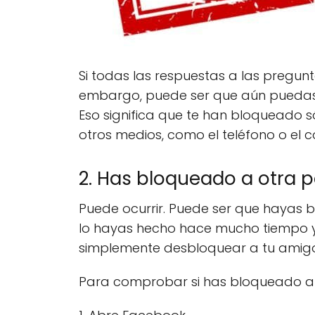
Si todas las respuestas a las pregun
embargo, puede ser que aún puedas ve
Eso significa que te han bloqueado 
otros medios, como el teléfono o el c
2. Has bloqueado a otra 
Puede ocurrir. Puede ser que hayas 
lo hayas hecho hace mucho tiempo y 
simplemente desbloquear a tu amigo
Para comprobar si has bloqueado a al