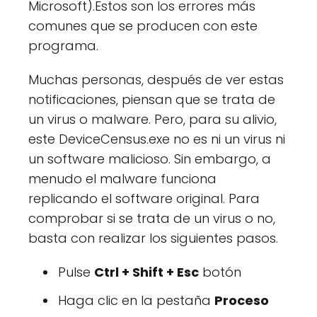
Microsoft).Estos son los errores más
comunes que se producen con este
programa.
Muchas personas, después de ver estas
notificaciones, piensan que se trata de
un virus o malware. Pero, para su alivio,
este DeviceCensus.exe no es ni un virus ni
un software malicioso. Sin embargo, a
menudo el malware funciona
replicando el software original. Para
comprobar si se trata de un virus o no,
basta con realizar los siguientes pasos.
Pulse
Ctrl + Shift + Esc
botón
Haga clic en la pestaña
Proceso