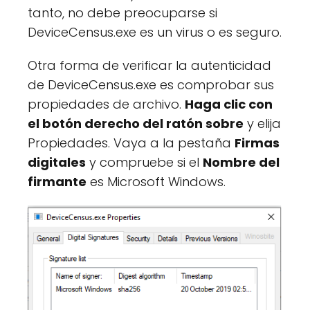
tanto, no debe preocuparse si
DeviceCensus.exe es un virus o es seguro.
Otra forma de verificar la autenticidad
de DeviceCensus.exe es comprobar sus
propiedades de archivo.
Haga clic con
el botón derecho del ratón sobre
y elija
Propiedades. Vaya a la pestaña
Firmas
digitales
y compruebe si el
Nombre del
firmante
es Microsoft Windows.