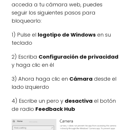
acceda a tu cámara web, puedes
seguir los siguientes pasos para
bloquearlo:
1) Pulse el
logotipo de Windows
en su
teclado
2) Escriba
Configuración de privacidad
y haga clic en él
3) Ahora haga clic en
Cámara
desde el
lado izquierdo
4) Escribe un pero y
desactiva
el botón
de radio
Feedback Hub