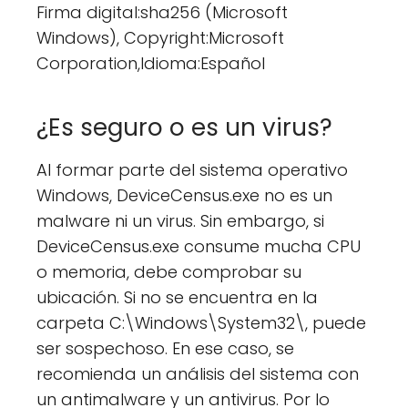
Firma digital:sha256 (Microsoft
Windows), Copyright:Microsoft
Corporation,Idioma:Español
¿Es seguro o es un virus?
Al formar parte del sistema operativo
Windows, DeviceCensus.exe no es un
malware ni un virus. Sin embargo, si
DeviceCensus.exe consume mucha CPU
o memoria, debe comprobar su
ubicación. Si no se encuentra en la
carpeta C:\Windows\System32\, puede
ser sospechoso. En ese caso, se
recomienda un análisis del sistema con
un antimalware y un antivirus. Por lo