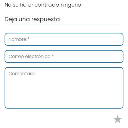
No se ha encontrado ninguno
Deja una respuesta
★