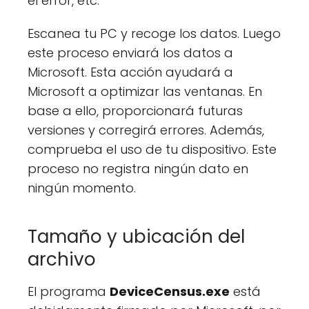
el error, etc.
Escanea tu PC y recoge los datos. Luego
este proceso enviará los datos a
Microsoft. Esta acción ayudará a
Microsoft a optimizar las ventanas. En
base a ello, proporcionará futuras
versiones y corregirá errores. Además,
comprueba el uso de tu dispositivo. Este
proceso no registra ningún dato en
ningún momento.
Tamaño y ubicación del
archivo
El programa
DeviceCensus.exe
está