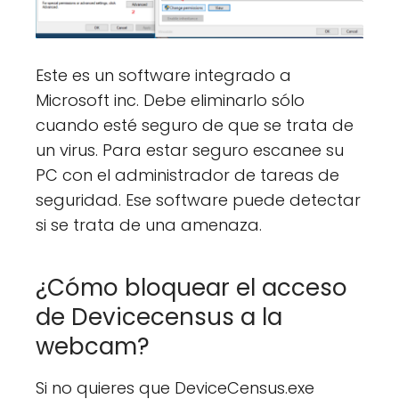
Este es un software integrado a
Microsoft inc. Debe eliminarlo sólo
cuando esté seguro de que se trata de
un virus. Para estar seguro escanee su
PC con el administrador de tareas de
seguridad. Ese software puede detectar
si se trata de una amenaza.
¿Cómo bloquear el acceso
de Devicecensus a la
webcam?
Si no quieres que DeviceCensus.exe