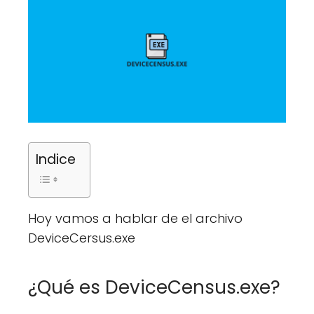
Indice
Hoy vamos a hablar de el archivo
DeviceCersus.exe
¿Qué es DeviceCensus.exe?