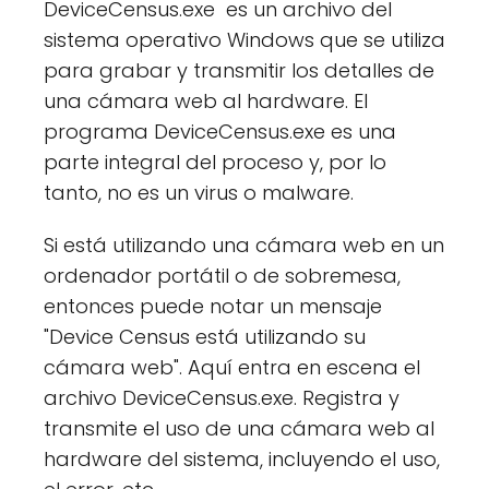
DeviceCensus.exe es un archivo del
sistema operativo Windows que se utiliza
para grabar y transmitir los detalles de
una cámara web al hardware. El
programa DeviceCensus.exe es una
parte integral del proceso y, por lo
tanto, no es un virus o malware.
Si está utilizando una cámara web en un
ordenador portátil o de sobremesa,
entonces puede notar un mensaje
"Device Census está utilizando su
cámara web". Aquí entra en escena el
archivo DeviceCensus.exe. Registra y
transmite el uso de una cámara web al
hardware del sistema, incluyendo el uso,