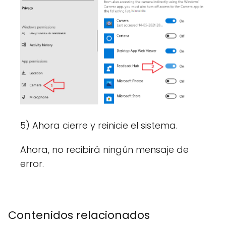
5) Ahora cierre y reinicie el sistema.
Ahora, no recibirá ningún mensaje de
error.
Contenidos relacionados