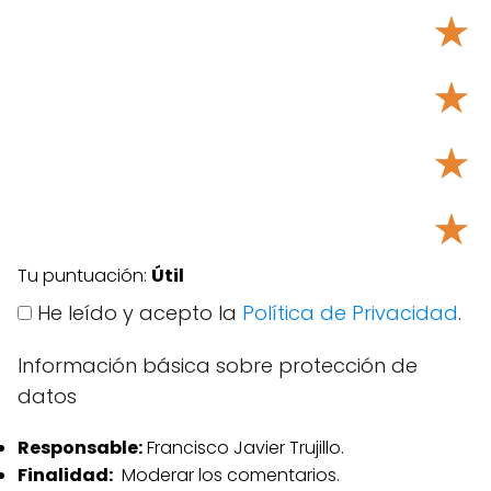
★
★
★
★
Tu puntuación:
Útil
He leído y acepto la
Política de Privacidad
.
Información básica sobre protección de
datos
Responsable:
Francisco Javier Trujillo.
Finalidad:
Moderar los comentarios.