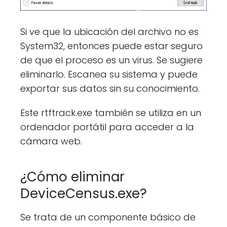
Si ve que la ubicación del archivo no es
System32, entonces puede estar seguro
de que el proceso es un virus. Se sugiere
eliminarlo. Escanea su sistema y puede
exportar sus datos sin su conocimiento.
Este rtftrack.exe también se utiliza en un
ordenador portátil para acceder a la
cámara web.
¿Cómo eliminar
DeviceCensus.exe?
Se trata de un componente básico de