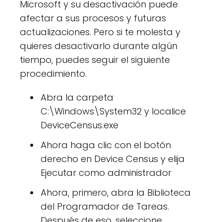
Microsoft y su desactivación puede
afectar a sus procesos y futuras
actualizaciones. Pero si te molesta y
quieres desactivarlo durante algún
tiempo, puedes seguir el siguiente
procedimiento.
Abra la carpeta
C:\Windows\System32 y localice
DeviceCensus.exe
Ahora haga clic con el botón
derecho en Device Census y elija
Ejecutar como administrador
Ahora, primero, abra la Biblioteca
del Programador de Tareas.
Después de eso, seleccione