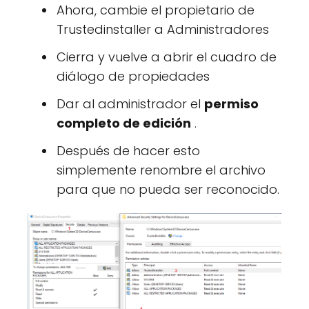
Ahora, cambie el propietario de
Trustedinstaller a Administradores
Cierra y vuelve a abrir el cuadro de
diálogo de propiedades
Dar al administrador el
permiso
completo de edición
.
Después de hacer esto
simplemente renombre el archivo
para que no pueda ser reconocido.