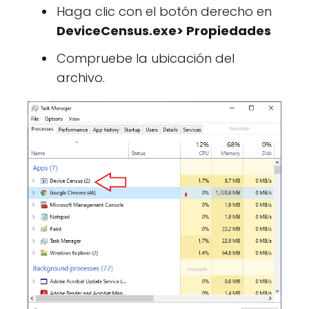
Haga clic con el botón derecho en
DeviceCensus.exe> Propiedades
Compruebe la ubicación del
archivo.