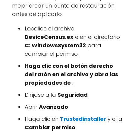
mejor crear un punto de restauración
antes de aplicarlo.
Localice el archivo
DeviceCensus.ex
e en el directorio
C: WindowsSystem32
para
cambiar el permiso.
Haga clic con el botón derecho
del ratón en el archivo y abra las
propiedades de
.
Diríjase a la
Seguridad
Abrir
Avanzado
Haga clic en
Trustedinstaller
y elija
Cambiar permiso