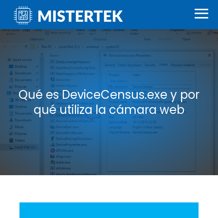
Qué es DeviceCensus.exe y por
qué utiliza la cámara web