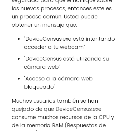
seguridad para que le notifique sobre
los nuevos procesos, entonces este es
un proceso común. Usted puede
obtener un mensaje que:
"DeviceCensus.exe está intentando
acceder a tu webcam"
"DeviceCensus está utilizando su
cámara web"
"Acceso a la cámara web
bloqueado"
Muchos usuarios también se han
quejado de que DeviceCensus.exe
consume muchos recursos de la CPU y
de la memoria RAM (Respuestas de