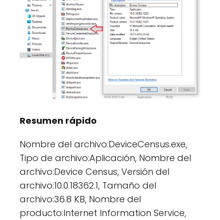
Resumen rápido
Nombre del archivo:DeviceCensus.exe,
Tipo de archivo:Aplicación, Nombre del
archivo:Device Census, Versión del
archivo:10.0.18362.1, Tamaño del
archivo:36.8 KB, Nombre del
producto:Internet Information Service,