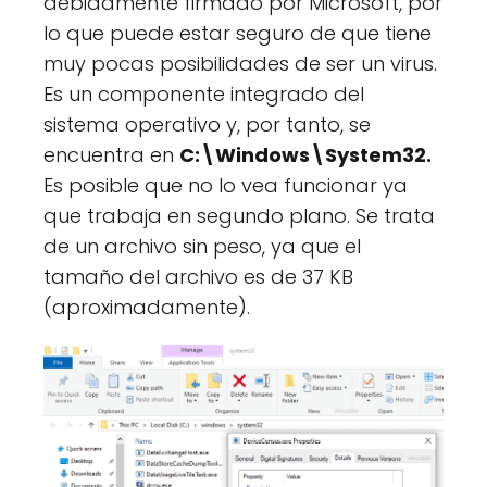
debidamente firmado por Microsoft, por
lo que puede estar seguro de que tiene
muy pocas posibilidades de ser un virus.
Es un componente integrado del
sistema operativo y, por tanto, se
encuentra en
C:\Windows\System32.
Es posible que no lo vea funcionar ya
que trabaja en segundo plano. Se trata
de un archivo sin peso, ya que el
tamaño del archivo es de 37 KB
(aproximadamente).