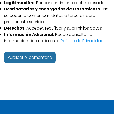
Legitimación:
Por consentimiento del interesado.
Destinatarios y encargados de tratamiento:
No
se ceden o comunican datos a terceros para
prestar este servicio.
Derechos:
Acceder, rectificar y suprimir los datos.
Información Adicional:
Puede consultar la
información detallada en la
Política de Privacidad
.