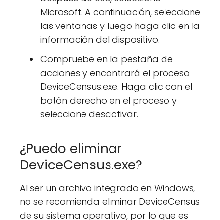
Microsoft. A continuación, seleccione
las ventanas y luego haga clic en la
información del dispositivo.
Compruebe en la pestaña de
acciones y encontrará el proceso
DeviceCensus.exe. Haga clic con el
botón derecho en el proceso y
seleccione desactivar.
¿Puedo eliminar
DeviceCensus.exe?
Al ser un archivo integrado en Windows,
no se recomienda eliminar DeviceCensus
de su sistema operativo, por lo que es