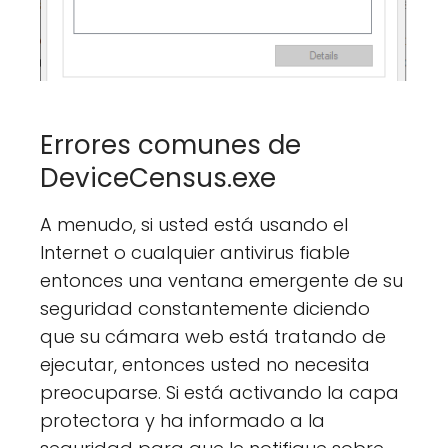
Errores comunes de
DeviceCensus.exe
A menudo, si usted está usando el
Internet o cualquier antivirus fiable
entonces una ventana emergente de su
seguridad constantemente diciendo
que su cámara web está tratando de
ejecutar, entonces usted no necesita
preocuparse. Si está activando la capa
protectora y ha informado a la