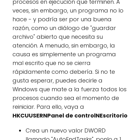
procesos en ejecución que terminen. A
veces, sin embargo, un programa no lo
hace - y podría ser por una buena
razón, como un diálogo de "guardar
archivo" abierto que necesita su
atención. A menudo, sin embargo, la
causa es simplemente un programa
mal escrito que no se cierra
rápidamente como debería. Si no te
gusta esperar, puedes decirle a
Windows que mate a la fuerza todos los
procesos cuando sea el momento de
reiniciar. Para ello, vaya a
HKCUUSERNPanel de controlNEscritorio
Crea un nuevo valor DWORD
llamado "AutoEndTasks", ponlo a 1