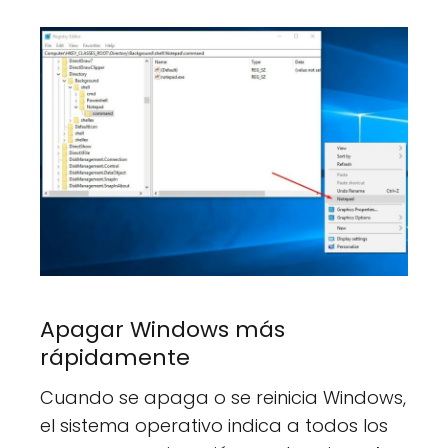
Apagar Windows más
rápidamente
Cuando se apaga o se reinicia Windows,
el sistema operativo indica a todos los