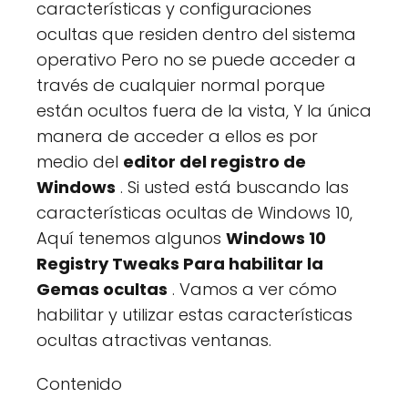
características y configuraciones
ocultas que residen dentro del sistema
operativo Pero no se puede acceder a
través de cualquier normal porque
están ocultos fuera de la vista, Y la única
manera de acceder a ellos es por
medio del
editor del registro de
Windows
. Si usted está buscando las
características ocultas de Windows 10,
Aquí tenemos algunos
Windows 10
Registry Tweaks Para habilitar la
Gemas ocultas
. Vamos a ver cómo
habilitar y utilizar estas características
ocultas atractivas ventanas.
Contenido