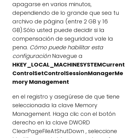
apagarse en varios minutos,
dependiendo de lo grande que sea tu
archivo de página (entre 2 GB y 16
GB).Sólo usted puede decidir si la
compensación de seguridad vale la
pena.
Cómo puede habilitar esta
configuración
Navegue a
HKEY_LOCAL_MACHINESYSTEMCurrent
ControlSetControlSessionManagerMe
mory Management
en el registro y asegúrese de que tiene
seleccionada la clave Memory
Management. Haga clic con el botón
derecho en la clave DWORD
ClearPageFileAtShutDown , seleccione