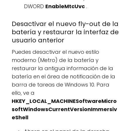
DWORD
EnableMtcUvc
.
Desactivar el nuevo fly-out de la
batería y restaurar la interfaz de
usuario anterior
Puedes desactivar el nuevo estilo
moderno (Metro) de la batería y
restaurar la antigua información de la
batería en el área de notificación de la
barra de tareas de Windows 10. Para
ello, ve a
HKEY_LOCAL_MACHINESoftwareMicro
softWindowsCurrentVersionImmersiv
eShell