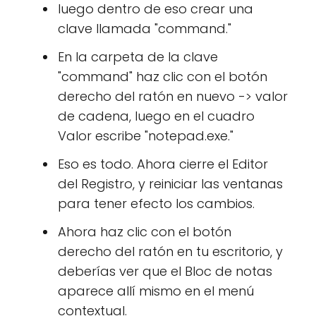
luego dentro de eso crear una
clave llamada "command."
En la carpeta de la clave
"command" haz clic con el botón
derecho del ratón en nuevo -> valor
de cadena, luego en el cuadro
Valor escribe "notepad.exe."
Eso es todo. Ahora cierre el Editor
del Registro, y reiniciar las ventanas
para tener efecto los cambios.
Ahora haz clic con el botón
derecho del ratón en tu escritorio, y
deberías ver que el Bloc de notas
aparece allí mismo en el menú
contextual.