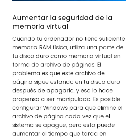
Aumentar la seguridad de la
memoria virtual
Cuando tu ordenador no tiene suficiente
memoria RAM física, utiliza una parte de
tu disco duro como memoria virtual en
forma de archivo de páginas. El
problema es que este archivo de
página sigue estando en tu disco duro
después de apagarlo, y eso lo hace
propenso a ser manipulado. Es posible
configurar Windows para que elimine el
archivo de página cada vez que el
sistema se apague, pero esto puede
aumentar el tiempo que tarda en