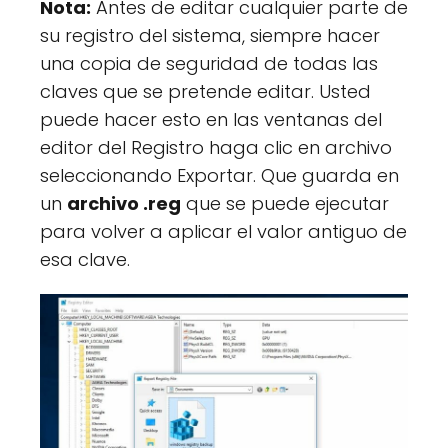
Nota:
Antes de editar cualquier parte de
su registro del sistema, siempre hacer
una copia de seguridad de todas las
claves que se pretende editar. Usted
puede hacer esto en las ventanas del
editor del Registro haga clic en archivo
seleccionando Exportar. Que guarda en
un
archivo .reg
que se puede ejecutar
para volver a aplicar el valor antiguo de
esa clave.