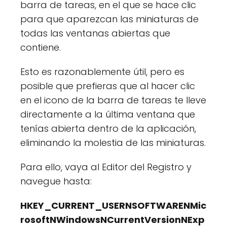
barra de tareas, en el que se hace clic
para que aparezcan las miniaturas de
todas las ventanas abiertas que
contiene.
Esto es razonablemente útil, pero es
posible que prefieras que al hacer clic
en el icono de la barra de tareas te lleve
directamente a la última ventana que
tenías abierta dentro de la aplicación,
eliminando la molestia de las miniaturas.
Para ello, vaya al Editor del Registro y
navegue hasta:
HKEY_CURRENT_USERNSOFTWARENMic
rosoftNWindowsNCurrentVersionNExp