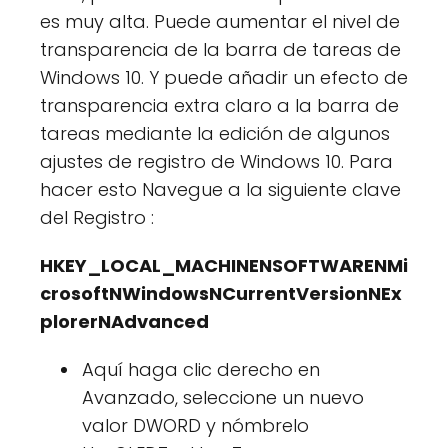
es muy alta. Puede aumentar el nivel de
transparencia de la barra de tareas de
Windows 10. Y puede añadir un efecto de
transparencia extra claro a la barra de
tareas mediante la edición de algunos
ajustes de registro de Windows 10. Para
hacer esto Navegue a la siguiente clave
del Registro :
HKEY_LOCAL_MACHINENSOFTWARENMi
crosoftNWindowsNCurrentVersionNEx
plorerNAdvanced
Aquí haga clic derecho en
Avanzado, seleccione un nuevo
valor DWORD y nómbrelo