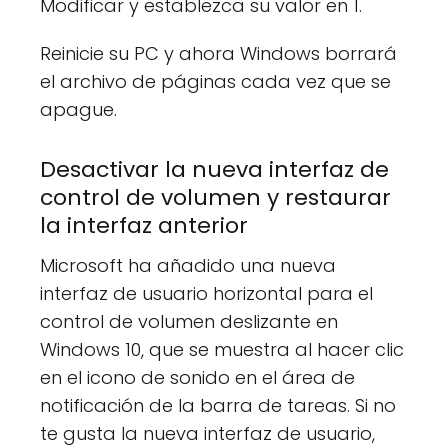
Modificar y establezca su valor en 1.
Reinicie su PC y ahora Windows borrará
el archivo de páginas cada vez que se
apague.
Desactivar la nueva interfaz de
control de volumen y restaurar
la interfaz anterior
Microsoft ha añadido una nueva
interfaz de usuario horizontal para el
control de volumen deslizante en
Windows 10, que se muestra al hacer clic
en el icono de sonido en el área de
notificación de la barra de tareas. Si no
te gusta la nueva interfaz de usuario,