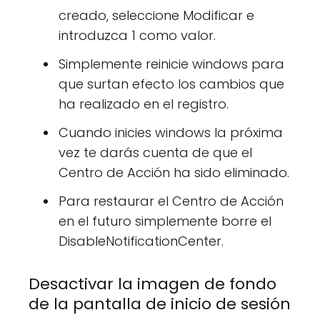
creado, seleccione Modificar e
introduzca 1 como valor.
Simplemente reinicie windows para
que surtan efecto los cambios que
ha realizado en el registro.
Cuando inicies windows la próxima
vez te darás cuenta de que el
Centro de Acción ha sido eliminado.
Para restaurar el Centro de Acción
en el futuro simplemente borre el
DisableNotificationCenter.
Desactivar la imagen de fondo
de la pantalla de inicio de sesión