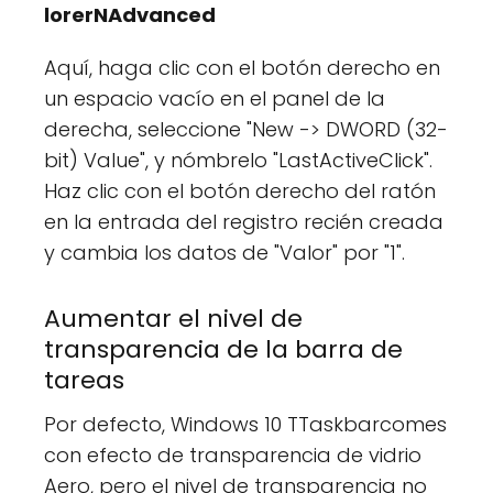
lorerNAdvanced
Aquí, haga clic con el botón derecho en
un espacio vacío en el panel de la
derecha, seleccione "New -> DWORD (32-
bit) Value", y nómbrelo "LastActiveClick".
Haz clic con el botón derecho del ratón
en la entrada del registro recién creada
y cambia los datos de "Valor" por "1".
Aumentar el nivel de
transparencia de la barra de
tareas
Por defecto, Windows 10 TTaskbarcomes
con efecto de transparencia de vidrio
Aero, pero el nivel de transparencia no