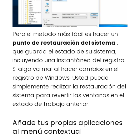
Pero el método más fácil es hacer un
punto de restauración del sistema
,
que guarda el estado de su sistema,
incluyendo una instantánea del registro.
Si algo va mal al hacer cambios en el
registro de Windows. Usted puede
simplemente realizar la restauración del
sistema para revertir las ventanas en el
estado de trabajo anterior.
Añade tus propias aplicaciones
al menú contextual