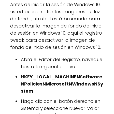
Antes de iniciar la sesión de Windows 10,
usted puede notar las imágenes de luz
de fondo, si usted está buscando para
desactivar la imagen de fondo de inicio
de sesión en Windows 10, aquí el registro
tweak para desactivar la imagen de
fondo de inicio de sesión en Windows 10.
Abra el Editor del Registro, navegue
hasta la siguiente clave
HKEY_LOCAL_MACHINENSoftware
NPoliciesNMicrosoftNWindowsNSy
stem
Haga clic con el botón derecho en
Sistema y seleccione Nuevo> Valor