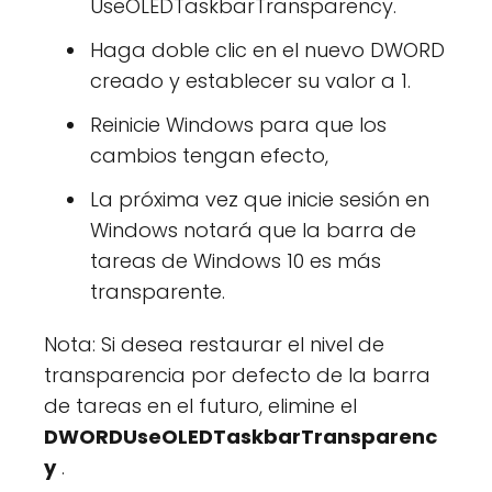
UseOLEDTaskbarTransparency.
Haga doble clic en el nuevo DWORD
creado y establecer su valor a 1.
Reinicie Windows para que los
cambios tengan efecto,
La próxima vez que inicie sesión en
Windows notará que la barra de
tareas de Windows 10 es más
transparente.
Nota: Si desea restaurar el nivel de
transparencia por defecto de la barra
de tareas en el futuro, elimine el
DWORDUseOLEDTaskbarTransparenc
y
.