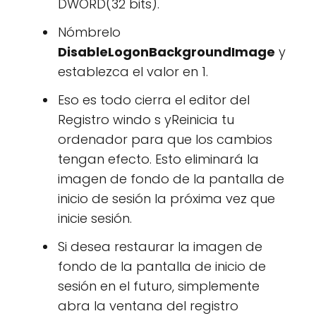
DWORD(32 bits).
Nómbrelo
DisableLogonBackgroundImage
y
establezca el valor en 1.
Eso es todo cierra el editor del
Registro windo s yReinicia tu
ordenador para que los cambios
tengan efecto. Esto eliminará la
imagen de fondo de la pantalla de
inicio de sesión la próxima vez que
inicie sesión.
Si desea restaurar la imagen de
fondo de la pantalla de inicio de
sesión en el futuro, simplemente
abra la ventana del registro