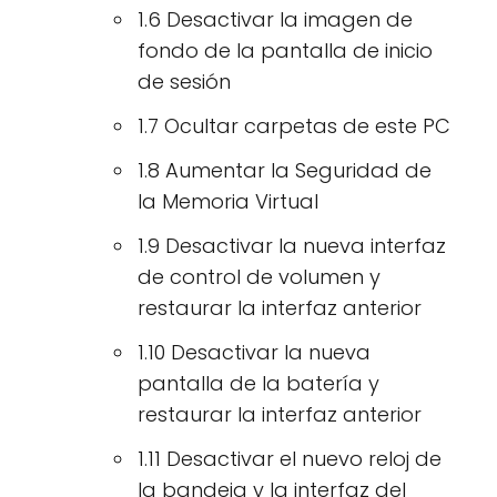
1.6 Desactivar la imagen de
fondo de la pantalla de inicio
de sesión
1.7 Ocultar carpetas de este PC
1.8 Aumentar la Seguridad de
la Memoria Virtual
1.9 Desactivar la nueva interfaz
de control de volumen y
restaurar la interfaz anterior
1.10 Desactivar la nueva
pantalla de la batería y
restaurar la interfaz anterior
1.11 Desactivar el nuevo reloj de
la bandeja y la interfaz del