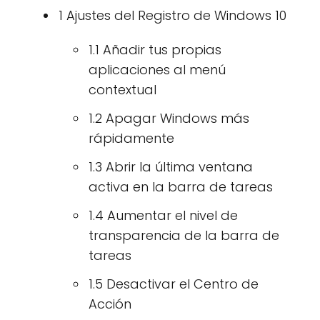
1 Ajustes del Registro de Windows 10
1.1 Añadir tus propias
aplicaciones al menú
contextual
1.2 Apagar Windows más
rápidamente
1.3 Abrir la última ventana
activa en la barra de tareas
1.4 Aumentar el nivel de
transparencia de la barra de
tareas
1.5 Desactivar el Centro de
Acción