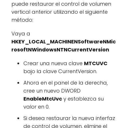
puede restaurar el control de volumen
vertical anterior utilizando el siguiente
método:
Vaya a
HKEY_LOCAL_MACHINENSoftwareNMic
rosoftNWindowsNTNCurrentVersion
Crear una nueva clave
MTCUVC
bajo la clave CurrentVersion.
Ahora en el panel de la derecha,
cree un nuevo DWORD
EnableMtcUvc
y establezca su
valor en 0.
Si desea restaurar la nueva interfaz
de control de volumen, elimine el