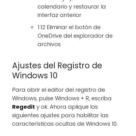
calendario y restaurar la
interfaz anterior
1.12 Eliminar el botón de
OneDrive del explorador de
archivos
Ajustes del Registro de
Windows 10
Para abrir el editor del registro de
Windows, pulse Windows + R, escriba
Regedit
y ok. Ahora aplique los
siguientes ajustes para habilitar las
características ocultas de Windows 10.