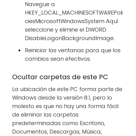
Navegue a
HKEY_LOCAL_MACHINESOFTWAREPoli
ciesMicrosoftWindowsSystem Aquí
seleccione y elimine el DWORD
DisableLogonBackgroundImage.
Reiniciar las ventanas para que los
cambios sean efectivos.
Ocultar carpetas de este PC
La ubicación de este PC forma parte de
Windows desde la versión 8.1, pero lo
molesto es que no hay una forma fácil
de eliminar las carpetas
predeterminadas como Escritorio,
Documentos, Descargas, Música,