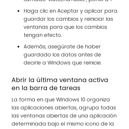
Haga clic en Aceptar y aplicar para
guardar los cambios y reiniciar las
ventanas para que los cambios
tengan efecto.
Además, asegúrate de haber
guardado los datos antes de
decirle a Windows que reinicie.
Abrir la última ventana activa
en la barra de tareas
La forma en que Windows 10 organiza
las aplicaciones abiertas, agrupa todas
las ventanas abiertas de una aplicación
determinada bajo el mismo icono de la