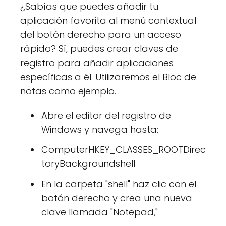
¿Sabías que puedes añadir tu
aplicación favorita al menú contextual
del botón derecho para un acceso
rápido? Sí, puedes crear claves de
registro para añadir aplicaciones
específicas a él. Utilizaremos el Bloc de
notas como ejemplo.
Abre el editor del registro de
Windows y navega hasta:
ComputerHKEY_CLASSES_ROOTDirec
toryBackgroundshell
En la carpeta "shell" haz clic con el
botón derecho y crea una nueva
clave llamada "Notepad,"