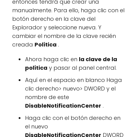
entonces tendrá que crear una
manualmente. Para ello, haga clic con el
botón derecho en la clave del
Explorador y seleccione nueva. Y
cambiar el nombre de la clave recién
creada
Política
.
Ahora haga clic en
la clave de la
política
y pasar al panel central.
Aquí en el espacio en blanco Haga
clic derecho> nuevo> DWORD y el
nombre de este
DisableNotificationCenter
.
Haga clic con el botón derecho en
el nuevo
DisableNotificationCenter
DWORD