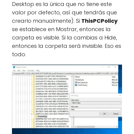
Desktop es la única que no tiene este
valor por defecto, así que tendrás que
crearlo manualmente). Si
ThisPCPolicy
se establece en Mostrar, entonces la
carpeta es visible. Si la cambias a Hide,
entonces la carpeta será invisible. Eso es
todo.