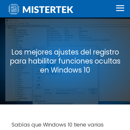
Los mejores ajustes del registro
para habilitar funciones ocultas
en Windows 10
Sabías que Windows 10 tiene varias