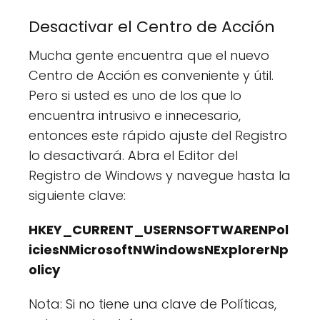
Desactivar el Centro de Acción
Mucha gente encuentra que el nuevo
Centro de Acción es conveniente y útil.
Pero si usted es uno de los que lo
encuentra intrusivo e innecesario,
entonces este rápido ajuste del Registro
lo desactivará. Abra el Editor del
Registro de Windows y navegue hasta la
siguiente clave:
HKEY_CURRENT_USERNSOFTWARENPol
iciesNMicrosoftNWindowsNExplorerNp
olicy
Nota: Si no tiene una clave de Políticas,