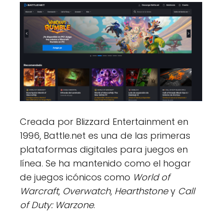
Creada por Blizzard Entertainment en
1996, Battle.net es una de las primeras
plataformas digitales para juegos en
línea. Se ha mantenido como el hogar
de juegos icónicos como
World of
Warcraft
,
Overwatch
,
Hearthstone
y
Call
of Duty: Warzone
.