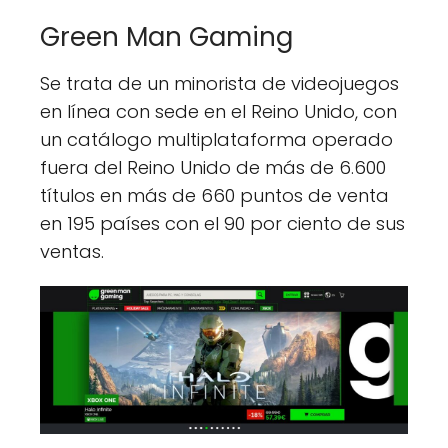
Green Man Gaming
Se trata de un minorista de videojuegos
en línea con sede en el Reino Unido, con
un catálogo multiplataforma operado
fuera del Reino Unido de más de 6.600
títulos en más de 660 puntos de venta
en 195 países con el 90 por ciento de sus
ventas.