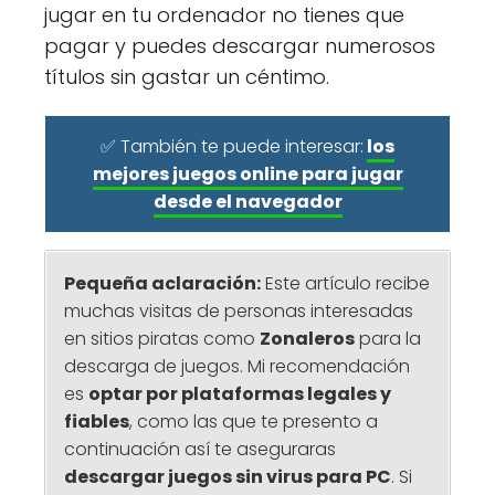
jugar en tu ordenador no tienes que
pagar y puedes descargar numerosos
títulos sin gastar un céntimo.
✅ También te puede interesar:
los
mejores juegos online para jugar
desde el navegador
Pequeña aclaración:
Este artículo recibe
muchas visitas de personas interesadas
en sitios piratas como
Zonaleros
para la
descarga de juegos. Mi recomendación
es
optar por plataformas legales y
fiables
, como las que te presento a
continuación así te aseguraras
descargar
juegos sin virus para PC
. Si