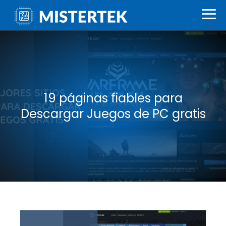
19 páginas fiables para
Descargar Juegos de PC gratis