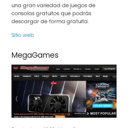
una gran variedad de juegos de
consolas gratuitos que podrás
descargar de forma gratuita.
Sitio web
MegaGames