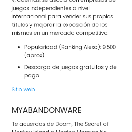
juegos independientes a nivel
internacional para vender sus propios
títulos y mejorar la exposición de los
mismos en un mercado competitivo.
Popularidad (Ranking Alexa): 9.500
(aprox)
Descarga de juegos gratuitos y de
pago
Sitio web
MYABANDONWARE
Te acuerdas de Doom, The Secret of