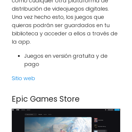
como cualquier otra plataforma de
distribución de videojuegos digitales.
Una vez hecho esto, los juegos que
quieras podrán ser guardados en tu
biblioteca y acceder a ellos a través de
la app.
Juegos en versión gratuita y de
pago
Sitio web
Epic Games Store