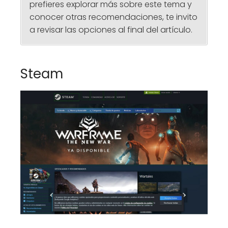
prefieres explorar más sobre este tema y
conocer otras recomendaciones, te invito
a revisar las opciones al final del artículo.
Steam