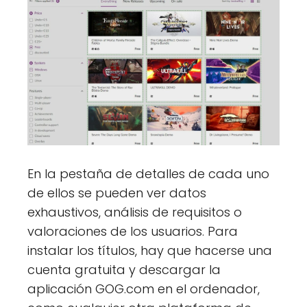
En la pestaña de detalles de cada uno
de ellos se pueden ver datos
exhaustivos, análisis de requisitos o
valoraciones de los usuarios. Para
instalar los títulos, hay que hacerse una
cuenta gratuita y descargar la
aplicación GOG.com en el ordenador,