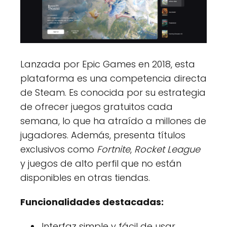
Lanzada por Epic Games en 2018, esta
plataforma es una competencia directa
de Steam. Es conocida por su estrategia
de ofrecer juegos gratuitos cada
semana, lo que ha atraído a millones de
jugadores. Además, presenta títulos
exclusivos como
Fortnite
,
Rocket League
y juegos de alto perfil que no están
disponibles en otras tiendas.
Funcionalidades destacadas:
Interfaz simple y fácil de usar.