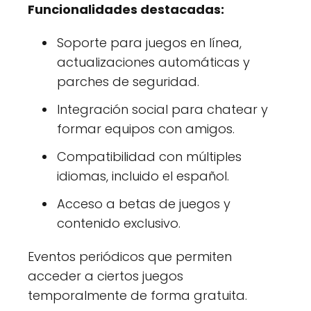
Funcionalidades destacadas:
Soporte para juegos en línea,
actualizaciones automáticas y
parches de seguridad.
Integración social para chatear y
formar equipos con amigos.
Compatibilidad con múltiples
idiomas, incluido el español.
Acceso a betas de juegos y
contenido exclusivo.
Eventos periódicos que permiten
acceder a ciertos juegos
temporalmente de forma gratuita.