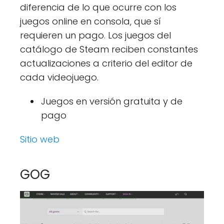
diferencia de lo que ocurre con los
juegos online en consola, que sí
requieren un pago. Los juegos del
catálogo de Steam reciben constantes
actualizaciones a criterio del editor de
cada videojuego.
Juegos en versión gratuita y de
pago
Sitio web
GOG