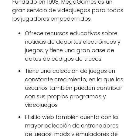
Fundado en 1998, MegaGames es un
gran servicio de videojuegos para todos
los jugadores empedernidos.
Ofrece recursos educativos sobre
noticias de deportes electrónicos y
juegos, y tiene una gran base de
datos de códigos de trucos.
Tiene una colección de juegos en
constante crecimiento, en la que los
usuarios también pueden contribuir
con sus propios programas y
videojuegos.
El sitio web también cuenta con la
mayor colección de entrenadores
de juegos, mods y emuladores de