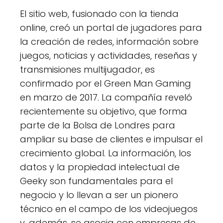
El sitio web, fusionado con la tienda
online, creó un portal de jugadores para
la creación de redes, información sobre
juegos, noticias y actividades, reseñas y
transmisiones multijugador, es
confirmado por el Green Man Gaming
en marzo de 2017. La compañía reveló
recientemente su objetivo, que forma
parte de la Bolsa de Londres para
ampliar su base de clientes e impulsar el
crecimiento global. La información, los
datos y la propiedad intelectual de
Geeky son fundamentales para el
negocio y lo llevan a ser un pionero
técnico en el campo de los videojuegos
y, además, se asocia con empresas de