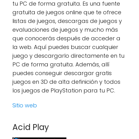
tu PC de forma gratuita. Es una fuente
gratuita de juegos online que te ofrece
listas de juegos, descargas de juegos y
evaluaciones de juegos y mucho más
que conocerás después de acceder a
la web. Aquí puedes buscar cualquier
juego y descargarlo directamente en tu
PC de forma gratuita. Además, allí
puedes conseguir descargar gratis
juegos en 3D de alta definición y todos
los juegos de PlayStation para tu PC.
Sitio web
Acid Play