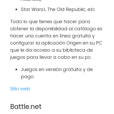
Star Wars:L The Old Republic, etc
Todo lo que tienes que hacer para
obtener la disponibilidad al catálogo es
hacer una cuenta en línea gratuita y
configurar la aplicación Origen en su PC
que le da acceso a su biblioteca de
juegos para llevar a cabo en su pc.
Juegos en versión gratuita y de
pago
Sitio web
Battle.net