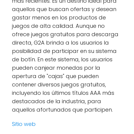
más recientes. Es un destino ideal para
aquellos que buscan ofertas y desean
gastar menos en los productos de
juegos de alta calidad. Aunque no
ofrece juegos gratuitos para descarga
directa, G2A brinda a los usuarios la
posibilidad de participar en su sistema
de botín. En este sistema, los usuarios
pueden canjear monedas por la
apertura de "cajas" que pueden
contener diversos juegos gratuitos,
incluyendo los últimos títulos AAA más
destacados de la industria, para
aquellos afortunados que participen.
Sitio web