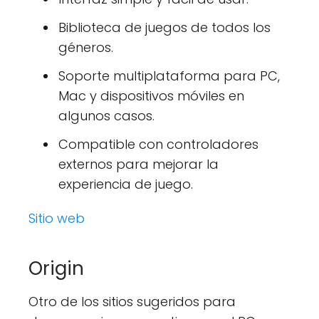
Biblioteca de juegos de todos los
géneros.
Soporte multiplataforma para PC,
Mac y dispositivos móviles en
algunos casos.
Compatible con controladores
externos para mejorar la
experiencia de juego.
Sitio web
Origin
Otro de los sitios sugeridos para