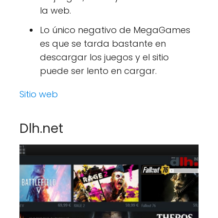
la web.
Lo único negativo de MegaGames
es que se tarda bastante en
descargar los juegos y el sitio
puede ser lento en cargar.
Sitio web
Dlh.net