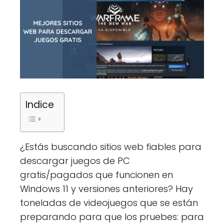
Indice
¿Estás buscando sitios web fiables para
descargar juegos de PC
gratis/pagados que funcionen en
Windows 11 y versiones anteriores? Hay
toneladas de videojuegos que se están
preparando para que los pruebes: para