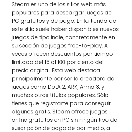
Steam es uno de los sitios web más
populares para descargar juegos de
PC gratuitos y de pago. En la tienda de
este sitio suele haber disponibles nuevos
juegos de tipo indie, concretamente en
su sección de juegos free-to-play. A
veces ofrecen descuentos por tiempo
limitado del 15 al 100 por ciento del
precio original. Esta web destaca
principalmente por ser la creadora de
juegos como DotA 2, ARK, Arma 3, y
muchos otros títulos populares. Sólo
tienes que registrarte para conseguir
algunos gratis. Steam ofrece juegos
online gratuitos en PC sin ningún tipo de
suscripción de pago de por medio, a