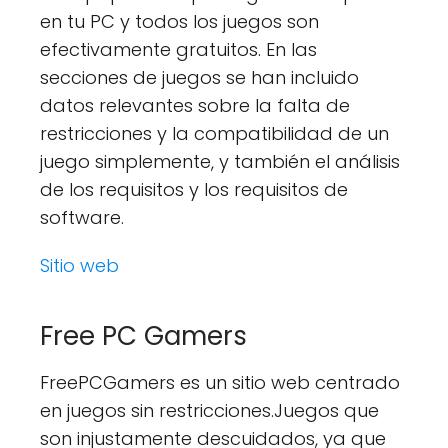
en tu PC y todos los juegos son
efectivamente gratuitos. En las
secciones de juegos se han incluido
datos relevantes sobre la falta de
restricciones y la compatibilidad de un
juego simplemente, y también el análisis
de los requisitos y los requisitos de
software.
Sitio web
Free PC Gamers
FreePCGamers es un sitio web centrado
en juegos sin restricciones.Juegos que
son injustamente descuidados, ya que