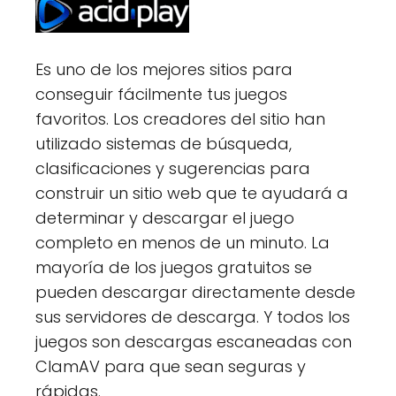
Es uno de los mejores sitios para
conseguir fácilmente tus juegos
favoritos. Los creadores del sitio han
utilizado sistemas de búsqueda,
clasificaciones y sugerencias para
construir un sitio web que te ayudará a
determinar y descargar el juego
completo en menos de un minuto. La
mayoría de los juegos gratuitos se
pueden descargar directamente desde
sus servidores de descarga. Y todos los
juegos son descargas escaneadas con
ClamAV para que sean seguras y
rápidas.