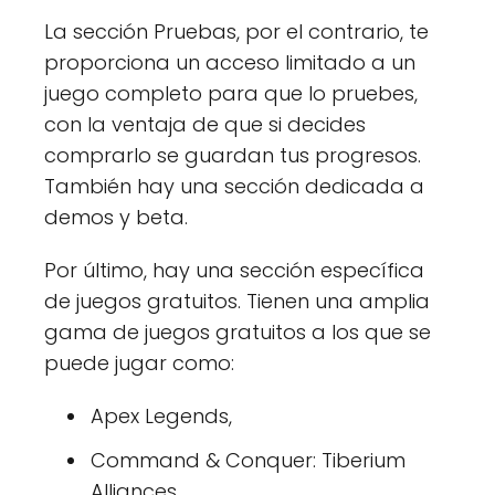
La sección Pruebas, por el contrario, te
proporciona un acceso limitado a un
juego completo para que lo pruebes,
con la ventaja de que si decides
comprarlo se guardan tus progresos.
También hay una sección dedicada a
demos y beta.
Por último, hay una sección específica
de juegos gratuitos. Tienen una amplia
gama de juegos gratuitos a los que se
puede jugar como:
Apex Legends,
Command & Conquer: Tiberium
Alliances,