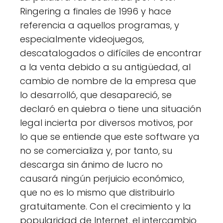
Ringering a finales de 1996 y hace
referencia a aquellos programas, y
especialmente videojuegos,
descatalogados o difíciles de encontrar
a la venta debido a su antigüedad, al
cambio de nombre de la empresa que
lo desarrolló, que desapareció, se
declaró en quiebra o tiene una situación
legal incierta por diversos motivos, por
lo que se entiende que este software ya
no se comercializa y, por tanto, su
descarga sin ánimo de lucro no
causará ningún perjuicio económico,
que no es lo mismo que distribuirlo
gratuitamente. Con el crecimiento y la
popularidad de Internet, el intercambio