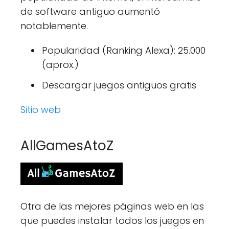
de software antiguo aumentó
notablemente.
Popularidad (Ranking Alexa): 25.000
(aprox.)
Descargar juegos antiguos gratis
Sitio web
AllGamesAtoZ
Otra de las mejores páginas web en las
que puedes instalar todos los juegos en