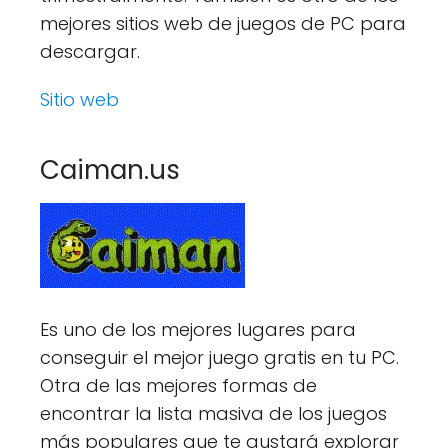
mejores sitios web de juegos de PC para
descargar.
Sitio web
Caiman.us
Es uno de los mejores lugares para
conseguir el mejor juego gratis en tu PC.
Otra de las mejores formas de
encontrar la lista masiva de los juegos
más populares que te gustará explorar