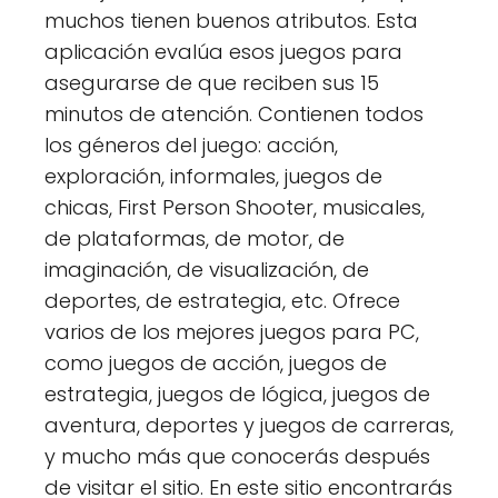
muchos tienen buenos atributos. Esta
aplicación evalúa esos juegos para
asegurarse de que reciben sus 15
minutos de atención. Contienen todos
los géneros del juego: acción,
exploración, informales, juegos de
chicas, First Person Shooter, musicales,
de plataformas, de motor, de
imaginación, de visualización, de
deportes, de estrategia, etc. Ofrece
varios de los mejores juegos para PC,
como juegos de acción, juegos de
estrategia, juegos de lógica, juegos de
aventura, deportes y juegos de carreras,
y mucho más que conocerás después
de visitar el sitio. En este sitio encontrarás