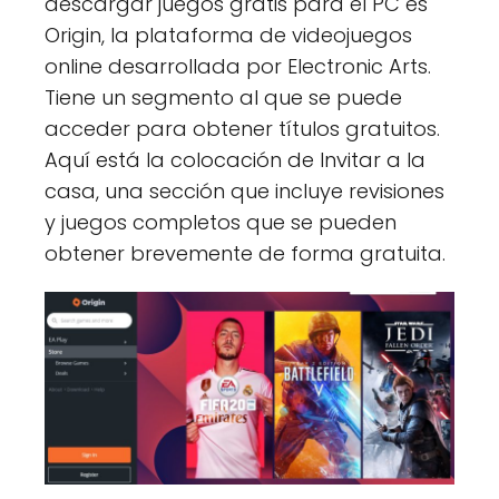
descargar juegos gratis para el PC es
Origin, la plataforma de videojuegos
online desarrollada por Electronic Arts.
Tiene un segmento al que se puede
acceder para obtener títulos gratuitos.
Aquí está la colocación de Invitar a la
casa, una sección que incluye revisiones
y juegos completos que se pueden
obtener brevemente de forma gratuita.