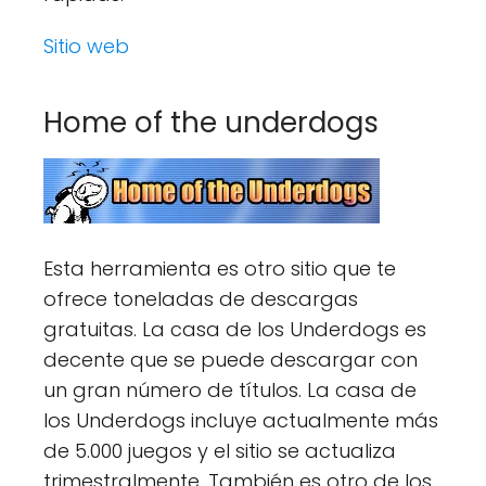
Sitio web
Home of the underdogs
Esta herramienta es otro sitio que te
ofrece toneladas de descargas
gratuitas. La casa de los Underdogs es
decente que se puede descargar con
un gran número de títulos. La casa de
los Underdogs incluye actualmente más
de 5.000 juegos y el sitio se actualiza
trimestralmente. También es otro de los