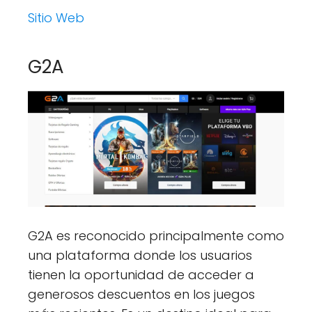
Sitio Web
G2A
G2A es reconocido principalmente como
una plataforma donde los usuarios
tienen la oportunidad de acceder a
generosos descuentos en los juegos