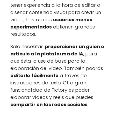
tener experiencia a la hora de editar o
diseñar contenido visual para crear un
vídeo, hasta a los
usuarios menos
experimentados
obtienen grandes
resultados.
Solo necesitas
proporcionar un guion o
artículo a la plataforma de IA
, para
que ésta lo use de base para la
elaboración del vídeo. También podrás
editarlo
fácilmente
a través de
instrucciones de texto. Otra gran
funcionalidad de Pictory es poder
elaborar vídeos y reels que puedes
compartir en las redes sociales
.