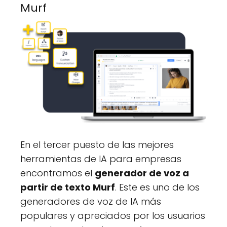
Murf
En el tercer puesto de las mejores
herramientas de IA para empresas
encontramos el
generador de voz a
partir de texto Murf
. Este es uno de los
generadores de voz de IA más
populares y apreciados por los usuarios