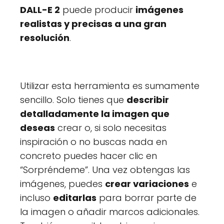
DALL-E 2
puede producir
imágenes
realistas y precisas a una gran
resolución
.
Utilizar esta herramienta es sumamente
sencillo. Solo tienes que
describir
detalladamente la imagen que
deseas
crear o, si solo necesitas
inspiración o no buscas nada en
concreto puedes hacer clic en
“Sorpréndeme”. Una vez obtengas las
imágenes, puedes
crear variaciones
e
incluso
editarlas
para borrar parte de
la imagen o añadir marcos adicionales.