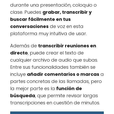
durante una presentación, coloquio o
clase. Puedes
grabar, transcribir y
buscar fácilmente en tus
conversaciones
de voz en esta
plataforma muy intuitiva de usar.
Además de
transcribir reuniones en
directo
, puede crear el texto de
cualquier archivo de audio que subas.
Entre sus funcionalidades también se
incluye
añadir comentarios o marcas
a
partes concretas de las llamadas, pero
la mejor parte es la
función de
búsqueda
, que permite revisar largas
transcripciones en cuestión de minutos.