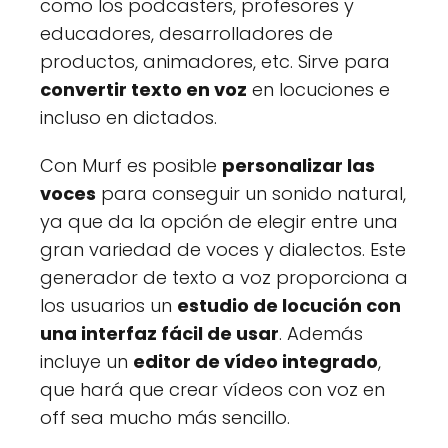
como los podcasters, profesores y
educadores, desarrolladores de
productos, animadores, etc. Sirve para
convertir texto en voz
en locuciones e
incluso en dictados.
Con Murf es posible
personalizar las
voces
para conseguir un sonido natural,
ya que da la opción de elegir entre una
gran variedad de voces y dialectos. Este
generador de texto a voz proporciona a
los usuarios un
estudio de locución con
una interfaz fácil de usar
. Además
incluye un
editor de vídeo integrado
,
que hará que crear vídeos con voz en
off sea mucho más sencillo.