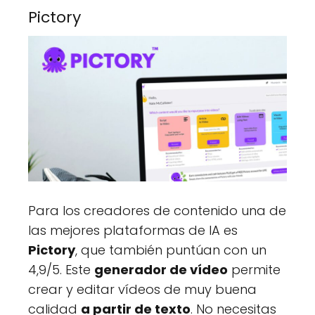
Pictory
Para los creadores de contenido una de
las mejores plataformas de IA es
Pictory
, que también puntúan con un
4,9/5. Este
generador de vídeo
permite
crear y editar vídeos de muy buena
calidad
a partir de texto
. No necesitas