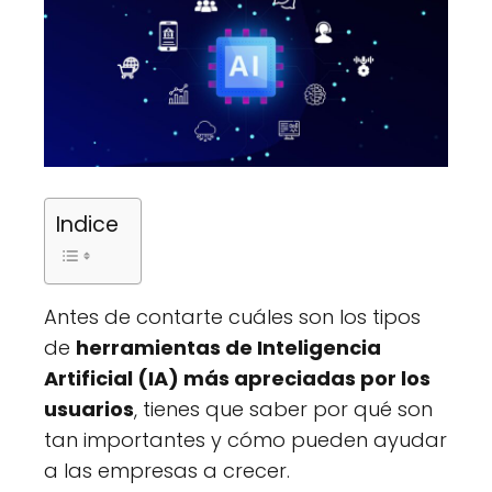
Indice
Antes de contarte cuáles son los tipos
de
herramientas de Inteligencia
Artificial (IA) más apreciadas por los
usuarios
, tienes que saber por qué son
tan importantes y cómo pueden ayudar
a las empresas a crecer.