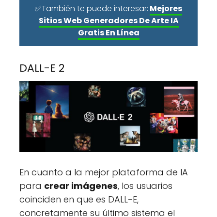
✅También te puede interesar:
Mejores
Sitios Web Generadores De Arte IA
Gratis En Línea
DALL-E 2
En cuanto a la mejor plataforma de IA
para
crear imágenes
, los usuarios
coinciden en que es DALL-E,
concretamente su último sistema el