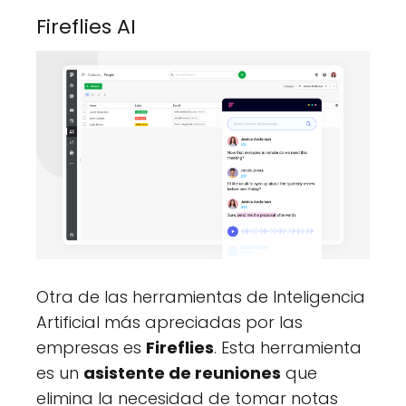
Fireflies AI
Otra de las herramientas de Inteligencia
Artificial más apreciadas por las
empresas es
Fireflies
. Esta herramienta
es un
asistente de reuniones
que
elimina la necesidad de tomar notas