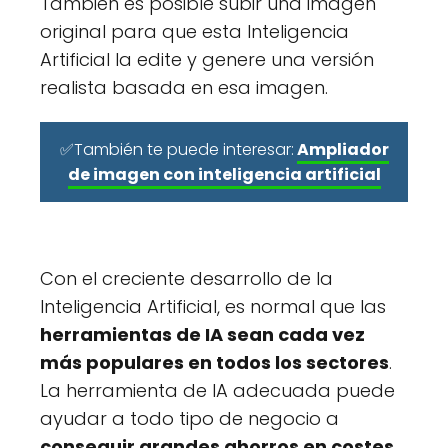
También es posible subir una imagen
original para que esta Inteligencia
Artificial la edite y genere una versión
realista basada en esa imagen.
✅También te puede interesar:
Ampliador
de imagen con inteligencia artificial
Con el creciente desarrollo de la
Inteligencia Artificial, es normal que las
herramientas de IA sean cada vez
más populares en todos los sectores
.
La herramienta de IA adecuada puede
ayudar a todo tipo de negocio a
conseguir grandes ahorros en costes