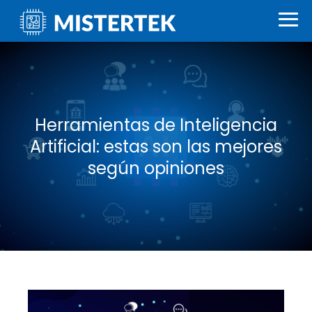
Herramientas de Inteligencia
Artificial: estas son las mejores
según opiniones