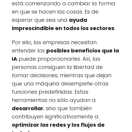
está comenzando a cambiar la forma
en que se hacen las cosas. Es de
esperar que sea una
ayuda
imprescindible en todos los sectores
.
Por ello, las empresas necesitan
entender los
posibles beneficios que la
IA
puede proporcionarles. Así, las
personas consiguen la libertad de
tomar decisiones, mientras que dejan
que una máquina desempeñe otras
funciones predefinidas. Estas
herramientas no sólo ayudan a
desarrollar
, sino que también
contribuyen significativamente a
optimizar las redes y los flujos de