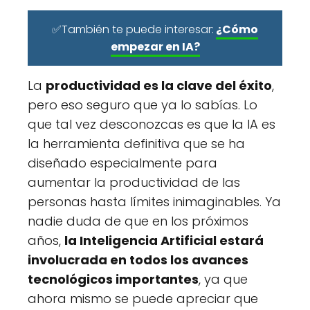
✅También te puede interesar:
¿Cómo
empezar en IA?
La
productividad es la clave del éxito
,
pero eso seguro que ya lo sabías. Lo
que tal vez desconozcas es que la IA es
la herramienta definitiva que se ha
diseñado especialmente para
aumentar la productividad de las
personas hasta límites inimaginables. Ya
nadie duda de que en los próximos
años,
la Inteligencia Artificial estará
involucrada en todos los avances
tecnológicos importantes
, ya que
ahora mismo se puede apreciar que