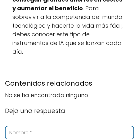
y aumentar el beneficio
. Para
sobrevivir a la competencia del mundo
tecnológico y hacerte la vida más fácil,
debes conocer este tipo de
instrumentos de IA que se lanzan cada
día.
Contenidos relacionados
No se ha encontrado ninguno
Deja una respuesta