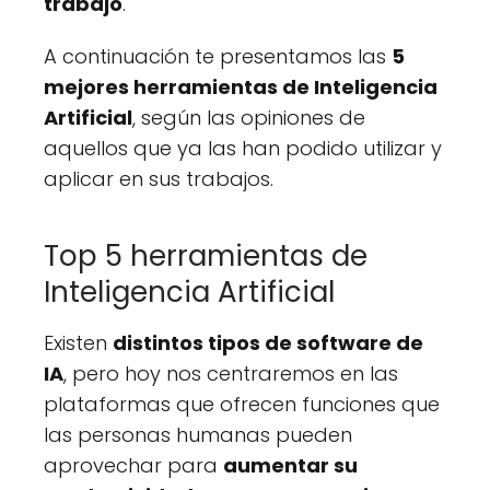
trabajo
.
A continuación te presentamos las
5
mejores herramientas de Inteligencia
Artificial
, según las opiniones de
aquellos que ya las han podido utilizar y
aplicar en sus trabajos.
Top 5 herramientas de
Inteligencia Artificial
Existen
distintos tipos de software de
IA
, pero hoy nos centraremos en las
plataformas que ofrecen funciones que
las personas humanas pueden
aprovechar para
aumentar su