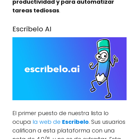
productividad y para automatizar
tareas tediosas
.
Escribelo AI
El primer puesto de nuestra lista lo
ocupa
la web de
Escribelo
. Sus usuarios
califican a esta plataforma con una