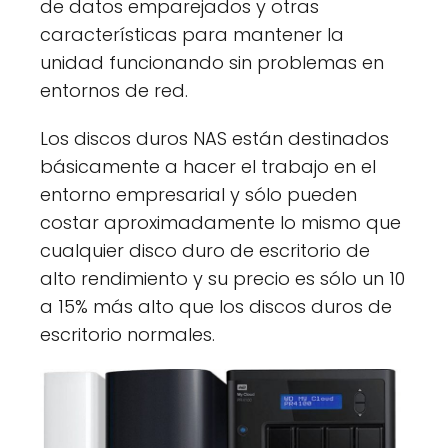
de datos emparejados y otras
características para mantener la
unidad funcionando sin problemas en
entornos de red.
Los discos duros NAS están destinados
básicamente a hacer el trabajo en el
entorno empresarial y sólo pueden
costar aproximadamente lo mismo que
cualquier disco duro de escritorio de
alto rendimiento y su precio es sólo un 10
a 15% más alto que los discos duros de
escritorio normales.