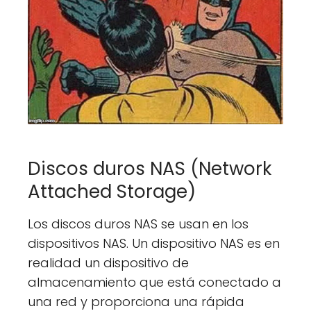
Discos duros NAS (Network
Attached Storage)
Los discos duros NAS se usan en los
dispositivos NAS. Un dispositivo NAS es en
realidad un dispositivo de
almacenamiento que está conectado a
una red y proporciona una rápida