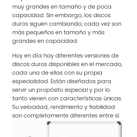
muy grandes en tamaño y de poca
capacidad. Sin embargo, los discos
duros siguen cambiando; cada vez son
más pequeños en tamaño y más
grandes en capacidad.
Hoy en día hay diferentes versiones de
discos duros disponibles en el mercado,
cada una de ellas con su propia
especialidad. Están diseñados para
servir un propósito especial y por lo
tanto vienen con características únicas.
Su velocidad, rendimiento y fiabilidad
son completamente diferentes entre sí.