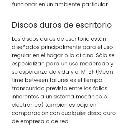
funcionar en un ambiente particular.
Discos duros de escritorio
Los discos duros de escritorio están
diseñados principalmente para el uso
regular en el hogar o la oficina. Sólo se
especializan para un uso moderado y
su esperanza de vida y el MTBF (Mean
time between failures es el tiempo
transcurrido previsto entre los fallos
inherentes a un sistema mecánico o
electrónico) también es bajo en
comparación con cualquier disco duro
de empresa o de red.