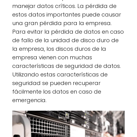
manejar datos críticos. La pérdida de
estos datos importantes puede causar
una gran pérdida para la empresa.
Para evitar la pérdida de datos en caso
de fallo de la unidad de disco duro de
la empresa, los discos duros de la
empresa vienen con muchas
características de seguridad de datos.
Utilizando estas características de
seguridad se pueden recuperar
fácilmente los datos en caso de
emergencia.