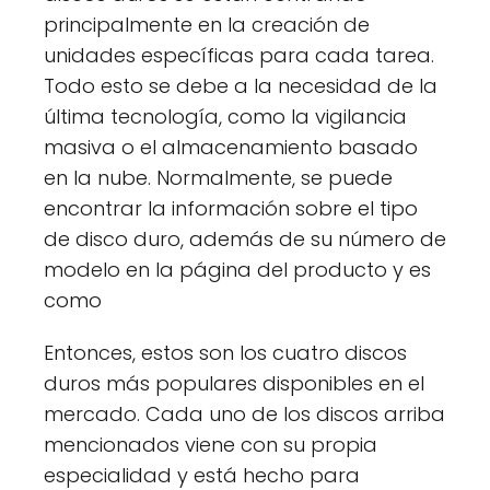
principalmente en la creación de
unidades específicas para cada tarea.
Todo esto se debe a la necesidad de la
última tecnología, como la vigilancia
masiva o el almacenamiento basado
en la nube. Normalmente, se puede
encontrar la información sobre el tipo
de disco duro, además de su número de
modelo en la página del producto y es
como
Entonces, estos son los cuatro discos
duros más populares disponibles en el
mercado. Cada uno de los discos arriba
mencionados viene con su propia
especialidad y está hecho para