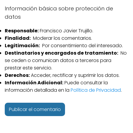
Información básica sobre protección de
datos
Responsable:
Francisco Javier Trujillo.
Finalidad:
Moderar los comentarios.
Legitimación:
Por consentimiento del interesado.
Destinatarios y encargados de tratamiento:
No
se ceden o comunican datos a terceros para
prestar este servicio.
Derechos:
Acceder, rectificar y suprimir los datos.
Información Adicional:
Puede consultar la
información detallada en la
Política de Privacidad
.