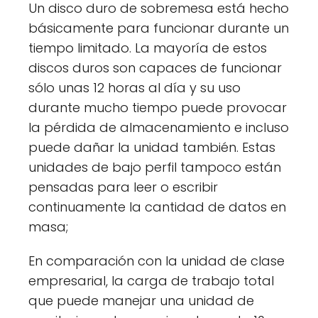
Un disco duro de sobremesa está hecho
básicamente para funcionar durante un
tiempo limitado. La mayoría de estos
discos duros son capaces de funcionar
sólo unas 12 horas al día y su uso
durante mucho tiempo puede provocar
la pérdida de almacenamiento e incluso
puede dañar la unidad también. Estas
unidades de bajo perfil tampoco están
pensadas para leer o escribir
continuamente la cantidad de datos en
masa;
En comparación con la unidad de clase
empresarial, la carga de trabajo total
que puede manejar una unidad de