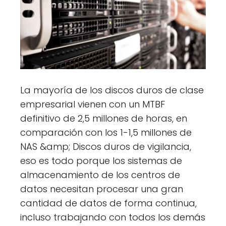
La mayoría de los discos duros de clase
empresarial vienen con un MTBF
definitivo de 2,5 millones de horas, en
comparación con los 1-1,5 millones de
NAS &amp; Discos duros de vigilancia,
eso es todo porque los sistemas de
almacenamiento de los centros de
datos necesitan procesar una gran
cantidad de datos de forma continua,
incluso trabajando con todos los demás