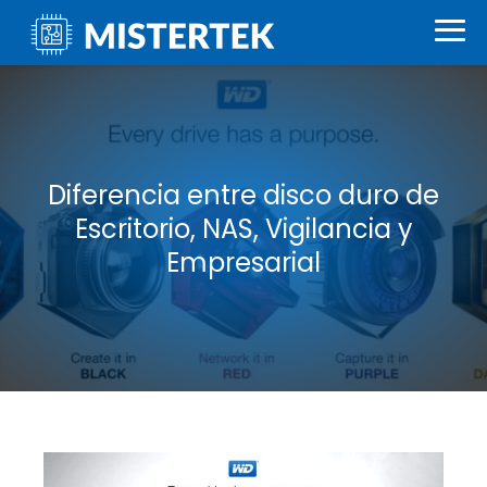
Diferencia entre disco duro de
Escritorio, NAS, Vigilancia y
Empresarial