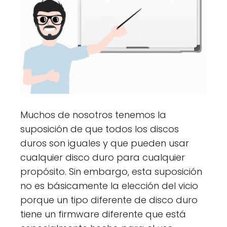
Muchos de nosotros tenemos la
suposición de que todos los discos
duros son iguales y que pueden usar
cualquier disco duro para cualquier
propósito. Sin embargo, esta suposición
no es básicamente la elección del vicio
porque un tipo diferente de disco duro
tiene un firmware diferente que está