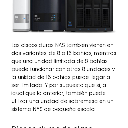
Los discos duros NAS también vienen en
dos variantes, de 8 o 16 bahías, mientras
que una unidad limitada de 8 bahías
puede funcionar con otras 8 unidades y
la unidad de 16 bahías puede llegar a
ser ilimitada. Y por supuesto que sí, al
igual que la anterior, también puede
utilizar una unidad de sobremesa en un
sistema NAS de pequeña escala.