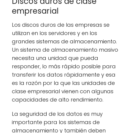
Discos duros de clase
empresarial
Los discos duros de las empresas se
utilizan en los servidores y en los
grandes sistemas de almacenamiento.
Un sistema de almacenamiento masivo
necesita una unidad que pueda
responder, lo más rápido posible para
transferir los datos rápidamente y esa
es la razón por la que las unidades de
clase empresarial vienen con algunas
capacidades de alto rendimiento.
La seguridad de los datos es muy
importante para los sistemas de
almacenamiento y también deben