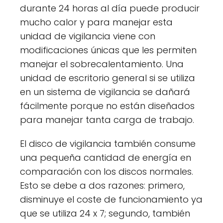
durante 24 horas al día puede producir
mucho calor y para manejar esta
unidad de vigilancia viene con
modificaciones únicas que les permiten
manejar el sobrecalentamiento. Una
unidad de escritorio general si se utiliza
en un sistema de vigilancia se dañará
fácilmente porque no están diseñados
para manejar tanta carga de trabajo.
El disco de vigilancia también consume
una pequeña cantidad de energía en
comparación con los discos normales.
Esto se debe a dos razones: primero,
disminuye el coste de funcionamiento ya
que se utiliza 24 x 7; segundo, también