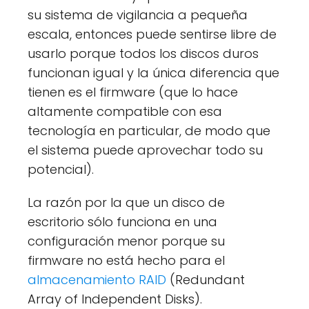
su sistema de vigilancia a pequeña
escala, entonces puede sentirse libre de
usarlo porque todos los discos duros
funcionan igual y la única diferencia que
tienen es el firmware (que lo hace
altamente compatible con esa
tecnología en particular, de modo que
el sistema puede aprovechar todo su
potencial).
La razón por la que un disco de
escritorio sólo funciona en una
configuración menor porque su
firmware no está hecho para el
almacenamiento RAID
(Redundant
Array of Independent Disks).