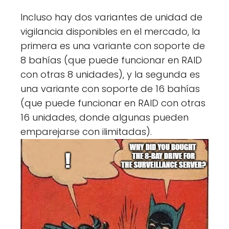
Incluso hay dos variantes de unidad de
vigilancia disponibles en el mercado, la
primera es una variante con soporte de
8 bahías (que puede funcionar en RAID
con otras 8 unidades), y la segunda es
una variante con soporte de 16 bahías
(que puede funcionar en RAID con otras
16 unidades, donde algunas pueden
emparejarse con ilimitadas).