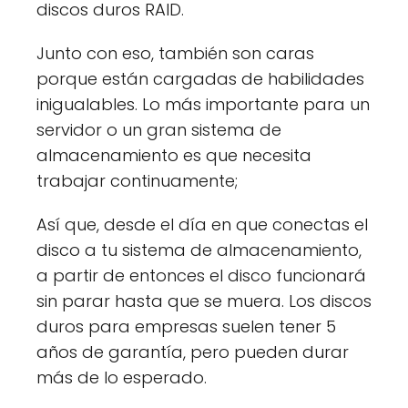
discos duros RAID.
Junto con eso, también son caras
porque están cargadas de habilidades
inigualables. Lo más importante para un
servidor o un gran sistema de
almacenamiento es que necesita
trabajar continuamente;
Así que, desde el día en que conectas el
disco a tu sistema de almacenamiento,
a partir de entonces el disco funcionará
sin parar hasta que se muera. Los discos
duros para empresas suelen tener 5
años de garantía, pero pueden durar
más de lo esperado.