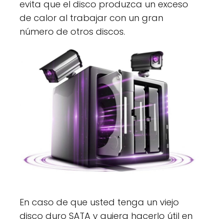
evita que el disco produzca un exceso
de calor al trabajar con un gran
número de otros discos.
En caso de que usted tenga un viejo
disco duro SATA y quiera hacerlo útil en