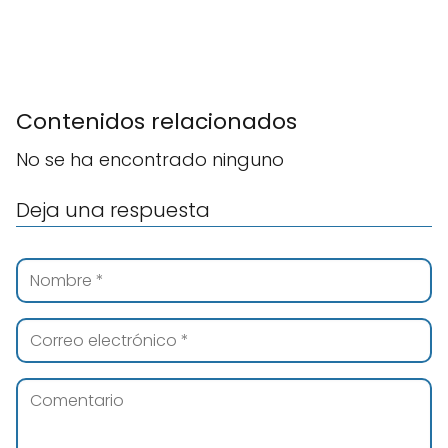
Contenidos relacionados
No se ha encontrado ninguno
Deja una respuesta