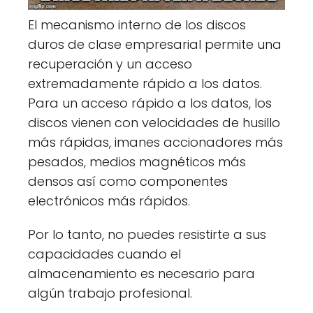
El mecanismo interno de los discos
duros de clase empresarial permite una
recuperación y un acceso
extremadamente rápido a los datos.
Para un acceso rápido a los datos, los
discos vienen con velocidades de husillo
más rápidas, imanes accionadores más
pesados, medios magnéticos más
densos así como componentes
electrónicos más rápidos.
Por lo tanto, no puedes resistirte a sus
capacidades cuando el
almacenamiento es necesario para
algún trabajo profesional.