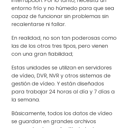
interrupción. Por lo tanto, necesita un
entorno frío y no húmedo para que sea
capaz de funcionar sin problemas sin
recalentarse ni fallar.
En realidad, no son tan poderosas como
las de los otros tres tipos, pero vienen
con una gran fiabilidad;
Estas unidades se utilizan en servidores
de vídeo, DVR, NVR y otros sistemas de
gestión de vídeo. Y están diseñados
para trabajar 24 horas al día y 7 días a
la semana.
Básicamente, todos los datos de vídeo
se guardan en grandes archivos