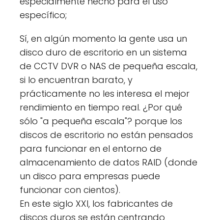
especialmente hecho para el uso
específico;
Sí, en algún momento la gente usa un
disco duro de escritorio en un sistema
de CCTV DVR o NAS de pequeña escala,
si lo encuentran barato, y
prácticamente no les interesa el mejor
rendimiento en tiempo real. ¿Por qué
sólo "a pequeña escala"? porque los
discos de escritorio no están pensados
para funcionar en el entorno de
almacenamiento de datos RAID (donde
un disco para empresas puede
funcionar con cientos).
En este siglo XXI, los fabricantes de
discos duros se están centrando