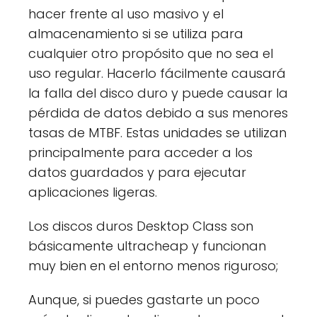
hacer frente al uso masivo y el
almacenamiento si se utiliza para
cualquier otro propósito que no sea el
uso regular. Hacerlo fácilmente causará
la falla del disco duro y puede causar la
pérdida de datos debido a sus menores
tasas de MTBF. Estas unidades se utilizan
principalmente para acceder a los
datos guardados y para ejecutar
aplicaciones ligeras.
Los discos duros Desktop Class son
básicamente ultracheap y funcionan
muy bien en el entorno menos riguroso;
Aunque, si puedes gastarte un poco