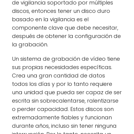
de vigilancia soportado por múltiples
discos, entonces tener un disco duro
basado en la vigilancia es el
componente clave que debe necesitar,
después de obtener la configuración de
la grabación.
Un sistema de grabación de vídeo tiene
sus propias necesidades específicas.
Crea una gran cantidad de datos
todos los días y por lo tanto requiere
una unidad que pueda ser capaz de ser
escrita sin sobrecalentarse, ralentizarse
o perder capacidad. Estos discos son
extremadamente fiables y funcionan
durante años, incluso sin tener ninguna