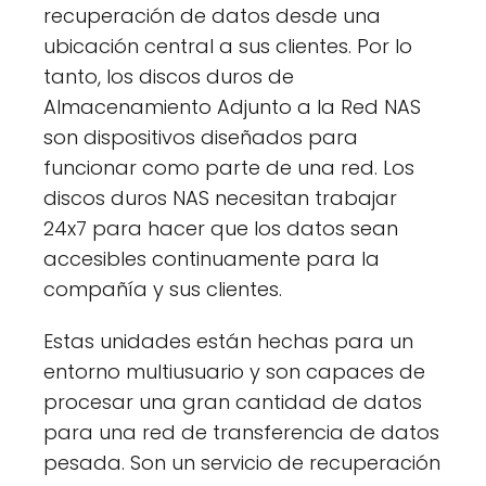
recuperación de datos desde una
ubicación central a sus clientes. Por lo
tanto, los discos duros de
Almacenamiento Adjunto a la Red NAS
son dispositivos diseñados para
funcionar como parte de una red. Los
discos duros NAS necesitan trabajar
24x7 para hacer que los datos sean
accesibles continuamente para la
compañía y sus clientes.
Estas unidades están hechas para un
entorno multiusuario y son capaces de
procesar una gran cantidad de datos
para una red de transferencia de datos
pesada. Son un servicio de recuperación