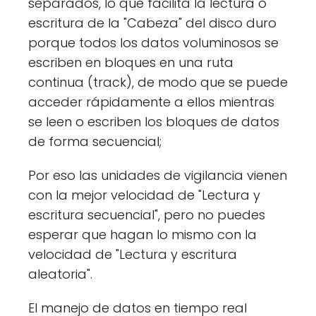
separados, lo que facilita la lectura o
escritura de la "Cabeza" del disco duro
porque todos los datos voluminosos se
escriben en bloques en una ruta
continua (track), de modo que se puede
acceder rápidamente a ellos mientras
se leen o escriben los bloques de datos
de forma secuencial;
Por eso las unidades de vigilancia vienen
con la mejor velocidad de "Lectura y
escritura secuencial", pero no puedes
esperar que hagan lo mismo con la
velocidad de "Lectura y escritura
aleatoria".
El manejo de datos en tiempo real