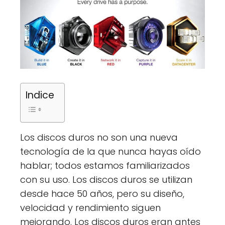
Indice
Los discos duros no son una nueva
tecnología de la que nunca hayas oído
hablar; todos estamos familiarizados
con su uso. Los discos duros se utilizan
desde hace 50 años, pero su diseño,
velocidad y rendimiento siguen
mejorando. Los discos duros eran antes