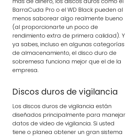
más de dinero, los discos duros como el
BarraCuda Pro o el WD Black pueden al
menos saborear algo realmente bueno
(al proporcionarte un poco de
rendimiento extra de primera calidad). Y
ya sabes, incluso en algunas categorías
de almacenamiento, el disco duro de
sobremesa funciona mejor que el de la
empresa.
Discos duros de vigilancia
Los discos duros de vigilancia están
diseñados principalmente para manejar
datos de video de vigilancia. Si usted
tiene o planea obtener un gran sistema