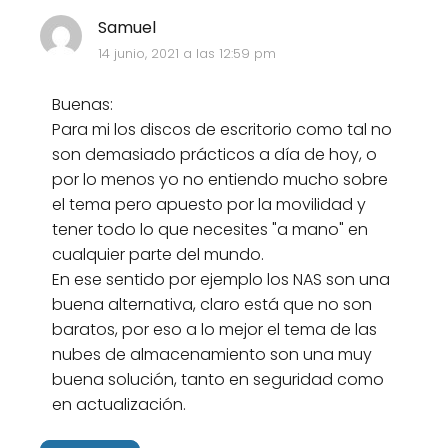
Samuel
14 junio, 2021 a las 12:59 pm
Buenas:
Para mi los discos de escritorio como tal no
son demasiado prácticos a dí­a de hoy, o
por lo menos yo no entiendo mucho sobre
el tema pero apuesto por la movilidad y
tener todo lo que necesites "a mano" en
cualquier parte del mundo.
En ese sentido por ejemplo los NAS son una
buena alternativa, claro está que no son
baratos, por eso a lo mejor el tema de las
nubes de almacenamiento son una muy
buena solución, tanto en seguridad como
en actualización.