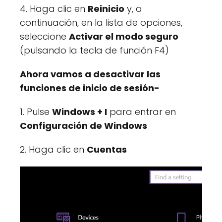
4. Haga clic en
Reinicio
y, a
continuación, en la lista de opciones,
seleccione
Activar el modo seguro
(pulsando la tecla de función F4)
Ahora vamos a desactivar las
funciones de inicio de sesión-
1. Pulse
Windows + I
para entrar en
Configuración de Windows
2. Haga clic en
Cuentas