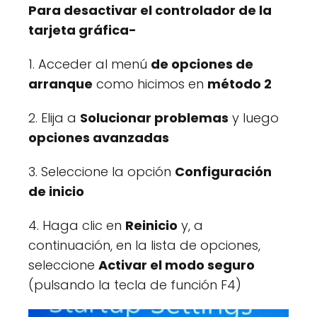
Para desactivar el controlador de la
tarjeta gráfica-
1. Acceder al menú
de opciones de
arranque
como hicimos en
método 2
2. Elija a
Solucionar problemas
y luego
opciones avanzadas
3. Seleccione la opción
Configuración
de inicio
4. Haga clic en
Reinicio
y, a
continuación, en la lista de opciones,
seleccione
Activar el modo seguro
(pulsando la tecla de función F4)