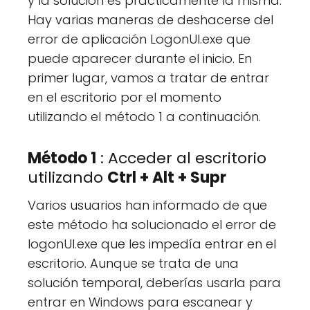
y la solución es prácticamente la misma.
Hay varias maneras de deshacerse del
error de aplicación LogonUI.exe que
puede aparecer durante el inicio. En
primer lugar, vamos a tratar de entrar
en el escritorio por el momento
utilizando el método 1 a continuación.
Método 1
: Acceder al escritorio
utilizando
Ctrl + Alt + Supr
Varios usuarios han informado de que
este método ha solucionado el error de
logonUI.exe que les impedía entrar en el
escritorio. Aunque se trata de una
solución temporal, deberías usarla para
entrar en Windows para escanear y