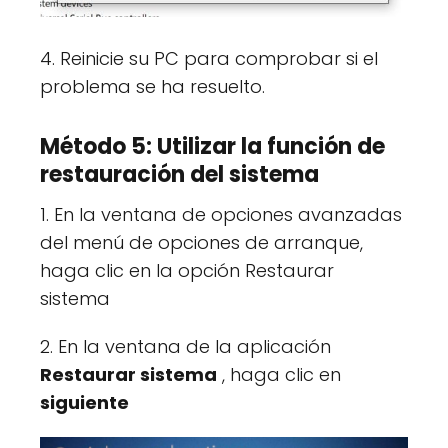
4. Reinicie su PC para comprobar si el
problema se ha resuelto.
Método 5: Utilizar la función de
restauración del sistema
1. En la ventana de opciones avanzadas
del menú de opciones de arranque,
haga clic en la opción Restaurar
sistema
2. En la ventana de la aplicación
Restaurar sistema
, haga clic en
siguiente