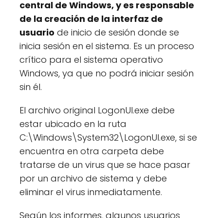
central de Windows, y es responsable
de la creación de la interfaz de
usuario
de inicio de sesión donde se
inicia sesión en el sistema. Es un proceso
crítico para el sistema operativo
Windows, ya que no podrá iniciar sesión
sin él.
El archivo original LogonUI.exe debe
estar ubicado en la ruta
C:\Windows\System32\LogonUI.exe, si se
encuentra en otra carpeta debe
tratarse de un virus que se hace pasar
por un archivo de sistema y debe
eliminar el virus inmediatamente.
Según los informes, algunos usuarios