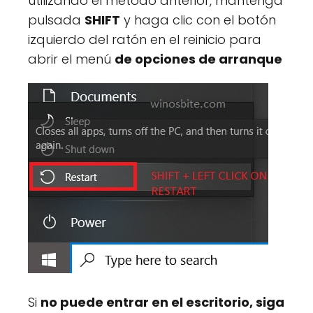
utilizando el método anterior, mantenga
pulsada
SHIFT
y haga clic con el botón
izquierdo del ratón en el reinicio para
abrir el menú
de opciones de arranque
Si
no puede entrar en el escritorio, siga