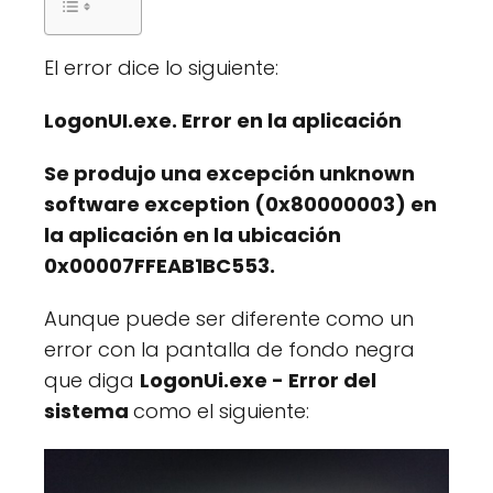
El error dice lo siguiente:
LogonUI.exe. Error en la aplicación
Se produjo una excepción unknown
software exception (0x80000003) en
la aplicación en la ubicación
0x00007FFEAB1BC553.
Aunque puede ser diferente como un
error con la pantalla de fondo negra
que diga
LogonUi.exe - Error del
sistema
como el siguiente: