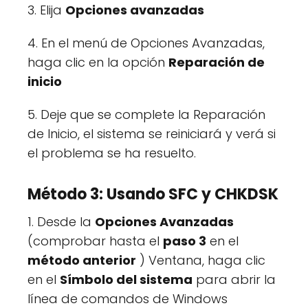
3. Elija
Opciones avanzadas
4. En el menú de Opciones Avanzadas,
haga clic en la opción
Reparación de
inicio
5. Deje que se complete la Reparación
de Inicio, el sistema se reiniciará y verá si
el problema se ha resuelto.
Método 3: Usando SFC y CHKDSK
1. Desde la
Opciones Avanzadas
(comprobar hasta el
paso 3
en el
método anterior
) Ventana, haga clic
en el
Símbolo del sistema
para abrir la
línea de comandos de Windows