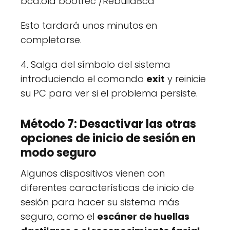
bcd.old bootrec /RebuildBcd
Esto tardará unos minutos en
completarse.
4. Salga del símbolo del sistema
introduciendo el comando
exit
y reinicie
su PC para ver si el problema persiste.
Método 7: Desactivar las otras
opciones de inicio de sesión en
modo seguro
Algunos dispositivos vienen con
diferentes características de inicio de
sesión para hacer su sistema más
seguro, como el
escáner de huellas