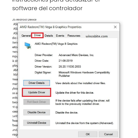
software del controlador