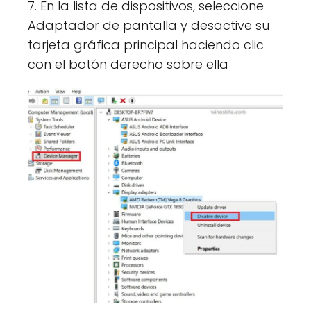
7. En la lista de dispositivos, seleccione
Adaptador de pantalla y desactive su
tarjeta gráfica principal haciendo clic
con el botón derecho sobre ella