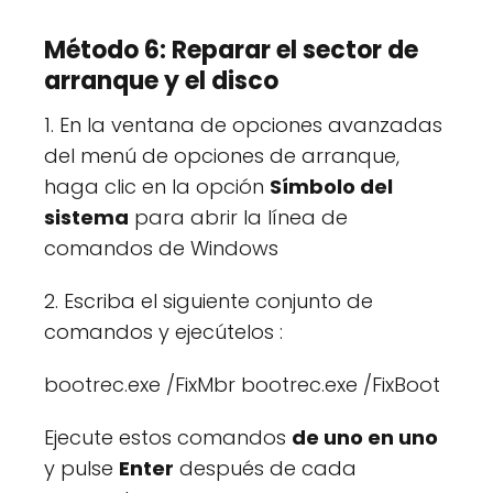
Método 6: Reparar el sector de
arranque y el disco
1. En la ventana de opciones avanzadas
del menú de opciones de arranque,
haga clic en la opción
Símbolo del
sistema
para abrir la línea de
comandos de Windows
2. Escriba el siguiente conjunto de
comandos y ejecútelos :
bootrec.exe /FixMbr bootrec.exe /FixBoot
Ejecute estos comandos
de uno en uno
y pulse
Enter
después de cada