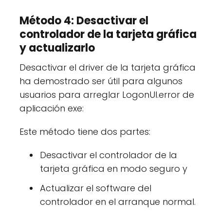
Método 4: Desactivar el
controlador de la tarjeta gráfica
y actualizarlo
Desactivar el driver de la tarjeta gráfica
ha demostrado ser útil para algunos
usuarios para arreglar LogonUI.error de
aplicación exe:
Este método tiene dos partes:
Desactivar el controlador de la
tarjeta gráfica en modo seguro y
Actualizar el software del
controlador en el arranque normal.