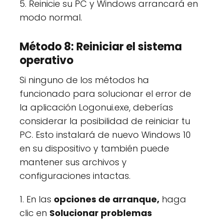
5. Reinicie su PC y Windows arrancará en
modo normal.
Método 8: Reiniciar el sistema
operativo
Si ninguno de los métodos ha
funcionado para solucionar el error de
la aplicación Logonui.exe, deberías
considerar la posibilidad de reiniciar tu
PC. Esto instalará de nuevo Windows 10
en su dispositivo y también puede
mantener sus archivos y
configuraciones intactas.
1. En las
opciones de arranque,
haga
clic en
Solucionar problemas