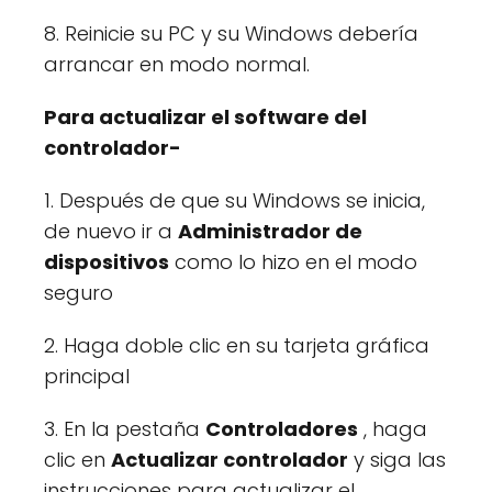
8. Reinicie su PC y su Windows debería
arrancar en modo normal.
Para actualizar el software del
controlador-
1. Después de que su Windows se inicia,
de nuevo ir a
Administrador de
dispositivos
como lo hizo en el modo
seguro
2. Haga doble clic en su tarjeta gráfica
principal
3. En la pestaña
Controladores
, haga
clic en
Actualizar controlador
y siga las
instrucciones para actualizar el