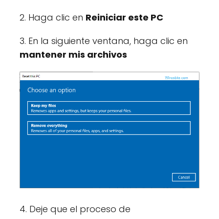
2. Haga clic en
Reiniciar este PC
3. En la siguiente ventana, haga clic en
mantener mis archivos
4. Deje que el proceso de