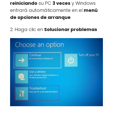
reiniciando
su PC
3 veces
y Windows
entrará automáticamente en el
menú
de opciones de arranque
2. Haga clic en
Solucionar problemas