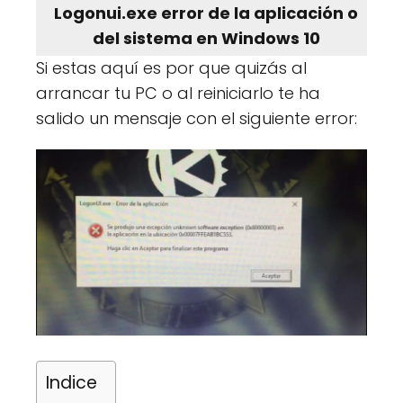
Logonui.exe error de la aplicación o
del sistema en Windows 10
Si estas aquí es por que quizás al
arrancar tu PC o al reiniciarlo te ha
salido un mensaje con el siguiente error:
Indice