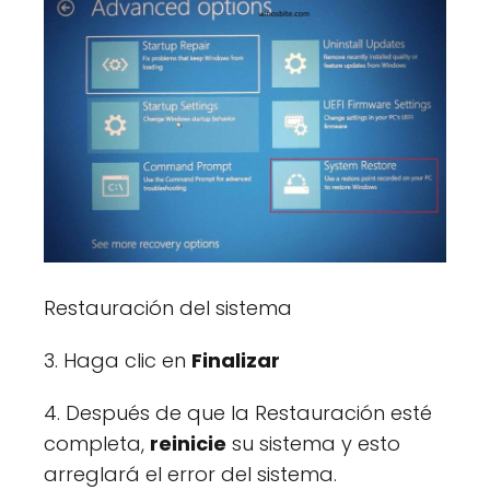
Restauración del sistema
3. Haga clic en
Finalizar
4. Después de que la Restauración esté
completa,
reinicie
su sistema y esto
arreglará el error del sistema.