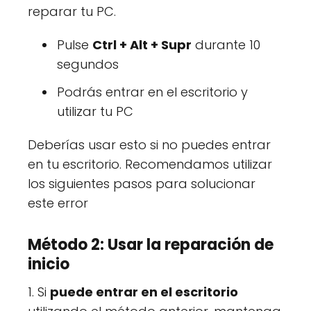
reparar tu PC.
Pulse
Ctrl + Alt + Supr
durante 10
segundos
Podrás entrar en el escritorio y
utilizar tu PC
Deberías usar esto si no puedes entrar
en tu escritorio. Recomendamos utilizar
los siguientes pasos para solucionar
este error
Método 2: Usar la reparación de
inicio
1. Si
puede entrar en el escritorio