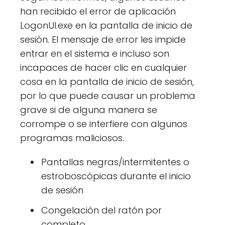
han recibido el error de aplicación
LogonUI.exe en la pantalla de inicio de
sesión. El mensaje de error les impide
entrar en el sistema e incluso son
incapaces de hacer clic en cualquier
cosa en la pantalla de inicio de sesión,
por lo que puede causar un problema
grave si de alguna manera se
corrompe o se interfiere con algunos
programas maliciosos.
Pantallas negras/intermitentes o
estroboscópicas durante el inicio
de sesión
Congelación del ratón por
completo