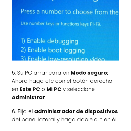
5. Su PC arrancará en
Modo seguro;
Ahora haga clic con el botón derecho
en
Este PC
o
Mi PC
y seleccione
Administrar
6. Elija el
administrador de dispositivos
del panel lateral y haga doble clic en él