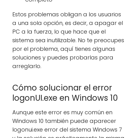
Estos problemas obligan a los usuarios
a una sola opción, es decir, a apagar el
PC a la fuerza, lo que hace que el
sistema sea inutilizable. No te preocupes
por el problema, aquí tienes algunas
soluciones y puedes probarlas para
arreglarlo.
Cómo solucionar el error
logonUI.exe en Windows 10
Aunque este error es muy común en
Windows 10 también puede aparecer
logonui.exe error del sistema Windows 7