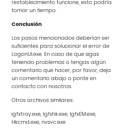
restablecimiento funcione, esto podría
tomar un tiempo.
Conclusión
Los pasos mencionados deberían ser
suficientes para solucionar el error de
LogonUI.exe. En caso de que sigas
teniendo problemas o tengas algún
comentario que hacer, por favor, deja
un comentario abajo o ponte en
contacto con nosotros.
Otros archivos similares:
igfxtray.exe, Igfxhk.exe, IgfxEM.exe,
Hkcmd.exe, nvsvc.exe